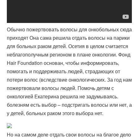
Обычно пожертвовать волосы для онкобольных сюда
приходят Она сама решила отдать волосы на парики
для больных раком детей. Осетия в целом считается
неблагополучным регионом в плане онкологии. Фонд
Hair Foundation основан, чтобы информировать,
помогать и поддерживать людей, страдающих от
потери волос (вследствие онкологических. За год нам
пожертвовали волосы людей. Помочь детям с
онкологией Екатерина решила не задумываясь.
болезням есть выбор – подстригать волосы или нет, а
у детей, больных раком этого выбора нет.
Но на самом деле отдать свои волосы на благое дело