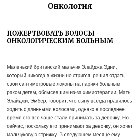
Онкология
ПОЖЕРТВОВАТЬ ВОЛОСЫ
ОНКОЛОГИЧЕСКИМ БОЛЬНЫМ
Маленький британский мальчик Элайджа Эдни,
который никогда в жизни не стригся, решил отдать
свои сантиметровые локоны на парики больным
раком детям, облысевшим из-за химиотерапии. Мать
Элайджи, Эмбер, говорит, что сыну всегда нравилось
ходить с длинными волосами, однако в последнее
время его все чаще стали принимать за девочку. Но
сейчас, поскольку его принимают за девочку, он хочет
мальчуковую стрижку. В следующем месяце ему