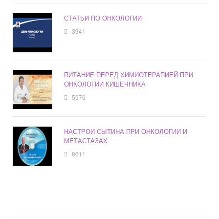
СТАТЬИ ПО ОНКОЛОГИИ
3941
ПИТАНИЕ ПЕРЕД ХИМИОТЕРАПИЕЙ ПРИ
ОНКОЛОГИИ КИШЕЧНИКА
5976
НАСТРОИ СЫТИНА ПРИ ОНКОЛОГИИ И
МЕТАСТАЗАХ
8611