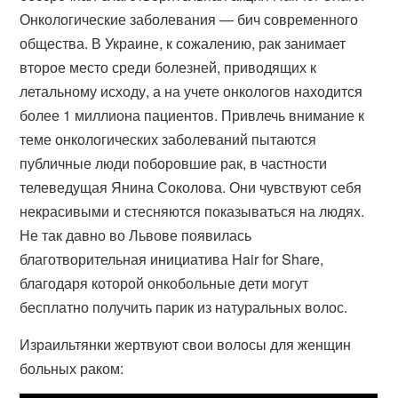
Онкологические заболевания — бич современного
общества. В Украине, к сожалению, рак занимает
второе место среди болезней, приводящих к
летальному исходу, а на учете онкологов находится
более 1 миллиона пациентов. Привлечь внимание к
теме онкологических заболеваний пытаются
публичные люди поборовшие рак, в частности
телеведущая Янина Соколова. Они чувствуют себя
некрасивыми и стесняются показываться на людях.
Не так давно во Львове появилась
благотворительная инициатива Hair for Share,
благодаря которой онкобольные дети могут
бесплатно получить парик из натуральных волос.
Израильтянки жертвуют свои волосы для женщин
больных раком: