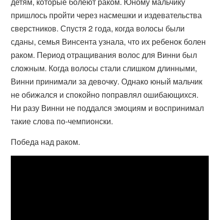
детям, которые болеют раком. Юному мальчику
пришлось пройти через насмешки и издевательства
сверстников. Спустя 2 года, когда волосы были
сданы, семья Винсента узнала, что их ребенок болен
раком. Период отращивания волос для Винни был
сложным. Когда волосы стали слишком длинными,
Винни принимали за девочку. Однако юный мальчик
не обижался и спокойно поправлял ошибающихся.
Ни разу Винни не поддался эмоциям и воспринимал
такие слова по-чемпионски.
Победа над раком.