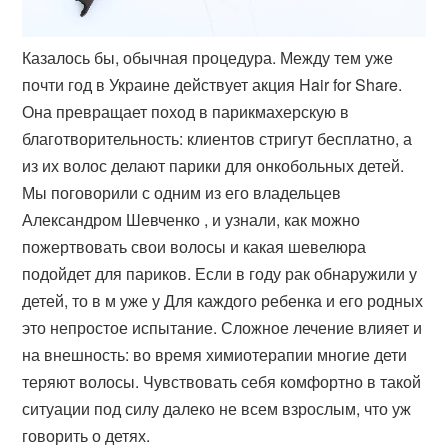
Казалось бы, обычная процедура. Между тем уже
почти год в Украине действует акция Hair for Share.
Она превращает поход в парикмахерскую в
благотворительность: клиентов стригут бесплатно, а
из их волос делают парики для онкобольных детей.
Мы поговорили с одним из его владельцев
Александром Шевченко , и узнали, как можно
пожертвовать свои волосы и какая шевелюра
подойдет для париков. Если в году рак обнаружили у
детей, то в м уже у Для каждого ребенка и его родных
это непростое испытание. Сложное лечение влияет и
на внешность: во время химиотерапии многие дети
теряют волосы. Чувствовать себя комфортно в такой
ситуации под силу далеко не всем взрослым, что уж
говорить о детях.