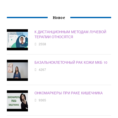
Новое
К ДИСТАНЦИОННЫМ МЕТОДАМ ЛУЧЕВОЙ
ТЕРАПИИ ОТНОСЯТСЯ
2558
БАЗАЛЬНОКЛЕТОЧНЫЙ РАК КОЖИ МКБ 10
4267
ОНКОМАРКЕРЫ ПРИ РАКЕ КИШЕЧНИКА
9365