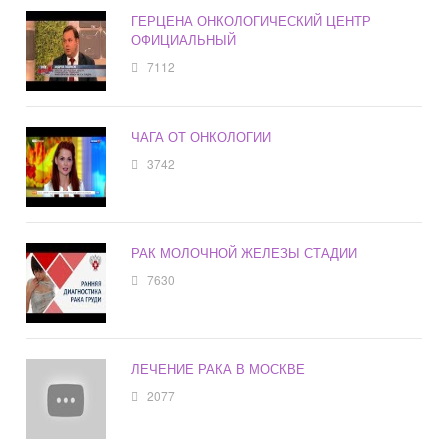
ГЕРЦЕНА ОНКОЛОГИЧЕСКИЙ ЦЕНТР
ОФИЦИАЛЬНЫЙ
7112
ЧАГА ОТ ОНКОЛОГИИ
3742
РАК МОЛОЧНОЙ ЖЕЛЕЗЫ СТАДИИ
7630
ЛЕЧЕНИЕ РАКА В МОСКВЕ
2077