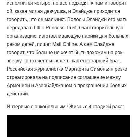
исполнится четыре, но все подходят к нам и говорят:
ой, какая милая девчушка, и Элайдже приходится
говорить, что он мальчик". Волосы Элайджи его мать
передала в Little Princess Trust, благотворительную
организацию, изготавливающую парики для больных
раком детей, пишет Mail Online. А сам Элайджа
говорит, что больше не хочет быть похожим на рок-
звезду - он хочет выглядеть, как его старший брат.
Российская журналистка Маргарита Симоньян резко
отреагировала на подписание соглашение между
Арменией и Азербайджаном о прекращении боевых
действий.
Интервью с онкобольным / Жизнь с 4 стадией рака: