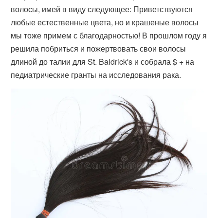
волосы, имей в виду следующее: Приветствуются
любые естественные цвета, но и крашеные волосы
мы тоже примем с благодарностью! В прошлом году я
решила побриться и пожертвовать свои волосы
длиной до талии для St. Baldrick's и собрала $ + на
педиатрические гранты на исследования рака.