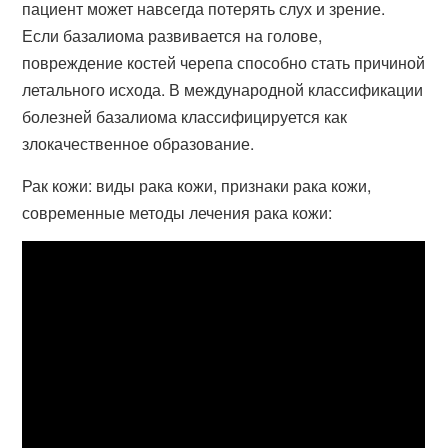
пациент может навсегда потерять слух и зрение.
Если базалиома развивается на голове,
повреждение костей черепа способно стать причиной
летального исхода. В международной классификации
болезней базалиома классифицируется как
злокачественное образование.
Рак кожи: виды рака кожи, признаки рака кожи,
современные методы лечения рака кожи: