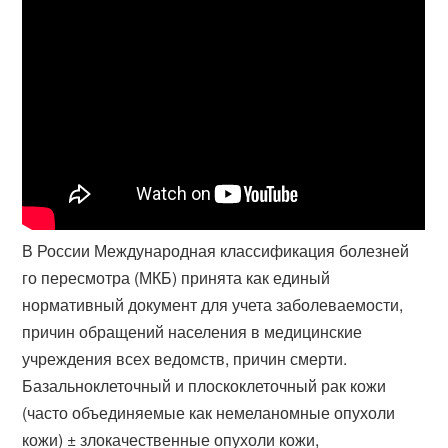
В России Международная классификация болезней
го пересмотра (МКБ) принята как единый
нормативный документ для учета заболеваемости,
причин обращений населения в медицинские
учреждения всех ведомств, причин смерти.
Базальноклеточный и плоскоклеточный рак кожи
(часто объединяемые как немеланомные опухоли
кожи) ± злокачественные опухоли кожи,