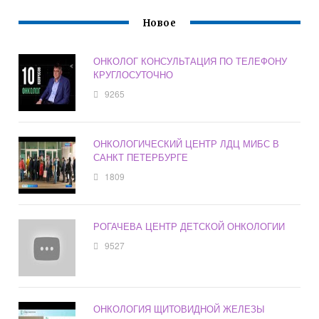
Новое
ОНКОЛОГ КОНСУЛЬТАЦИЯ ПО ТЕЛЕФОНУ
КРУГЛОСУТОЧНО
9265
ОНКОЛОГИЧЕСКИЙ ЦЕНТР ЛДЦ МИБС В
САНКТ ПЕТЕРБУРГЕ
1809
РОГАЧЕВА ЦЕНТР ДЕТСКОЙ ОНКОЛОГИИ
9527
ОНКОЛОГИЯ ЩИТОВИДНОЙ ЖЕЛЕЗЫ