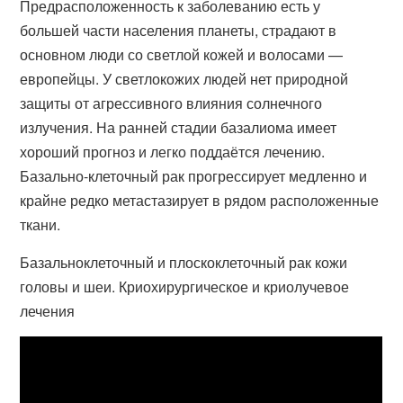
Предрасположенность к заболеванию есть у
большей части населения планеты, страдают в
основном люди со светлой кожей и волосами —
европейцы. У светлокожих людей нет природной
защиты от агрессивного влияния солнечного
излучения. На ранней стадии базалиома имеет
хороший прогноз и легко поддаётся лечению.
Базально-клеточный рак прогрессирует медленно и
крайне редко метастазирует в рядом расположенные
ткани.
Базальноклеточный и плоскоклеточный рак кожи
головы и шеи. Криохирургическое и криолучевое
лечения