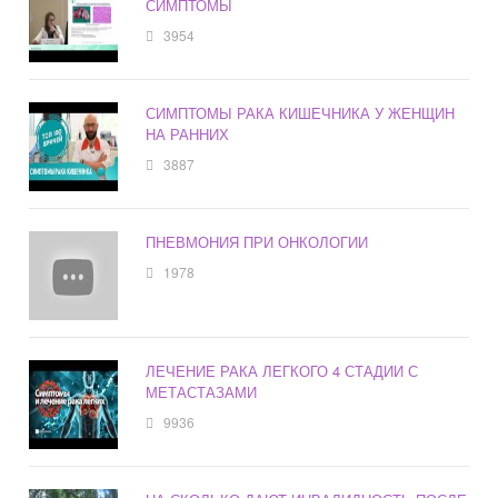
СИМПТОМЫ
3954
СИМПТОМЫ РАКА КИШЕЧНИКА У ЖЕНЩИН
НА РАННИХ
3887
ПНЕВМОНИЯ ПРИ ОНКОЛОГИИ
1978
ЛЕЧЕНИЕ РАКА ЛЕГКОГО 4 СТАДИИ С
МЕТАСТАЗАМИ
9936