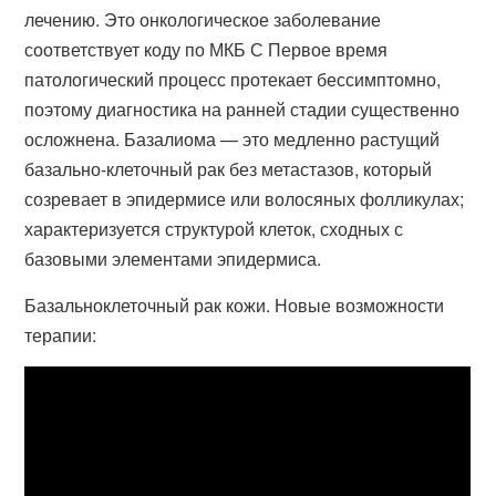
лечению. Это онкологическое заболевание
соответствует коду по МКБ С Первое время
патологический процесс протекает бессимптомно,
поэтому диагностика на ранней стадии существенно
осложнена. Базалиома — это медленно растущий
базально-клеточный рак без метастазов, который
созревает в эпидермисе или волосяных фолликулах;
характеризуется структурой клеток, сходных с
базовыми элементами эпидермиса.
Базальноклеточный рак кожи. Новые возможности
терапии: