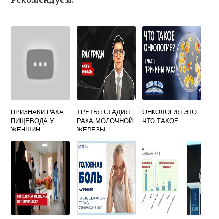
Рекомендуем:
ПРИЗНАКИ РАКА
ТРЕТЬЯ СТАДИЯ
ОНКОЛОГИЯ ЭТО
ПИЩЕВОДА У
РАКА МОЛОЧНОЙ
ЧТО ТАКОЕ
ЖЕНЩИН
ЖЕЛЕЗЫ