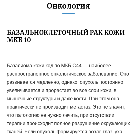
Онкология
БАЗАЛЬНОКЛЕТОЧНЫЙ РАК КОЖИ
МКБ 10
Базалиома кожи код по МКБ С44 — наиболее
распространенное онкологическое заболевание. Оно
развивается медленно, однако, опухоль постоянно
увеличивается и прорастает во все слои кожи, в
мышечные структуры и даже кости. При этом она
практически не производит метастаз. Это не значит,
что патологию не нужно лечить, при отсутствии
терапии происходит полное разрушение окружающих
тканей. Если опухоль формируется возле глаз, уха,