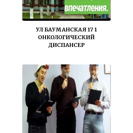
УЛ БАУМАНСКАЯ 17 1
ОНКОЛОГИЧЕСКИЙ
ДИСПАНСЕР