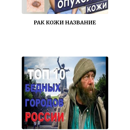
РАК КОЖИ НАЗВАНИЕ