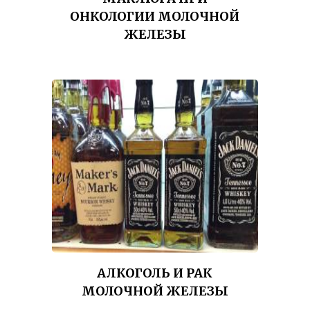
ОНКОЛОГИИ МОЛОЧНОЙ
ЖЕЛЕЗЫ
АЛКОГОЛЬ И РАК
МОЛОЧНОЙ ЖЕЛЕЗЫ