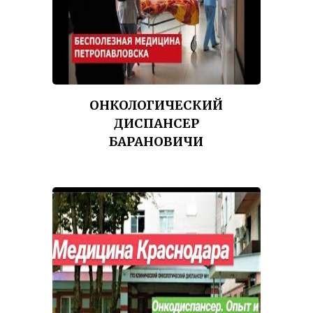
ОНКОЛОГИЧЕСКИЙ
ДИСПАНСЕР
БАРАНОВИЧИ