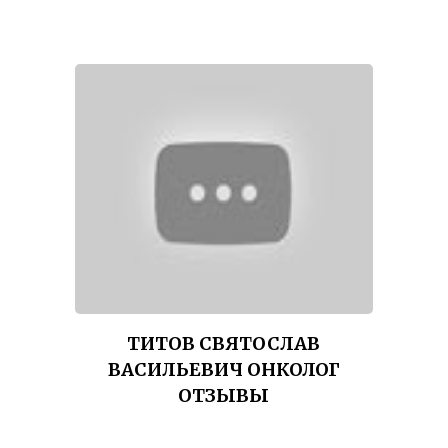
ТИТОВ СВЯТОСЛАВ
ВАСИЛЬЕВИЧ ОНКОЛОГ
ОТЗЫВЫ