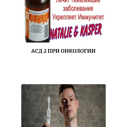
АСД 2 ПРИ ОНКОЛОГИИ