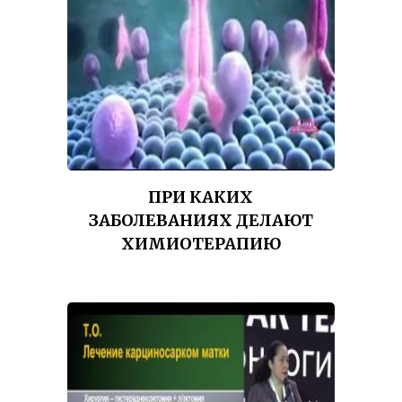
ПРИ КАКИХ
ЗАБОЛЕВАНИЯХ ДЕЛАЮТ
ХИМИОТЕРАПИЮ