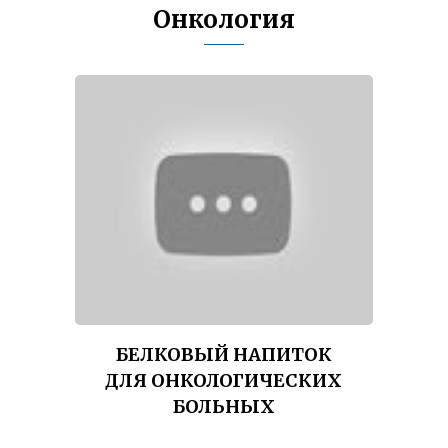
Онкология
БЕЛКОВЫЙ НАПИТОК
ДЛЯ ОНКОЛОГИЧЕСКИХ
БОЛЬНЫХ