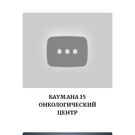
БАУМАНА 15
ОНКОЛОГИЧЕСКИЙ
ЦЕНТР