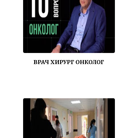
ВРАЧ ХИРУРГ ОНКОЛОГ