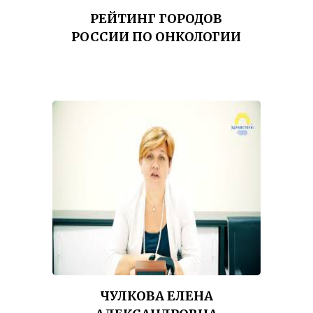
РЕЙТИНГ ГОРОДОВ
РОССИИ ПО ОНКОЛОГИИ
ЧУЛКОВА ЕЛЕНА