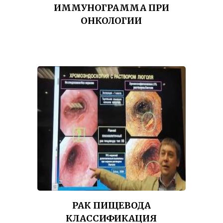
ИММУНОГРАММА ПРИ
ОНКОЛОГИИ
РАК ПИЩЕВОДА
КЛАССИФИКАЦИЯ