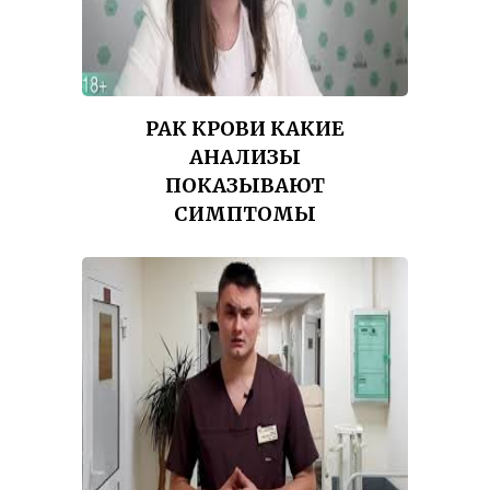
РАК КРОВИ КАКИЕ
АНАЛИЗЫ
ПОКАЗЫВАЮТ
СИМПТОМЫ