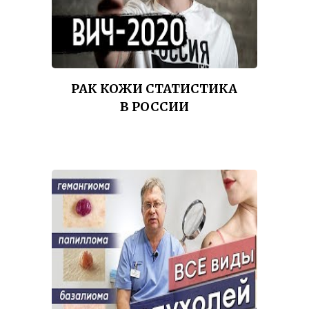
РАК КОЖИ СТАТИСТИКА
В РОССИИ