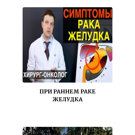
ПРИ РАННЕМ РАКЕ
ЖЕЛУДКА