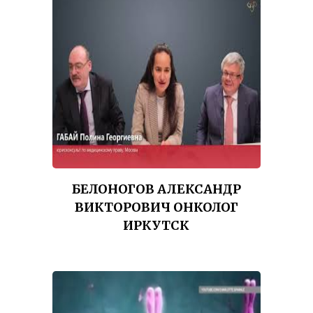
БЕЛОНОГОВ АЛЕКСАНДР
ВИКТОРОВИЧ ОНКОЛОГ
ИРКУТСК