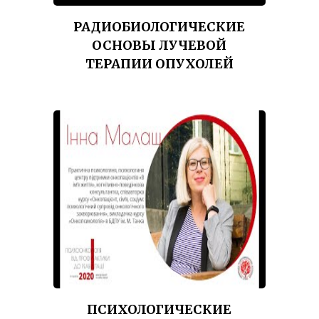
РАДИОБИОЛОГИЧЕСКИЕ
ОСНОВЫ ЛУЧЕВОЙ
ТЕРАПИИ ОПУХОЛЕЙ
ПСИХОЛОГИЧЕСКИЕ