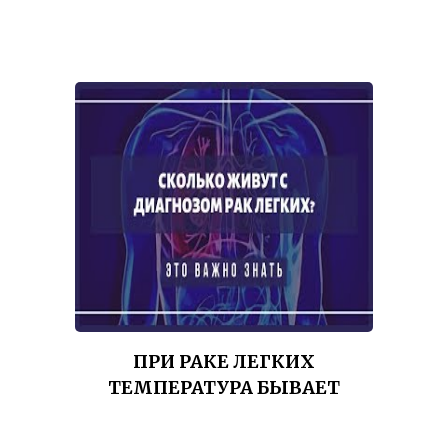
ПРИ РАКЕ ЛЕГКИХ
ТЕМПЕРАТУРА БЫВАЕТ