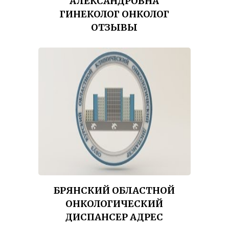
АЛЕКСАНДРОВНА
ГИНЕКОЛОГ ОНКОЛОГ
ОТЗЫВЫ
БРЯНСКИЙ ОБЛАСТНОЙ
ОНКОЛОГИЧЕСКИЙ
ДИСПАНСЕР АДРЕС