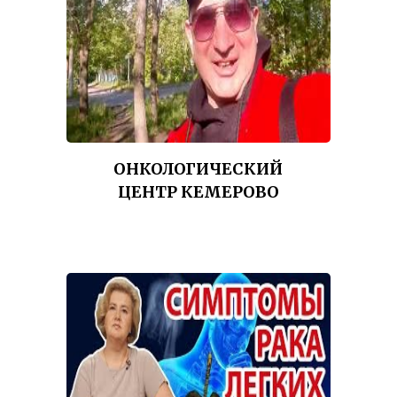
ОНКОЛОГИЧЕСКИЙ
ЦЕНТР КЕМЕРОВО