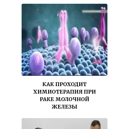
КАК ПРОХОДИТ
ХИМИОТЕРАПИЯ ПРИ
РАКЕ МОЛОЧНОЙ
ЖЕЛЕЗЫ