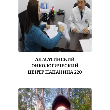
АЛМАТИНСКИЙ
ОНКОЛОГИЧЕСКИЙ
ЦЕНТР ПАПАНИНА 220