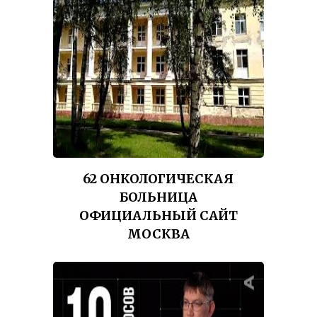
62 ОНКОЛОГИЧЕСКАЯ
БОЛЬНИЦА
ОФИЦИАЛЬНЫЙ САЙТ
МОСКВА