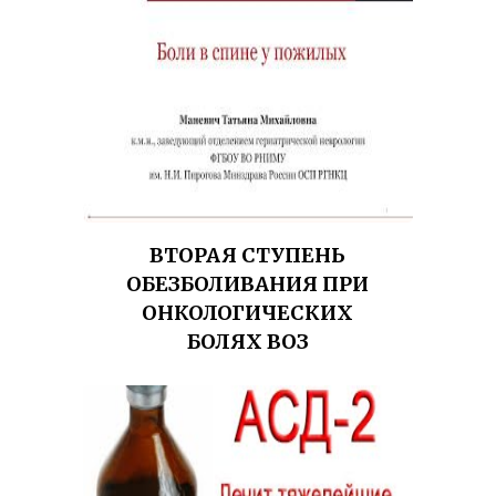
ВТОРАЯ СТУПЕНЬ
ОБЕЗБОЛИВАНИЯ ПРИ
ОНКОЛОГИЧЕСКИХ
БОЛЯХ ВОЗ