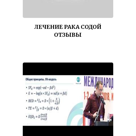
ЛЕЧЕНИЕ РАКА СОДОЙ
ОТЗЫВЫ