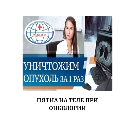
ПЯТНА НА ТЕЛЕ ПРИ
ОНКОЛОГИИ