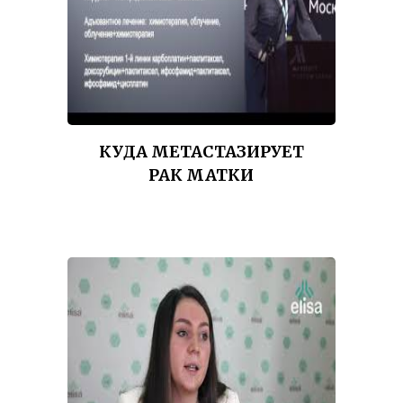
КУДА МЕТАСТАЗИРУЕТ
РАК МАТКИ