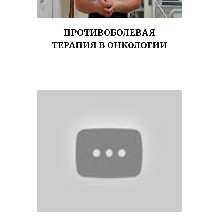
ПРОТИВОБОЛЕВАЯ
ТЕРАПИЯ В ОНКОЛОГИИ