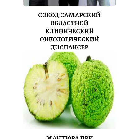
СОКОД САМАРСКИЙ
ОБЛАСТНОЙ
КЛИНИЧЕСКИЙ
ОНКОЛОГИЧЕСКИЙ
ДИСПАНСЕР
МАКЛЮРА ПРИ