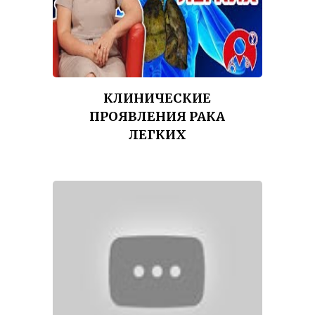
КЛИНИЧЕСКИЕ
ПРОЯВЛЕНИЯ РАКА
ЛЕГКИХ