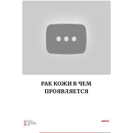
РАК КОЖИ В ЧЕМ
ПРОЯВЛЯЕТСЯ