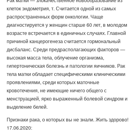
Рак матки — злокачественное новообразование из
клеток эндометрия, т. Считается одной из самых
распространенных форм онкологии. Чаще
диагностируется у женщин старше 60 лет, в молодом
возрасте встречается в единичных случаях. Главной
причиной канцерогенеза считается гормональный
дисбаланс. Среди предрасполагающих факторов —
высокая масса тела, облучение организма,
гипертоническая болезнь и патологии яичников. Рак
тела матки обладает специфическими клиническими
проявлениями, среди которых маточные
кровотечения, не имеющие ничего общего с
менструацией, ярко выраженный болевой синдром и
выделение белей.
Признаки рака, о которых вы не знали. Жить здорово!
17.06.2020: