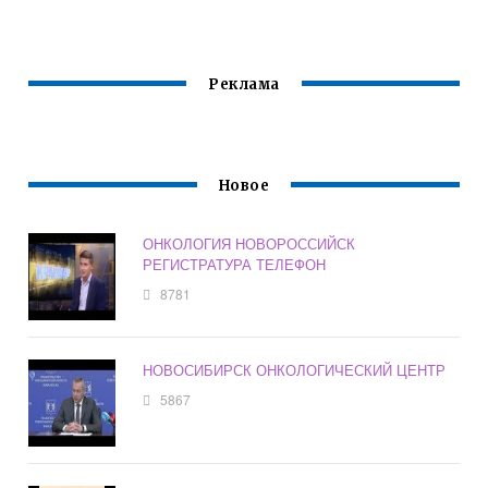
Реклама
Новое
ОНКОЛОГИЯ НОВОРОССИЙСК
РЕГИСТРАТУРА ТЕЛЕФОН
8781
НОВОСИБИРСК ОНКОЛОГИЧЕСКИЙ ЦЕНТР
5867