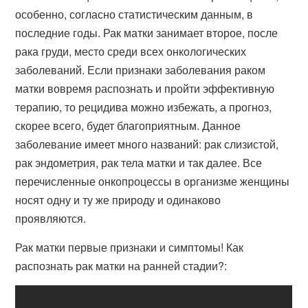
особенно, согласно статистическим данным, в
последние годы. Рак матки занимает второе, после
рака груди, место среди всех онкологических
заболеваний. Если признаки заболевания раком
матки вовремя распознать и пройти эффективную
терапию, то рецидива можно избежать, а прогноз,
скорее всего, будет благоприятным. Данное
заболевание имеет много названий: рак слизистой,
рак эндометрия, рак тела матки и так далее. Все
перечисленные онкопроцессы в организме женщины
носят одну и ту же природу и одинаково
проявляются.
Рак матки первые признаки и симптомы! Как
распознать рак матки на ранней стадии?: