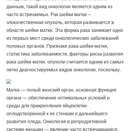
данным, такой вид онкологии является одним из
часто встречаемых. Рак шейки матки –
злокачественная опухоль, которая развивается в
области шейки матки. Эта форма рака занимает одно
из первых мест среди онкологических заболеваний
половых органов. Признаки рака шейки матки,
статистика заболеваемости, факторы риска развития
рака шейки матки. опухоли считается одним из самых
легко диагностируемых видов онкологии, поскольку.
Матка — полый женский орган, основная функция
органа — обеспечение оптимальных условий и
среды для прикрепления яйцеклетки
оплодотворенной к ее стенкам и дальнейшего
развития плода. Онкология в репродуктивной
системе женщин — явление часто встречающееся,