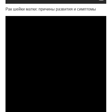
Рак шейки матки: причины развития и симптомы