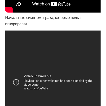
Начальные симптомы рака, которые нельзя
игнорировать