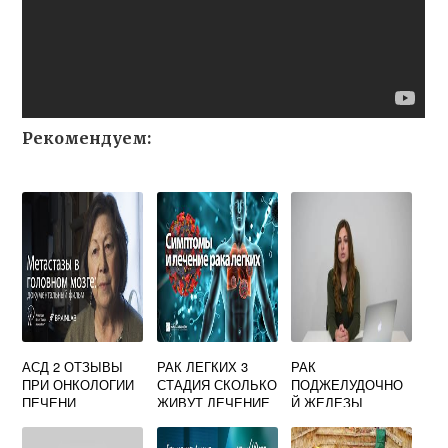
Рекомендуем:
АСД 2 ОТЗЫВЫ
РАК ЛЕГКИХ 3
РАК
ПРИ ОНКОЛОГИИ
СТАДИЯ СКОЛЬКО
ПОДЖЕЛУДОЧНО
ПЕЧЕНИ
ЖИВУТ ЛЕЧЕНИЕ
Й ЖЕЛЕЗЫ
ПЕРВЫЕ
ПРИЗНАКИ