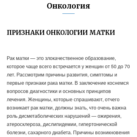
Онкология
ПРИЗНАКИ ОНКОЛОГИИ МАТКИ
Рак матки — это злокачественное образование,
которое чаще всего встречается у женщин от 50 до 70
лет. Рассмотрим причины развития, симптомы и
первые признаки рака матки. В заключение коснемся
вопросов диагностики и основных принципов
лечения. Женщины, которые спрашивают, отчего
возникает рак матки, должны знать, что очень важна
роль дисметаболических нарушений — ожирения,
атеросклероза, дислипидемии, гипертонической
болезни, сахарного диабета. Причины возникновения