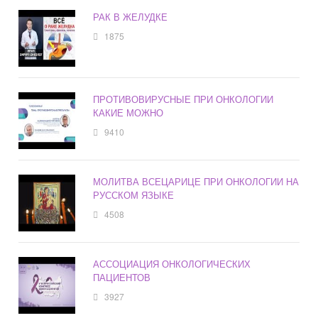
РАК В ЖЕЛУДКЕ
1875
ПРОТИВОВИРУСНЫЕ ПРИ ОНКОЛОГИИ
КАКИЕ МОЖНО
9410
МОЛИТВА ВСЕЦАРИЦЕ ПРИ ОНКОЛОГИИ НА
РУССКОМ ЯЗЫКЕ
4508
АССОЦИАЦИЯ ОНКОЛОГИЧЕСКИХ
ПАЦИЕНТОВ
3927