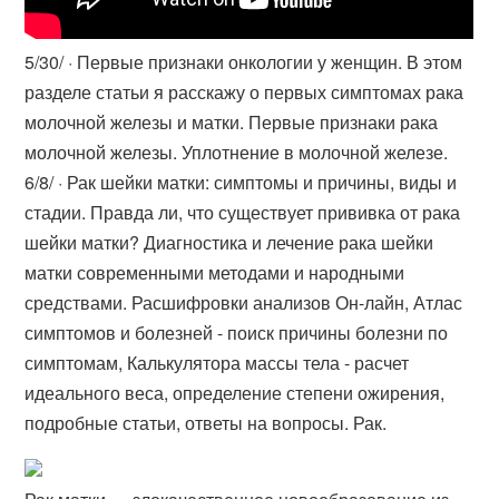
5/30/ · Первые признаки онкологии у женщин. В этом
разделе статьи я расскажу о первых симптомах рака
молочной железы и матки. Первые признаки рака
молочной железы. Уплотнение в молочной железе.
6/8/ · Рак шейки матки: симптомы и причины, виды и
стадии. Правда ли, что существует прививка от рака
шейки матки? Диагностика и лечение рака шейки
матки современными методами и народными
средствами. Расшифровки анализов Он-лайн, Атлас
симптомов и болезней - поиск причины болезни по
симптомам, Калькулятора массы тела - расчет
идеального веса, определение степени ожирения,
подробные статьи, ответы на вопросы. Рак.