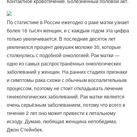
Контактное кровотечение. Болезненный половой акт.
По статистике в России ежегодно о раке матки узнает
более 16 тысяч женщин, и с каждым годом эта цифра
только увеличивается. В последние десяток лет
увеличился процент девушек моложе 30, которые
столкнулись с подобной онкологией. Рак матки —
одно из самых распространённых онкологических
заболеваний у женщин. На ранних стадиях признаки
и симптомы рака схожи с обычным воспалительным
процессом, поэтому не стоит откладывать лечение
гинекологических заболеваний. Рак матки является
очень серьёзным заболеванием, потому что всего в
течение 2 лет оно может привести к летальному
исходу. Думаю, любящая женщина непобедима.
Джон Стейнбек.