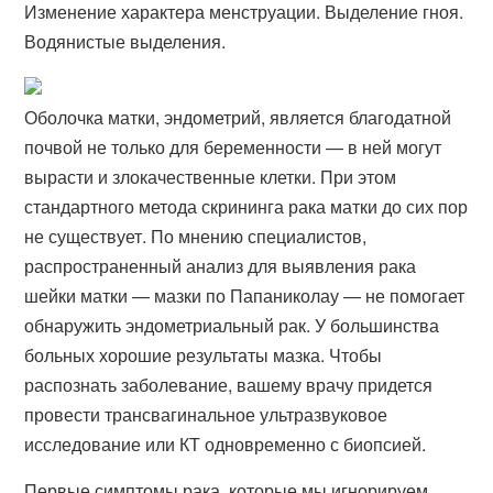
Изменение характера менструации. Выделение гноя.
Водянистые выделения.
Оболочка матки, эндометрий, является благодатной
почвой не только для беременности — в ней могут
вырасти и злокачественные клетки. При этом
стандартного метода скрининга рака матки до сих пор
не существует. По мнению специалистов,
распространенный анализ для выявления рака
шейки матки — мазки по Папаниколау — не помогает
обнаружить эндометриальный рак. У большинства
больных хорошие результаты мазка. Чтобы
распознать заболевание, вашему врачу придется
провести трансвагинальное ультразвуковое
исследование или КТ одновременно с биопсией.
Первые симптомы рака, которые мы игнорируем