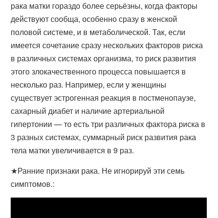
рака матки гораздо более серьёзны, когда факторы
действуют сообща, особенно сразу в женской
половой системе, и в метаболической. Так, если
имеется сочетание сразу нескольких факторов риска
в различных системах организма, то риск развития
этого злокачественного процесса повышается в
несколько раз. Например, если у женщины
существует эстрогенная реакция в постменопаузе,
сахарный диабет и наличие артериальной
гипертонии — то есть три различных фактора риска в
3 разных системах, суммарный риск развития рака
тела матки увеличивается в 9 раз.
★Ранние признаки рака. Не игнорируй эти семь
симптомов.: