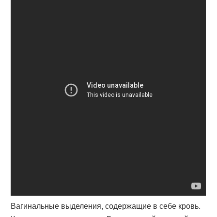
Вагинальные выделения, содержащие в себе кровь.