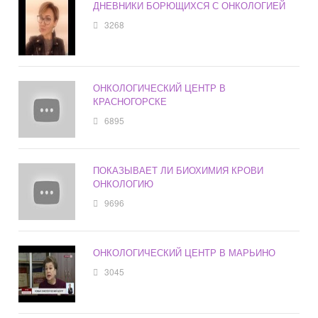
ДНЕВНИКИ БОРЮЩИХСЯ С ОНКОЛОГИЕЙ
3268
ОНКОЛОГИЧЕСКИЙ ЦЕНТР В
КРАСНОГОРСКЕ
6895
ПОКАЗЫВАЕТ ЛИ БИОХИМИЯ КРОВИ
ОНКОЛОГИЮ
9696
ОНКОЛОГИЧЕСКИЙ ЦЕНТР В МАРЬИНО
3045