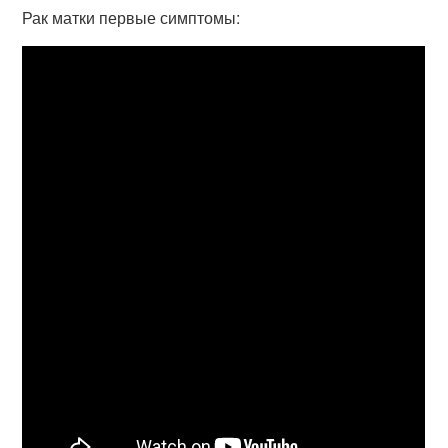
Рак матки первые симптомы: