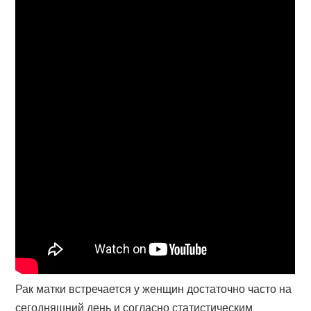
Рак матки встречается у женщин достаточно часто на
сегодняшний день и согласно статистическим