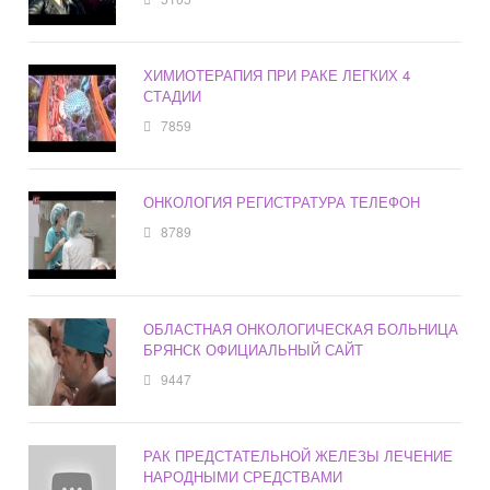
ХИМИОТЕРАПИЯ ПРИ РАКЕ ЛЕГКИХ 4
СТАДИИ
7859
ОНКОЛОГИЯ РЕГИСТРАТУРА ТЕЛЕФОН
8789
ОБЛАСТНАЯ ОНКОЛОГИЧЕСКАЯ БОЛЬНИЦА
БРЯНСК ОФИЦИАЛЬНЫЙ САЙТ
9447
РАК ПРЕДСТАТЕЛЬНОЙ ЖЕЛЕЗЫ ЛЕЧЕНИЕ
НАРОДНЫМИ СРЕДСТВАМИ