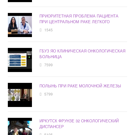
ПРИОРИТЕТНАЯ ПРОБЛЕМА ПАЦИЕНТА
ПРИ ЦЕНТРАЛЬНОМ РАКЕ ЛЕГКОГО
1545
ГБУЗ ЯО КЛИНИЧЕСКАЯ ОНКОЛОГИЧЕСКАЯ
БОЛЬНИЦА
7599
ПОЛЫНЬ ПРИ РАКЕ МОЛОЧНОЙ ЖЕЛЕЗЫ
5799
ИРКУТСК ФРУНЗЕ 32 ОНКОЛОГИЧЕСКИЙ
ДИСПАНСЕР
5105