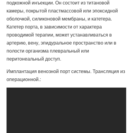
подкожной инъекции. Он состоит из титановой
камеры, покрытой пластмассовой или эпоксидной
оболочкой, силиконовой мембраны, и катетера.
Катетер порта, в зависимости от характера
проводимой терапии, может устанавливаться в
артерию, вену, эпидуральное пространство или в
полости организма плевральный или
перитонеальный доступ.
Имплантация венозной порт системы. Трансляция из
операционной.: