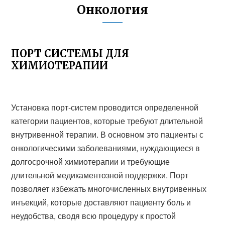
Онкология
ПОРТ СИСТЕМЫ ДЛЯ
ХИМИОТЕРАПИИ
Установка порт-систем проводится определенной
категории пациентов, которые требуют длительной
внутривенной терапии. В основном это пациенты с
онкологическими заболеваниями, нуждающиеся в
долгосрочной химиотерапии и требующие
длительной медикаментозной поддержки. Порт
позволяет избежать многочисленных внутривенных
инъекций, которые доставляют пациенту боль и
неудобства, сводя всю процедуру к простой