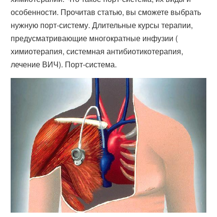
особенности. Прочитав статью, вы сможете выбрать
нужную порт-систему. Длительные курсы терапии,
предусматривающие многократные инфузии (​
химиотерапия, системная антибиотикотерапия,
лечение ВИЧ). Порт-​система.