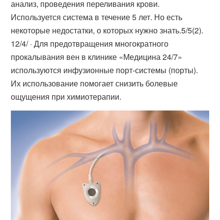
анализ, проведения переливания крови.
Используется система в течение 5 лет. Но есть
некоторые недостатки, о которых нужно знать.5/5(2).
12/4/ · Для предотвращения многократного
прокалывания вен в клинике «Медицина 24/7»
используются инфузионные порт-системы (порты).
Их использование помогает снизить болевые
ощущения при химиотерапии.