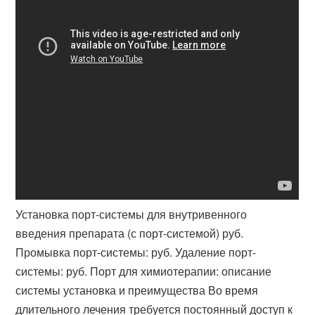
Установка порт-системы для внутривенного
введения препарата (с порт-системой) руб.
Промывка порт-системы: руб. Удаление порт-
системы: руб. Порт для химиотерапии: описание
системы установка и преимущества Во время
длительного лечения требуется постоянный доступ к