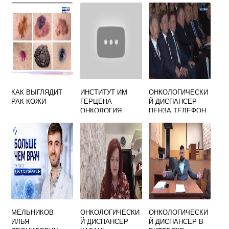
КАК ВЫГЛЯДИТ
ИНСТИТУТ ИМ
ОНКОЛОГИЧЕСКИ
РАК КОЖИ
ГЕРЦЕНА
Й ДИСПАНСЕР
ОНКОЛОГИЯ
ПЕНЗА ТЕЛЕФОН
ОФИЦИАЛЬНЫЙ
САЙТ
МЕЛЬНИКОВ
ОНКОЛОГИЧЕСКИ
ОНКОЛОГИЧЕСКИ
ИЛЬЯ
Й ДИСПАНСЕР
Й ДИСПАНСЕР В