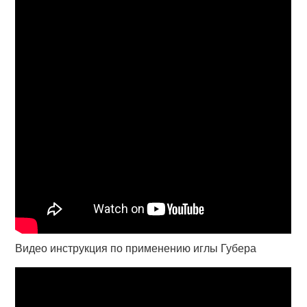
Видео инструкция по применению иглы Губера