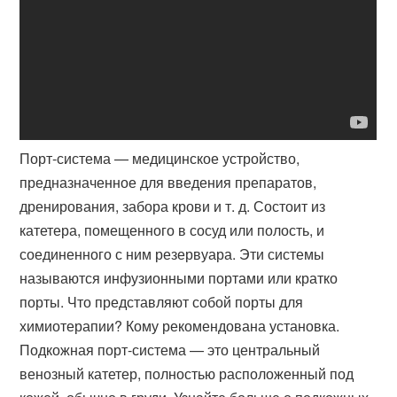
Порт-система — медицинское устройство,
предназначенное для введения препаратов,
дренирования, забора крови и т. д. Состоит из
катетера, помещенного в сосуд или полость, и
соединенного с ним резервуара. Эти системы
называются инфузионными портами или кратко
порты. Что представляют собой порты для
химиотерапии? Кому рекомендована установка.
Подкожная порт-система — это центральный
венозный катетер, полностью расположенный под