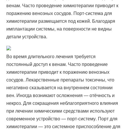
венам. Часто проведение химиотерапии приводит к
поражению венозных сосудов. Порт-система для
химиотерапии размещается под кожей. Благодаря
имплантации системы, на поверхности не видны
детали устройства.
Во время длительного лечения требуется
постоянный доступ к венам. Часто проведение
химиотерапии приводит к поражению венозных
сосудов. Лекарственные препараты токсичны, что
негативно сказывается на внутреннем состоянии
вен. Иногда возникают осложнения — отёчность и
некроз. Для сокращения неблагоприятного влияния
при лечении химическими средствами используют
современное устройство — порт-систему. Порт для
химиотерапии — это системное приспособление для