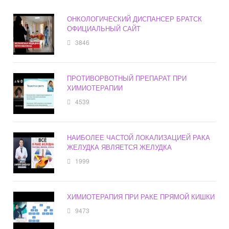
ОНКОЛОГИЧЕСКИЙ ДИСПАНСЕР БРАТСК
ОФИЦИАЛЬНЫЙ САЙТ
3846
ПРОТИВОРВОТНЫЙ ПРЕПАРАТ ПРИ
ХИМИОТЕРАПИИ
4539
НАИБОЛЕЕ ЧАСТОЙ ЛОКАЛИЗАЦИЕЙ РАКА
ЖЕЛУДКА ЯВЛЯЕТСЯ ЖЕЛУДКА
1999
ХИМИОТЕРАПИЯ ПРИ РАКЕ ПРЯМОЙ КИШКИ
9473