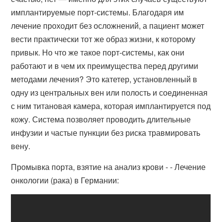
имплантируемые порт-системы. Благодаря им
лечение проходит без осложнений, а пациент может
вести практически тот же образ жизни, к которому
привык. Но что же такое порт-системы, как они
работают и в чем их преимущества перед другими
методами лечения? Это катетер, установленный в
одну из центральных вен или полость и соединенная
с ним титановая камера, которая имплантируется под
кожу. Система позволяет проводить длительные
инфузии и частые пункции без риска травмировать
вену.
Промывка порта, взятие на анализ крови - - Лечение
онкологии (рака) в Германии: