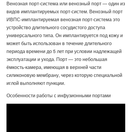
Венозная порт-система или венозный порт — один из
видов имплантируемых порт-систем. Венозный порт
ИВПС-имплантируемая венозная порт-система это
устройство длительного сосудистого доступа
универсального типа. Он имплантируется под кожу и
может быть использован в течение длительного
периода времени до 5 лет при условии надлежащей
эксплуатации и ухода. Порт — это небольшая
ёмкость-камера, имеющая в верхней части
силиконовую мембрану, через которую специальной
иглой выполняют пункции.
Особенности работы с инфузионными портами