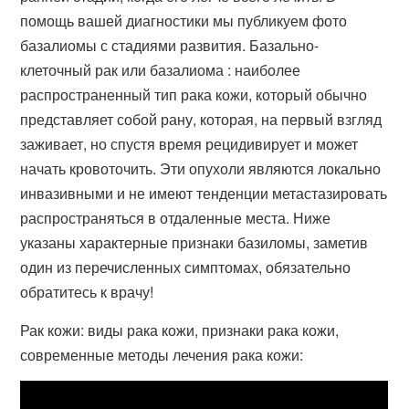
помощь вашей диагностики мы публикуем фото
базалиомы с стадиями развития. Базально-
клеточный рак или базалиома : наиболее
распространенный тип рака кожи, который обычно
представляет собой рану, которая, на первый взгляд
заживает, но спустя время рецидивирует и может
начать кровоточить. Эти опухоли являются локально
инвазивными и не имеют тенденции метастазировать
распространяться в отдаленные места. Ниже
указаны характерные признаки базиломы, заметив
один из перечисленных симптомах, обязательно
обратитесь к врачу!
Рак кожи: виды рака кожи, признаки рака кожи,
современные методы лечения рака кожи: