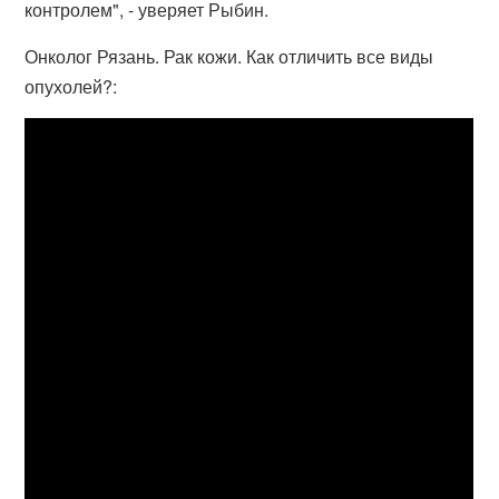
контролем", - уверяет Рыбин.
Онколог Рязань. Рак кожи. Как отличить все виды
опухолей?: