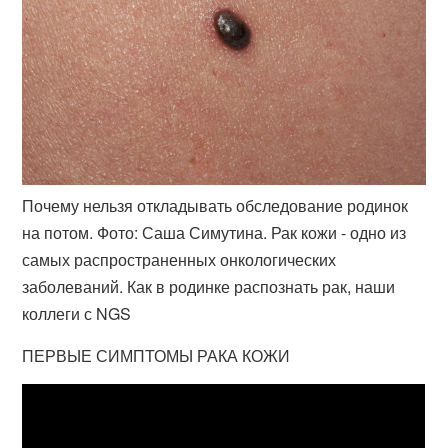
Почему нельзя откладывать обследование родинок
на потом. Фото: Саша Симутина. Рак кожи - одно из
самых распространенных онкологических
заболеваний. Как в родинке распознать рак, наши
коллеги с NGS
ПЕРВЫЕ СИМПТОМЫ РАКА КОЖИ