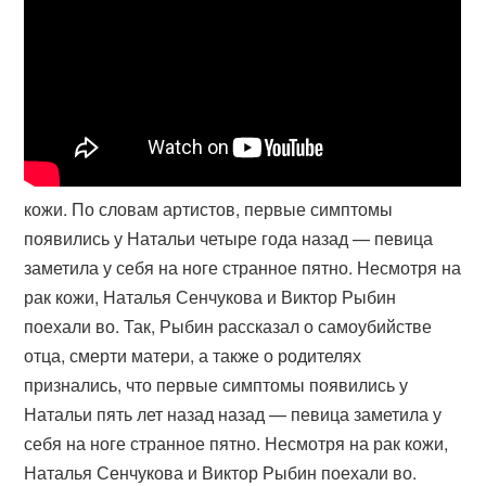
кожи. По словам артистов, первые симптомы
появились у Натальи четыре года назад — певица
заметила у себя на ноге странное пятно. Несмотря на
рак кожи, Наталья Сенчукова и Виктор Рыбин
поехали во. Так, Рыбин рассказал о самоубийстве
отца, смерти матери, а также о родителях
признались, что первые симптомы появились у
Натальи пять лет назад назад — певица заметила у
себя на ноге странное пятно. Несмотря на рак кожи,
Наталья Сенчукова и Виктор Рыбин поехали во.