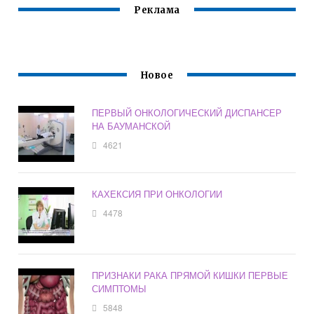
Реклама
Новое
ПЕРВЫЙ ОНКОЛОГИЧЕСКИЙ ДИСПАНСЕР
НА БАУМАНСКОЙ
4621
КАХЕКСИЯ ПРИ ОНКОЛОГИИ
4478
ПРИЗНАКИ РАКА ПРЯМОЙ КИШКИ ПЕРВЫЕ
СИМПТОМЫ
5848