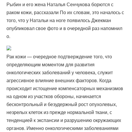
Рыбин и его жена Наталья Сенчукова борются с
раком кожи, рассказали По их словам, это началось с
того, что у Натальи на ноге появилось Джекман
опубликовал свое фото и в очередной раз напомнил
о.
Рак кожи — очередное подтверждение того, что
определяющим моментом для развития
онкологических заболеваний у человека, служит
агрессивное влияние внешних факторов. Когда
происходит истощение компенсаторных механизмов
на одном из участков обороны, начинается
бесконтрольный и безудержный рост опухолевых,
незрелых клеток из прежде нормальной ткани, с
тенденцией к экспансии и разрушению окружающих
органов. Именно онкологическими заболеваниями