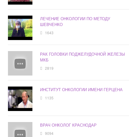
ЛЕЧЕНИЕ ОНКОЛОГИИ ПО МЕТОДУ
ШЕВЧЕНКО
1643
РАК ГОЛОВКИ ПОДЖЕЛУДОЧНОЙ ЖЕЛЕЗЫ
МКБ
2819
ИНСТИТУТ ОНКОЛОГИИ ИМЕНИ ГЕРЦЕНА
1135
ВРАЧ ОНКОЛОГ КРАСНОДАР
9094