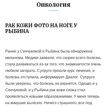
Онкология
РАК КОЖИ ФОТО НА НОГЕ У
РЫБИНА
Ранее у Сенчуковой и Рыбина была обнаружена
меланома. Медики заявили, что скорее всего болезнь
стала развиваться из-за того, что знаменитости очень
любили загорать. Супруги прошли курс лечения, и
болезнь отступила, информирует Диалог. Супруги
были уверены, что болезнь не вернется. Однако и у
Сенчуковой, и у Рыбина рак кожи снова стал
проявляться новыми образованиями. У меня теперь
на макушке вылезло. Ничего страшного, все под