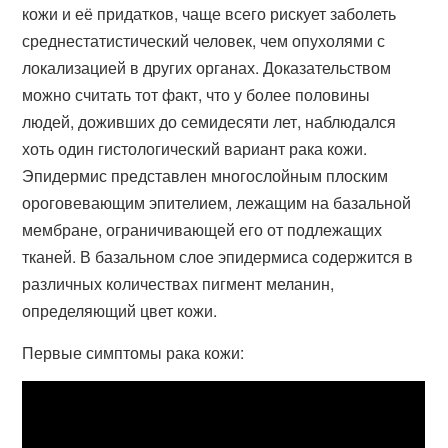
кожи и её придатков, чаще всего рискует заболеть
среднестатистический человек, чем опухолями с
локализацией в других органах. Доказательством
можно считать тот факт, что у более половины
людей, доживших до семидесяти лет, наблюдался
хоть один гистологический вариант рака кожи.
Эпидермис представлен многослойным плоским
ороговевающим эпителием, лежащим на базальной
мембране, ограничивающей его от подлежащих
тканей. В базальном слое эпидермиса содержится в
различных количествах пигмент меланин,
определяющий цвет кожи.
Первые симптомы рака кожи: