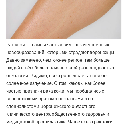
Рак кожи — самый частый вид злокачественных
новообразований, которыми страдают воронежцы.
Давно замечено, чем южнее регион, тем больше
людей в нём болеют именно этой разновидностью
онкологии. Видимо, свою роль играет активное
солнечное излучение. О том, каковы наиболее
частые признаки рака кожи, мы пообщались с
воронежскими врачами-онкологами и со
специалистами Воронежского областного
клинического центра общественного здоровья и
медицинской профилактики. Чаще всего рак кожи