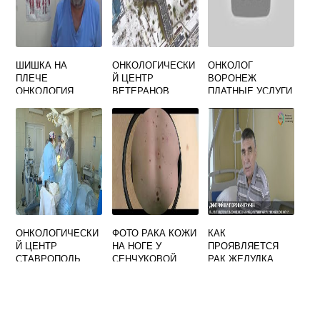
ШИШКА НА
ОНКОЛОГИЧЕСКИ
ОНКОЛОГ
ПЛЕЧЕ
Й ЦЕНТР
ВОРОНЕЖ
ОНКОЛОГИЯ
ВЕТЕРАНОВ
ПЛАТНЫЕ УСЛУГИ
ОНКОЛОГИЧЕСКИ
ФОТО РАКА КОЖИ
КАК
Й ЦЕНТР
НА НОГЕ У
ПРОЯВЛЯЕТСЯ
СТАВРОПОЛЬ
СЕНЧУКОВОЙ
РАК ЖЕЛУДКА