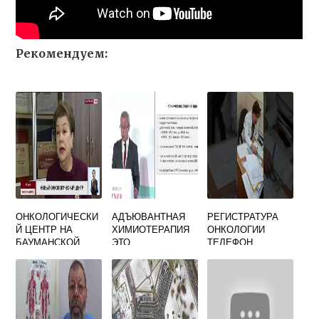
Рекомендуем:
ОНКОЛОГИЧЕСКИ
АДЪЮВАНТНАЯ
РЕГИСТРАТУРА
Й ЦЕНТР НА
ХИМИОТЕРАПИЯ
ОНКОЛОГИИ
БАУМАНСКОЙ
ЭТО
ТЕЛЕФОН
ОФИЦИАЛЬНЫЙ
САЙТ