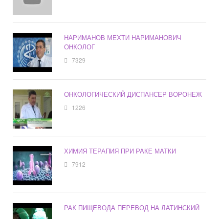
НАРИМАНОВ МЕХТИ НАРИМАНОВИЧ
ОНКОЛОГ
7329
ОНКОЛОГИЧЕСКИЙ ДИСПАНСЕР ВОРОНЕЖ
1226
ХИМИЯ ТЕРАПИЯ ПРИ РАКЕ МАТКИ
7912
РАК ПИЩЕВОДА ПЕРЕВОД НА ЛАТИНСКИЙ