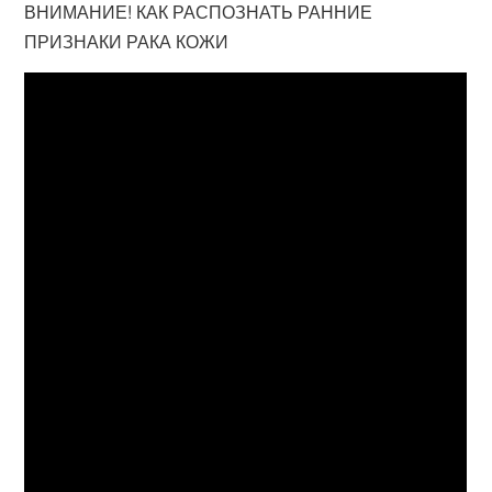
ВНИМАНИЕ! КАК РАСПОЗНАТЬ РАННИЕ
ПРИЗНАКИ РАКА КОЖИ