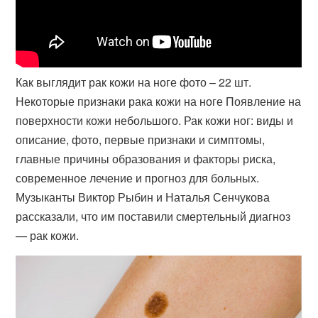
Как выглядит рак кожи на ноге фото – 22 шт.
Некоторые признаки рака кожи на ноге Появление на
поверхности кожи небольшого. Рак кожи ног: виды и
описание, фото, первые признаки и симптомы,
главные причины образования и факторы риска,
современное лечение и прогноз для больных.
Музыканты Виктор Рыбин и Наталья Сенчукова
рассказали, что им поставили смертельный диагноз
— рак кожи.