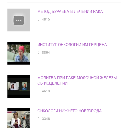
МЕТОД БУРАЕВА В ЛЕЧЕНИИ РАКА
4815
ИНСТИТУТ ОНКОЛОГИИ ИМ ГЕРЦЕНА
8864
МОЛИТВА ПРИ РАКЕ МОЛОЧНОЙ ЖЕЛЕЗЫ
ОБ ИСЦЕЛЕНИИ
4613
ОНКОЛОГИ НИЖНЕГО НОВГОРОДА
3348