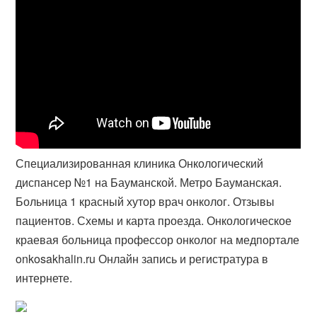
Специализированная клиника Онкологический
диспансер №1 на Бауманской. Метро Бауманская.
Больница 1 красный хутор врач онколог. Отзывы
пациентов. Схемы и карта проезда. Онкологическое
краевая больница профессор онколог на медпортале
onkosakhalin.ru Онлайн запись и регистратура в
интернете.