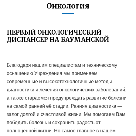
Онкология
ПЕРВЫЙ ОНКОЛОГИЧЕСКИЙ
ДИСПАНСЕР НА БАУМАНСКОЙ
Благодаря нашим специалистам и техническому
оснащению Учреждения мы применяем
современные и высокотехнологичные методы
диагностики и лечения онкологических заболеваний,
а также стараемся предупреждать развитие болезни
на самой ранней её стадии. Ранняя диагностика —
залог долгой и счастливой жизни! Мы помогаем Вам
победить болезнь и сохранить радость от
полноценной жизни. Но самое главное в нашем