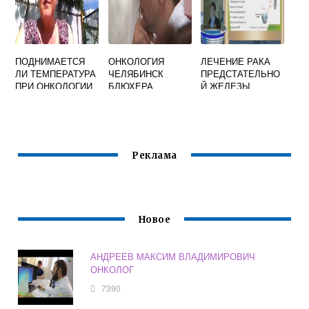
ПОДНИМАЕТСЯ
ОНКОЛОГИЯ
ЛЕЧЕНИЕ РАКА
ЛИ ТЕМПЕРАТУРА
ЧЕЛЯБИНСК
ПРЕДСТАТЕЛЬНО
ПРИ ОНКОЛОГИИ
БЛЮХЕРА
Й ЖЕЛЕЗЫ
ГОРМОНАЛЬНЫМ
И ПРЕПАРАТАМИ
Реклама
Новое
АНДРЕЕВ МАКСИМ ВЛАДИМИРОВИЧ
ОНКОЛОГ
7390