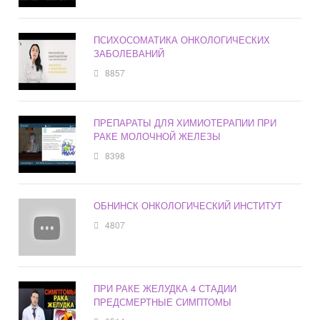
ПСИХОСОМАТИКА ОНКОЛОГИЧЕСКИХ
ЗАБОЛЕВАНИЙ
8857
ПРЕПАРАТЫ ДЛЯ ХИМИОТЕРАПИИ ПРИ
РАКЕ МОЛОЧНОЙ ЖЕЛЕЗЫ
8398
ОБНИНСК ОНКОЛОГИЧЕСКИЙ ИНСТИТУТ
4807
ПРИ РАКЕ ЖЕЛУДКА 4 СТАДИИ
ПРЕДСМЕРТНЫЕ СИМПТОМЫ