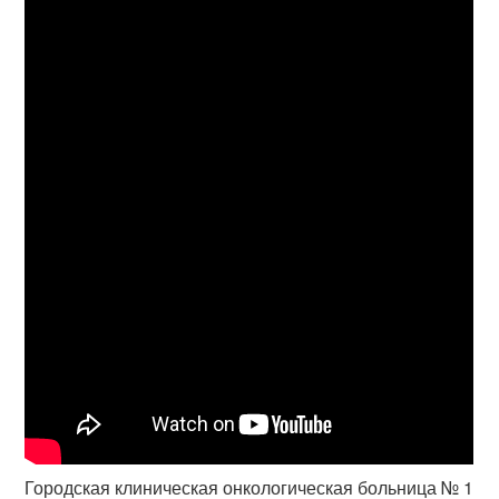
Городская клиническая онкологическая больница № 1