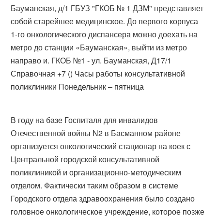
Бауманская, д/1 ГБУЗ "ГКОБ № 1 ДЗМ" представляет
собой старейшее медицинское. До первого корпуса
1-го онкологического диспансера можно доехать на
метро до станции «Бауманская», выйти из метро
направо и. ГКОБ №1 - ул. Бауманская, Д17/1
Справочная +7 () Часы работы консультативной
поликлиники Понедельник – пятница
В году на базе Госпиталя для инвалидов
Отечественной войны N2 в Басманном районе
организуется онкологический стационар на коек с
Центральной городской консультативной
поликлиникой и организационно-методическим
отделом. Фактически таким образом в системе
Городского отдела здравоохранения было создано
головное онкологическое учреждение, которое позже