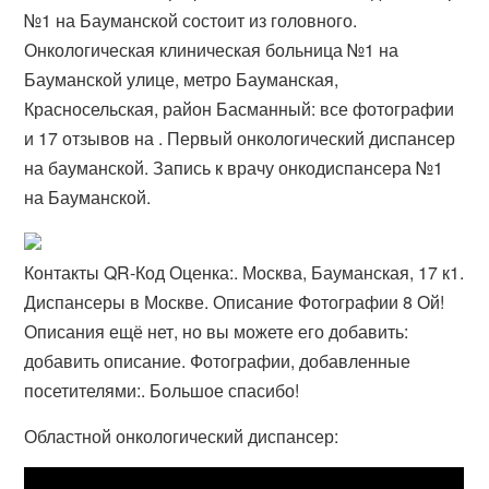
№1 на Бауманской состоит из головного.
Онкологическая клиническая больница №1 на
Бауманской улице, метро Бауманская,
Красносельская, район Басманный: все фотографии
и 17 отзывов на . Первый онкологический диспансер
на бауманской. Запись к врачу онкодиспансера №1
на Бауманской.
Контакты QR-Код Оценка:. Москва, Бауманская, 17 к1.
Диспансеры в Москве. Описание Фотографии 8 Ой!
Описания ещё нет, но вы можете его добавить:
добавить описание. Фотографии, добавленные
посетителями:. Большое спасибо!
Областной онкологический диспансер: