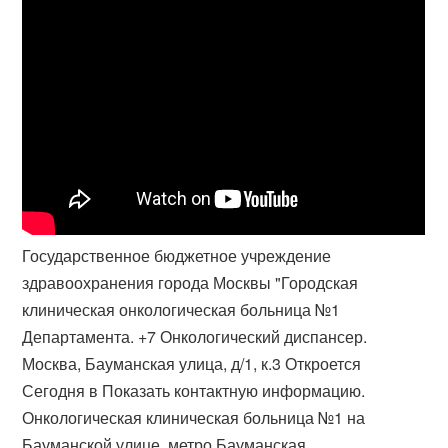
Государственное бюджетное учреждение
здравоохранения города Москвы "​Городская
клиническая онкологическая больница №1
Департамента. +7 Онкологический диспансер.
Москва, Бауманская улица, д/1, к.3 Откроется
Сегодня в Показать контактную информацию.
Онкологическая клиническая больница №1 на
Бауманской улице, метро Бауманская,