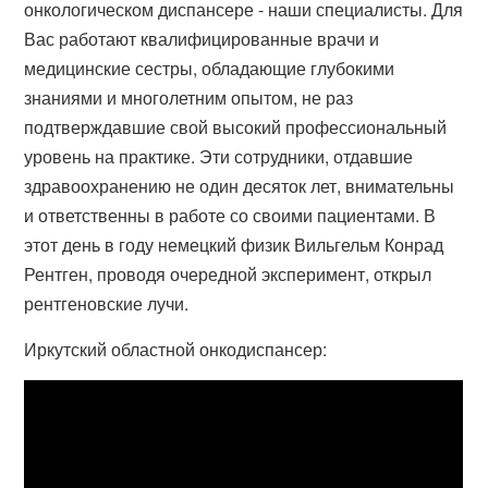
онкологическом диспансере - наши специалисты. Для
Вас работают квалифицированные врачи и
медицинские сестры, обладающие глубокими
знаниями и многолетним опытом, не раз
подтверждавшие свой высокий профессиональный
уровень на практике. Эти сотрудники, отдавшие
здравоохранению не один десяток лет, внимательны
и ответственны в работе со своими пациентами. В
этот день в году немецкий физик Вильгельм Конрад
Рентген, проводя очередной эксперимент, открыл
рентгеновские лучи.
Иркутский областной онкодиспансер: