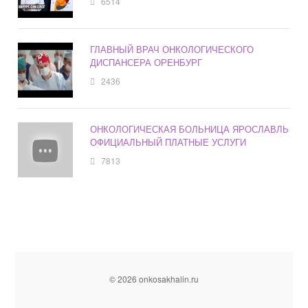
6514
ГЛАВНЫЙ ВРАЧ ОНКОЛОГИЧЕСКОГО
ДИСПАНСЕРА ОРЕНБУРГ
2436
ОНКОЛОГИЧЕСКАЯ БОЛЬНИЦА ЯРОСЛАВЛЬ
ОФИЦИАЛЬНЫЙ ПЛАТНЫЕ УСЛУГИ
7813
© 2026 onkosakhalin.ru