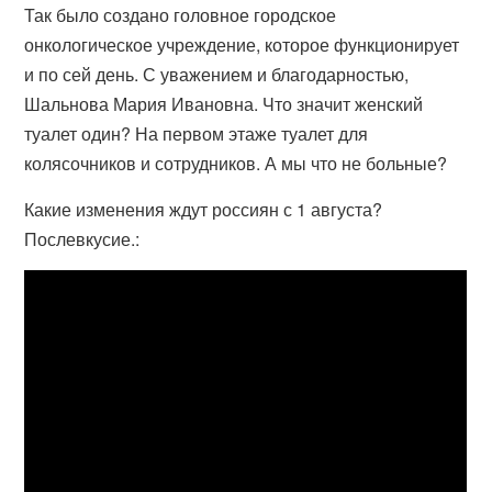
Так было создано головное городское
онкологическое учреждение, которое функционирует
и по сей день. С уважением и благодарностью,
Шальнова Мария Ивановна. Что значит женский
туалет один? На первом этаже туалет для
колясочников и сотрудников. А мы что не больные?
Какие изменения ждут россиян с 1 августа?
Послевкусие.: