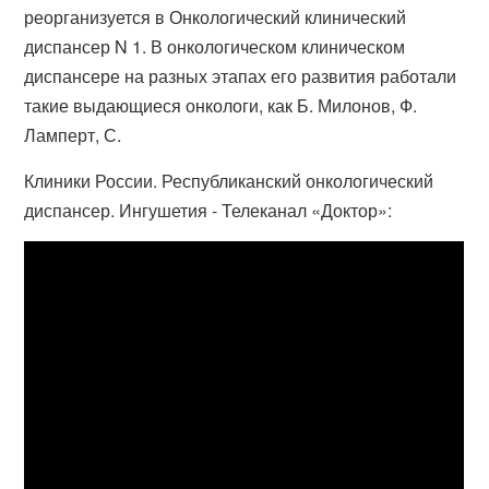
реорганизуется в Онкологический клинический
диспансер N 1. В онкологическом клиническом
диспансере на разных этапах его развития работали
такие выдающиеся онкологи, как Б. Милонов, Ф.
Ламперт, С.
Клиники России. Республиканский онкологический
диспансер. Ингушетия - Телеканал «Доктор»: