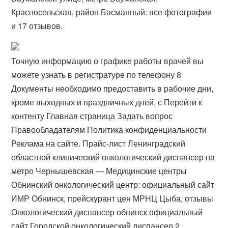
Красносельская, район Басманный: все фотографии
и 17 отзывов.
Точную информацию о графике работы врачей вы
можете узнать в регистратуре по телефону 8
Документы необходимо предоставить в рабочие дни,
кроме выходных и праздничных дней, с Перейти к
контенту Главная страница Задать вопрос
Правообладателям Политика конфиденциальности
Реклама на сайте. Прайс-лист Ленинградский
областной клинический онкологический диспансер на
метро Чернышевская — Медицинские центры
Обнинский онкологический центр: официальный сайт
ИМР Обнинск, прейскурант цен МРНЦ Цыба, отзывы
Онкологический диспансер обнинск официальный
сайт Городской онкологический диспансер 2