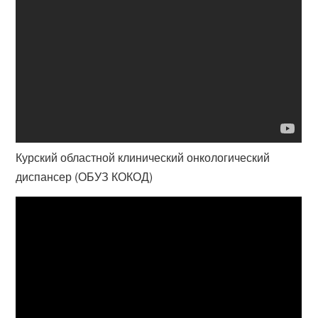
Курский областной клинический онкологический
диспансер (ОБУЗ КОКОД)