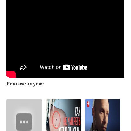
Рекомендуем: