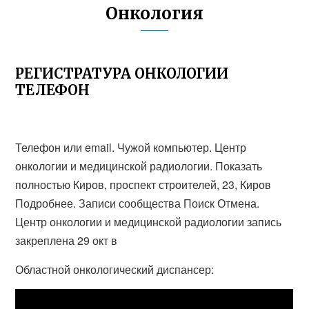
Онкология
РЕГИСТРАТУРА ОНКОЛОГИИ
ТЕЛЕФОН
Телефон или email. Чужой компьютер. Центр
онкологии и медицинской радиологии. Показать
полностью Киров, проспект строителей, 23, Киров
Подробнее. Записи сообщества Поиск Отмена.
Центр онкологии и медицинской радиологии запись
закреплена 29 окт в
Областной онкологический диспансер: