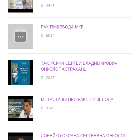
4471
РАК ПИЩЕВОДА МКБ
5014
ТАЮРСКИЙ СЕРГЕЙ ВЛАДИМИРОВИЧ
ОНКОЛОГ АСТРАХАНЬ
2037
МЕТАСТАЗЫ ПРИ РАКЕ ПИЩЕВОДА
3140
ЛОБЕЙКО ОКСАНА СЕРГЕЕВНА ОНКОЛОГ