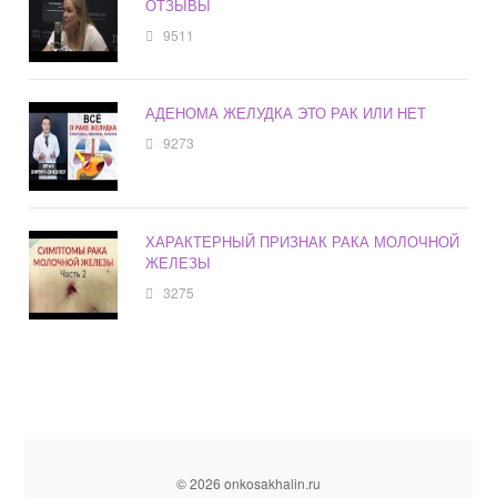
ОТЗЫВЫ
9511
АДЕНОМА ЖЕЛУДКА ЭТО РАК ИЛИ НЕТ
9273
ХАРАКТЕРНЫЙ ПРИЗНАК РАКА МОЛОЧНОЙ
ЖЕЛЕЗЫ
3275
© 2026 onkosakhalin.ru