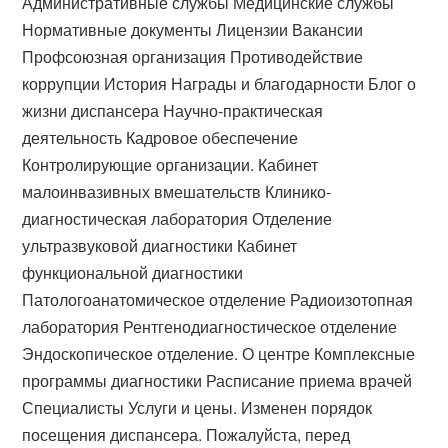
Административные службы Медицинские службы
Нормативные документы Лицензии Вакансии
Профсоюзная организация Противодействие
коррупции История Награды и благодарности Блог о
жизни диспансера Научно-практическая
деятельность Кадровое обеспечение
Контролирующие организации. Кабинет
малоинвазивных вмешательств Клинико-
диагностическая лаборатория Отделение
ультразвуковой диагностики Кабинет
функциональной диагностики
Патологоанатомическое отделение Радиоизотопная
лаборатория Рентгенодиагностическое отделение
Эндоскопическое отделение. О центре Комплексные
программы диагностики Расписание приема врачей
Специалисты Услуги и цены. Изменен порядок
посещения диспансера. Пожалуйста, перед