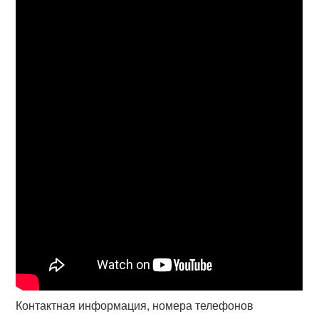
Контактная информация, номера телефонов