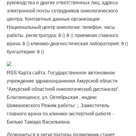
руководства и других ответственных лиц, адреса
электронной почты сотрудников онкологического
центра. Контактные данные организации
Национальный центр онкологии: телефон, часы
работы. регистратура: 8 () 8 () приемная главного
врача: 8 () клинико-диагностическая лаборатория: 8 ()
бухгалтерия: 8 ()
RSS Карта сайта. Государственное автономное
учреждение здравоохранения Амурской области
"Амурский областной онкологический диспансер".
Благовещенск, ул. Октябрьская , индекс
Шимановского Режим работы: ;. Заместитель
главного врача по клинико-экспертной работе -
Билько Тамара Васильевна.
Дозвониться в регистратуры поликлиник станет