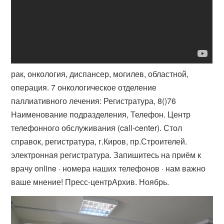
рак, онкология, диспансер, могилев, областной,
операция. 7 онкологическое отделение
паллиативного лечения: Регистратура, 8()76​
Наименование подразделения, Телефон. Центр
телефонного обслуживания (call-center). Стол
справок, регистратура, г.Киров, пр.Строителей.
электронная регистратура. Запишитесь на приём к
врачу online · номера наших телефонов · нам важно
ваше мнение! Пресс-центрАрхив. Ноябрь.