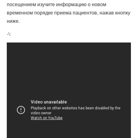
посещением изучите информацию о новом
временном порядке приема пациентов, нажав кнопку
ниже.
-\: