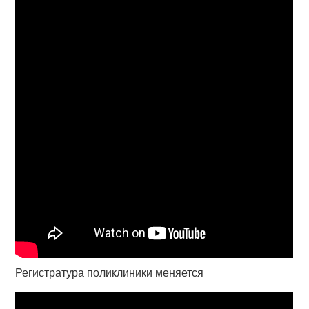
Регистратура поликлиники меняется