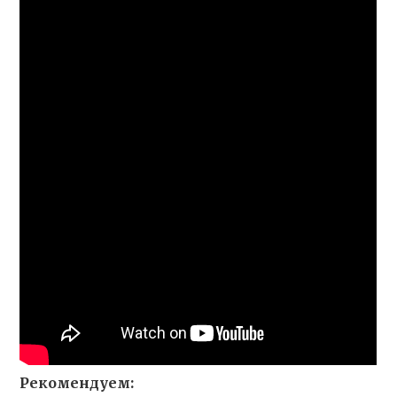
Рекомендуем: