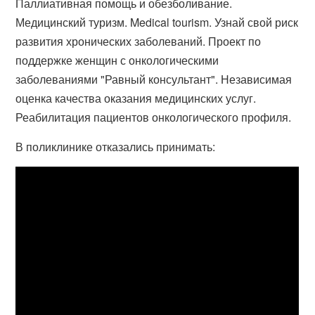
Паллиативная помощь и обезболивание.
Медицинский туризм. Medical tourism. Узнай свой риск
развития хронических заболеваний. Проект по
поддержке женщин с онкологическими
заболеваниями "Равный консультант". Независимая
оценка качества оказания медицинских услуг.
Реабилитация пациентов онкологического профиля.
В поликлинике отказались принимать: