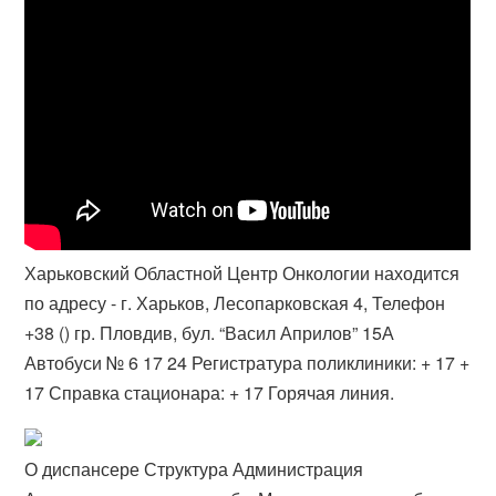
Харьковский Областной Центр Онкологии находится
по адресу - г. Харьков, Лесопарковская 4, Телефон
+38 () гр. Пловдив, бул. “Васил Априлов” 15А
Автобуси № 6 17 24 Регистратура поликлиники: + 17 +
17 Справка стационара: + 17 Горячая линия.
О диспансере Структура Администрация