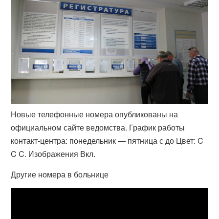
Новые телефонные номера опубликованы на
официальном сайте ведомства. График работы
контакт-центра: понедельник — пятница с до Цвет: C
C C. Изображения Вкл.
Другие номера в больнице