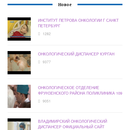
Новое
ИНСТИТУТ ПЕТРОВА ОНКОЛОГИИ Г САНКТ
ПЕТЕРБУРГ
1282
ОНКОЛОГИЧЕСКИЙ ДИСПАНСЕР КУРГАН
9377
ОНКОЛОГИЧЕСКОЕ ОТДЕЛЕНИЕ
ФРУНЗЕНСКОГО РАЙОНА ПОЛИКЛИНИКА 109
9051
ВЛАДИМИРСКИЙ ОНКОЛОГИЧЕСКИЙ
ДИСПАНСЕР ОФИЦИАЛЬНЫЙ САЙТ