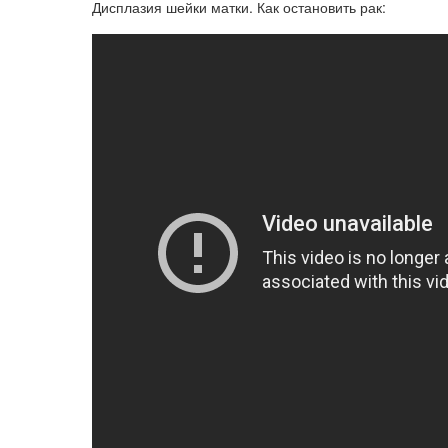
Дисплазия шейки матки. Как остановить рак: