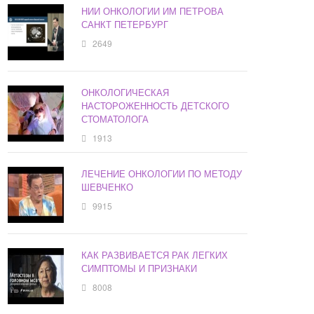
НИИ ОНКОЛОГИИ ИМ ПЕТРОВА
САНКТ ПЕТЕРБУРГ
2649
ОНКОЛОГИЧЕСКАЯ
НАСТОРОЖЕННОСТЬ ДЕТСКОГО
СТОМАТОЛОГА
1913
ЛЕЧЕНИЕ ОНКОЛОГИИ ПО МЕТОДУ
ШЕВЧЕНКО
9915
КАК РАЗВИВАЕТСЯ РАК ЛЕГКИХ
СИМПТОМЫ И ПРИЗНАКИ
8008