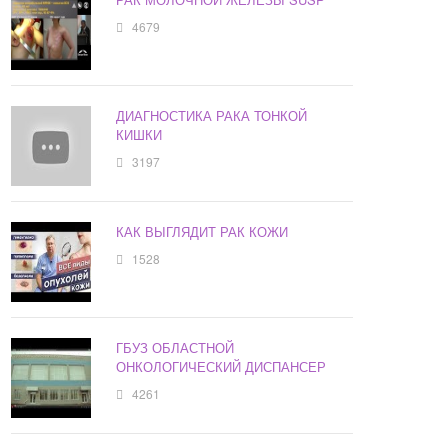
4679
ДИАГНОСТИКА РАКА ТОНКОЙ
КИШКИ
3197
КАК ВЫГЛЯДИТ РАК КОЖИ
1528
ГБУЗ ОБЛАСТНОЙ
ОНКОЛОГИЧЕСКИЙ ДИСПАНСЕР
4261