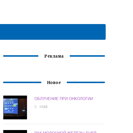
Реклама
Новое
ОБЛУЧЕНИЕ ПРИ ОНКОЛОГИИ
1048
РАК МОЛОЧНОЙ ЖЕЛЕЗЫ SUSP