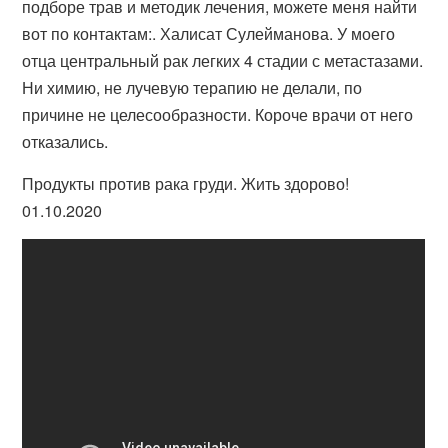
подборе трав и методик лечения, можете меня найти
вот по контактам:. Халисат Сулейманова. У моего
отца центральный рак легких 4 стадии с метастазами.
Ни химию, не лучевую терапию не делали, по
причине не целесообразности. Короче врачи от него
отказались.
Продукты против рака груди. Жить здорово!
01.10.2020