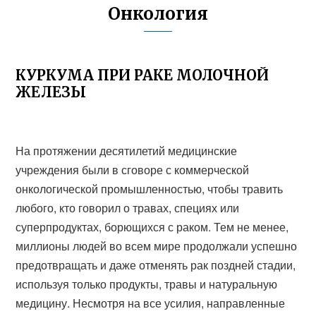
Онкология
КУРКУМА ПРИ РАКЕ МОЛОЧНОЙ
ЖЕЛЕЗЫ
На протяжении десятилетий медицинские
учреждения были в сговоре с коммерческой
онкологической промышленностью, чтобы травить
любого, кто говорил о травах, специях или
суперпродуктах, борющихся с раком. Тем не менее,
миллионы людей во всем мире продолжали успешно
предотвращать и даже отменять рак поздней стадии,
используя только продукты, травы и натуральную
медицину. Несмотря на все усилия, направленные