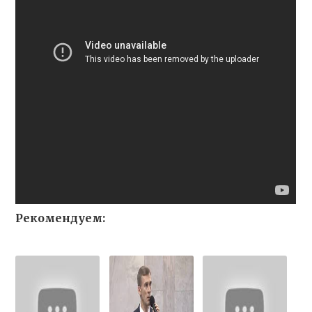
Рекомендуем: