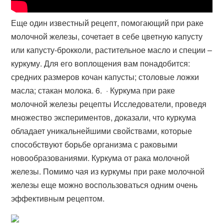
Еще один известный рецепт, помогающий при раке
молочной железы, сочетает в себе цветную капусту
или капусту-брокколи, растительное масло и специи –
куркуму. Для его воплощения вам понадобится:
средних размеров кочан капусты; столовые ложки
масла; стакан молока. 6. · Куркума при раке
молочной железы рецепты Исследователи, проведя
множество экспериментов, доказали, что куркума
обладает уникальнейшими свойствами, которые
способствуют борьбе организма с раковыми
новообразованиями. Куркума от рака молочной
железы. Помимо чая из куркумы при раке молочной
железы еще можно воспользоваться одним очень
эффективным рецептом.