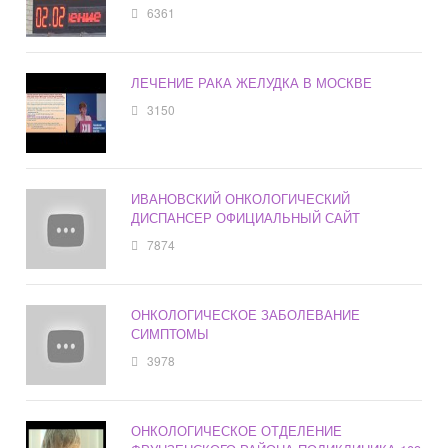
6361
ЛЕЧЕНИЕ РАКА ЖЕЛУДКА В МОСКВЕ
3150
ИВАНОВСКИЙ ОНКОЛОГИЧЕСКИЙ
ДИСПАНСЕР ОФИЦИАЛЬНЫЙ САЙТ
7874
ОНКОЛОГИЧЕСКОЕ ЗАБОЛЕВАНИЕ
СИМПТОМЫ
3978
ОНКОЛОГИЧЕСКОЕ ОТДЕЛЕНИЕ