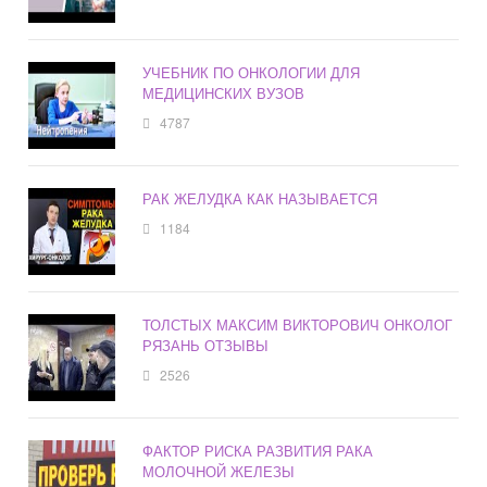
УЧЕБНИК ПО ОНКОЛОГИИ ДЛЯ
МЕДИЦИНСКИХ ВУЗОВ
4787
РАК ЖЕЛУДКА КАК НАЗЫВАЕТСЯ
1184
ТОЛСТЫХ МАКСИМ ВИКТОРОВИЧ ОНКОЛОГ
РЯЗАНЬ ОТЗЫВЫ
2526
ФАКТОР РИСКА РАЗВИТИЯ РАКА
МОЛОЧНОЙ ЖЕЛЕЗЫ