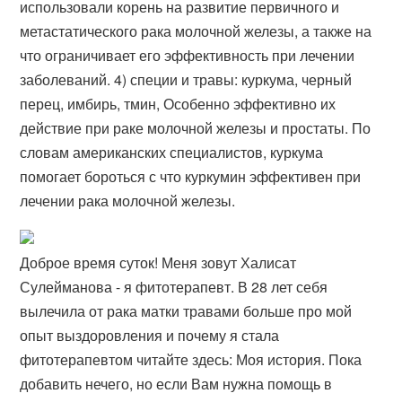
использовали корень на развитие первичного и
метастатического рака молочной железы, а также на
что ограничивает его эффективность при лечении
заболеваний. 4) специи и травы: куркума, черный
перец, имбирь, тмин, Особенно эффективно их
действие при раке молочной железы и простаты. По
словам американских специалистов, куркума
помогает бороться с что куркумин эффективен при
лечении рака молочной железы.
Доброе время суток! Меня зовут Халисат
Сулейманова - я фитотерапевт. В 28 лет себя
вылечила от рака матки травами больше про мой
опыт выздоровления и почему я стала
фитотерапевтом читайте здесь: Моя история. Пока
добавить нечего, но если Вам нужна помощь в