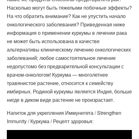
Насколько могут быть тяжелыми побочные эффекты?
На что обратить внимание? Как не упустить начало
онкологического заболевания? Приведенная ниже
информация о применении куркумы в лечении рака
не может быть использована в качестве
альтернативы клиническому лечению онкологических
заболеваний; любое самостоятельное лечение
недопустомо без предварительной консультации с
врачом-онкологом! Куркума — многолетнее
травянистое растение, относится к семейству
имбирных. Родиной куркумы является Индия, больше
нигде в диком виде растение не произрастает.
Напиток для укрепления Иммунитета / Strengthen
Immunity / Куркума / Рецепт здоровья: