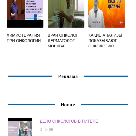
ХИМИОТЕРАПИЯ
ВРАЧ ОНКОЛОГ
КАКИЕ АНАЛИЗЫ
ПРИ ОНКОЛОГИИ
ДЕРМАТОЛОГ
ПОКАЗЫВАЮТ
МОСКВА
ОНКОЛОГИЮ
Реклама
Новое
ДЕЛО ОНКОЛОГОВ В ПИТЕРЕ
5409