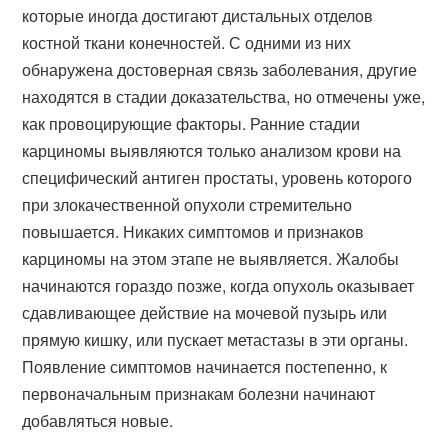
которые иногда достигают дистальных отделов
костной ткани конечностей. С одними из них
обнаружена достоверная связь заболевания, другие
находятся в стадии доказательства, но отмечены уже,
как провоцирующие факторы. Ранние стадии
карциномы выявляются только анализом крови на
специфический антиген простаты, уровень которого
при злокачественной опухоли стремительно
повышается. Никаких симптомов и признаков
карциномы на этом этапе не выявляется. Жалобы
начинаются гораздо позже, когда опухоль оказывает
сдавливающее действие на мочевой пузырь или
прямую кишку, или пускает метастазы в эти органы.
Появление симптомов начинается постепенно, к
первоначальным признакам болезни начинают
добавляться новые.