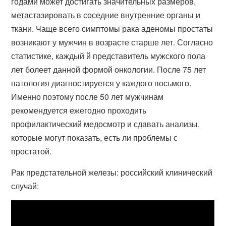
годами может достигать значительных размеров,
метастазировать в соседние внутренние органы и
ткани. Чаще всего симптомы рака аденомы простаты
возникают у мужчин в возрасте старше лет. Согласно
статистике, каждый й представитель мужского пола
лет болеет данной формой онкологии. После 75 лет
патология диагностируется у каждого восьмого.
Именно поэтому после 50 лет мужчинам
рекомендуется ежегодно проходить
профилактический медосмотр и сдавать анализы,
которые могут показать, есть ли проблемы с
простатой.
Рак предстательной железы: российский клинический
случай: