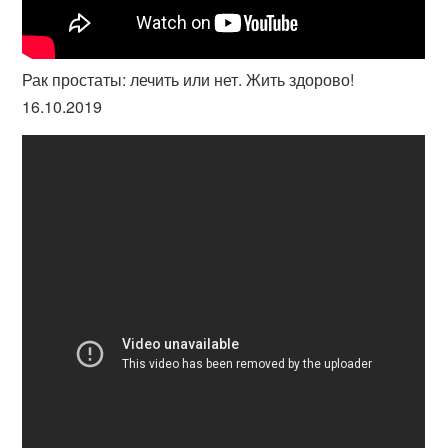
Рак простаты: лечить или нет. Жить здорово!
16.10.2019