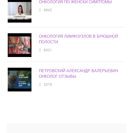
ОНКОЛОГИЯ ПО ЖЕНСКИ СИМПТОМЫ
4842
ОНКОЛОГИЯ ЛИМФОУЗЛОВ В БРЮШНОЙ
ПОЛОСТИ
8021
ПЕТРОВСКИЙ АЛЕКСАНДР ВАЛЕРЬЕВИЧ
ОНКОЛОГ ОТЗЫВЫ
3379