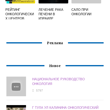
РЕЙТИНГ
ЛЕЧЕНИЕ РАКА
САЛО ПРИ
ОНКОЛОГИЧЕСКИ
ПЕЧЕНИ В
ОНКОЛОГИИ
Х ЦЕНТРОВ
ИЗРАИЛЕ
МОСКВЫ
Реклама
Новое
НАЦИОНАЛЬНОЕ РУКОВОДСТВО
ОНКОЛОГИЯ
5797
Г ТУЛА УЛ КАЛИНИНА ОНКОЛОГИЧЕСКИЙ