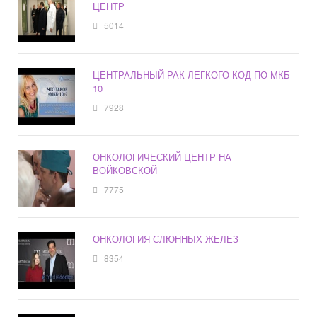
ЦЕНТР
5014
ЦЕНТРАЛЬНЫЙ РАК ЛЕГКОГО КОД ПО МКБ
10
7928
ОНКОЛОГИЧЕСКИЙ ЦЕНТР НА
ВОЙКОВСКОЙ
7775
ОНКОЛОГИЯ СЛЮННЫХ ЖЕЛЕЗ
8354