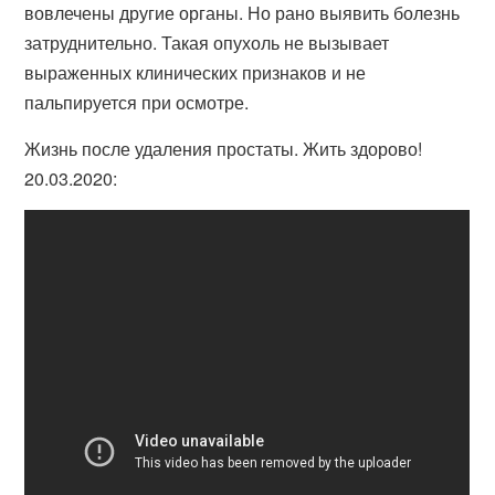
вовлечены другие органы. Но рано выявить болезнь
затруднительно. Такая опухоль не вызывает
выраженных клинических признаков и не
пальпируется при осмотре.
Жизнь после удаления простаты. Жить здорово!
20.03.2020: