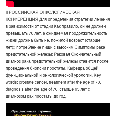
II РОССИЙСКАЯ ОНКОЛОГИЧЕСКАЯ
КОНФЕРЕНЦИЯ Для определения стратегии лечения
в зависимости от стадии Как правило, он не должен
превышать 70 лет, а ожидаемая продолжительность
жизни должна быть не​. пожилой возраст (старше
лет);; потребление пищи с высоким Симптомы рака
предстательной железы: Раковая Окончательный
диагноз рака предстательной железы ставится после
проведения биопсии простаты. Кафедра общей
функциональной и онкологической урологии, Key
words: prostate cancer, treatment after the age of 70,
diagnosis after the age of 70, старше 65 лет с
диагнозом рак простаты до год.