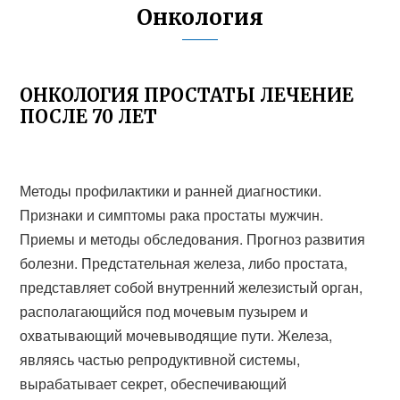
Онкология
ОНКОЛОГИЯ ПРОСТАТЫ ЛЕЧЕНИЕ
ПОСЛЕ 70 ЛЕТ
Методы профилактики и ранней диагностики.
Признаки и симптомы рака простаты мужчин.
Приемы и методы обследования. Прогноз развития
болезни. Предстательная железа, либо простата,
представляет собой внутренний железистый орган,
располагающийся под мочевым пузырем и
охватывающий мочевыводящие пути. Железа,
являясь частью репродуктивной системы,
вырабатывает секрет, обеспечивающий