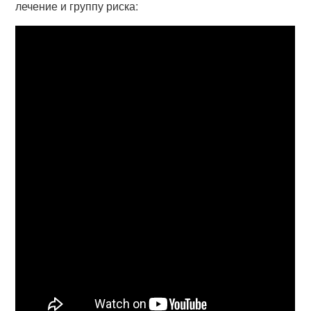
лечение и группу риска: