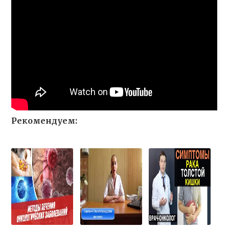
Рекомендуем: