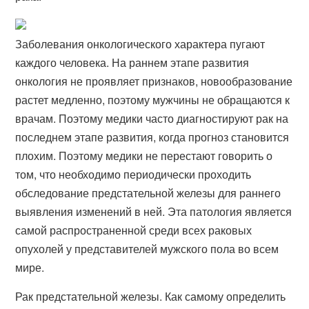
Заболевания онкологического характера пугают
каждого человека. На раннем этапе развития
онкология не проявляет признаков, новообразование
растет медленно, поэтому мужчины не обращаются к
врачам. Поэтому медики часто диагностируют рак на
последнем этапе развития, когда прогноз становится
плохим. Поэтому медики не перестают говорить о
том, что необходимо периодически проходить
обследование предстательной железы для раннего
выявления изменений в ней. Эта патология является
самой распространенной среди всех раковых
опухолей у представителей мужского пола во всем
мире.
Рак предстательной железы. Как самому определить