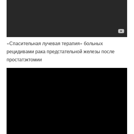
«Спасительная лучевая терапия» больных
рецидивами рака предстательной железы после
простатэктомии