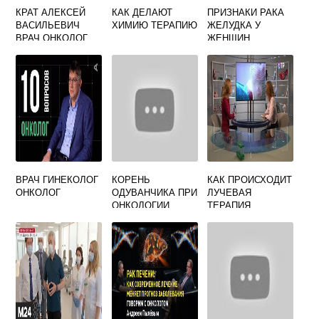
КРАТ АЛЕКСЕЙ
КАК ДЕЛАЮТ
ПРИЗНАКИ РАКА
ВАСИЛЬЕВИЧ
ХИМИЮ ТЕРАПИЮ
ЖЕЛУДКА У
ВРАЧ ОНКОЛОГ
ЖЕНЩИН
МАММОЛОГ
ВРАЧ ГИНЕКОЛОГ
КОРЕНЬ
КАК ПРОИСХОДИТ
ОНКОЛОГ
ОДУВАНЧИКА ПРИ
ЛУЧЕВАЯ
ОНКОЛОГИИ
ТЕРАПИЯ
КРОВИ