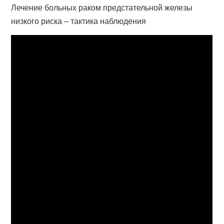
Лечение больных раком предстательной железы
низкого риска – тактика наблюдения