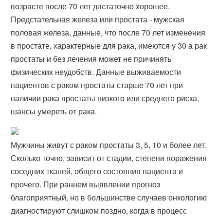
возрасте после 70 лет дастаточно хорошее.
Предстательная железа или простата - мужская
половая железа, данные, что после 70 лет изменения
в простате, характерные для рака, имеются у 30 а рак
простаты и без лечения может не причинять
физических неудобств. Данные выживаемости
пациентов с раком простаты старше 70 лет при
наличии рака простаты низкого или среднего риска,
шансы умереть от рака​.
Мужчины живут с раком простаты 3, 5, 10 и более лет.
Сколько точно, зависит от стадии, степени поражения
соседних тканей, общего состояния пациента и
прочего. При раннем выявлении прогноз
благоприятный, но в большинстве случаев онкологию
диагностируют слишком поздно, когда в процесс