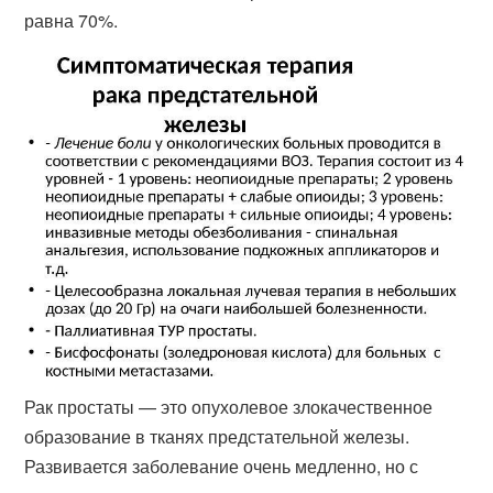
равна 70%.
Рак простаты — это опухолевое злокачественное
образование в тканях предстательной железы.
Развивается заболевание очень медленно, но с