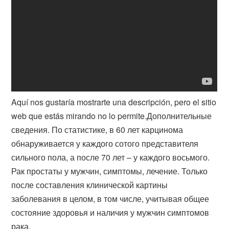
Aquí nos gustaría mostrarte una descripción, pero el sitio
web que estás mirando no lo permite.Дополнительные
сведения. По статистике, в 60 лет карцинома
обнаруживается у каждого сотого представителя
сильного пола, а после 70 лет – у каждого восьмого.
Рак простаты у мужчин, симптомы, лечение. Только
после составления клинической картины
заболевания в целом, в том числе, учитывая общее
состояние здоровья и наличия у мужчин симптомов
рака.