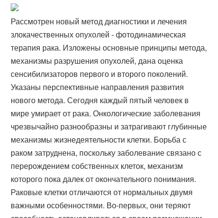
Рассмотрен новый метод диагностики и лечения
злокачественных опухолей - фотодинамическая
терапия рака. Изложены основные принципы метода,
механизмы разрушения опухолей, дана оценка
сенсибилизаторов первого и второго поколений.
Указаны перспективные направления развития
нового метода. Сегодня каждый пятый человек в
мире умирает от рака. Онкологические заболевания
чрезвычайно разнообразны и затрагивают глубинные
механизмы жизнедеятельности клетки. Борьба с
раком затруднена, поскольку заболевание связано с
перерождением собственных клеток, механизм
которого пока далек от окончательного понимания.
Раковые клетки отличаются от нормальных двумя
важными особенностями. Во-первых, они теряют