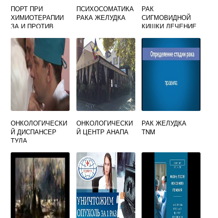
ПОРТ ПРИ
ПСИХОСОМАТИКА
РАК
ХИМИОТЕРАПИИ
РАКА ЖЕЛУДКА
СИГМОВИДНОЙ
ЗА И ПРОТИВ
КИШКИ ЛЕЧЕНИЕ
ОНКОЛОГИЧЕСКИ
ОНКОЛОГИЧЕСКИ
РАК ЖЕЛУДКА
Й ДИСПАНСЕР
Й ЦЕНТР АНАПА
TNM
ТУЛА