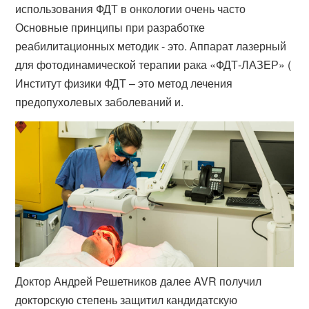
использования ФДТ в онкологии очень часто
Основные принципы при разработке
реабилитационных методик - это. Аппарат лазерный
для фотодинамической терапии рака «ФДТ-ЛАЗЕР» (​
Институт физики ФДТ – это метод лечения
предопухолевых заболеваний и.
Доктор Андрей Решетников далее AVR получил
докторскую степень защитил кандидатскую