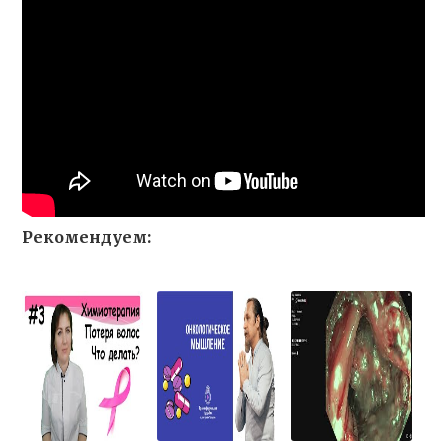
Рекомендуем: