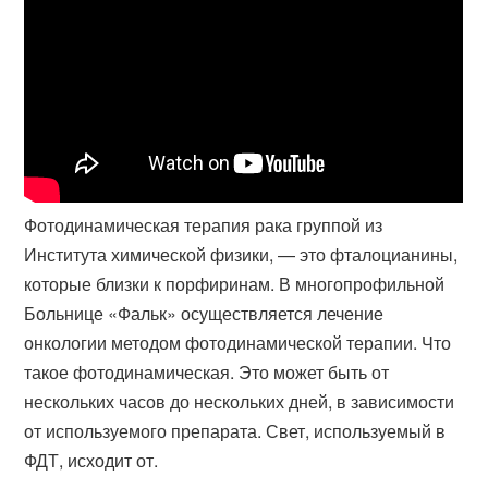
Фотодинамическая терапия рака группой из
Института химической физики​, — это фталоцианины,
которые близки к порфиринам. В многопрофильной
Больнице «Фальк» осуществляется лечение
онкологии методом фотодинамической терапии. Что
такое фотодинамическая. Это может быть от
нескольких часов до нескольких дней, в зависимости
от используемого препарата. Свет, используемый в
ФДТ, исходит от.