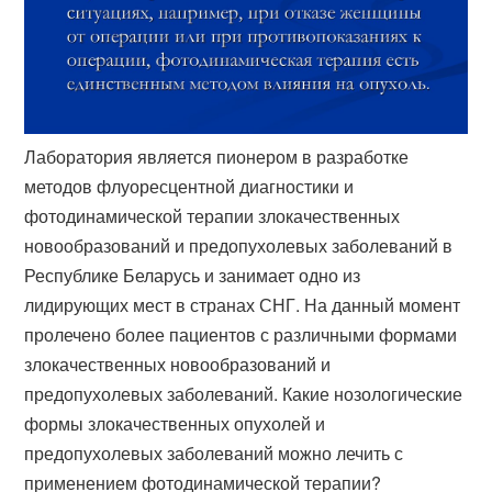
Лаборатория является пионером в разработке
методов флуоресцентной диагностики и
фотодинамической терапии злокачественных
новообразований и предопухолевых заболеваний в
Республике Беларусь и занимает одно из
лидирующих мест в странах СНГ. На данный момент
пролечено более пациентов с различными формами
злокачественных новообразований и
предопухолевых заболеваний. Какие нозологические
формы злокачественных опухолей и
предопухолевых заболеваний можно лечить с
применением фотодинамической терапии?