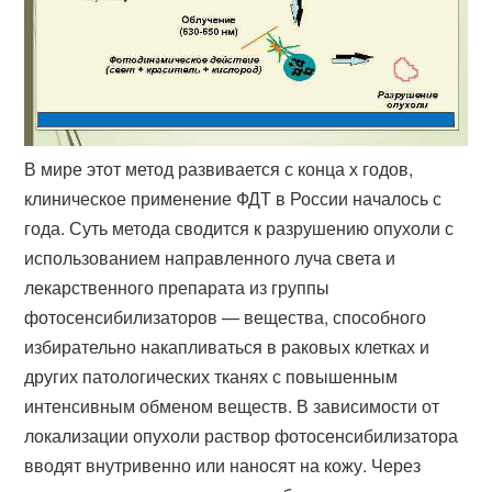
В мире этот метод развивается с конца х годов,
клиническое применение ФДТ в России началось с
года. Суть метода сводится к разрушению опухоли с
использованием направленного луча света и
лекарственного препарата из группы
фотосенсибилизаторов — вещества, способного
избирательно накапливаться в раковых клетках и
других патологических тканях с повышенным
интенсивным обменом веществ. В зависимости от
локализации опухоли раствор фотосенсибилизатора
вводят внутривенно или наносят на кожу. Через