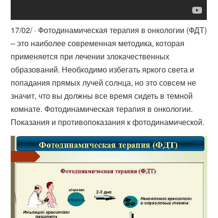
17/02/ · Фотодинамическая терапия в онкологии (ФДТ)
– это наиболее современная методика, которая
применяется при лечении злокачественных
образований. Необходимо избегать яркого света и
попадания прямых лучей солнца, но это совсем не
значит, что вы должны все время сидеть в темной
комнате. Фотодинамическая терапия в онкологии.
Показания и противопоказания к фотодинамической.