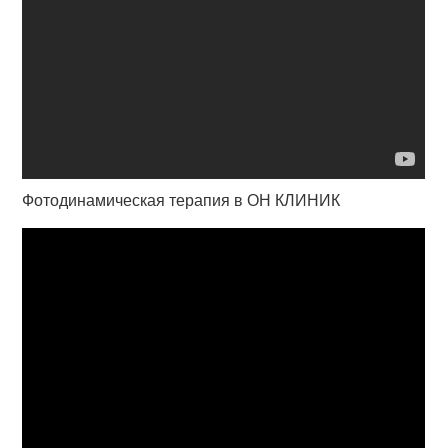
Фотодинамическая терапия в ОН КЛИНИК