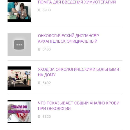
ПОМПА ДЛЯ ВВЕДЕНИЯ ХИМИОТЕРАПИИ
6933
ОНКОЛОГИЧЕСКИЙ ДИСПАНСЕР
АРХАНГЕЛЬСК ОФИЦИАЛЬНЫЙ
6466
УХОД ЗА ОНКОЛОГИЧЕСКИМИ БОЛЬНЫМИ
НА ДОМУ
5402
ЧТО ПОКАЗЫВАЕТ ОБЩИЙ АНАЛИЗ КРОВИ
ПРИ ОНКОЛОГИИ
3325