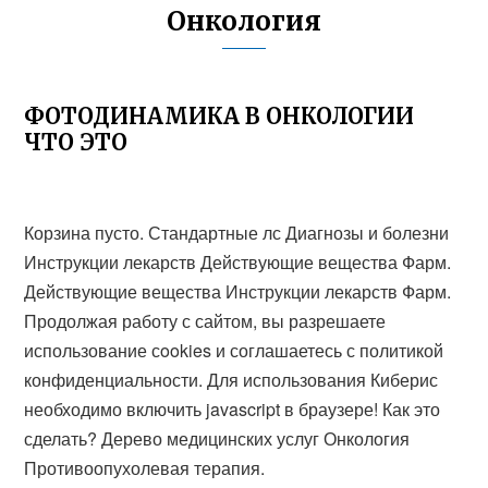
Онкология
ФОТОДИНАМИКА В ОНКОЛОГИИ
ЧТО ЭТО
Корзина пусто. Стандартные лс Диагнозы и болезни
Инструкции лекарств Действующие вещества Фарм.
Действующие вещества Инструкции лекарств Фарм.
Продолжая работу с сайтом, вы разрешаете
использование сookies и соглашаетесь с политикой
конфиденциальности. Для использования Киберис
необходимо включить javascript в браузере! Как это
сделать? Дерево медицинских услуг Онкология
Противоопухолевая терапия.