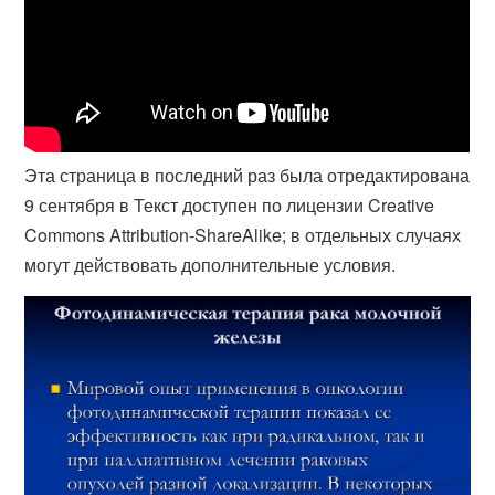
Эта страница в последний раз была отредактирована
9 сентября в Текст доступен по лицензии Creative
Commons Attribution-ShareAlike; в отдельных случаях
могут действовать дополнительные условия.