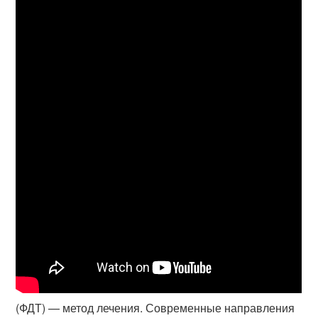
(ФДТ) — метод лечения. Современные направления