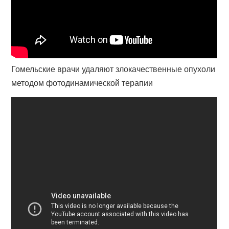
Гомельские врачи удаляют злокачественные опухоли
методом фотодинамической терапии