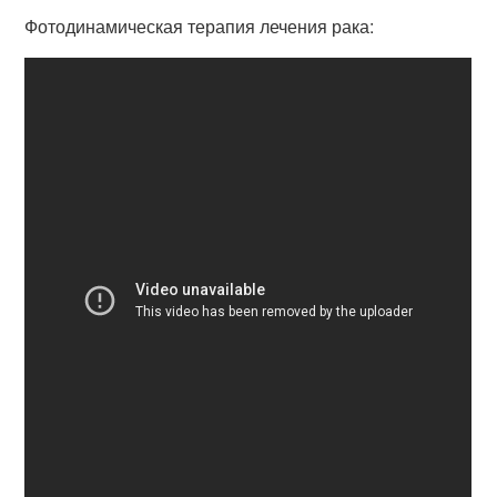
Фотодинамическая терапия лечения рака: