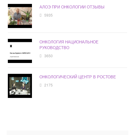
АЛОЭ ПРИ ОНКОЛОГИИ ОТЗЫВЫ
5935
ОНКОЛОГИЯ НАЦИОНАЛЬНОЕ
РУКОВОДСТВО
3650
ОНКОЛОГИЧЕСКИЙ ЦЕНТР В РОСТОВЕ
2175