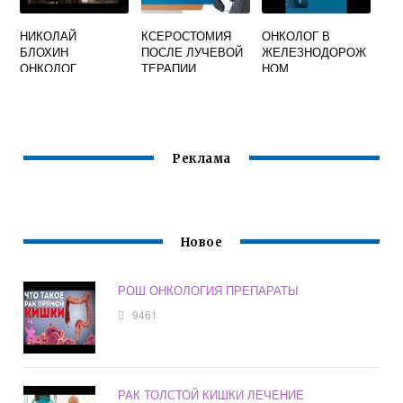
НИКОЛАЙ
КСЕРОСТОМИЯ
ОНКОЛОГ В
БЛОХИН
ПОСЛЕ ЛУЧЕВОЙ
ЖЕЛЕЗНОДОРОЖ
ОНКОЛОГ
ТЕРАПИИ
НОМ
ЛЕЧЕНИЕ
Реклама
Новое
РОШ ОНКОЛОГИЯ ПРЕПАРАТЫ
9461
РАК ТОЛСТОЙ КИШКИ ЛЕЧЕНИЕ