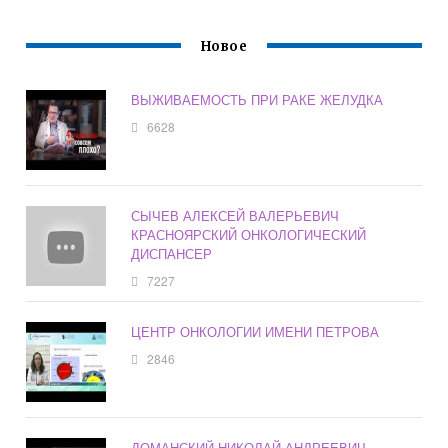
Новое
ВЫЖИВАЕМОСТЬ ПРИ РАКЕ ЖЕЛУДКА
6628
СЫЧЕВ АЛЕКСЕЙ ВАЛЕРЬЕВИЧ
КРАСНОЯРСКИЙ ОНКОЛОГИЧЕСКИЙ
ДИСПАНСЕР
7227
ЦЕНТР ОНКОЛОГИИ ИМЕНИ ПЕТРОВА
2846
ДОМАНСКИЙ НИКОЛАЙ АНДРЕЕВИЧ