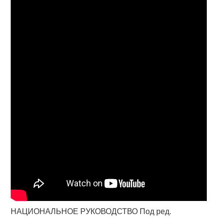
НАЦИОНАЛЬНОЕ РУКОВОДСТВО Под ред.