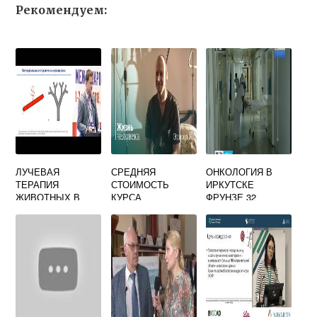
Рекомендуем:
ЛУЧЕВАЯ
СРЕДНЯЯ
ОНКОЛОГИЯ В
ТЕРАПИЯ
СТОИМОСТЬ
ИРКУТСКЕ
ЖИВОТНЫХ В
КУРСА
ФРУНЗЕ 32
МОСКВЕ
ХИМИОТЕРАПИИ
КОНТАКТЫ