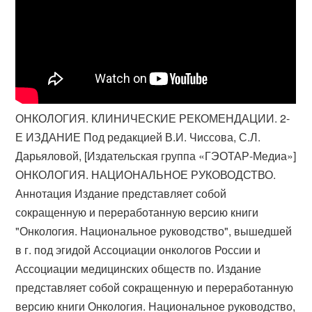
ОНКОЛОГИЯ. КЛИНИЧЕСКИЕ РЕКОМЕНДАЦИИ. 2-
Е ИЗДАНИЕ Под редакцией В.И. Чиссова, С.Л.
Дарьяловой, [Издательская группа «ГЭОТАР-Медиа»]
ОНКОЛОГИЯ. НАЦИОНАЛЬНОЕ РУКОВОДСТВО.
Аннотация Издание представляет собой
сокращенную и переработанную версию книги
"Онкология. Национальное руководство", вышедшей
в г. под эгидой Ассоциации онкологов России и
Ассоциации медицинских обществ по. Издание
представляет собой сокращенную и переработанную
версию книги Онкология. Национальное руководство,