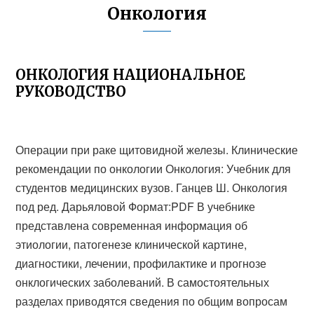
Онкология
ОНКОЛОГИЯ НАЦИОНАЛЬНОЕ
РУКОВОДСТВО
Операции при раке щитовидной железы. Клинические
рекомендации по онкологии Онкология: Учебник для
студентов медицинских вузов. Ганцев Ш. Онкология
под ред. Дарьяловой Формат:PDF В учебнике
представлена современная информация об
этиологии, патогенезе клинической картине,
диагностики, лечении, профилактике и прогнозе
онклогических заболеваний. В самостоятельных
разделах приводятся сведения по общим вопросам