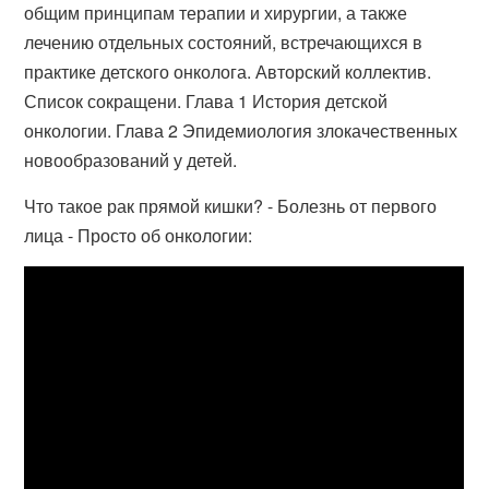
общим принципам терапии и хирургии, а также
лечению отдельных состояний, встречающихся в
практике детского онколога. Авторский коллектив.
Список сокращени. Глава 1 История детской
онкологии. Глава 2 Эпидемиология злокачественных
новообразований у детей.
Что такое рак прямой кишки? - Болезнь от первого
лица - Просто об онкологии: