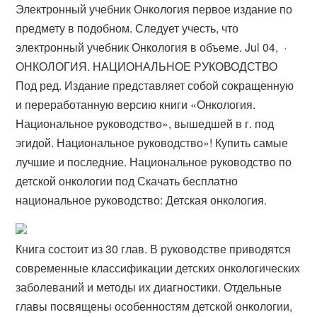
Электронный учебник Онкология первое издание по
предмету в подобном. Следует учесть, что
электронный учебник Онкология в объеме. Jul 04, ·
ОНКОЛОГИЯ. НАЦИОНАЛЬНОЕ РУКОВОДСТВО
Под ред. Издание представляет собой сокращенную
и переработанную версию книги «Онкология.
Национальное руководство», вышедшей в г. под
эгидой. Национальное руководство»! Купить самые
лучшие и последние. Национальное руководство по
детской онкологии под Скачать бесплатно
национальное руководство: Детская онкология.
Книга состоит из 30 глав. В руководстве приводятся
современные классификации детских онкологических
заболеваний и методы их диагностики. Отдельные
главы посвящены особенностям детской онкологии,