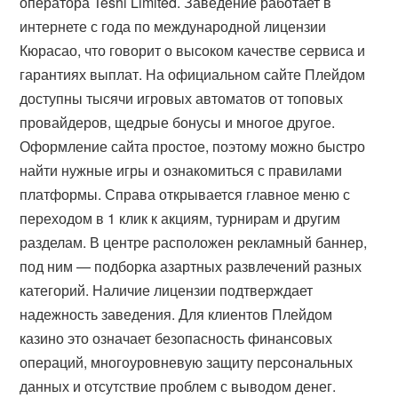
оператора Teshi Limited. Заведение работает в
интернете с года по международной лицензии
Кюрасао, что говорит о высоком качестве сервиса и
гарантиях выплат. На официальном сайте Плейдом
доступны тысячи игровых автоматов от топовых
провайдеров, щедрые бонусы и многое другое.
Оформление сайта простое, поэтому можно быстро
найти нужные игры и ознакомиться с правилами
платформы. Справа открывается главное меню с
переходом в 1 клик к акциям, турнирам и другим
разделам. В центре расположен рекламный баннер,
под ним — подборка азартных развлечений разных
категорий. Наличие лицензии подтверждает
надежность заведения. Для клиентов Плейдом
казино это означает безопасность финансовых
операций, многоуровневую защиту персональных
данных и отсутствие проблем с выводом денег.