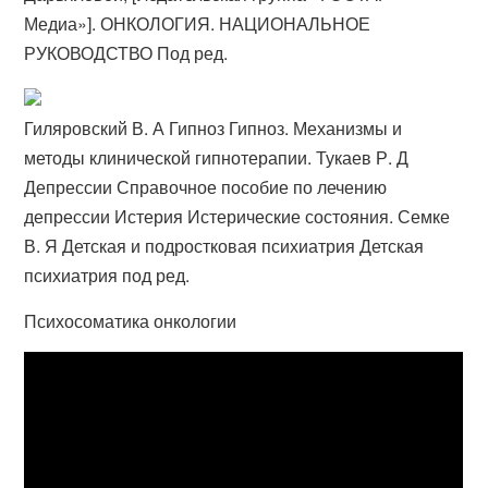
Медиа»]. ОНКОЛОГИЯ. НАЦИОНАЛЬНОЕ
РУКОВОДСТВО Под ред.
Гиляровский В. А Гипноз Гипноз. Механизмы и
методы клинической гипнотерапии. Тукаев Р. Д
Депрессии Справочное пособие по лечению
депрессии Истерия Истерические состояния. Семке
В. Я Детская и подростковая психиатрия Детская
психиатрия под ред.
Психосоматика онкологии