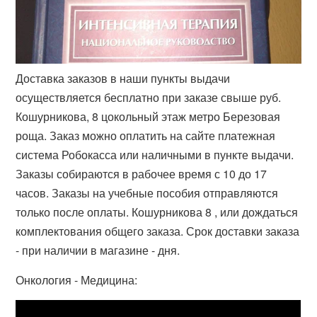
Доставка заказов в наши пункты выдачи
осуществляется бесплатно при заказе свыше руб.
Кошурникова, 8 цокольный этаж метро Березовая
роща. Заказ можно оплатить на сайте платежная
система Робокасса или наличными в пункте выдачи.
Заказы собираются в рабочее время с 10 до 17
часов. Заказы на учебные пособия отправляются
только после оплаты. Кошурникова 8 , или дождаться
комплектования общего заказа. Срок доставки заказа
- при наличии в магазине - дня.
Онкология - Медицина: