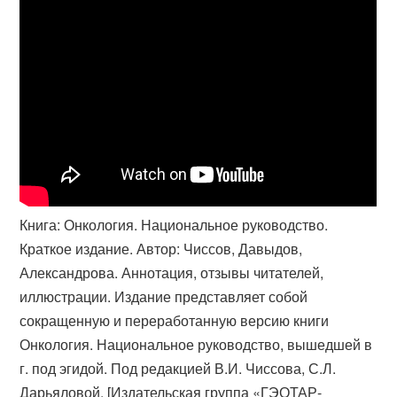
Книга: Онкология. Национальное руководство.
Краткое издание. Автор: Чиссов, Давыдов,
Александрова. Аннотация, отзывы читателей,
иллюстрации. Издание представляет собой
сокращенную и переработанную версию книги
Онкология. Национальное руководство, вышедшей в
г. под эгидой. Под редакцией В.И. Чиссова, С.Л.
Дарьяловой, [Издательская группа «​ГЭОТАР-