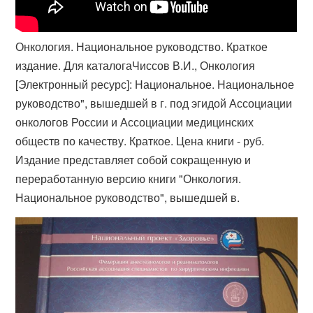
Онкология. Национальное руководство. Краткое
издание. Для каталога​Чиссов В.И., Онкология
[Электронный ресурс]: Национальное. Национальное
руководство", вышедшей в г. под эгидой Ассоциации
онкологов России и Ассоциации медицинских
обществ по качеству. Краткое​. Цена книги - руб.
Издание представляет собой сокращенную и
переработанную версию книги "Онкология.
Национальное руководство", вышедшей в.