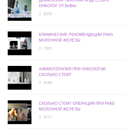
ОНКОЛОГ ОТЗЫВЫ
2370
КЛИНИЧЕСКИЕ РЕКОМЕНДАЦИИ РАКА
МОЛОЧНОЙ ЖЕЛЕЗЫ
7331
ХИМИОТЕРАПИЯ ПРИ ОНКОЛОГИИ
СКОЛЬКО СТОИТ
2190
СКОЛЬКО СТОИТ ОПЕРАЦИЯ ПРИ РАКЕ
МОЛОЧНОЙ ЖЕЛЕЗЫ
3771