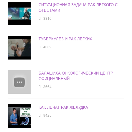
СИТУАЦИОННАЯ ЗАДАЧА РАК ЛЕГКОГО С
ОТВЕТАМИ
3316
ТУБЕРКУЛЕЗ И РАК ЛЕГКИХ
4039
БАЛАШИХА ОНКОЛОГИЧЕСКИЙ ЦЕНТР
ОФИЦИАЛЬНЫЙ
3664
КАК ЛЕЧАТ РАК ЖЕЛУДКА
9425