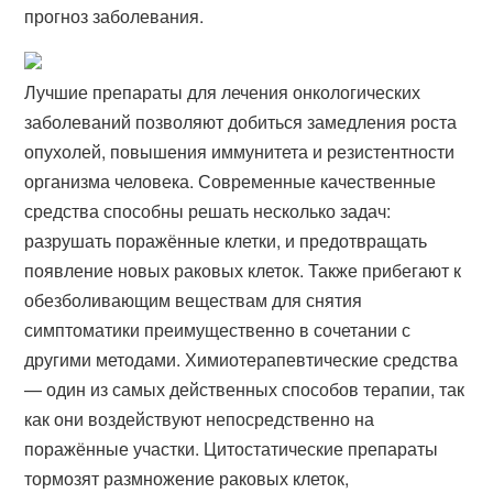
прогноз заболевания.
Лучшие препараты для лечения онкологических
заболеваний позволяют добиться замедления роста
опухолей, повышения иммунитета и резистентности
организма человека. Современные качественные
средства способны решать несколько задач:
разрушать поражённые клетки, и предотвращать
появление новых раковых клеток. Также прибегают к
обезболивающим веществам для снятия
симптоматики преимущественно в сочетании с
другими методами. Химиотерапевтические средства
— один из самых действенных способов терапии, так
как они воздействуют непосредственно на
поражённые участки. Цитостатические препараты
тормозят размножение раковых клеток,