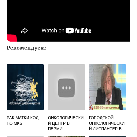
Рекомендуем:
РАК МАТКИ КОД
ОНКОЛОГИЧЕСКИ
ГОРОДСКОЙ
ПО МКБ
Й ЦЕНТР В
ОНКОЛОГИЧЕСКИ
ПЕРМИ
Й ДИСПАНСЕР В
ПЕСОЧНОМ