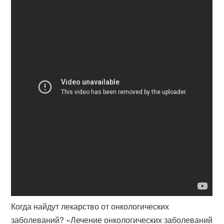
Когда найдут лекарство от онкологических
заболеваний? «Лечение онкологических заболеваний