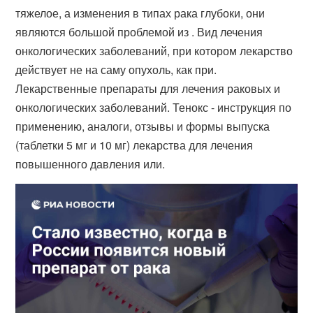
тяжелое, а изменения в типах рака глубоки, они
являются большой проблемой из . Вид лечения
онкологических заболеваний, при котором лекарство
действует не на саму опухоль, как при.
Лекарственные препараты для лечения раковых и
онкологических заболеваний. Тенокс - инструкция по
применению, аналоги, отзывы и формы выпуска
(таблетки 5 мг и 10 мг) лекарства для лечения
повышенного давления или.