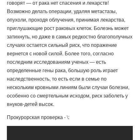
говорят — от рака нет спасения и лекарств!
Возможно делать операции, удаляя метастазы,
опухоли, проходя облучения, принимая лекарства,
приглушающие рост раковых клеток. Болезнь может
затихнуть, но даже в самых редкостно благополучных
случаях остается сильный риск, что поражение
вернется с новой силой. Более того, согласно
последним исследованиям ученых — есть
определенные гены рака, большую роль играет
наследственность, то есть если в семье по
нескольким кровными линиям были случаи болезни,
особенно со смертельным исходом, риск заболеть у
внуков-детей высок.
Прокурорская проверка - \: