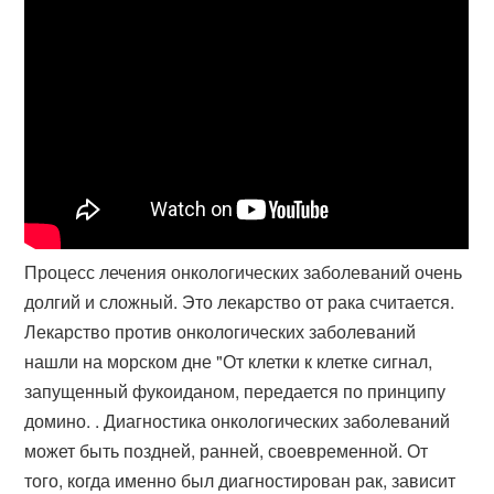
Процесс лечения онкологических заболеваний очень
долгий и сложный. Это лекарство от рака считается.
Лекарство против онкологических заболеваний
нашли на морском дне "От клетки к клетке сигнал,
запущенный фукоиданом, передается по принципу
домино. . Диагностика онкологических заболеваний
может быть поздней, ранней, своевременной. От
того, когда именно был диагностирован рак, зависит