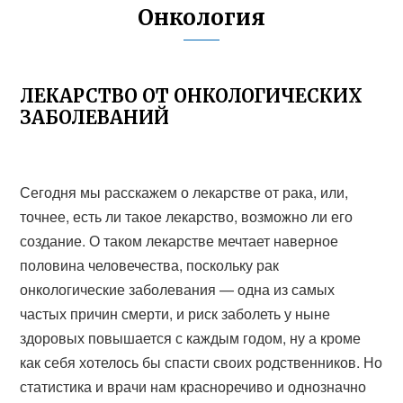
Онкология
ЛЕКАРСТВО ОТ ОНКОЛОГИЧЕСКИХ
ЗАБОЛЕВАНИЙ
Сегодня мы расскажем о лекарстве от рака, или,
точнее, есть ли такое лекарство, возможно ли его
создание. О таком лекарстве мечтает наверное
половина человечества, поскольку рак
онкологические заболевания — одна из самых
частых причин смерти, и риск заболеть у ныне
здоровых повышается с каждым годом, ну а кроме
как себя хотелось бы спасти своих родственников. Но
статистика и врачи нам красноречиво и однозначно