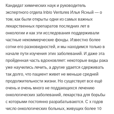
Кандидат химических наук и руководитель
экспертного отдела Inbio Ventures Илья Ясный — о
том, как были открыты одни из самых важных
лекарственных препаратов последних лет в
онкологии и как эти исследования поддерживали
частные некоммерческие фонды. Известно более
сотни его разновидностей, и мы находимся только в
начале пути изучения этих заболеваний. И даже эта
пройденная часть вдохновляет: некоторые виды рака
уже научились лечить, а другие удается сдерживать
так долго, что пациент живет не меньше средней
продолжительности жизни. Но существует все ещё
очень и очень много не поддающихся лечению
онкологических заболеваний, лекарства для борьбы
с которыми постоянно разрабатываются. С х годов
число онкологических больных, живущих более 10