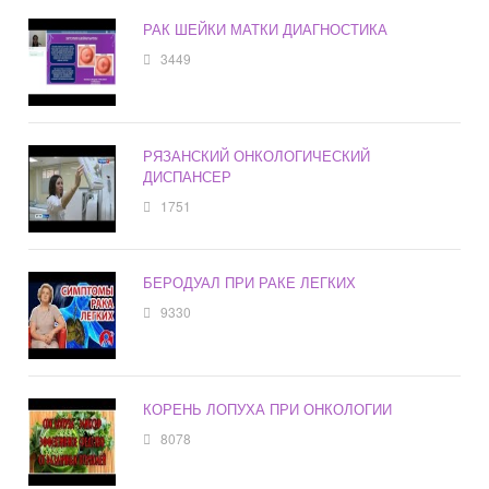
РАК ШЕЙКИ МАТКИ ДИАГНОСТИКА
3449
РЯЗАНСКИЙ ОНКОЛОГИЧЕСКИЙ
ДИСПАНСЕР
1751
БЕРОДУАЛ ПРИ РАКЕ ЛЕГКИХ
9330
КОРЕНЬ ЛОПУХА ПРИ ОНКОЛОГИИ
8078