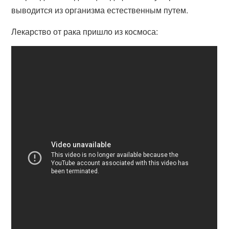
выводится из организма естественным путем.
Лекарство от рака пришло из космоса: