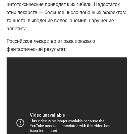
цитотоксические приводят к их гибели. Недостаток
этих лекарств — большое число побочных эффектов:
тошнота, выпадение волос, анемия, нарушение
аппетита.
Российское лекарство от рака показало
фантастический результат: