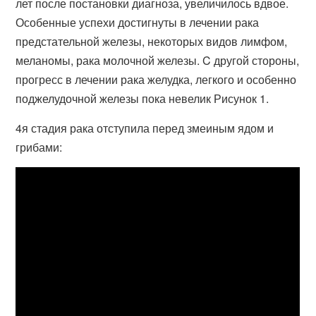
лет после постановки диагноза, увеличилось вдвое.
Особенные успехи достигнуты в лечении рака
предстательной железы, некоторых видов лимфом,
меланомы, рака молочной железы. C другой стороны,
прогресс в лечении рака желудка, легкого и особенно
поджелудочной железы пока невелик Рисунок 1.
4я стадия рака отступила перед змеиным ядом и
грибами: