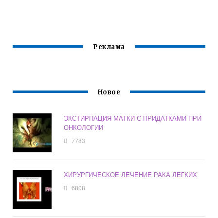
Реклама
Новое
ЭКСТИРПАЦИЯ МАТКИ С ПРИДАТКАМИ ПРИ
ОНКОЛОГИИ
7783
ХИРУРГИЧЕСКОЕ ЛЕЧЕНИЕ РАКА ЛЕГКИХ
6808