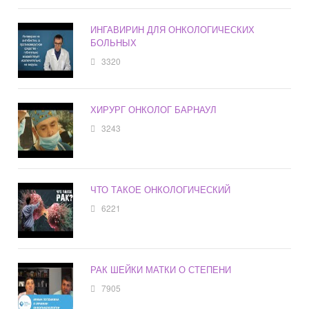
ИНГАВИРИН ДЛЯ ОНКОЛОГИЧЕСКИХ
БОЛЬНЫХ
3320
ХИРУРГ ОНКОЛОГ БАРНАУЛ
3243
ЧТО ТАКОЕ ОНКОЛОГИЧЕСКИЙ
6221
РАК ШЕЙКИ МАТКИ О СТЕПЕНИ
7905