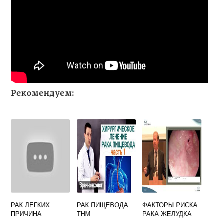
Рекомендуем:
РАК ЛЕГКИХ
РАК ПИЩЕВОДА
ФАКТОРЫ РИСКА
ПРИЧИНА
ТНМ
РАКА ЖЕЛУДКА