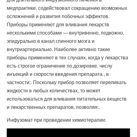
медпрактике, содействовал сокращению возможных
осложнений и развития побочных эффектов.
Приборы применяют для вливания лекарств
несколькими способами — внутривенно, подкожно,
эпидурально в канал спинного мозга и
внутриартериально. Наиболее активно такие
приборы применяют в тех случаях, когда у лекарства
есть строгое ограничение по дозировке, числу
инъекций и скорости введения препарата , в
частности:. Поскольку прибор позволяет переливать
жидкости в любых количествах, то может
использоваться для вливания питательных веществ
и лекарственных препаратов, позволяя:.
Инфузомат при проведении химиотерапии: