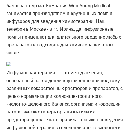
баллона от до мл. Компания Woo Young Medical
занимается производством инфузионных помп и
инфузоров для введения химиотерапии. Наш
телефон в Москве - 8 13 Ирина, да, инфузионные
помпы применяют для длительного введение любых
препаратов и подходить для химиотерапии в том
числе.
Инфузионная терапия — это метод лечения,
основанный на введении внутривенно или под кожу
различных лекарственных растворов и препаратов, с
целью нормализации водно-электролитного,
кислотно-щелочного баланса организма и коррекции
патологических потерь организма или их
предотвращения. Знать правила техники проведения
инфузионной терапии в отделении анестезиологии и