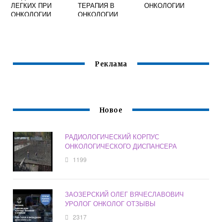
ЛЕГКИХ ПРИ
ТЕРАПИЯ В
ОНКОЛОГИИ
ОНКОЛОГИИ
ОНКОЛОГИИ
ПРОГНОЗ
Реклама
Новое
РАДИОЛОГИЧЕСКИЙ КОРПУС
ОНКОЛОГИЧЕСКОГО ДИСПАНСЕРА
1199
ЗАОЗЕРСКИЙ ОЛЕГ ВЯЧЕСЛАВОВИЧ
УРОЛОГ ОНКОЛОГ ОТЗЫВЫ
2317