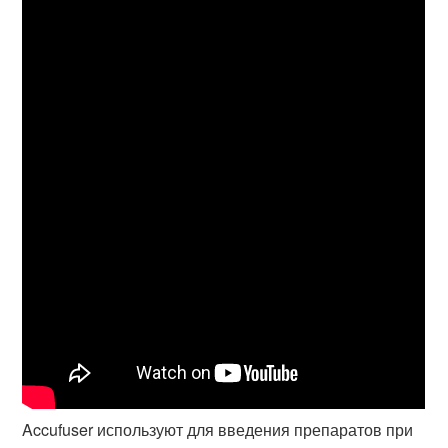
Accufuser используют для введения препаратов при