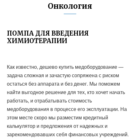
Онкология
ПОМПА ДЛЯ ВВЕДЕНИЯ
ХИМИОТЕРАПИИ
Как известно, дешево купить медоборудование —
задача сложная и зачастую сопряжена с риском
остаться без аппарата и без денег. Мы поможем
найти выгодное решение для тех, кто хочет начать
работать, и отрабатывать стоимость
медоборудования в процессе его эксплуатации. На
этом месте скоро мы разместим кредитный
калькулятор и предложения от надежных и
зарекомендовавших себя финансовых учреждений.