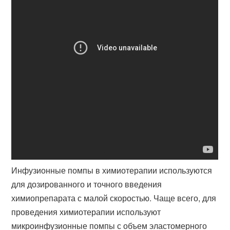
Инфузионные помпы в химиотерапии используются
для дозированного и точного введения
химиопрепарата с малой скоростью. Чаще всего, для
проведения химиотерапии используют
микроинфузионные помпы с объем эластомерного