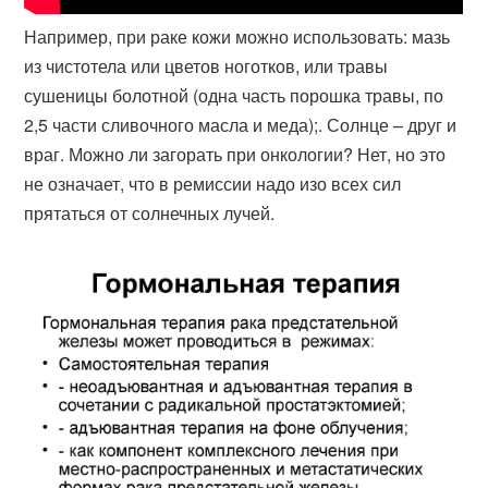
Например, при раке кожи можно использовать: мазь
из чистотела или цветов ноготков, или травы
сушеницы болотной (одна часть порошка травы, по
2,5 части сливочного масла и меда);. Солнце – друг и
враг. Можно ли загорать при онкологии? Нет, но это
не означает, что в ремиссии надо изо всех сил
прятаться от солнечных лучей.