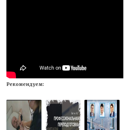
Рекомендуем: