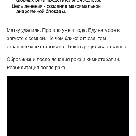
Матку удалили. Прошло уже 4 года. Еду на море в
августе с семьей. Но чем ближе отъезд, тем
страшнее мне становится. Боюсь рецидива страшно
Образ жизни после лечения рака и химиотерапии.
Реабилитация после рака.: