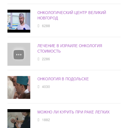
ОНКОЛОГИЧЕСКИЙ ЦЕНТР ВЕЛИКИЙ
НОВГОРОД
6288
ЛЕЧЕНИЕ В ИЗРАИЛЕ ОНКОЛОГИЯ
СТОИМОСТЬ
2286
ОНКОЛОГИЯ В ПОДОЛЬСКЕ
4030
МОЖНО ЛИ КУРИТЬ ПРИ РАКЕ ЛЕГКИХ
1882