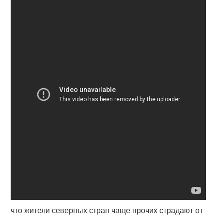
что жители северных стран чаще прочих страдают от