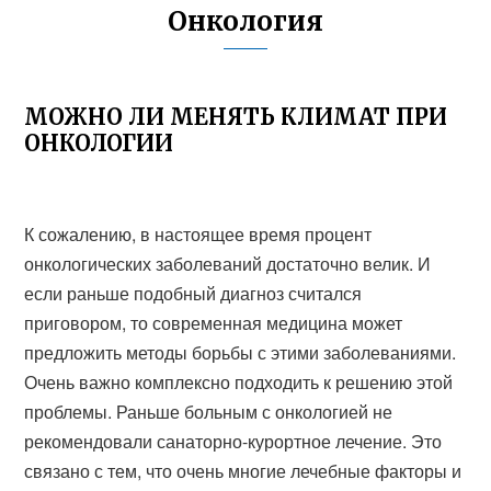
Онкология
МОЖНО ЛИ МЕНЯТЬ КЛИМАТ ПРИ
ОНКОЛОГИИ
К сожалению, в настоящее время процент
онкологических заболеваний достаточно велик. И
если раньше подобный диагноз считался
приговором, то современная медицина может
предложить методы борьбы с этими заболеваниями.
Очень важно комплексно подходить к решению этой
проблемы. Раньше больным с онкологией не
рекомендовали санаторно-курортное лечение. Это
связано с тем, что очень многие лечебные факторы и