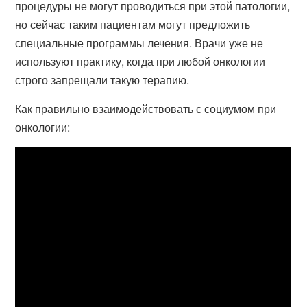
процедуры не могут проводиться при этой патологии,
но сейчас таким пациентам могут предложить
специальные программы лечения. Врачи уже не
используют практику, когда при любой онкологии
строго запрещали такую терапию.
Как правильно взаимодействовать с социумом при
онкологии: