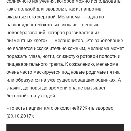
солнечного излучения, которое можно использовать
как с пользой для здоровья, так и, напротив,
оказаться его жертвой. Меланома — одна из
разновидностей кожных злокачественных
новообразований, которая развивается из
пигментных клеток — меланоцитов. Это заболевание
не является исключительно кожным, меланома может
поражать глаза, ногти, слизистую ротовой полости и
пищеварительного тракта. К сожалению, меланома
очень часто маскируется под новые родимые пятна
или образуется на уже существовавших родинках. А
значит, до поры до времени она не вызывает
беспокойства у людей.
Что есть пациентам с онкологией? Жить здорово!
(20.10.2017):