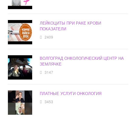
ЛЕЙКОЦИТЫ ПРИ РАКЕ КРОВИ
ПОКАЗАТЕЛИ
2409
ВОЛГОГРАД ОНКОЛОГИЧЕСКИЙ ЦЕНТР НА
ЗЕМЛЯЧКЕ
3147
ПЛАТНЫЕ УСЛУГИ ОНКОЛОГИЯ
3453