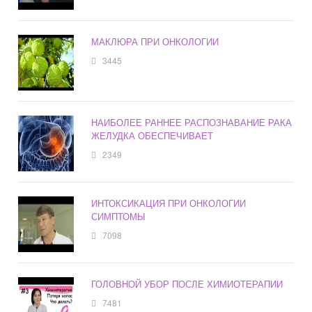
МАКЛЮРА ПРИ ОНКОЛОГИИ
3445
НАИБОЛЕЕ РАННЕЕ РАСПОЗНАВАНИЕ РАКА
ЖЕЛУДКА ОБЕСПЕЧИВАЕТ
2349
ИНТОКСИКАЦИЯ ПРИ ОНКОЛОГИИ
СИМПТОМЫ
7098
ГОЛОВНОЙ УБОР ПОСЛЕ ХИМИОТЕРАПИИ
7481