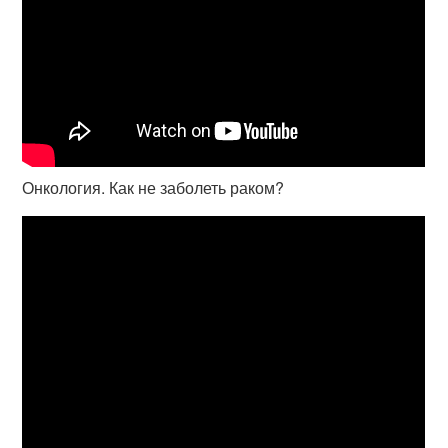
Онкология. Как не заболеть раком?