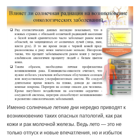
Именно солнечные летние дни нередко приводят к
возникновению таких опасных патологий, как рак
кожи и рак молочной железы. Ведь лето — это не
только отпуск и новые впечатления, но и избыток