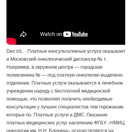
Dec 03, · Платные консультативные услуги оказывает
и Московский онкологический диспансер № 1.
Например, в окружном центре — городская
поликлиника № — под платную онкологию выделено
отделение. Платные услуги оказываются в лечебном
учреждении наряду с бесплатной медицинской
помощью, что позволяет получить необходимые
консультации у лучших специалистов тем горожанам,
которые по. Платные услуги и ДМС. Оказание
платных медицинских услуг населению ФГБУ «НМИЦ
онкологии им. Н.Н. Блохина» осуществляется на