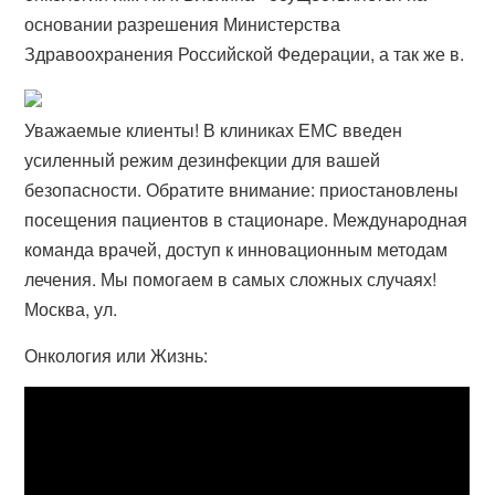
основании разрешения Министерства
Здравоохранения Российской Федерации, а так же в.
Уважаемые клиенты! В клиниках ЕМС введен
усиленный режим дезинфекции для вашей
безопасности. Обратите внимание: приостановлены
посещения пациентов в стационаре. Международная
команда врачей, доступ к инновационным методам
лечения. Мы помогаем в самых сложных случаях!
Москва, ул.
Онкология или Жизнь: