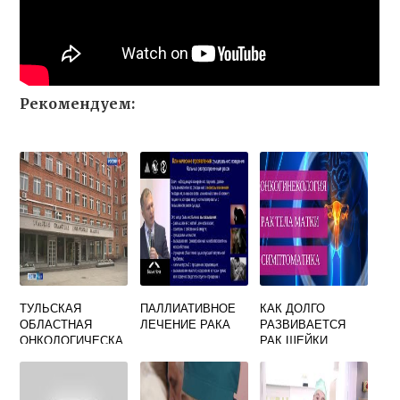
Рекомендуем:
ТУЛЬСКАЯ
ПАЛЛИАТИВНОЕ
КАК ДОЛГО
ОБЛАСТНАЯ
ЛЕЧЕНИЕ РАКА
РАЗВИВАЕТСЯ
ОНКОЛОГИЧЕСКА
РАК ШЕЙКИ
Я БОЛЬНИЦА
МАТКИ