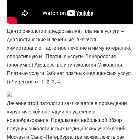
Центр онкологии предоставляет платные услуги –
диагностические и лечебные, включая
химиотерапию, таргетное лечение и иммунотерапию,
оперативную и . Платные услуги. Венерология
(анонимно) Акушерство и гинекология Онкология.
Платные услуги Кабинет платных медицинских услуг:
() Лицензия от 1, 2, 3, 4.
Лечение этой патологии заключается в проведении
хирургической операции по удалению
новообразования. Предлагаем небольшой обзор
ведущих онкологических медицинских учреждений
Москвы и Санкт-Петербурга, где можно лечить рак