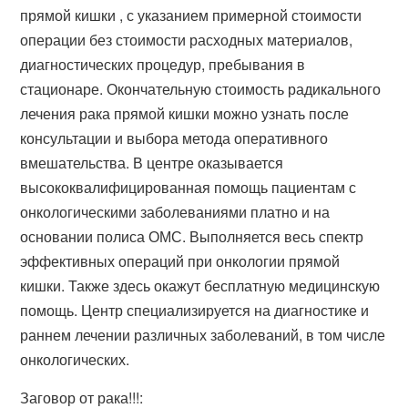
прямой кишки , с указанием примерной стоимости
операции без стоимости расходных материалов,
диагностических процедур, пребывания в
стационаре. Окончательную стоимость радикального
лечения рака прямой кишки можно узнать после
консультации и выбора метода оперативного
вмешательства. В центре оказывается
высококвалифицированная помощь пациентам с
онкологическими заболеваниями платно и на
основании полиса ОМС. Выполняется весь спектр
эффективных операций при онкологии прямой
кишки. Также здесь окажут бесплатную медицинскую
помощь. Центр специализируется на диагностике и
раннем лечении различных заболеваний, в том числе
онкологических.
Заговор от рака!!!: