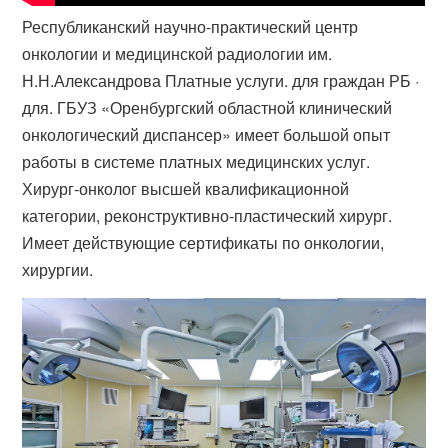
Республиканский научно-практический центр
онкологии и медицинской радиологии им.
Н.Н.Александрова Платные услуги. для граждан РБ ·
для. ГБУЗ «Оренбургский областной клинический
онкологический диспансер» имеет большой опыт
работы в системе платных медицинских услуг.
Хирург-онколог высшей квалификационной
категории, реконструктивно-​пластический хирург.
Имеет действующие сертификаты по онкологии,
хирургии.