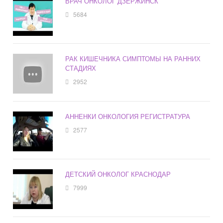
ВРАЧ ОНКОЛОГ ДЗЕРЖИНСК
5684
РАК КИШЕЧНИКА СИМПТОМЫ НА РАННИХ
СТАДИЯХ
2952
АННЕНКИ ОНКОЛОГИЯ РЕГИСТРАТУРА
2577
ДЕТСКИЙ ОНКОЛОГ КРАСНОДАР
7999