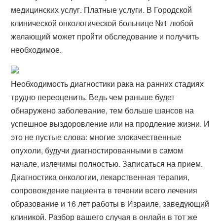
медицинских услуг. Платные услуги. В Городской
клинической онкологической больнице №1 любой
желающий может пройти обследование и получить
необходимое.
Необходимость диагностики рака на ранних стадиях
трудно переоценить. Ведь чем раньше будет
обнаружено заболевание, тем больше шансов на
успешное выздоровление или на продление жизни. И
это не пустые слова: многие злокачественные
опухоли, будучи диагностированными в самом
начале, излечимы полностью. Записаться на прием.
Диагностика онкологии, лекарственная терапия,
сопровождение пациента в течении всего лечения
образование и 16 лет работы в Израиле, заведующий
клиникой. Разбор вашего случая в онлайн в тот же