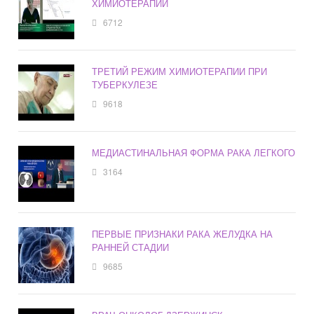
ХИМИОТЕРАПИИ
6712
ТРЕТИЙ РЕЖИМ ХИМИОТЕРАПИИ ПРИ
ТУБЕРКУЛЕЗЕ
9618
МЕДИАСТИНАЛЬНАЯ ФОРМА РАКА ЛЕГКОГО
3164
ПЕРВЫЕ ПРИЗНАКИ РАКА ЖЕЛУДКА НА
РАННЕЙ СТАДИИ
9685