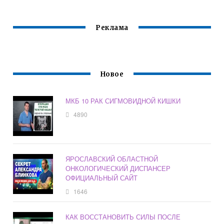
Реклама
Новое
МКБ 10 РАК СИГМОВИДНОЙ КИШКИ
4890
ЯРОСЛАВСКИЙ ОБЛАСТНОЙ
ОНКОЛОГИЧЕСКИЙ ДИСПАНСЕР
ОФИЦИАЛЬНЫЙ САЙТ
1646
КАК ВОССТАНОВИТЬ СИЛЫ ПОСЛЕ