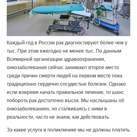
Каждый год в России рак диагностируют более чем у
тыс. При этом ежегодно не менее тыс. По данным
Всемирной организации здравоохранения,
онкозаболевания сейчас занимают второе место
среди причин смерти людей на первом месте пока
традиционно сердечно-сосудистые болезни. Однако
если вовремя начать правильное лечение, то шанс
побороть рак достаточно высок. Мы наслышаны об
онкозаболеваниях, но сталкиваясь с ними в
реальности, часто не знаем, как действовать.
За какие услуги в поликлинике мы не должны платить