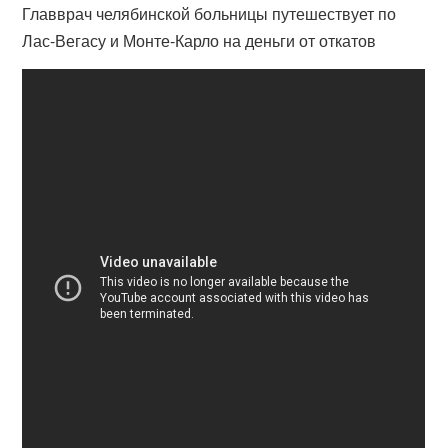
Главврач челябинской больницы путешествует по
Лас-Вегасу и Монте-Карло на деньги от откатов