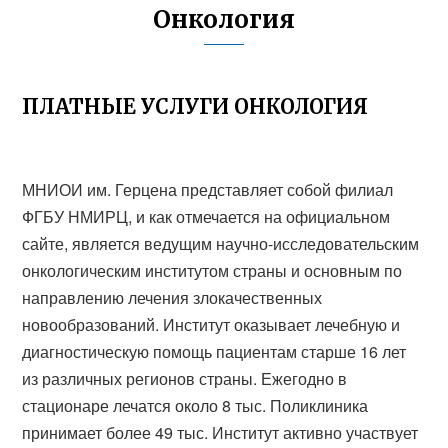
Онкология
ПЛАТНЫЕ УСЛУГИ ОНКОЛОГИЯ
МНИОИ им. Герцена представляет собой филиал
ФГБУ НМИРЦ, и как отмечается на официальном
сайте, является ведущим научно-исследовательским
онкологическим институтом страны и основным по
направлению лечения злокачественных
новообразований. Институт оказывает лечебную и
диагностическую помощь пациентам старше 16 лет
из различных регионов страны. Ежегодно в
стационаре лечатся около 8 тыс. Поликлиника
принимает более 49 тыс. Институт активно участвует