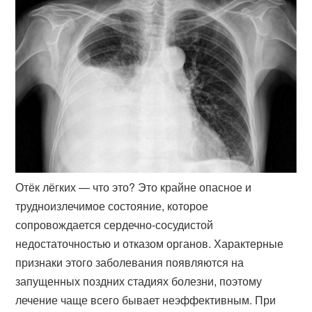
Отёк лёгких — что это? Это крайне опасное и
трудноизлечимое состояние, которое
сопровождается сердечно-сосудистой
недостаточностью и отказом органов. Характерные
признаки этого заболевания появляются на
запущенных поздних стадиях болезни, поэтому
лечение чаще всего бывает неэффективным. При