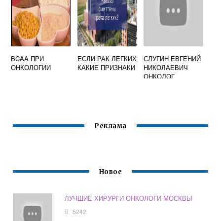
BCAA ПРИ
ЕСЛИ РАК ЛЕГКИХ
СЛУГИН ЕВГЕНИЙ
ОНКОЛОГИИ
КАКИЕ ПРИЗНАКИ
НИКОЛАЕВИЧ
ОНКОЛОГ
ОТЗЫВЫ
Реклама
Новое
ЛУЧШИЕ ХИРУРГИ ОНКОЛОГИ МОСКВЫ
5242