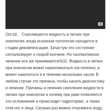
Oct 02, · Скапливается жидкость в легких при
онкологии, когда основная патология находится в
стадии декомпенсации. Зачастую это состояние
сигнализирует о скорой кончине. Но паллиативное
лечение все же принимается/5(2). Жидкость в легких
при онкологии может накапливаться постепенно, а
может накопиться и в течении нескольких часов. В
любом случае это причина, чтобы начать диагностику
и лечение. Причины и лечение скопления жидкости в
легких при онкологии и почему при раке появляется
это осложнение и происходит гидроторакс, а также
отек ног и лица. Сколько раз можно откачивать воду,