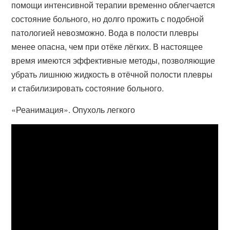
помощи интенсивной терапии временно облегчается
состояние больного, но долго прожить с подобной
патологией невозможно. Вода в полости плевры
менее опасна, чем при отёке лёгких. В настоящее
время имеются эффективные методы, позволяющие
убрать лишнюю жидкость в отёчной полости плевры
и стабилизировать состояние больного.
«Реанимация». Опухоль легкого