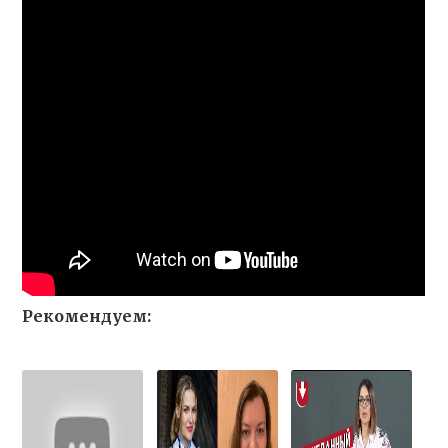
Рекомендуем: