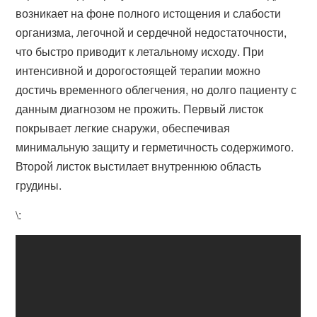
возникает на фоне полного истощения и слабости
организма, легочной и сердечной недостаточности,
что быстро приводит к летальному исходу. При
интенсивной и дорогостоящей терапии можно
достичь временного облегчения, но долго пациенту с
данным диагнозом не прожить. Первый листок
покрывает легкие снаружи, обеспечивая
минимальную защиту и герметичность содержимого.
Второй листок выстилает внутреннюю область
грудины.
\: