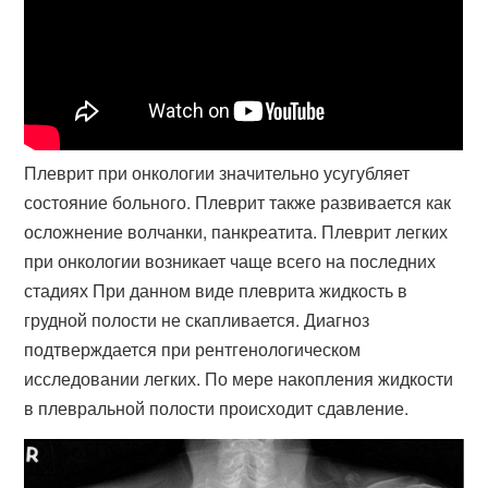
Плеврит при онкологии значительно усугубляет
состояние больного. Плеврит также развивается как
осложнение волчанки, панкреатита. Плеврит легких
при онкологии возникает чаще всего на последних
стадиях При данном виде плеврита жидкость в
грудной полости не скапливается. Диагноз
подтверждается при рентгенологическом
исследовании легких. По мере накопления жидкости
в плевральной полости происходит сдавление.