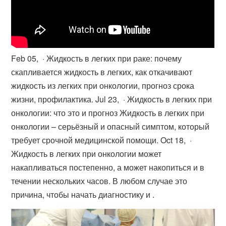
Feb 05, · Жидкость в легких при раке: почему
скапливается жидкость в легких, как откачивают
жидкость из легких при онкологии, прогноз срока
жизни, профилактика. Jul 23, · Жидкость в легких при
онкологии: что это и прогноз Жидкость в легких при
онкологии – серьёзный и опасный симптом, который
требует срочной медицинской помощи. Oct 18, ·
Жидкость в легких при онкологии может
накапливаться постепенно, а может накопиться и в
течении нескольких часов. В любом случае это
причина, чтобы начать диагностику и .