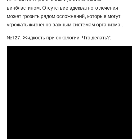
винбластином. Отсутствие адекватного лечения
может грозить рядом осложнений, которые могут
угрожать жизненно важным системам организма:.
№127. Жидкость при онкологии. Что делать?: