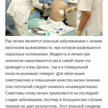
Рак легких является опасным заболеванием с низким
прогнозом выживаемости, при котором развиваются
серьезные осложнения. Жидкость в легких при
онкологии накапливается как в самой ткани что
приводит к отеку органа , так и в плевральной
полости возникает плеврит. Для облегчения
симптоматики и повышения качества жизни лечение
этих патологий следует начинать незамедлительно.
Симптомы отека легких проявляются на последней
стадии заболевания, поэтому в большинстве случаев
терапия не дает результатов. Этот опасный синдром