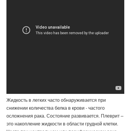
Жидкость в легких часто обнаруживается при
снижении количества белка в крови - частого
осложнения рака. Состояние развивается. Плеврит –
это накопление жидкости в области грудной клетки.