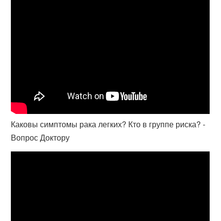
Каковы симптомы рака легких? Кто в группе риска? -
Вопрос Доктору