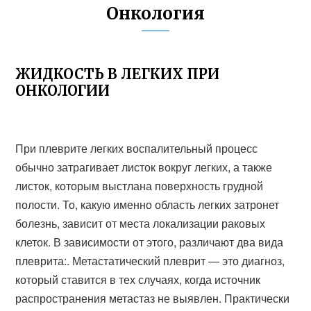
Онкология
ЖИДКОСТЬ В ЛЕГКИХ ПРИ
ОНКОЛОГИИ
При плеврите легких воспалительный процесс
обычно затрагивает листок вокруг легких, а также
листок, которым выстлана поверхность грудной
полости. То, какую именно область легких затронет
болезнь, зависит от места локализации раковых
клеток. В зависимости от этого, различают два вида
плеврита:. Метастатический плеврит — это диагноз,
который ставится в тех случаях, когда источник
распространения метастаз не выявлен. Практически