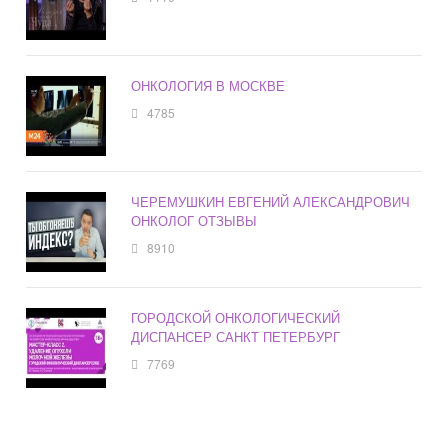
ОНКОЛОГИЯ В МОСКВЕ
4785
ЧЕРЕМУШКИН ЕВГЕНИЙ АЛЕКСАНДРОВИЧ
ОНКОЛОГ ОТЗЫВЫ
8910
ГОРОДСКОЙ ОНКОЛОГИЧЕСКИЙ
ДИСПАНСЕР САНКТ ПЕТЕРБУРГ
7769