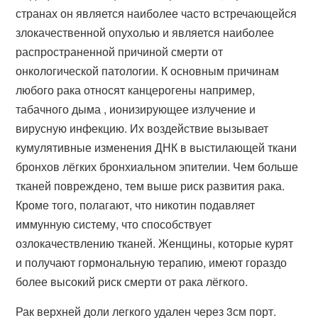
странах он является наиболее часто встречающейся
злокачественной опухолью и является наиболее
распространенной причиной смерти от
онкологической патологии. К основным причинам
любого рака относят канцерогены например,
табачного дыма , ионизирующее излучение и
вирусную инфекцию. Их воздействие вызывает
кумулятивные изменения ДНК в выстилающей ткани
бронхов лёгких бронхиальном эпителии. Чем больше
тканей повреждено, тем выше риск развития рака.
Кроме того, полагают, что никотин подавляет
иммунную систему, что способствует
озлокачествлению тканей. Женщины, которые курят
и получают гормональную терапию, имеют гораздо
более высокий риск смерти от рака лёгкого.
Рак верхней доли легкого удален через 3см порт.