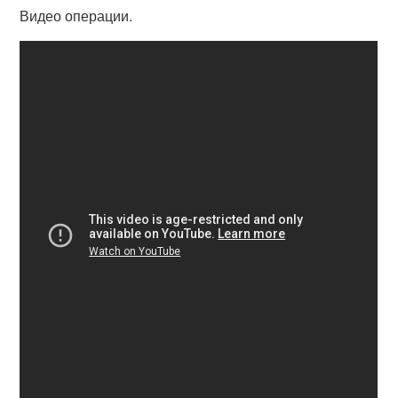
Видео операции.