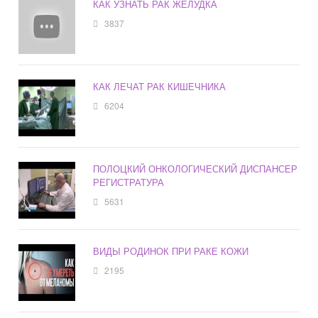
КАК УЗНАТЬ РАК ЖЕЛУДКА
3837
КАК ЛЕЧАТ РАК КИШЕЧНИКА
6204
ПОЛОЦКИЙ ОНКОЛОГИЧЕСКИЙ ДИСПАНСЕР
РЕГИСТРАТУРА
5631
ВИДЫ РОДИНОК ПРИ РАКЕ КОЖИ
2195