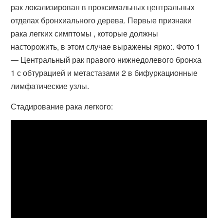
рак локализирован в проксимальных центральных
отделах бронхиального дерева. Первые признаки
рака легких симптомы , которые должны
насторожить, в этом случае выражены ярко:. Фото 1
— Центральный рак правого нижнедолевого бронха
1 с обтурацией и метастазами 2 в бифуркационные
лимфатические узлы.
Стадирование рака легкого: