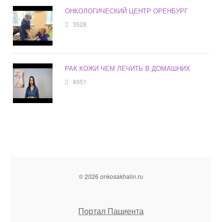
ОНКОЛОГИЧЕСКИЙ ЦЕНТР ОРЕНБУРГ
3528
РАК КОЖИ ЧЕМ ЛЕЧИТЬ В ДОМАШНИХ
8951
© 2026 onkosakhalin.ru
Портал Пациента