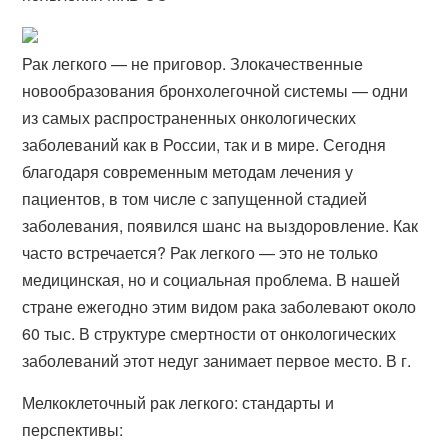
Рак легкого — не приговор. Злокачественные
новообразования бронхолегочной системы — одни
из самых распространенных онкологических
заболеваний как в России, так и в мире. Сегодня
благодаря современным методам лечения у
пациентов, в том числе с запущенной стадией
заболевания, появился шанс на выздоровление. Как
часто встречается? Рак легкого — это не только
медицинская, но и социальная проблема. В нашей
стране ежегодно этим видом рака заболевают около
60 тыс. В структуре смертности от онкологических
заболеваний этот недуг занимает первое место. В г.
Мелкоклеточный рак легкого: стандарты и
перспективы: