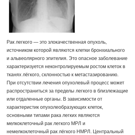
Рак легкого — это злокачественная опухоль,
источником которой являются клетки бронхиального
и альвеолярного эпителия. Это опасное заболевание
характеризуется неконтролируемым ростом клеток в
тканях лёгкого, склонностью к метастазированию.
При отсутствии лечения опухолевый процесс может
распространиться за пределы легкого в близлежащие
или отдаленные органы. В зависимости от
характеристик опухолеобразующих клеток,
основными типами рака легких являются
мелкоклеточный рак легкого МРЛ и
немелкоклеточный рак лёгкого НМРЛ. Центральный