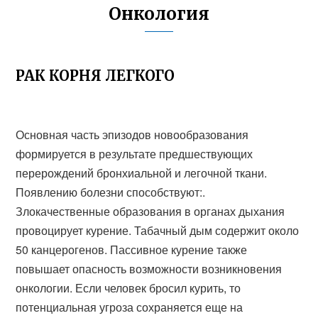
Онкология
РАК КОРНЯ ЛЕГКОГО
Основная часть эпизодов новообразования
формируется в результате предшествующих
перерождений бронхиальной и легочной ткани.
Появлению болезни способствуют:.
Злокачественные образования в органах дыхания
провоцирует курение. Табачный дым содержит около
50 канцерогенов. Пассивное курение также
повышает опасность возможности возникновения
онкологии. Если человек бросил курить, то
потенциальная угроза сохраняется еще на