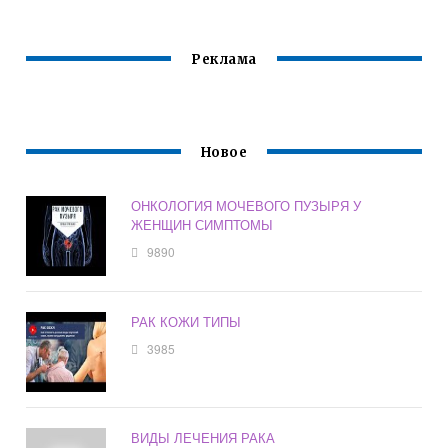
Реклама
Новое
ОНКОЛОГИЯ МОЧЕВОГО ПУЗЫРЯ У
ЖЕНЩИН СИМПТОМЫ
9890
РАК КОЖИ ТИПЫ
3985
ВИДЫ ЛЕЧЕНИЯ РАКА