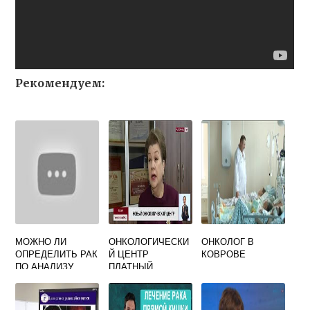
Рекомендуем:
МОЖНО ЛИ
ОНКОЛОГИЧЕСКИ
ОНКОЛОГ В
ОПРЕДЕЛИТЬ РАК
Й ЦЕНТР
КОВРОВЕ
ПО АНАЛИЗУ
ПЛАТНЫЙ
КРОВИ