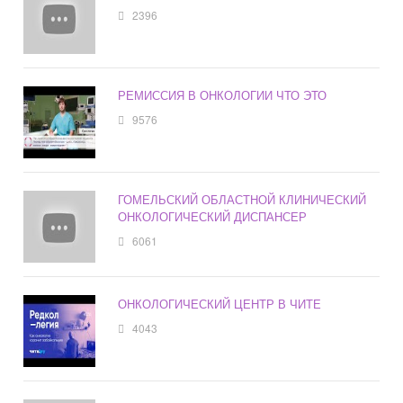
2396
РЕМИССИЯ В ОНКОЛОГИИ ЧТО ЭТО
9576
ГОМЕЛЬСКИЙ ОБЛАСТНОЙ КЛИНИЧЕСКИЙ
ОНКОЛОГИЧЕСКИЙ ДИСПАНСЕР
6061
ОНКОЛОГИЧЕСКИЙ ЦЕНТР В ЧИТЕ
4043