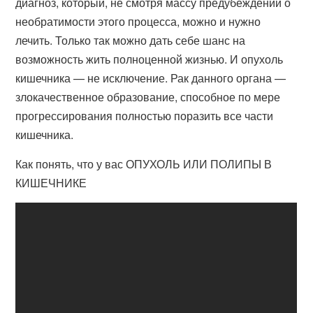
диагноз, который, не смотря массу предубеждений о
необратимости этого процесса, можно и нужно
лечить. Только так можно дать себе шанс на
возможность жить полноценной жизнью. И опухоль
кишечника — не исключение. Рак данного органа —
злокачественное образование, способное по мере
прогрессирования полностью поразить все части
кишечника.
Как понять, что у вас ОПУХОЛЬ ИЛИ ПОЛИПЫ В
КИШЕЧНИКЕ