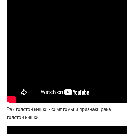
Рак толстой кишки - симптомы и признаки рака
толстой кишки