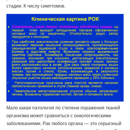
стадии. К числу симптомов.
Мало какая патология по степени поражения тканей
организма может сравниться с онкологическими
заболеваниями. Рак любого органа — это серьезный