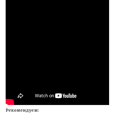
Рекомендуем: