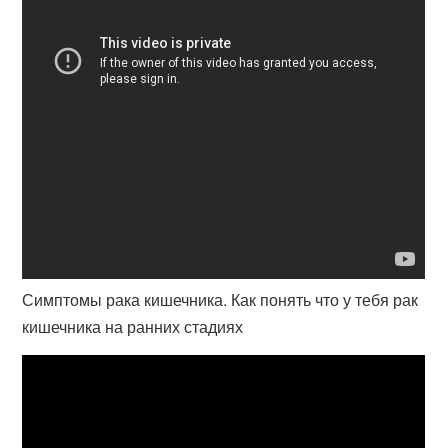
Симптомы рака кишечника. Как понять что у тебя рак
кишечника на ранних стадиях