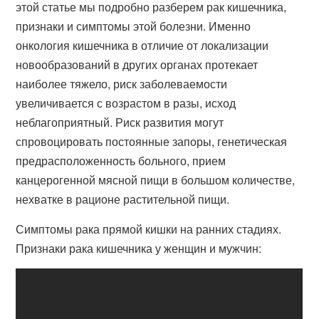
этой статье мы подробно разберем рак кишечника,
признаки и симптомы этой болезни. Именно
онкология кишечника в отличие от локализации
новообразований в других органах протекает
наиболее тяжело, риск заболеваемости
увеличивается с возрастом в разы, исход
неблагоприятный. Риск развития могут
спровоцировать постоянные запоры, генетическая
предрасположенность больного, прием
канцерогенной мясной пищи в большом количестве,
нехватке в рационе растительной пищи.
Симптомы рака прямой кишки на ранних стадиях.
Признаки рака кишечника у женщин и мужчин: