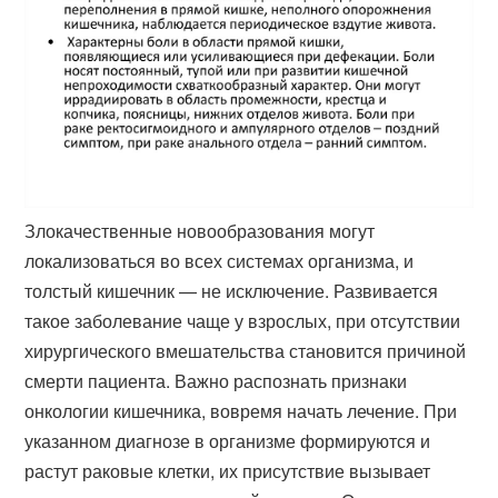
Злокачественные новообразования могут
локализоваться во всех системах организма, и
толстый кишечник — не исключение. Развивается
такое заболевание чаще у взрослых, при отсутствии
хирургического вмешательства становится причиной
смерти пациента. Важно распознать признаки
онкологии кишечника, вовремя начать лечение. При
указанном диагнозе в организме формируются и
растут раковые клетки, их присутствие вызывает