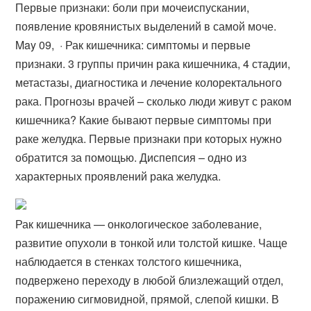
Первые признаки: боли при мочеиспускании,
появление кровянистых выделений в самой моче.
May 09, · Рак кишечника: симптомы и первые
признаки. 3 группы причин рака кишечника, 4 стадии,
метастазы, диагностика и лечение колоректального
рака. Прогнозы врачей – сколько люди живут с раком
кишечника? Какие бывают первые симптомы при
раке желудка. Первые признаки при которых нужно
обратится за помощью. Диспепсия – одно из
характерных проявлений рака желудка.
Рак кишечника — онкологическое заболевание,
развитие опухоли в тонкой или толстой кишке. Чаще
наблюдается в стенках толстого кишечника,
подвержено переходу в любой близлежащий отдел,
поражению сигмовидной, прямой, слепой кишки. В