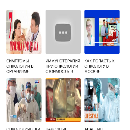
СИМПТОМЫ
ИММУНОТЕРАПИЯ
КАК ПОПАСТЬ К
ОНКОЛОГИИ В
ПРИ ОНКОЛОГИИ
ОНКОЛОГУ В
ОРГАНИЗМЕ
СТОИМОСТЬ В
МОСКВЕ
ЖЕНЩИНЫ
РОССИИ
ОНКОЛОГИЧЕСКИ
НАРОДНЫЕ
АВАСТИН