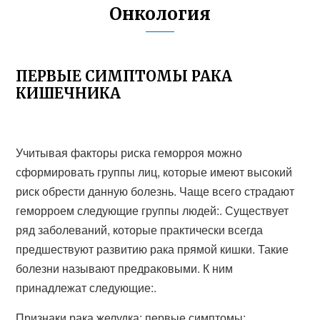
Онкология
ПЕРВЫЕ СИМПТОМЫ РАКА
КИШЕЧНИКА
Учитывая факторы риска геморроя можно
сформировать группы лиц, которые имеют высокий
риск обрести данную болезнь. Чаще всего страдают
геморроем следующие группы людей:. Существует
ряд заболеваний, которые практически всегда
предшествуют развитию рака прямой кишки. Такие
болезни называют предраковыми. К ним
принадлежат следующие:.
Признаки рака желудка: первые симптомы: