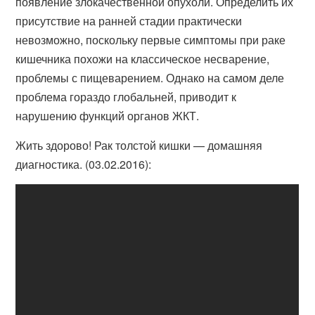
появление злокачественной опухоли. Определить их
присутствие на ранней стадии практически
невозможно, поскольку первые симптомы при раке
кишечника похожи на классическое несварение,
проблемы с пищеварением. Однако на самом деле
проблема гораздо глобальней, приводит к
нарушению функций органов ЖКТ.
Жить здорово! Рак толстой кишки — домашняя
диагностика. (03.02.2016):