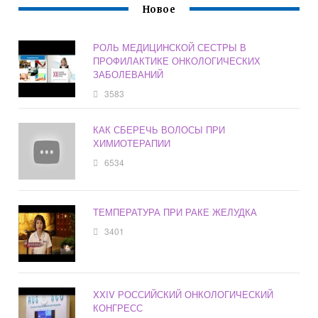
Новое
РОЛЬ МЕДИЦИНСКОЙ СЕСТРЫ В
ПРОФИЛАКТИКЕ ОНКОЛОГИЧЕСКИХ
ЗАБОЛЕВАНИЙ
3583
КАК СБЕРЕЧЬ ВОЛОСЫ ПРИ
ХИМИОТЕРАПИИ
6534
ТЕМПЕРАТУРА ПРИ РАКЕ ЖЕЛУДКА
3401
XXIV РОССИЙСКИЙ ОНКОЛОГИЧЕСКИЙ
КОНГРЕСС