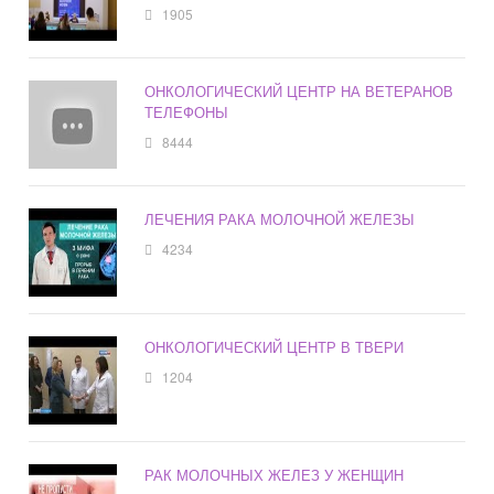
1905
ОНКОЛОГИЧЕСКИЙ ЦЕНТР НА ВЕТЕРАНОВ
ТЕЛЕФОНЫ
8444
ЛЕЧЕНИЯ РАКА МОЛОЧНОЙ ЖЕЛЕЗЫ
4234
ОНКОЛОГИЧЕСКИЙ ЦЕНТР В ТВЕРИ
1204
РАК МОЛОЧНЫХ ЖЕЛЕЗ У ЖЕНЩИН