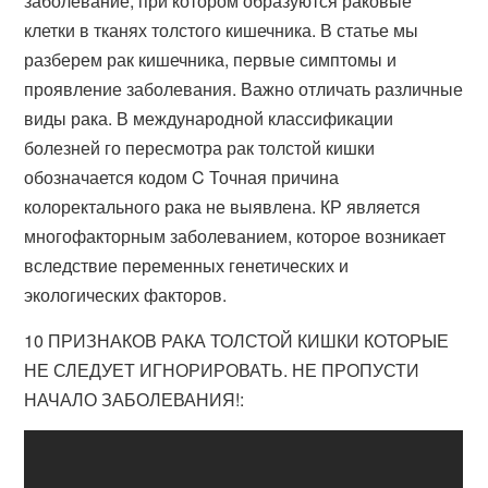
заболевание, при котором образуются раковые
клетки в тканях толстого кишечника. В статье мы
разберем рак кишечника, первые симптомы и
проявление заболевания. Важно отличать различные
виды рака. В международной классификации
болезней го пересмотра рак толстой кишки
обозначается кодом C Точная причина
колоректального рака не выявлена. КР является
многофакторным заболеванием, которое возникает
вследствие переменных генетических и
экологических факторов.
10 ПРИЗНАКОВ РАКА ТОЛСТОЙ КИШКИ КОТОРЫЕ
НЕ СЛЕДУЕТ ИГНОРИРОВАТЬ. НЕ ПРОПУСТИ
НАЧАЛО ЗАБОЛЕВАНИЯ!: