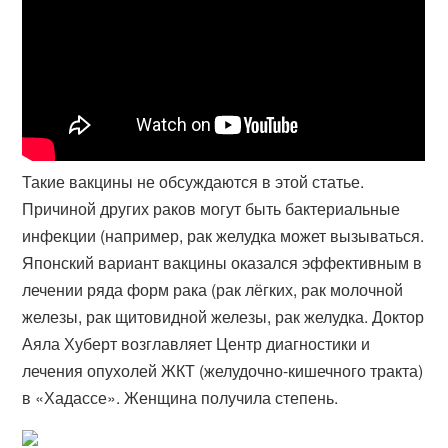
Такие вакцины не обсуждаются в этой статье.
Причиной других раков могут быть бактериальные
инфекции (например, рак желудка может вызываться.
Японский вариант вакцины оказался эффективным в
лечении ряда форм рака (рак лёгких, рак молочной
железы, рак щитовидной железы, рак желудка. Доктор
Аяла Хуберт возглавляет Центр диагностики и
лечения опухолей ЖКТ (желудочно-кишечного тракта)
в «Хадассе». Женщина получила степень.