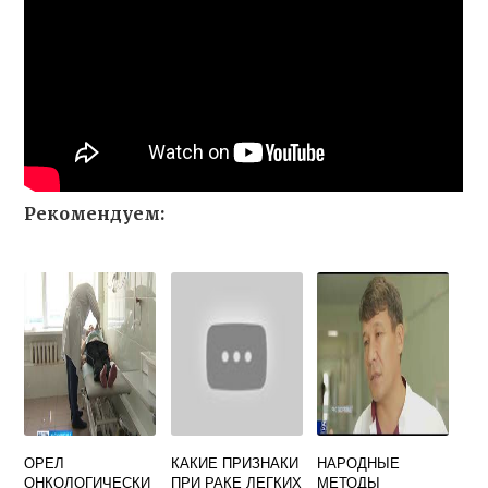
Рекомендуем:
ОРЕЛ
КАКИЕ ПРИЗНАКИ
НАРОДНЫЕ
ОНКОЛОГИЧЕСКИ
ПРИ РАКЕ ЛЕГКИХ
МЕТОДЫ