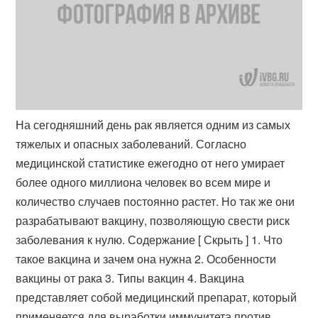
На сегодняшний день рак является одним из самых
тяжелых и опасных заболеваний. Согласно
медицинской статистике ежегодно от него умирает
более одного миллиона человек во всем мире и
количество случаев постоянно растет. Но так же они
разрабатывают вакцину, позволяющую свести риск
заболевания к нулю. Содержание [ Скрыть ] 1. Что
такое вакцина и зачем она нужна 2. Особенности
вакцины от рака 3. Типы вакцин 4. Вакцина
представляет собой медицинский препарат, который
применяется для выработки иммунитета против