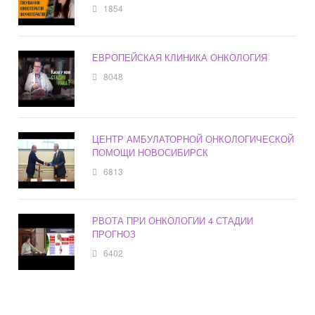
1854
ЕВРОПЕЙСКАЯ КЛИНИКА ОНКОЛОГИЯ
8048
ЦЕНТР АМБУЛАТОРНОЙ ОНКОЛОГИЧЕСКОЙ
ПОМОЩИ НОВОСИБИРСК
6813
РВОТА ПРИ ОНКОЛОГИИ 4 СТАДИИ
ПРОГНОЗ
6402