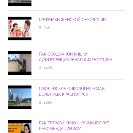
ПРИЗНАКИ ЖЕНСКОЙ ОНКОЛОГИИ
2461
РАК ОБОДОЧНОЙ КИШКИ
ДИФФЕРЕНЦИАЛЬНАЯ ДИАГНОСТИКА
4425
СМОЛЕНСКАЯ ОНКОЛОГИЧЕСКАЯ
БОЛЬНИЦА КРАСНОЯРСК
2295
РАК ПРЯМОЙ КИШКИ КЛИНИЧЕСКИЕ
РЕКОМЕНДАЦИИ 2020