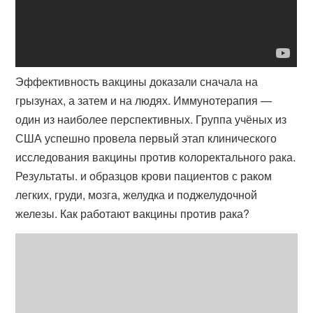
Эффективность вакцины доказали сначала на
грызунах, а затем и на людях. Иммунотерапия —
один из наиболее перспективных. Группа учёных из
США успешно провела первый этап клинического
исследования вакцины против колоректального рака.
Результаты. и образцов крови пациентов с раком
легких, груди, мозга, желудка и поджелудочной
железы. Как работают вакцины против рака?