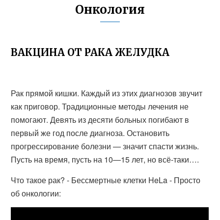
Онкология
ВАКЦИНА ОТ РАКА ЖЕЛУДКА
Рак прямой кишки. Каждый из этих диагнозов звучит
как приговор. Традиционные методы лечения не
помогают. Девять из десяти больных погибают в
первый же год после диагноза. Остановить
прогрессирование болезни — значит спасти жизнь.
Пусть на время, пусть на 10—15 лет, но всё-таки….
Что такое рак? - Бессмертные клетки HeLa - Просто
об онкологии: