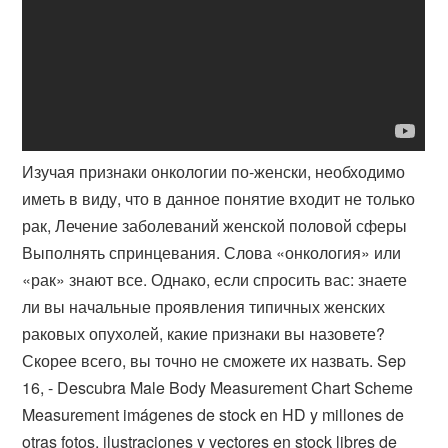
Изучая признаки онкологии по-женски, необходимо
иметь в виду, что в данное понятие входит не только
рак, Лечение заболеваний женской половой сферы
Выполнять спринцевания. Слова «онкология» или
«рак» знают все. Однако, если спросить вас: знаете
ли вы начальные проявления типичных женских
раковых опухолей, какие признаки вы назовете?
Скорее всего, вы точно не сможете их назвать. Sep
16, - Descubra Male Body Measurement Chart Scheme
Measurement imágenes de stock en HD y millones de
otras fotos, ilustraciones y vectores en stock libres de