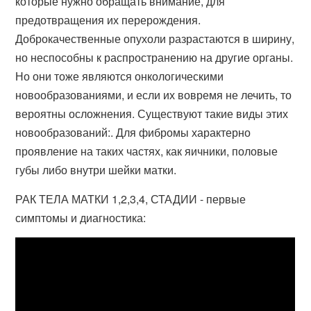
которые нужно обращать внимание, для
предотвращения их перерождения.
Доброкачественные опухоли разрастаются в ширину,
но неспособны к распространению на другие органы.
Но они тоже являются онкологическими
новообразованиями, и если их вовремя не лечить, то
вероятны осложнения. Существуют такие виды этих
новообразований:. Для фибромы характерно
проявление на таких частях, как яичники, половые
губы либо внутри шейки матки.
РАК ТЕЛА МАТКИ 1,2,3,4, СТАДИИ - первые
симптомы и диагностика: