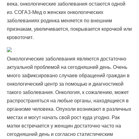
века, онкологические заболевания остаются одной
из. СОГАЗ-Мед о женских онкологических
заболеваниях родинка меняется по внешним
признакам, увеличивается, покрывается корочкой или
кровоточит.
Онкологические заболевания являются достаточно
актуальной проблемой на сегодняшний день. Очень
много зафиксировано случаев обращений граждан в
онкологический центр за помощью и диагностикой
такого заболевания. Онкология, к сожалению, может
распространяться на любые органы, находящиеся в
организме человека. Опухоли возникают в различных
местах и могут начать свой рост куда угодно. Рак
матки встречается у женщин достаточно часто на
сегодняшний день и согласно статистическим