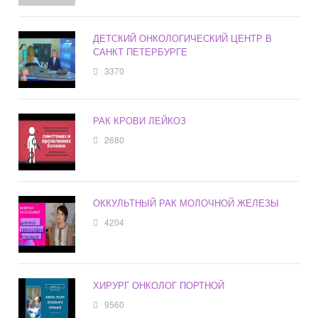
ДЕТСКИЙ ОНКОЛОГИЧЕСКИЙ ЦЕНТР В
САНКТ ПЕТЕРБУРГЕ
3370
РАК КРОВИ ЛЕЙКОЗ
2680
ОККУЛЬТНЫЙ РАК МОЛОЧНОЙ ЖЕЛЕЗЫ
4204
ХИРУРГ ОНКОЛОГ ПОРТНОЙ
9560