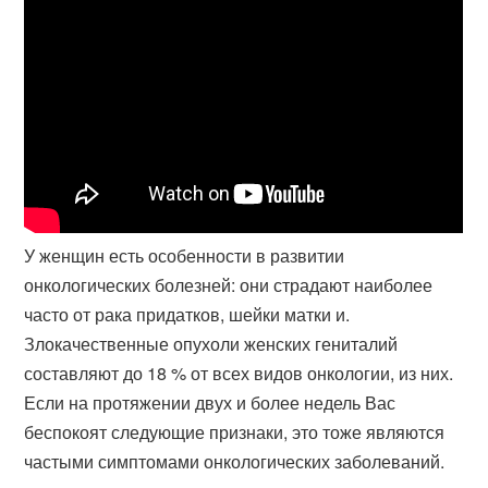
У женщин есть особенности в развитии
онкологических болезней: они страдают наиболее
часто от рака придатков, шейки матки и.
Злокачественные опухоли женских гениталий
составляют до 18 % от всех видов онкологии, из них.
Если на протяжении двух и более недель Вас
беспокоят следующие признаки, это тоже являются
частыми симптомами онкологических заболеваний.