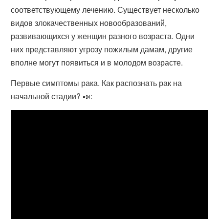
соответствующему лечению. Существует несколько
видов злокачественных новообразований,
развивающихся у женщин разного возраста. Одни
них представляют угрозу пожилым дамам, другие
вполне могут появиться и в молодом возрасте.
Первые симптомы рака. Как распознать рак на
начальной стадии? 📣: