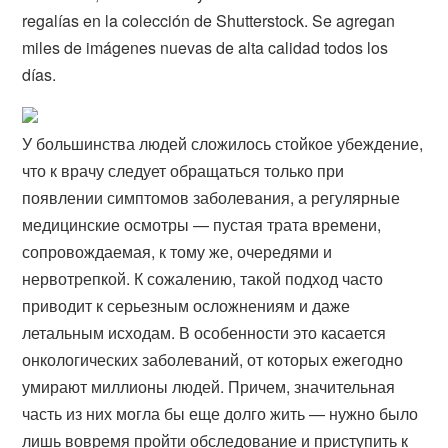
regalías en la colección de Shutterstock. Se agregan
miles de imágenes nuevas de alta calidad todos los
días.
У большинства людей сложилось стойкое убеждение,
что к врачу следует обращаться только при
появлении симптомов заболевания, а регулярные
медицинские осмотры — пустая трата времени,
сопровождаемая, к тому же, очередями и
нервотрепкой. К сожалению, такой подход часто
приводит к серьезным осложнениям и даже
летальным исходам. В особенности это касается
онкологических заболеваний, от которых ежегодно
умирают миллионы людей. Причем, значительная
часть из них могла бы еще долго жить — нужно было
лишь вовремя пройти обследование и приступить к