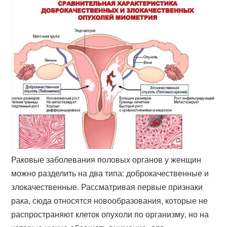
Раковые заболевания половых органов у женщин
можно разделить на два типа: доброкачественные и
злокачественные. Рассматривая первые признаки
рака, сюда относятся новообразования, которые не
распространяют клеток опухоли по организму, но на