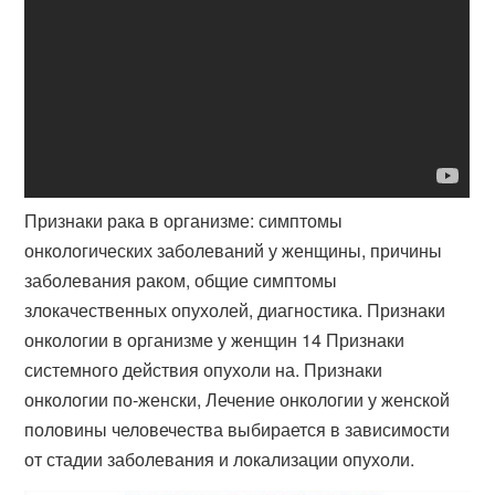
Признаки рака в организме: симптомы
онкологических заболеваний у женщины, причины
заболевания раком, общие симптомы
злокачественных опухолей, диагностика. Признаки
онкологии в организме у женщин 14 Признаки
системного действия опухоли на. Признаки
онкологии по-женски, Лечение онкологии у женской
половины человечества выбирается в зависимости
от стадии заболевания и локализации опухоли.