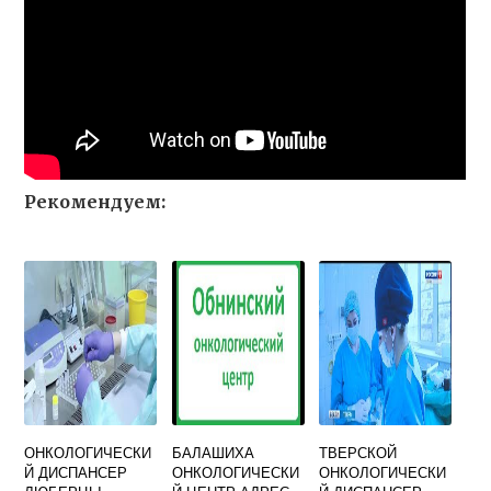
Рекомендуем:
ОНКОЛОГИЧЕСКИ
БАЛАШИХА
ТВЕРСКОЙ
Й ДИСПАНСЕР
ОНКОЛОГИЧЕСКИ
ОНКОЛОГИЧЕСКИ