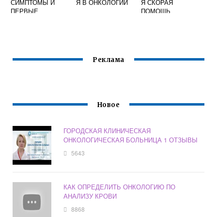
СИМПТОМЫ И
Я В ОНКОЛОГИИ
Я СКОРАЯ
ПЕРВЫЕ
ПОМОЩЬ
ПРИЗНАКИ
МОСКВА
Реклама
Новое
ГОРОДСКАЯ КЛИНИЧЕСКАЯ
ОНКОЛОГИЧЕСКАЯ БОЛЬНИЦА 1 ОТЗЫВЫ
5643
КАК ОПРЕДЕЛИТЬ ОНКОЛОГИЮ ПО
АНАЛИЗУ КРОВИ
8868