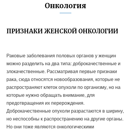
Онкология
ПРИЗНАКИ ЖЕНСКОЙ ОНКОЛОГИИ
Раковые заболевания половых органов у женщин
можно разделить на два типа: доброкачественные и
злокачественные. Рассматривая первые признаки
рака, сюда относятся новообразования, которые не
распространяют клеток опухоли по организму, но на
которые нужно обращать внимание, для
предотвращения их перерождения.
Доброкачественные опухоли разрастаются в ширину,
но неспособны к распространению на другие органы.
Но они тоже являются онкологическими