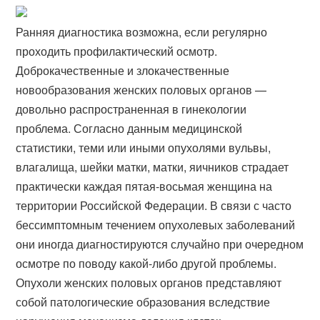
Ранняя диагностика возможна, если регулярно
проходить профилактический осмотр.
Доброкачественные и злокачественные
новообразования женских половых органов —
довольно распространенная в гинекологии
проблема. Согласно данным медицинской
статистики, теми или иными опухолями вульвы,
влагалища, шейки матки, матки, яичников страдает
практически каждая пятая-восьмая женщина на
территории Российской Федерации. В связи с часто
бессимптомным течением опухолевых заболеваний
они иногда диагностируются случайно при очередном
осмотре по поводу какой-либо другой проблемы.
Опухоли женских половых органов представляют
собой патологические образования вследствие