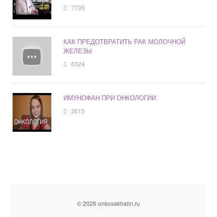
7700
КАК ПРЕДОТВРАТИТЬ РАК МОЛОЧНОЙ
ЖЕЛЕЗЫ
6324
ИМУНОФАН ПРИ ОНКОЛОГИИ
2615
© 2026 onkosakhalin.ru