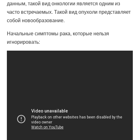
данным, такой вид онкологии является одним из
часто встречаемых. Такой вид опухоли представляет
собой новообразование.
Начальные симптомы рака, которые нельзя
игнорировать: