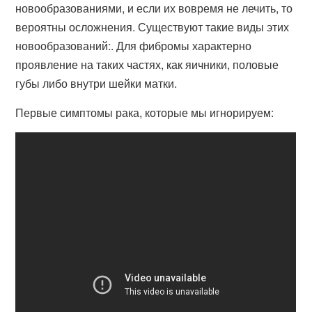
новообразованиями, и если их вовремя не лечить, то
вероятны осложнения. Существуют такие виды этих
новообразований:. Для фибромы характерно
проявление на таких частях, как яичники, половые
губы либо внутри шейки матки.
Первые симптомы рака, которые мы игнорируем: