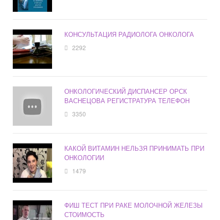
КОНСУЛЬТАЦИЯ РАДИОЛОГА ОНКОЛОГА
2292
ОНКОЛОГИЧЕСКИЙ ДИСПАНСЕР ОРСК
ВАСНЕЦОВА РЕГИСТРАТУРА ТЕЛЕФОН
3350
КАКОЙ ВИТАМИН НЕЛЬЗЯ ПРИНИМАТЬ ПРИ
ОНКОЛОГИИ
1479
ФИШ ТЕСТ ПРИ РАКЕ МОЛОЧНОЙ ЖЕЛЕЗЫ
СТОИМОСТЬ