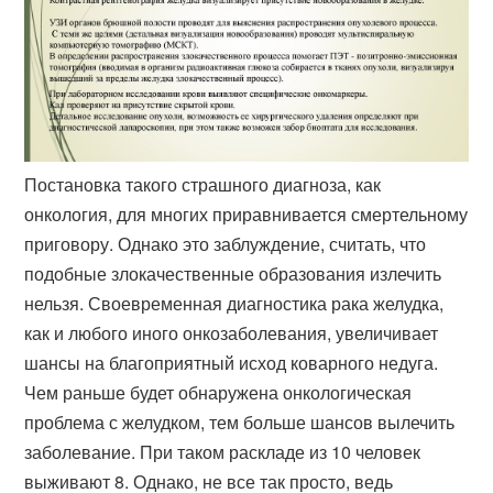
Постановка такого страшного диагноза, как
онкология, для многих приравнивается смертельному
приговору. Однако это заблуждение, считать, что
подобные злокачественные образования излечить
нельзя. Своевременная диагностика рака желудка,
как и любого иного онкозаболевания, увеличивает
шансы на благоприятный исход коварного недуга.
Чем раньше будет обнаружена онкологическая
проблема с желудком, тем больше шансов вылечить
заболевание. При таком раскладе из 10 человек
выживают 8. Однако, не все так просто, ведь