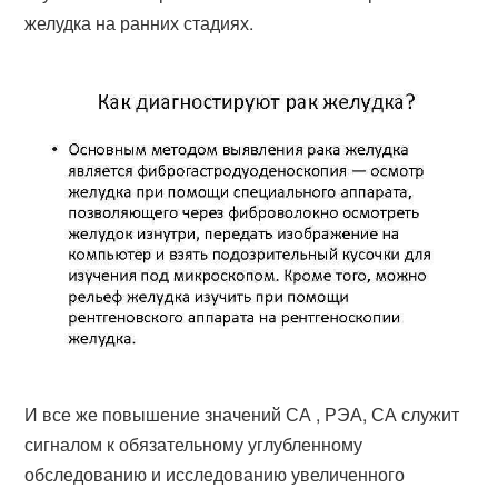
желудка на ранних стадиях.
И все же повышение значений СА , РЭА, СА служит
сигналом к обязательному углубленному
обследованию и исследованию увеличенного