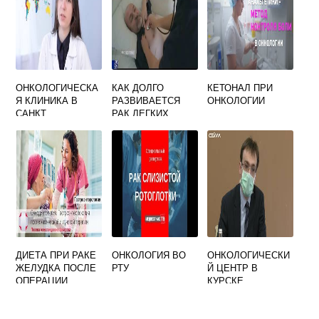
ОНКОЛОГИЧЕСКА
КАК ДОЛГО
КЕТОНАЛ ПРИ
Я КЛИНИКА В
РАЗВИВАЕТСЯ
ОНКОЛОГИИ
САНКТ
РАК ЛЕГКИХ
ПЕТЕРБУРГЕ
ДИЕТА ПРИ РАКЕ
ОНКОЛОГИЯ ВО
ОНКОЛОГИЧЕСКИ
ЖЕЛУДКА ПОСЛЕ
РТУ
Й ЦЕНТР В
ОПЕРАЦИИ
КУРСКЕ
ОФИЦИАЛЬНЫЙ
САЙТ