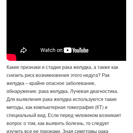
Какие признаки и стадии рака желудка, а также как
снизить риск возникновения этого недуга? Рак
желудка – крайне опасное заболевание,
обнаружение. рака желудка. Лучевая диагностика.
Для выявления рака желудка используются такие
методы, как компьютерная томография (КТ) и
специальный вид. Если перед человеком возникает
вопрос о том, как выявить болезнь, то следует
изучить все ее признаки. Зная симптомы рака