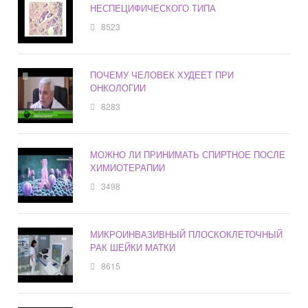
НЕСПЕЦИФИЧЕСКОГО ТИПА
8523
ПОЧЕМУ ЧЕЛОВЕК ХУДЕЕТ ПРИ
ОНКОЛОГИИ
8283
МОЖНО ЛИ ПРИНИМАТЬ СПИРТНОЕ ПОСЛЕ
ХИМИОТЕРАПИИ
3498
МИКРОИНВАЗИВНЫЙ ПЛОСКОКЛЕТОЧНЫЙ
РАК ШЕЙКИ МАТКИ
8615