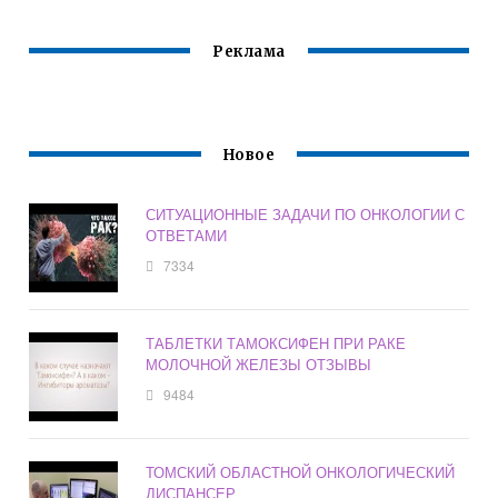
Реклама
Новое
СИТУАЦИОННЫЕ ЗАДАЧИ ПО ОНКОЛОГИИ С
ОТВЕТАМИ
7334
ТАБЛЕТКИ ТАМОКСИФЕН ПРИ РАКЕ
МОЛОЧНОЙ ЖЕЛЕЗЫ ОТЗЫВЫ
9484
ТОМСКИЙ ОБЛАСТНОЙ ОНКОЛОГИЧЕСКИЙ
ДИСПАНСЕР