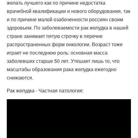
желать лучшего как по причине недостатка
врачебной квалификации и нового оборудования, так
и по причине малой озабоченности россиян своим
здоровьем. По заболеваемости рак желудка в нашей
стране занимает пятую строчку в перечне
распространенных форм онкологии. Возраст тоже
играет не последнюю роль: основная масса
заболевших старше 50 лет. Утешает лишь то, что
масштабы образования рака желудка ежегодно
снижаются.
Рак желудка - Частная патология: