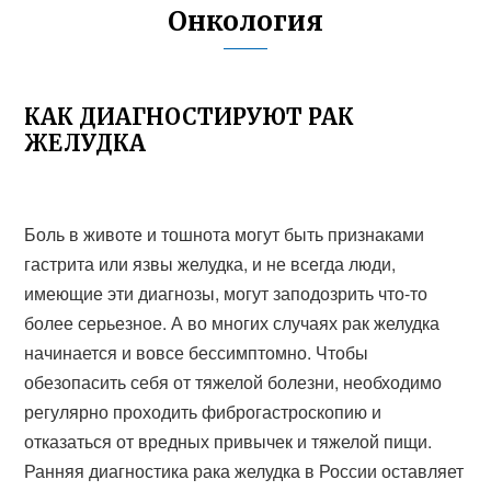
Онкология
КАК ДИАГНОСТИРУЮТ РАК
ЖЕЛУДКА
Боль в животе и тошнота могут быть признаками
гастрита или язвы желудка, и не всегда люди,
имеющие эти диагнозы, могут заподозрить что-то
более серьезное. А во многих случаях рак желудка
начинается и вовсе бессимптомно. Чтобы
обезопасить себя от тяжелой болезни, необходимо
регулярно проходить фиброгастроскопию и
отказаться от вредных привычек и тяжелой пищи.
Ранняя диагностика рака желудка в России оставляет