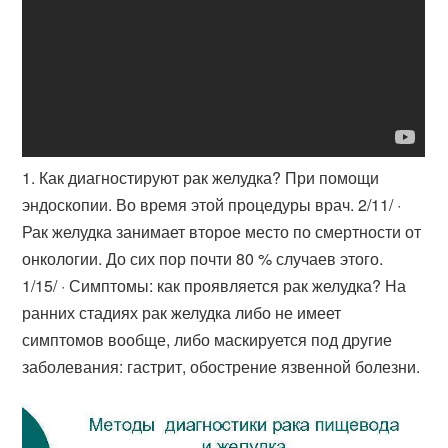
1. Как диагностируют рак желудка? При помощи
эндоскопии. Во время этой процедуры врач. 2/11/ ·
Рак желудка занимает второе место по смертности от
онкологии. До сих пор почти 80 % случаев этого.
1/15/ · Симптомы: как проявляется рак желудка? На
ранних стадиях рак желудка либо не имеет
симптомов вообще, либо маскируется под другие
заболевания: гастрит, обострение язвенной болезни.