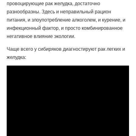
провоцирующие рак желудка, достаточно
разнообразны. Здесь и неправильный рацион
питания, и злоупотребление алкоголем, и курение, и
инфекционный фактор, и просто комбинированное
негативное влияние экологии.
Чаще всего у сибиряков диагностируют рак легких и
желудка: