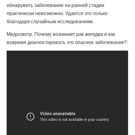
обнаружить заболевание на ранней стадии
практически невозможно. Удается это только
благодаря случайным исследованиям.
Медосмотр. Почему возникает рак желудка и как
вовремя диагностировать это опасное заболевание?: