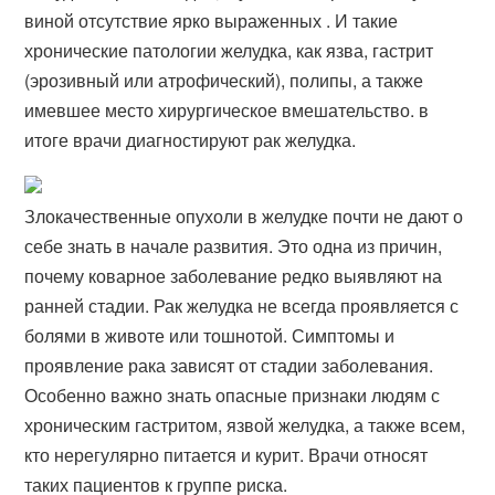
виной отсутствие ярко выраженных . И такие
хронические патологии желудка, как язва, гастрит
(эрозивный или атрофический), полипы, а также
имевшее место хирургическое вмешательство. в
итоге врачи диагностируют рак желудка.
Злокачественные опухоли в желудке почти не дают о
себе знать в начале развития. Это одна из причин,
почему коварное заболевание редко выявляют на
ранней стадии. Рак желудка не всегда проявляется с
болями в животе или тошнотой. Симптомы и
проявление рака зависят от стадии заболевания.
Особенно важно знать опасные признаки людям с
хроническим гастритом, язвой желудка, а также всем,
кто нерегулярно питается и курит. Врачи относят
таких пациентов к группе риска.