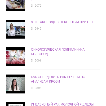
9079
ЧТО ТАКОЕ ФДГ В ОНКОЛОГИИ ПРИ ПЭТ
5945
ОНКОЛОГИЧЕСКАЯ ПОЛИКЛИНИКА
БЕЛГОРОД
6001
КАК ОПРЕДЕЛИТЬ РАК ПЕЧЕНИ ПО
АНАЛИЗАМ КРОВИ
3896
ИНВАЗИВНЫЙ РАК МОЛОЧНОЙ ЖЕЛЕЗЫ