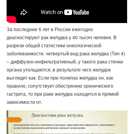
За последние 5 лет в России ежегодно
диагностируют рак желудка у 40 тысяч человек. В
разрезе общей статистики онкологической
заболеваемости. четвертый вид рака желудка (Тип 4)
– диффузно-инфильтративный, у такого рака стенки
органа утолщаются, в результате чего желудок
выглядит как. Если при полипах желудка он, как
правило, сопутствует обострению хронического
гастрита, то при раке желудка находится в прямой
зависимости от.