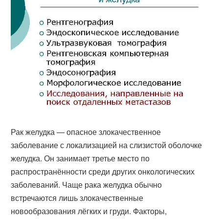
Рак желудка — опасное злокачественное
заболевание с локализацией на слизистой оболочке
желудка. Он занимает третье место по
распространённости среди других онкологических
заболеваний. Чаще рака желудка обычно
встречаются лишь злокачественные
новообразования лёгких и груди. Факторы,