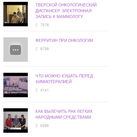
ТВЕРСКОЙ ОНКОЛОГИЧЕСКИЙ
ДИСПАНСЕР ЭЛЕКТРОННАЯ
ЗАПИСЬ К МАММОЛОГУ
7576
ФЕРРИТИН ПРИ ОНКОЛОГИИ
8738
ЧТО МОЖНО КУШАТЬ ПЕРЕД
ХИМИОТЕРАПИЕЙ
4141
КАК ВЫЛЕЧИТЬ РАК ЛЕГКИХ
НАРОДНЫМИ СРЕДСТВАМИ
6286