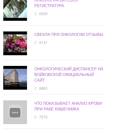
РЕГИСТРАТУРА
6929
СВЕКЛА ПРИ ОНКОЛОГИИ ОТЗЫВЫ
9137
ОНКОЛОГИЧЕСКИЙ ДИСПАНСЕР НА
ВОЙКОВСКОЙ ОФИЦИАЛЬНЫЙ
САЙТ
8883
ЧТО ПОКАЗЫВАЕТ АНАЛИЗ КРОВИ
ПРИ РАКЕ КИШЕЧНИКА
7573