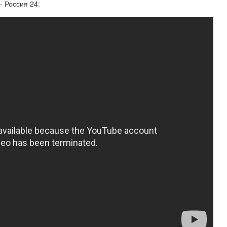
- Россия 24: