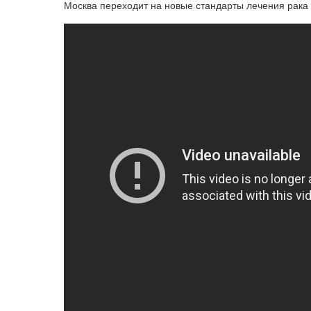
Москва переходит на новые стандарты лечения рака 