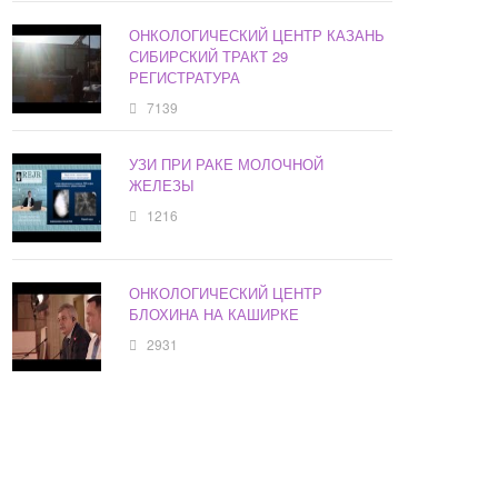
ОНКОЛОГИЧЕСКИЙ ЦЕНТР КАЗАНЬ
СИБИРСКИЙ ТРАКТ 29
РЕГИСТРАТУРА
7139
УЗИ ПРИ РАКЕ МОЛОЧНОЙ
ЖЕЛЕЗЫ
1216
ОНКОЛОГИЧЕСКИЙ ЦЕНТР
БЛОХИНА НА КАШИРКЕ
2931