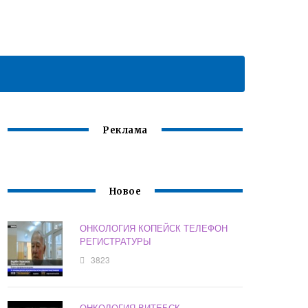
Реклама
Новое
ОНКОЛОГИЯ КОПЕЙСК ТЕЛЕФОН
РЕГИСТРАТУРЫ
3823
ОНКОЛОГИЯ ВИТЕБСК