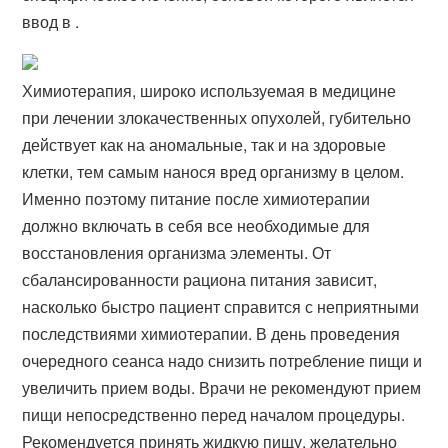
ввод в .
Химиотерапия, широко используемая в медицине
при лечении злокачественных опухолей, губительно
действует как на аномальные, так и на здоровые
клетки, тем самым нанося вред организму в целом.
Именно поэтому питание после химиотерапии
должно включать в себя все необходимые для
восстановления организма элементы. От
сбалансированности рациона питания зависит,
насколько быстро пациент справится с неприятными
последствиями химиотерапии. В день проведения
очередного сеанса надо снизить потребление пищи и
увеличить прием воды. Врачи не рекомендуют прием
пищи непосредственно перед началом процедуры.
Рекомендуется принять жидкую пищу, желательно