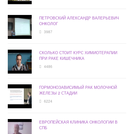
ПЕТРОВСКИЙ АЛЕКСАНДР ВАЛЕРЬЕВИЧ
ОНКОЛОГ
3987
СКОЛЬКО СТОИТ КУРС ХИМИОТЕРАПИИ
ПРИ РАКЕ КИШЕЧНИКА
4486
ГОРМОНОЗАВИСИМЫЙ РАК МОЛОЧНОЙ
ЖЕЛЕЗЫ 2 СТАДИИ
6224
ЕВРОПЕЙСКАЯ КЛИНИКА ОНКОЛОГИИ В
СПБ