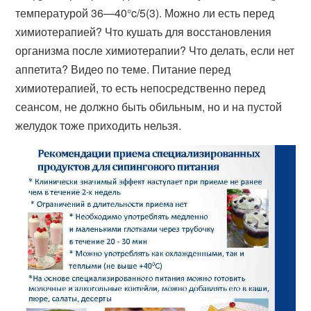
температурой 36—40°c/5(3). Можно ли есть перед
химиотерапией? Что кушать для восстановления
организма после химиотерапии? Что делать, если нет
аппетита? Видео по теме. Питание перед
химиотерапией, то есть непосредственно перед
сеансом, не должно быть обильным, но и на пустой
желудок тоже приходить нельзя.