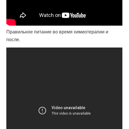
Правильное питание во время химиотерапии и
после.