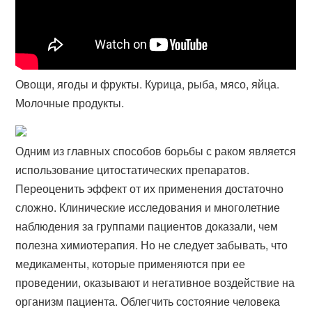
Овощи, ягоды и фрукты. Курица, рыба, мясо, яйца.
Молочные продукты.
Одним из главных способов борьбы с раком является
использование цитостатических препаратов.
Переоценить эффект от их применения достаточно
сложно. Клинические исследования и многолетние
наблюдения за группами пациентов доказали, чем
полезна химиотерапия. Но не следует забывать, что
медикаменты, которые применяются при ее
проведении, оказывают и негативное воздействие на
организм пациента. Облегчить состояние человека