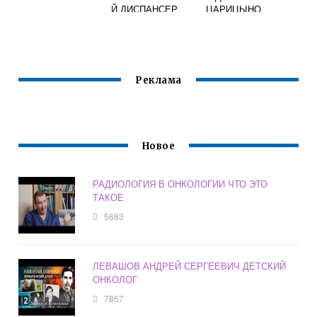
Й ДИСПАНСЕР
ЦАРИЦЫНО
ОФИЦИАЛЬНЫЙ
Реклама
Новое
РАДИОЛОГИЯ В ОНКОЛОГИИ ЧТО ЭТО
ТАКОЕ
5683
ЛЕВАШОВ АНДРЕЙ СЕРГЕЕВИЧ ДЕТСКИЙ
ОНКОЛОГ
7867