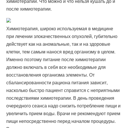
химиотерапии. Что можно и что нельзя кушать до и
после химиотерапии.
Химиотерапия, широко используемая в медицине
при лечении злокачественных опухолей, губительно
действует как на аномальные, так и на здоровые
клетки, тем самым нанося вред организму в целом.
Именно поэтому питание после химиотерапии
должно включать в себя все необходимые для
восстановления организма элементы. От
сбалансированности рациона питания зависит,
насколько быстро пациент справится с неприятными
последствиями химиотерапии. В день проведения
очередного сеанса надо снизить потребление пищи и
увеличить прием воды. Врачи не рекомендуют прием
пищи непосредственно перед началом процедуры.