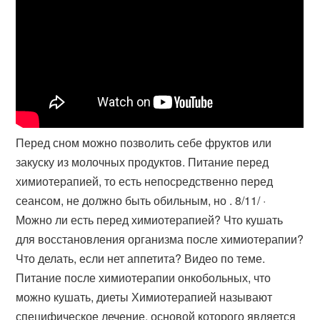
Перед сном можно позволить себе фруктов или
закуску из молочных продуктов. Питание перед
химиотерапией, то есть непосредственно перед
сеансом, не должно быть обильным, но . 8/11/ ·
Можно ли есть перед химиотерапией? Что кушать
для восстановления организма после химиотерапии?
Что делать, если нет аппетита? Видео по теме.
Питание после химиотерапии онкобольных, что
можно кушать, диеты Химиотерапией называют
специфическое лечение, основой которого является