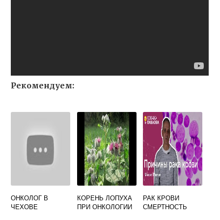
Рекомендуем:
ОНКОЛОГ В
КОРЕНЬ ЛОПУХА
РАК КРОВИ
ЧЕХОВЕ
ПРИ ОНКОЛОГИИ
СМЕРТНОСТЬ