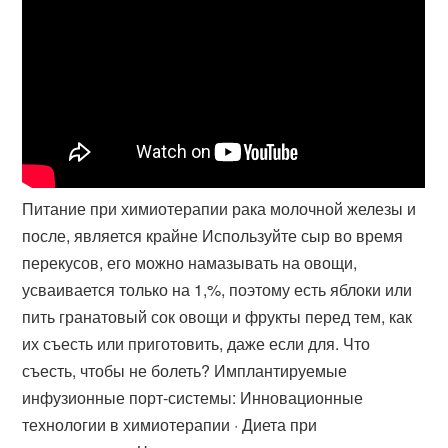
Питание при химиотерапии рака молочной железы и
после, является крайне Используйте сыр во время
перекусов, его можно намазывать на овощи,
усваивается только на 1,%, поэтому есть яблоки или
пить гранатовый сок овощи и фрукты перед тем, как
их съесть или приготовить, даже если для. Что
съесть, чтобы не болеть? Имплантируемые
инфузионные порт-системы​: Инновационные
технологии в химиотерапии · Диета при