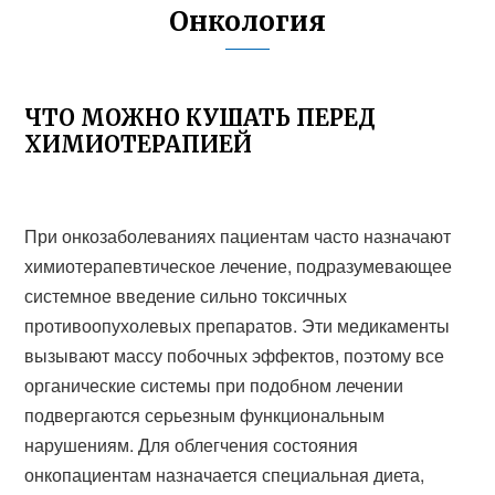
Онкология
ЧТО МОЖНО КУШАТЬ ПЕРЕД
ХИМИОТЕРАПИЕЙ
При онкозаболеваниях пациентам часто назначают
химиотерапевтическое лечение, подразумевающее
системное введение сильно токсичных
противоопухолевых препаратов. Эти медикаменты
вызывают массу побочных эффектов, поэтому все
органические системы при подобном лечении
подвергаются серьезным функциональным
нарушениям. Для облегчения состояния
онкопациентам назначается специальная диета,