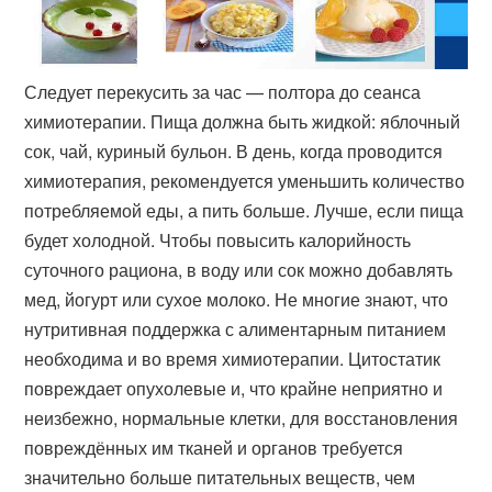
Следует перекусить за час — полтора до сеанса
химиотерапии. Пища должна быть жидкой: яблочный
сок, чай, куриный бульон. В день, когда проводится
химиотерапия, рекомендуется уменьшить количество
потребляемой еды, а пить больше. Лучше, если пища
будет холодной. Чтобы повысить калорийность
суточного рациона, в воду или сок можно добавлять
мед, йогурт или сухое молоко. Не многие знают, что
нутритивная поддержка с алиментарным питанием
необходима и во время химиотерапии. Цитостатик
повреждает опухолевые и, что крайне неприятно и
неизбежно, нормальные клетки, для восстановления
повреждённых им тканей и органов требуется
значительно больше питательных веществ, чем