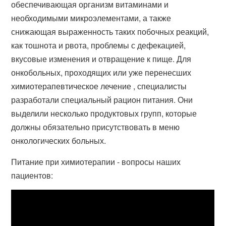
обеспечивающая организм витаминами и
необходимыми микроэлементами, а также
снижающая выраженность таких побочных реакций,
как тошнота и рвота, проблемы с дефекацией,
вкусовые изменения и отвращение к пище. Для
онкобольных, проходящих или уже перенесших
химиотерапевтическое лечение , специалисты
разработали специальный рацион питания. Они
выделили несколько продуктовых групп, которые
должны обязательно присутствовать в меню
онкологических больных.
Питание при химиотерапии - вопросы наших
пациентов: