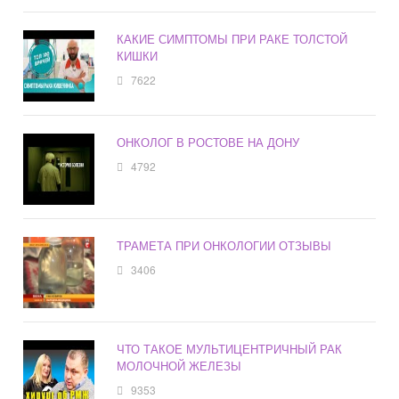
КАКИЕ СИМПТОМЫ ПРИ РАКЕ ТОЛСТОЙ
КИШКИ
7622
ОНКОЛОГ В РОСТОВЕ НА ДОНУ
4792
ТРАМЕТА ПРИ ОНКОЛОГИИ ОТЗЫВЫ
3406
ЧТО ТАКОЕ МУЛЬТИЦЕНТРИЧНЫЙ РАК
МОЛОЧНОЙ ЖЕЛЕЗЫ
9353