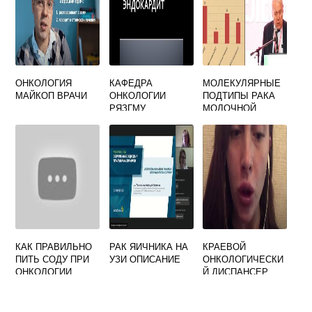
ОНКОЛОГИЯ
КАФЕДРА
МОЛЕКУЛЯРНЫЕ
МАЙКОП ВРАЧИ
ОНКОЛОГИИ
ПОДТИПЫ РАКА
РЯЗГМУ
МОЛОЧНОЙ
ЖЕЛЕЗЫ
КАК ПРАВИЛЬНО
РАК ЯИЧНИКА НА
КРАЕВОЙ
ПИТЬ СОДУ ПРИ
УЗИ ОПИСАНИЕ
ОНКОЛОГИЧЕСКИ
ОНКОЛОГИИ
Й ДИСПАНСЕР
ПЕРМЬ