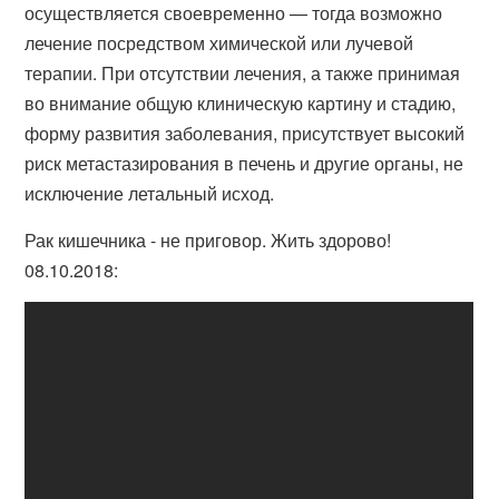
осуществляется своевременно — тогда возможно
лечение посредством химической или лучевой
терапии. При отсутствии лечения, а также принимая
во внимание общую клиническую картину и стадию,
форму развития заболевания, присутствует высокий
риск метастазирования в печень и другие органы, не
исключение летальный исход.
Рак кишечника - не приговор. Жить здорово!
08.10.2018: