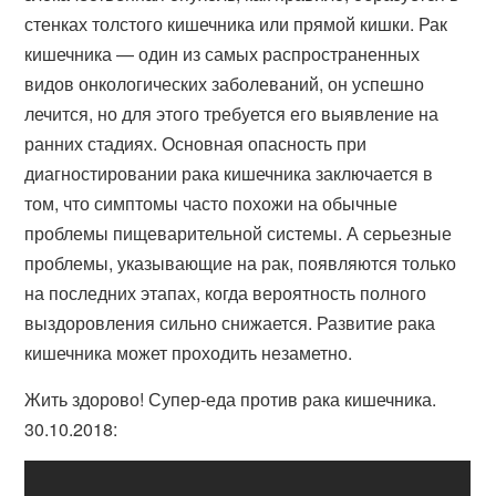
стенках толстого кишечника или прямой кишки. Рак
кишечника — один из самых распространенных
видов онкологических заболеваний, он успешно
лечится, но для этого требуется его выявление на
ранних стадиях. Основная опасность при
диагностировании рака кишечника заключается в
том, что симптомы часто похожи на обычные
проблемы пищеварительной системы. А серьезные
проблемы, указывающие на рак, появляются только
на последних этапах, когда вероятность полного
выздоровления сильно снижается. Развитие рака
кишечника может проходить незаметно.
Жить здорово! Супер-еда против рака кишечника.
30.10.2018: