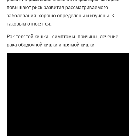
повышают риск развития рассматриваемого
заболевания, хорошо определены и изучены. К
таковым относятся:.
Рак толстой кишки - симптомы, причины, лечение
рака ободочной кишки и прямой кишки: