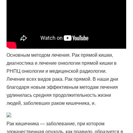
Основным методом лечения. Рак прямой кишки,
диагностика и лечение онкологии прямой кишки в
РНПЦ онкологии и медицинской радиологии.
Лечение всех видов рака. Рак прямой​. В наши дни
благодаря новым эффективным методам лечения
удлинилась средняя продолжительность жизни
людей, заболевших раком кишечника, и.
Рак кишечника — заболевание, при котором
злокачественная опухоль, как правило, образуется в