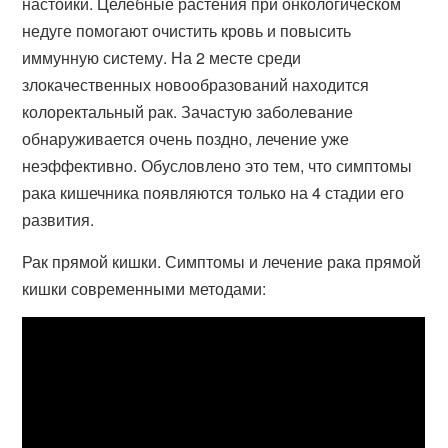
настойки. Целебные растения при онкологическом
недуге помогают очистить кровь и повысить
иммунную систему. На 2 месте среди
злокачественных новообразований находится
колоректальный рак. Зачастую заболевание
обнаруживается очень поздно, лечение уже
неэффективно. Обусловлено это тем, что симптомы
рака кишечника появляются только на 4 стадии его
развития.
Рак прямой кишки. Симптомы и лечение рака прямой
кишки современными методами: