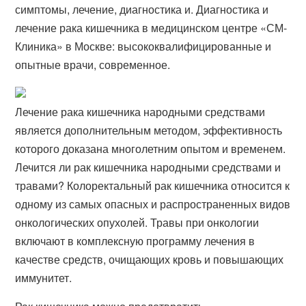
симптомы, лечение, диагностика и. Диагностика и
лечение рака кишечника в медицинском центре «СМ-
Клиника​» в Москве: высококвалифицированные и
опытные врачи, современное.
Лечение рака кишечника народными средствами
является дополнительным методом, эффективность
которого доказана многолетним опытом и временем.
Лечится ли рак кишечника народными средствами и
травами? Колоректальный рак кишечника относится к
одному из самых опасных и распространенных видов
онкологических опухолей. Травы при онкологии
включают в комплексную программу лечения в
качестве средств, очищающих кровь и повышающих
иммунитет.