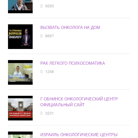
9265
ВЫЗВАТЬ ОНКОЛОГА НА ДОМ
8697
РАК ЛЕГКОГО ПСИХОСОМАТИКА
1248
Г ОБНИНСК ОНКОЛОГИЧЕСКИЙ ЦЕНТР
ОФИЦИАЛЬНЫЙ САЙТ
3231
ИЗРАИЛЬ ОНКОЛОГИЧЕСКИЕ ЦЕНТРЫ