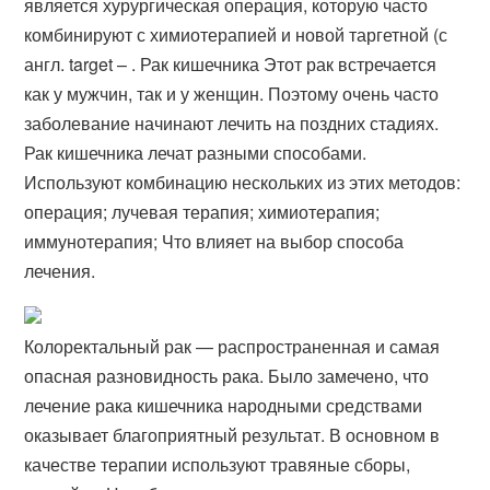
является хурургическая операция, которую часто
комбинируют с химиотерапией и новой таргетной (с
англ. target – . Рак кишечника Этот рак встречается
как у мужчин, так и у женщин. Поэтому очень часто
заболевание начинают лечить на поздних стадиях.
Рак кишечника лечат разными способами.
Используют комбинацию нескольких из этих методов:
операция; лучевая терапия; химиотерапия;
иммунотерапия; Что влияет на выбор способа
лечения.
Колоректальный рак — распространенная и самая
опасная разновидность рака. Было замечено, что
лечение рака кишечника народными средствами
оказывает благоприятный результат. В основном в
качестве терапии используют травяные сборы,