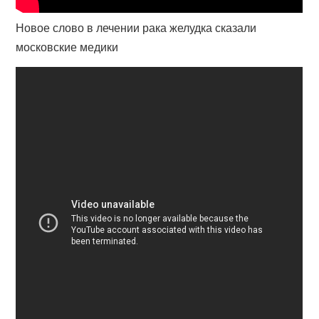
Новое слово в лечении рака желудка сказали
московские медики