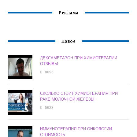
Реклама
Новое
ДЕКСАМЕТАЗОН ПРИ ХИМИОТЕРАПИИ
ОТЗЫВЫ
8095
СКОЛЬКО СТОИТ ХИМИОТЕРАПИЯ ПРИ
РАКЕ МОЛОЧНОЙ ЖЕЛЕЗЫ
5623
ИММУНОТЕРАПИЯ ПРИ ОНКОЛОГИИ
СТОИМОСТЬ