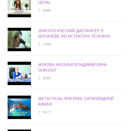
ЦЕНЫ
4580
ОНКОЛОГИЧЕСКИЙ ДИСПАНСЕР В
МОГИЛЕВЕ РЕГИСТРАТУРА ТЕЛЕФОН
7494
ЖУКОВА НАТАЛЬЯ ВЛАДИМИРОВНА
ОНКОЛОГ
6090
МЕТАСТАЗЫ ПРИ РАКЕ СИГМОВИДНОЙ
КИШКИ
9411