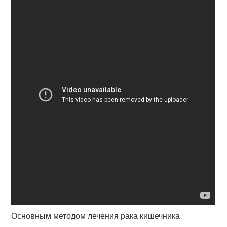
Основным методом лечения рака кишечника