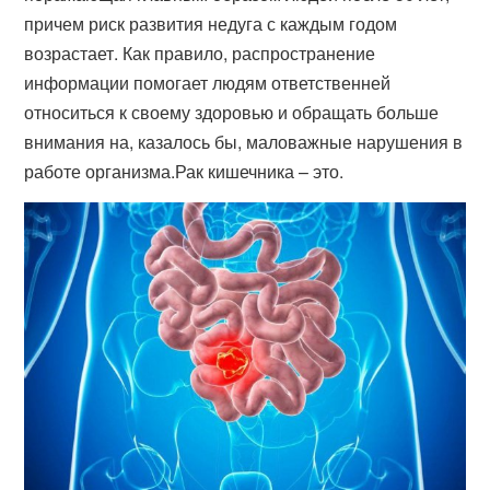
причем риск развития недуга с каждым годом
возрастает. Как правило, распространение
информации помогает людям ответственней
относиться к своему здоровью и обращать больше
внимания на, казалось бы, маловажные нарушения в
работе организма.Рак кишечника – это.