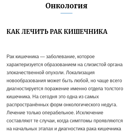
Онкология
КАК ЛЕЧИТЬ РАК КИШЕЧНИКА
Рак кишечника — заболевание, которое
характеризуется образованием на слизистой органа
злокачественной опухоли. Локализация
новообразования может быть любой, но чаще всего
диагностируется поражение именно отдела толстого
кишечника. На сегодня это одна из самых
распространённых форм онкологического недуга.
Лечение только операбельное. Исключение
составляют те случаи, когда симптомы проявляются
на начальных этапах и диагностика рака кишечника