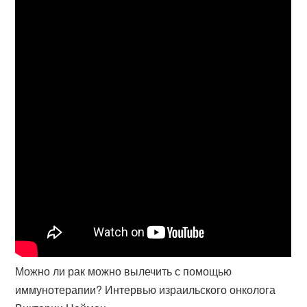
Можно ли рак можно вылечить с помощью
иммунотерапии? Интервью израильского онколога