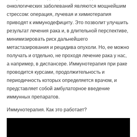
онкологических заболеваний являются мощнейшим
стрессом: операция, лучевая и химиотерапия
приводят к иммунодефициту. Это позволит улучшить
результат лечения рака и, в длительной перспективе,
минимизировать риск дальнейшего
метастазирования и рецидива опухоли. Но, ее можно
получать и отдельно, не проходя лечение рака у нас,
а например, в диспансере. Иммунотерапия при раке
проводится курсами, продолжительность и
периодичность которых определяется врачом, и
представляет собой амбулаторное введение
иммунных препаратов.
Иммунотерапия. Как это работает?