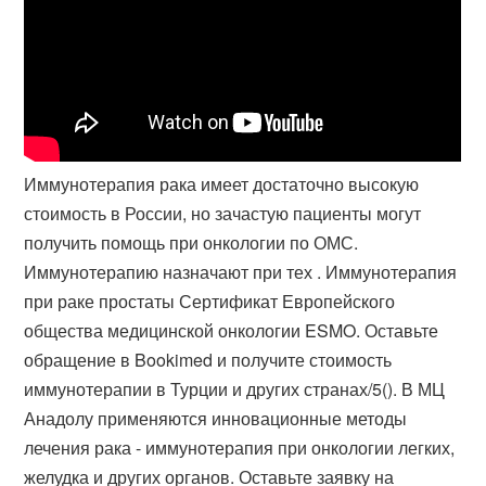
Иммунотерапия рака имеет достаточно высокую
стоимость в России, но зачастую пациенты могут
получить помощь при онкологии по ОМС.
Иммунотерапию назначают при тех . Иммунотерапия
при раке простаты Сертификат Европейского
общества медицинской онкологии ESMO. Оставьте
обращение в Bookimed и получите стоимость
иммунотерапии в Турции и других странах/5(). В МЦ
Анадолу применяются инновационные методы
лечения рака - иммунотерапия при онкологии легких,
желудка и других органов. Оставьте заявку на