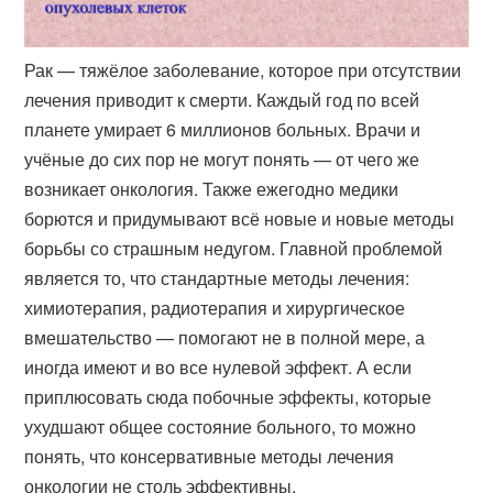
Рак — тяжёлое заболевание, которое при отсутствии
лечения приводит к смерти. Каждый год по всей
планете умирает 6 миллионов больных. Врачи и
учёные до сих пор не могут понять — от чего же
возникает онкология. Также ежегодно медики
борются и придумывают всё новые и новые методы
борьбы со страшным недугом. Главной проблемой
является то, что стандартные методы лечения:
химиотерапия, радиотерапия и хирургическое
вмешательство — помогают не в полной мере, а
иногда имеют и во все нулевой эффект. А если
приплюсовать сюда побочные эффекты, которые
ухудшают общее состояние больного, то можно
понять, что консервативные методы лечения
онкологии не столь эффективны.