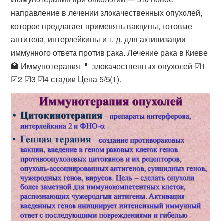
направление в лечении злокачественных опухолей,
которое предлагает применять вакцины, готовые
антитела, интерлейкины и т. д. для активизации
иммунного ответа против рака. Лечение рака в Киеве
🏥 Иммунотерапия 💊 злокачественных опухолей ☑1
☑2 ☑3 ☑4 стадии Цена 5/5(1).