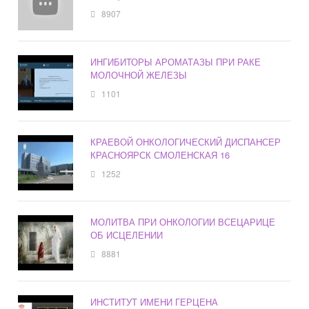
8907
ИНГИБИТОРЫ АРОМАТАЗЫ ПРИ РАКЕ
МОЛОЧНОЙ ЖЕЛЕЗЫ
1101
КРАЕВОЙ ОНКОЛОГИЧЕСКИЙ ДИСПАНСЕР
КРАСНОЯРСК СМОЛЕНСКАЯ 16
1252
МОЛИТВА ПРИ ОНКОЛОГИИ ВСЕЦАРИЦЕ
ОБ ИСЦЕЛЕНИИ
8881
ИНСТИТУТ ИМЕНИ ГЕРЦЕНА