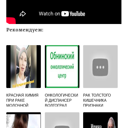
Рекомендуем:
КРАСНАЯ ХИМИЯ
ОНКОЛОГИЧЕСКИ
РАК ТОЛСТОГО
ПРИ РАКЕ
Й ДИСПАНСЕР
КИШЕЧНИКА
МОЛОЧНОЙ
ВОЛГОГРАД
ПРИЗНАКИ
ЖЕЛЕЗЫ
ЗЕМЛЯЧКИ 78