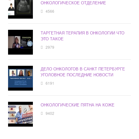
ОНКОЛОГИЧЕСКОЕ ОТДЕЛЕНИЕ
4566
ТАРГЕТНАЯ ТЕРАПИЯ В ОНКОЛОГИИ ЧТО
ЭТО ТАКОЕ
2979
ДЕЛО ОНКОЛОГОВ В САНКТ ПЕТЕРБУРГЕ
УГОЛОВНОЕ ПОСЛЕДНИЕ НОВОСТИ
6191
ОНКОЛОГИЧЕСКИЕ ПЯТНА НА КОЖЕ
9402