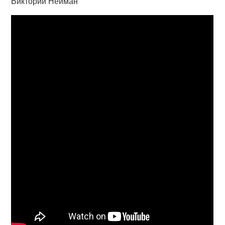
Виктории Нейман