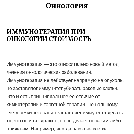
Онкология
ИММУНОТЕРАПИЯ ПРИ
ОНКОЛОГИИ СТОИМОСТЬ
Иммунотерапия — это относительно новый метод
лечения онкологических заболеваний.
Иммунотерапия не действует напрямую на опухоль,
но заставляет иммунитет убивать раковые клетки.
Это и есть принципиальное ее отличие от
химиотерапии и таргетной терапии. По большому
счету, иммунотерапия заставляет иммунитет делать
то, что он и так должен, но не делает по каким-либо
причинам. Например, иногда раковые клетки