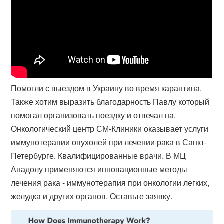
Помогли с выездом в Украину во время карантина.
Также хотим выразить благодарность Павлу который
помогал организовать поездку и отвечал на.
Онкологический центр СМ-Клиники оказывает услуги
иммунотерапии опухолей при лечении рака в Санкт-
Петербурге. Квалифицированные врачи​. В МЦ
Анадолу применяются инновационные методы
лечения рака - иммунотерапия при онкологии легких,
желудка и других органов. Оставьте заявку.