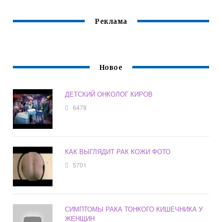
Реклама
Новое
ДЕТСКИЙ ОНКОЛОГ КИРОВ
6478
КАК ВЫГЛЯДИТ РАК КОЖИ ФОТО
5701
СИМПТОМЫ РАКА ТОНКОГО КИШЕЧНИКА У
ЖЕНЩИН