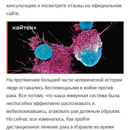
консультацию и посмотрите отзывы на официальном
сайте.
На протяжении большей части человеческой истории
люди оставались беспомощными в войне против
рака. Все потому, что наша иммунная система была
неспособна эффективно распознавать и,
мобилизовавшись, атаковать рак должным образом.
Но сейчас все изменилось. Как пройти
дистанционное лечение рака в Израиле во время