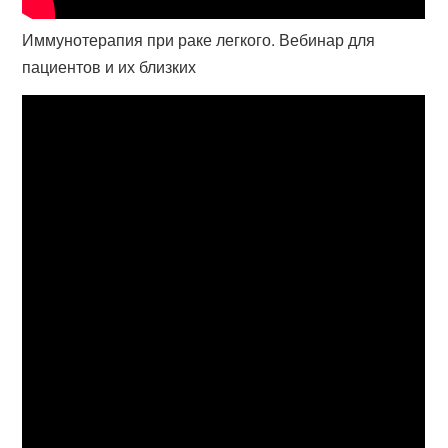
Иммунотерапия при раке легкого. Вебинар для
пациентов и их близких