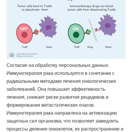
Согласие на обработку персональных данных.
Иммунотерапия рака используется в сочетании с
радикальными методами лечения онкологических
заболеваний. Она повышает эффективность
лечения, снижает риски развития рецидивов и
формирования метастатических очагов.
Иммунотерапия рака направлена на активизацию
защитных сил организма, что позволяет замедлить
процессы деления онкоклеток, их распространение и