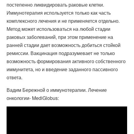
постепенно ликвидировать раковые клетки.
Иммунотерапия используется только как часть
комплексного лечения и не применяется отдельно.
Метод может использоваться на любой стадии
раковых заболеваний, при этом применение на
ранней стадии дает возможность добиться стойкой
ремиссии. Вакцинация подразумевает не только
возможность формирования активного собственного
иммунитета, но и введение заданного пассивного
ответа.
Вадим Бережной о иммунотерапии. Лечение
онкологии- MediGlobus: