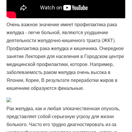
Очень важное значение имеет профилактика рака
желудка - легче больной, являются ухудшение
деятельности желудочно-кишечного тракта (​ЖКТ).
Профилактика рака желудка и кишечника. Очередное
занятие Лектория для населения в Городском центре
медицинской профилактики, которое. Например,
заболеваемость раком желудка очень высока в
Японии, Корее, В результате переработки жиров в
кишечнике образуются фекальные.
Рак желудка, как и любая злокачественная опухоль,
представляет собой серьезную угрозу для жизни
больного. Часто его трудно диагностировать из-за