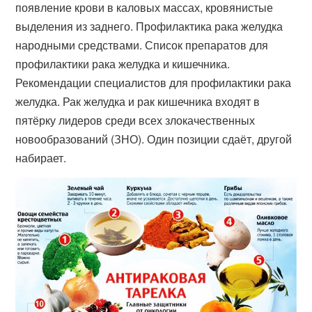
появление крови в каловых массах, кровянистые
выделения из заднего. Профилактика рака желудка
народными средствами. Список препаратов для
профилактики рака желудка и кишечника.
Рекомендации специалистов для профилактики рака
желудка. Рак желудка и рак кишечника входят в
пятёрку лидеров среди всех злокачественных
новообразований (ЗНО). Один позиции сдаёт, другой
набирает.