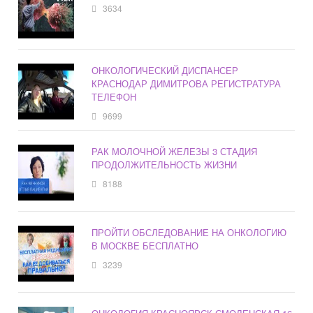
3634
ОНКОЛОГИЧЕСКИЙ ДИСПАНСЕР
КРАСНОДАР ДИМИТРОВА РЕГИСТРАТУРА
ТЕЛЕФОН
9699
РАК МОЛОЧНОЙ ЖЕЛЕЗЫ 3 СТАДИЯ
ПРОДОЛЖИТЕЛЬНОСТЬ ЖИЗНИ
8188
ПРОЙТИ ОБСЛЕДОВАНИЕ НА ОНКОЛОГИЮ
В МОСКВЕ БЕСПЛАТНО
3239