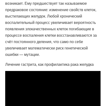
возникает. Ему предшествует так называемое
предраковое состояние: изменение свойств клеток,
выстилающих желудок. Любой хронический
воспалительный процесс увеличивает вероятность
появления злокачественных клеток погибающие в
процессе воспаления клетки восстанавливаются за
счёт постоянного деления, что само по себе
увеличивает математически риск генетической
ошибки — мутации.
Лечение гастрита, как профилактика рака желудка