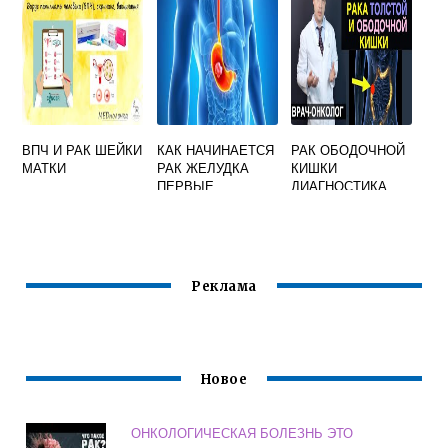
ВПЧ И РАК ШЕЙКИ
КАК НАЧИНАЕТСЯ
РАК ОБОДОЧНОЙ
МАТКИ
РАК ЖЕЛУДКА
КИШКИ
ПЕРВЫЕ
ДИАГНОСТИКА
СИМПТОМЫ
Реклама
Новое
ОНКОЛОГИЧЕСКАЯ БОЛЕЗНЬ ЭТО