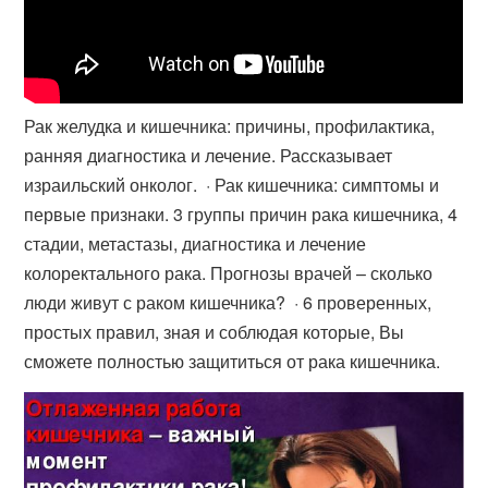
Рак желудка и кишечника: причины, профилактика,
ранняя диагностика и лечение. Рассказывает
израильский онколог. · Рак кишечника: симптомы и
первые признаки. 3 группы причин рака кишечника, 4
стадии, метастазы, диагностика и лечение
колоректального рака. Прогнозы врачей – сколько
люди живут с раком кишечника? · 6 проверенных,
простых правил, зная и соблюдая которые, Вы
сможете полностью защититься от рака кишечника.