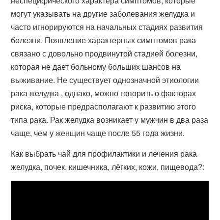
неспецифического характера симптомов, которые
могут указывать на другие заболевания желудка и
часто игнорируются на начальных стадиях развития
болезни. Появление характерных симптомов рака
связано с довольно продвинутой стадией болезни,
которая не дает больному больших шансов на
выживание. Не существует однозначной этиологии
рака желудка , однако, можно говорить о факторах
риска, которые предрасполагают к развитию этого
типа рака. Рак желудка возникает у мужчин в два раза
чаще, чем у женщин чаще после 55 года жизни.
Как выбрать чай для профилактики и лечения рака
желудка, почек, кишечника, лёгких, кожи, пищевода?: