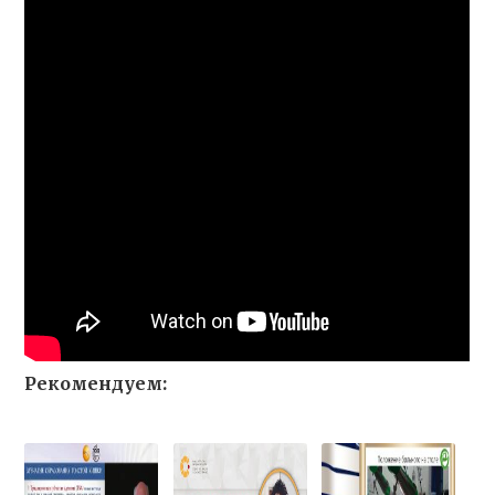
Рекомендуем: