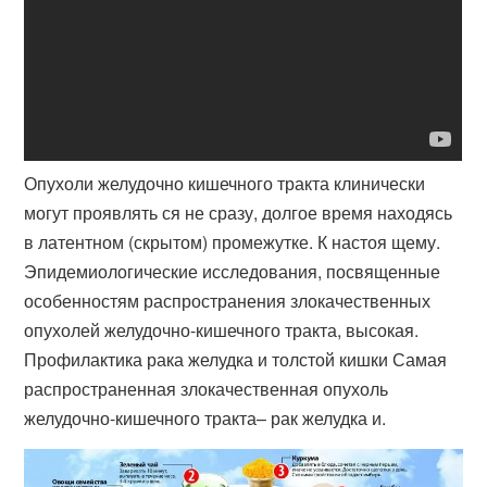
Опухоли желудочно кишечного тракта клинически
могут проявлять ся не сразу, долгое время находясь
в латентном (скрытом) промежутке. К настоя щему.
Эпидемиологические исследования, посвященные
особенностям распространения злокачественных
опухолей желудочно-кишечного тракта, высокая.
Профилактика рака желудка и толстой кишки Самая
распространенная злокачественная опухоль
желудочно-кишечного тракта– рак желудка и.