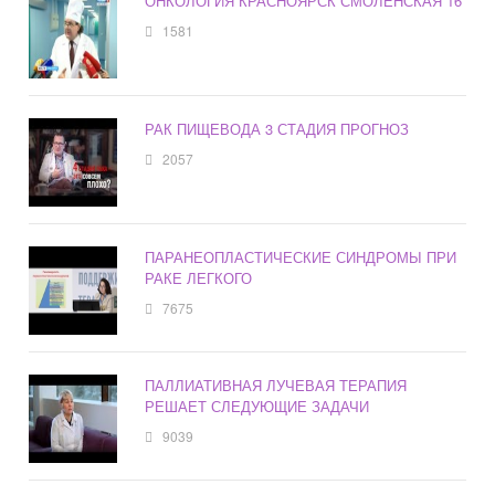
ОНКОЛОГИЯ КРАСНОЯРСК СМОЛЕНСКАЯ 16
1581
РАК ПИЩЕВОДА 3 СТАДИЯ ПРОГНОЗ
2057
ПАРАНЕОПЛАСТИЧЕСКИЕ СИНДРОМЫ ПРИ
РАКЕ ЛЕГКОГО
7675
ПАЛЛИАТИВНАЯ ЛУЧЕВАЯ ТЕРАПИЯ
РЕШАЕТ СЛЕДУЮЩИЕ ЗАДАЧИ
9039