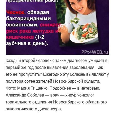
Каждый второй человек с таким диагнозом умирает в
первый же год после выявления заболевания. Как
его не пропустить? Ежегодно эту болезнь выявляют у
полутора сотен жителей Новосибирской области.
Фото: Мария Тищенко. Подробнее — в интервью.
Александр Соболев — врач — хирург-онколог
торакального отделения Новосибирского областного
онкологического диспансера.