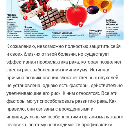
К сожалению, невозможно полностью защитить себя
и своих близких от этой болезни, но существует
эффективная профилактика рака, которая позволяет
свести риск заболевания к минимуму. Истинная
причина возникновения злокачественных опухолей
не установлена, однако есть факторы, действительно
увеличивающие его риск. К ним относятся:. Все эти
факторы могут способствовать развитию рака. Как
правило, они связаны с врожденными и
индивидуальными особенностями организма каждого
человека, поэтому необходимости профилактики