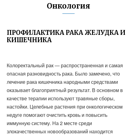
Онкология
ПРОФИЛАКТИКА РАКА ЖЕЛУДКА И
КИШЕЧНИКА
Колоректальный рак — распространенная и самая
опасная разновидность рака. Было замечено, что
лечение рака кишечника народными средствами
оказывает благоприятный результат. В основном в
качестве терапии используют травяные сборы,
настойки. Целебные растения при онкологическом
недуге помогают очистить кровь и повысить
иммунную систему. На 2 месте среди
злокачественных новообразований находится