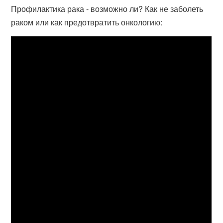
Профилактика рака - возможно ли? Как не заболеть
раком или как предотвратить онкологию: