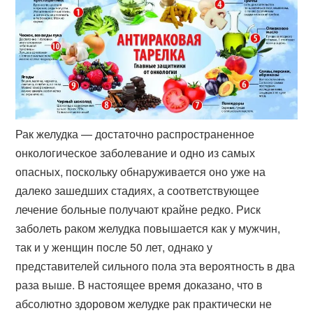
Рак желудка — достаточно распространенное
онкологическое заболевание и одно из самых
опасных, поскольку обнаруживается оно уже на
далеко зашедших стадиях, а соответствующее
лечение больные получают крайне редко. Риск
заболеть раком желудка повышается как у мужчин,
так и у женщин после 50 лет, однако у
представителей сильного пола эта вероятность в два
раза выше. В настоящее время доказано, что в
абсолютно здоровом желудке рак практически не