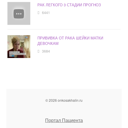
РАК ЛЕГКОГО 3 СТАДИИ ПРОГНОЗ
6441
ПРИВИВКА ОТ РАКА ШЕЙКИ МАТКИ
ДЕВОЧКАМ
3684
© 2026 onkosakhalin.ru
Портал Пациента