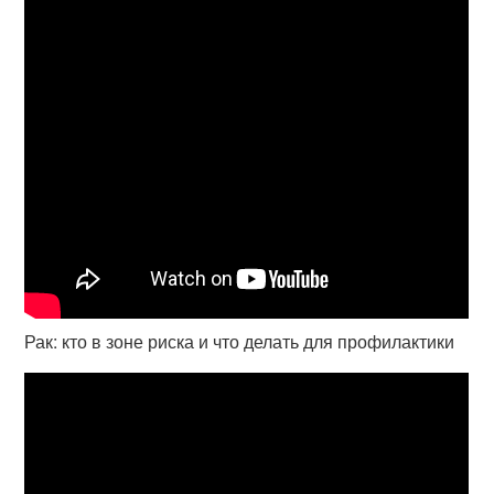
Рак: кто в зоне риска и что делать для профилактики