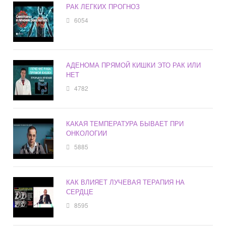
РАК ЛЕГКИХ ПРОГНОЗ
6054
АДЕНОМА ПРЯМОЙ КИШКИ ЭТО РАК ИЛИ
НЕТ
4782
КАКАЯ ТЕМПЕРАТУРА БЫВАЕТ ПРИ
ОНКОЛОГИИ
5885
КАК ВЛИЯЕТ ЛУЧЕВАЯ ТЕРАПИЯ НА
СЕРДЦЕ
8595