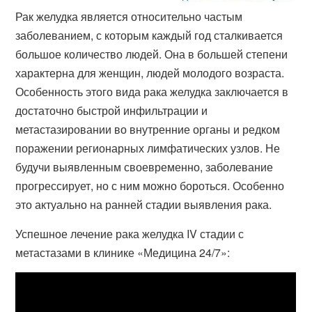
Рак желудка является относительно частым
заболеванием, с которым каждый год сталкивается
большое количество людей. Она в большей степени
характерна для женщин, людей молодого возраста.
Особенность этого вида рака желудка заключается в
достаточно быстрой инфильтрации и
метастазировании во внутренние органы и редком
поражении регионарных лимфатических узлов. Не
будучи выявленным своевременно, заболевание
прогрессирует, но с ним можно бороться. Особенно
это актуально на ранней стадии выявления рака.
Успешное лечение рака желудка IV стадии с
метастазами в клинике «Медицина 24/7»: