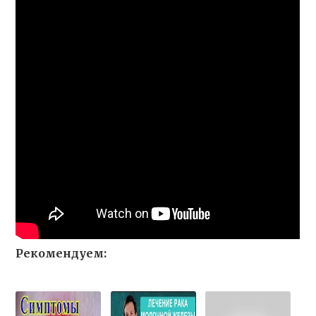
Рекомендуем: