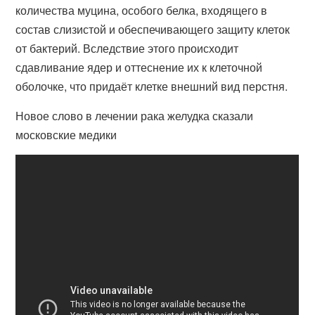
количества муцина, особого белка, входящего в
состав слизистой и обеспечивающего защиту клеток
от бактерий. Вследствие этого происходит
сдавливание ядер и оттеснение их к клеточной
оболочке, что придаёт клетке внешний вид перстня.
Новое слово в лечении рака желудка сказали
московские медики