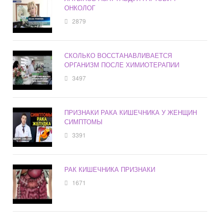
ОНКОЛОГ
2879
СКОЛЬКО ВОССТАНАВЛИВАЕТСЯ
ОРГАНИЗМ ПОСЛЕ ХИМИОТЕРАПИИ
3497
ПРИЗНАКИ РАКА КИШЕЧНИКА У ЖЕНЩИН
СИМПТОМЫ
3391
РАК КИШЕЧНИКА ПРИЗНАКИ
1671