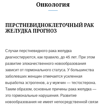
Онкология
ПЕРСТНЕВИДНОКЛЕТОЧНЫЙ РАК
ЖЕЛУДКА ПРОГНОЗ
Случаи перстневидного рака желудка
диагностируются, как правило, до 45 лет. При этом
развитие злокачественного новообразования
зависит от гормонального статуса. У большинства
заболевших женщин отмечается усиленная
выработка эстрогенов, а у мужчин — тестостерона.
Таким образом, основные причины рака желудка —
это гормональные нарушения. Развитие
новообразования не имеет непосредственной связи