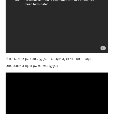
Что такое рак желудка - стадии, лечение, виды
операций при раке желудка