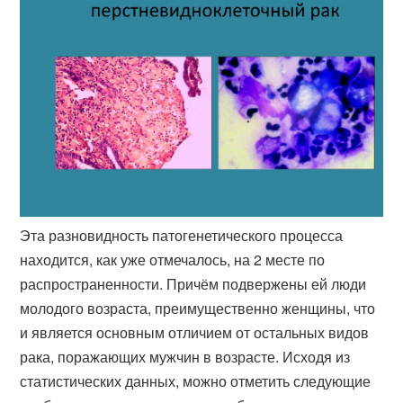
Эта разновидность патогенетического процесса
находится, как уже отмечалось, на 2 месте по
распространенности. Причём подвержены ей люди
молодого возраста, преимущественно женщины, что
и является основным отличием от остальных видов
рака, поражающих мужчин в возрасте. Исходя из
статистических данных, можно отметить следующие