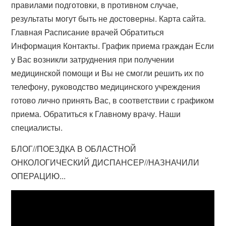
правилами подготовки, в противном случае,
результаты могут быть не достоверны. Карта сайта.
Главная Расписание врачей Обратиться
Информация Контакты. График приема граждан Если
у Вас возникли затруднения при получении
медицинской помощи и Вы не смогли решить их по
телефону, руководство медицинского учреждения
готово лично принять Вас, в соответствии с графиком
приема. Обратиться к Главному врачу. Наши
специалисты.
БЛОГ//ПОЕЗДКА В ОБЛАСТНОЙ
ОНКОЛОГИЧЕСКИЙ ДИСПАНСЕР//НАЗНАЧИЛИ
ОПЕРАЦИЮ...