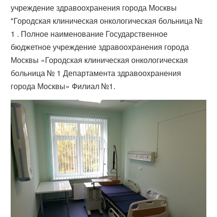
учреждение здравоохранения города Москвы
"Городская клиническая онкологическая больница №
1 . Полное наименование Государственное
бюджетное учреждение здравоохранения города
Москвы «Городская клиническая онкологическая
больница № 1 Департамента здравоохранения
города Москвы» Филиал №1.