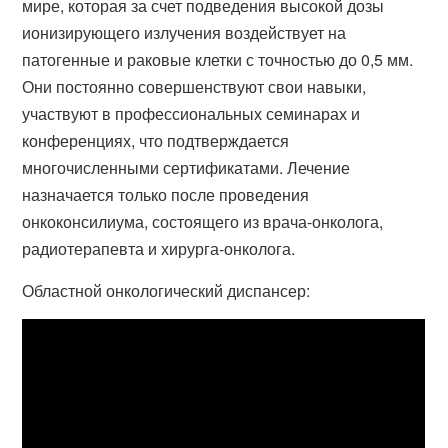
мире, которая за счет подведения высокой дозы
ионизирующего излучения воздействует на
патогенные и раковые клетки с точностью до 0,5 мм.
Они постоянно совершенствуют свои навыки,
участвуют в профессиональных семинарах и
конференциях, что подтверждается
многочисленными сертификатами. Лечение
назначается только после проведения
онкоконсилиума, состоящего из врача-онколога,
радиотерапевта и хирурга-онколога.
Областной онкологический диспансер: