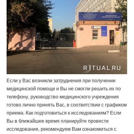
Если у Вас возникли затруднения при получении
медицинской помощи и Вы не смогли решить их по
телефону, руководство медицинского учреждения
готово лично принять Вас, в соответствии с графиком
приема. Как подготовиться к исследованиям? Если
Вы в ближайшее время планируйте провести
исследования, рекомендуем Вам ознакомиться с