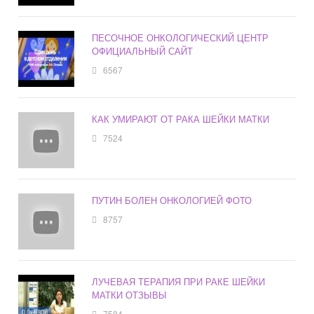
ПЕСОЧНОЕ ОНКОЛОГИЧЕСКИЙ ЦЕНТР
ОФИЦИАЛЬНЫЙ САЙТ
6567
КАК УМИРАЮТ ОТ РАКА ШЕЙКИ МАТКИ
7524
ПУТИН БОЛЕН ОНКОЛОГИЕЙ ФОТО
8757
ЛУЧЕВАЯ ТЕРАПИЯ ПРИ РАКЕ ШЕЙКИ
МАТКИ ОТЗЫВЫ
7584