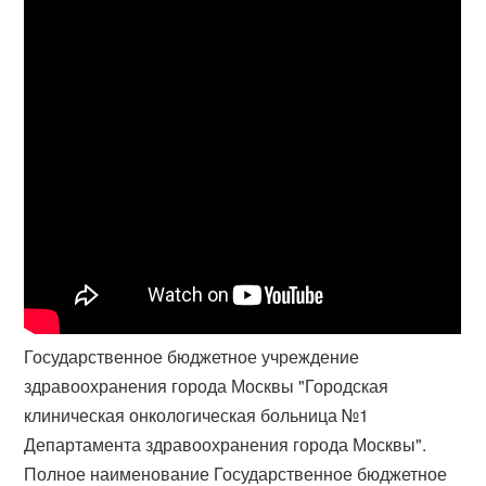
Государственное бюджетное учреждение
здравоохранения города Москвы "Городская
клиническая онкологическая больница №1
Департамента здравоохранения города Москвы".
Полное наименование Государственное бюджетное