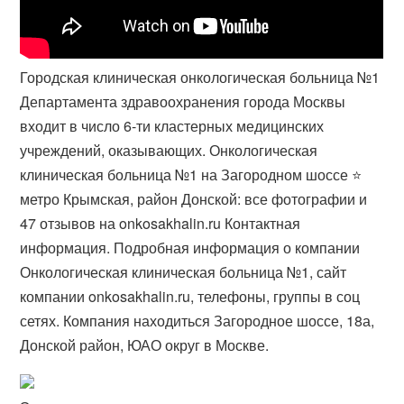
Городская клиническая онкологическая больница №1
Департамента здравоохранения города Москвы
входит в число 6-ти кластерных медицинских
учреждений, оказывающих. Онкологическая
клиническая больница №1 на Загородном шоссе ⭐️
метро Крымская, район Донской: все фотографии и ️
47 отзывов на onkosakhalin.ru Контактная
информация. Подробная информация о компании
Онкологическая клиническая больница №1, сайт
компании onkosakhalin.ru, телефоны, группы в соц
сетях. Компания находиться Загородное шоссе, 18а,
Донской район, ЮАО округ в Москве.