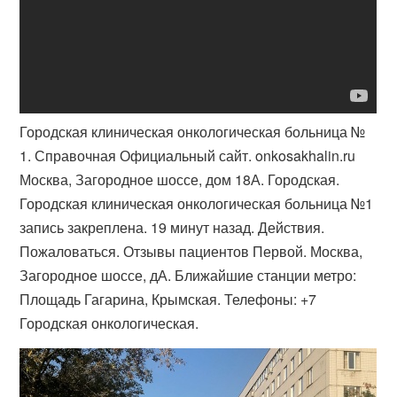
Городская клиническая онкологическая больница №
1. Справочная Официальный сайт. onkosakhalin.ru
Москва, Загородное шоссе, дом 18А. Городская.
Городская клиническая онкологическая больница №1
запись закреплена. 19 минут назад. Действия.
Пожаловаться. Отзывы пациентов Первой. Москва,
Загородное шоссе, дА. Ближайшие станции метро:
Площадь Гагарина, Крымская. Телефоны: +7
Городская онкологическая.