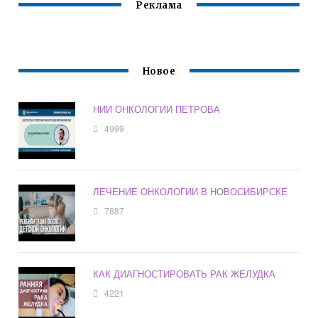
Реклама
Новое
НИИ ОНКОЛОГИИ ПЕТРОВА
4999
ЛЕЧЕНИЕ ОНКОЛОГИИ В НОВОСИБИРСКЕ
7887
КАК ДИАГНОСТИРОВАТЬ РАК ЖЕЛУДКА
4221