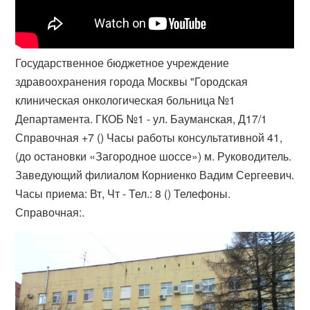
Государственное бюджетное учреждение
здравоохранения города Москвы "​Городская
клиническая онкологическая больница №1
Департамента. ГКОБ №1 - ул. Бауманская, Д17/1
Справочная +7 () Часы работы консультативной 41,
(до остановки «Загородное шоссе») м. Руководитель.
Заведующий филиалом Корниенко Вадим Сергеевич.
Часы приема: Вт, Чт - Тел.: 8 () Телефоны.
Справочная:​.