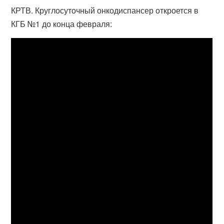
КРТВ. Круглосуточный онкодиспансер откроется в
КГБ №1 до конца февраля: