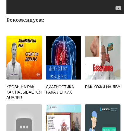
Рекомендуем:
КРОВЬ НА РАК
ДИАГНОСТИКА
РАК КОЖИ НА ЛБУ
КАК НАЗЫВАЕТСЯ
РАКА ЛЕГКИХ
АНАЛИЗ