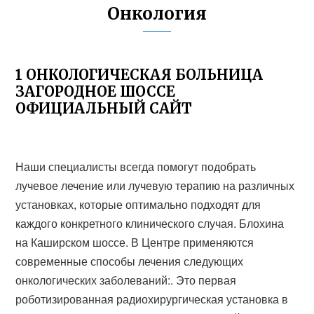
Онкология
1 ОНКОЛОГИЧЕСКАЯ БОЛЬНИЦА
ЗАГОРОДНОЕ ШОССЕ
ОФИЦИАЛЬНЫЙ САЙТ
Наши специалисты всегда помогут подобрать
лучевое лечение или лучевую терапию на различных
установках, которые оптимально подходят для
каждого конкретного клинического случая. Блохина
на Каширском шоссе. В Центре применяются
современные способы лечения следующих
онкологических заболеваний:. Это первая
роботизированная радиохирургическая установка в