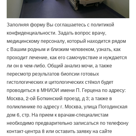
Заполняя форму Вы соглашаетесь с политикой
конфиденциальности. Задать вопрос врачу,
медицинскому персоналу, который находится рядом
с Вашим родным и близким человеком, узнать, как
проходит лечение, как его самочувствие и нуждается
ли он в чем-либо. Общий анализ мочи, а также
пересмотр результатов биопсии готовых
гистологических и цитологических стёкол будет
проводиться в МНИОИ имени П. Герцена по адресу:
Москва, 2-ой Боткинский проезд, д 3; а также в
поликлинике по адресу г. Москва, улица Погодинская
дом 6, стр. На прием к врачам-специалистам
необходимо предварительно записаться по телефону
контакт-центра 8 или оставить заявку на сайте