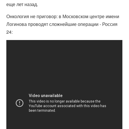
еще лет назад.
Онкология не приговор: в Московском центре имени
Логинова проводят сложнейшие операции - Россия
24: