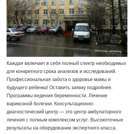
Каждая включает в себя полный спектр необходимых
для конкретного срока анализов и исследований.
Профессиональная забота о здоровье мамы и
будущего ребенка! Оставить заявку подробнее.
Программы ведения беременности. Лечение
варикозной болезни. Консультационно-
диагностический центр — это центр амбулаторного
лечения с полным комплексом услуг. Высокоточные
результаты на оборудовании экспертного класса.