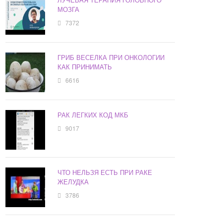
МОЗГА
7372
ГРИБ ВЕСЕЛКА ПРИ ОНКОЛОГИИ
КАК ПРИНИМАТЬ
6616
РАК ЛЕГКИХ КОД МКБ
9017
ЧТО НЕЛЬЗЯ ЕСТЬ ПРИ РАКЕ
ЖЕЛУДКА
3786