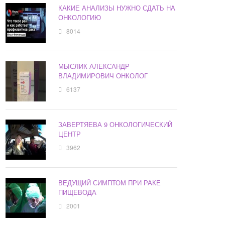
КАКИЕ АНАЛИЗЫ НУЖНО СДАТЬ НА
ОНКОЛОГИЮ
8014
МЫСЛИК АЛЕКСАНДР
ВЛАДИМИРОВИЧ ОНКОЛОГ
6137
ЗАВЕРТЯЕВА 9 ОНКОЛОГИЧЕСКИЙ
ЦЕНТР
3962
ВЕДУЩИЙ СИМПТОМ ПРИ РАКЕ
ПИЩЕВОДА
2001