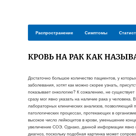
Распространение
Симптомы
Статист
КРОВЬ НА РАК КАК НАЗЫВ
Достаточно большое количество пациентов, у которы
заболевания, хотят как можно скорее узнать, присутс
показывает онкологию? К сожалению, не существует п
сразу мог явно указать на наличие рака у человека.
лабораторных клинических анализов, позволяющий 
патологических процессах, протекающих в организме
высокое число лейкоцитов в крови, уменьшение конц
увеличение СОЭ. Однако, данной информации явно н
диагноз, поскольку подобная картинка может сопров