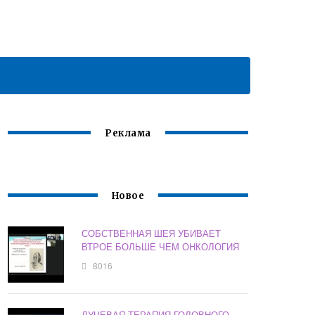
Реклама
Новое
СОБСТВЕННАЯ ШЕЯ УБИВАЕТ
ВТРОЕ БОЛЬШЕ ЧЕМ ОНКОЛОГИЯ
8016
ЛУЧЕВАЯ ТЕРАПИЯ ГОЛОВНОГО