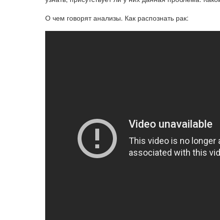
О чем говорят анализы. Как распознать рак: