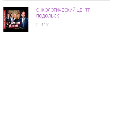
ОНКОЛОГИЧЕСКИЙ ЦЕНТР
ПОДОЛЬСК
4451