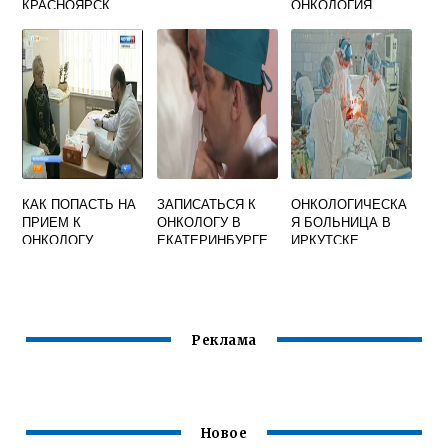
КРАСНОЯРСК
ОНКОЛОГИЯ
КАК ПОПАСТЬ НА
ЗАПИСАТЬСЯ К
ОНКОЛОГИЧЕСКА
ПРИЕМ К
ОНКОЛОГУ В
Я БОЛЬНИЦА В
ОНКОЛОГУ
ЕКАТЕРИНБУРГЕ
ИРКУТСКЕ
Реклама
Новое