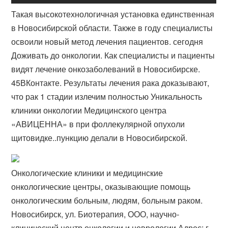
Такая высокотехнологичная установка единственная
в Новосибирской области. Также в году специалисты
освоили новый метод лечения пациентов. сегодня
Доживать до онкологии. Как специалисты и пациенты
видят лечение онкозаболеваний в Новосибирске.
45ВКонтакте. Результаты лечения рака доказывают,
что рак 1 стадии излечим полностью Уникальность
клиники онкологии Медицинского центра
«АВИЦЕННА» в при фоллекулярной опухоли
щитовидке..пункцию делали в Новосибирской​.
Онкологические клиники и медицинские
онкологические центры, оказывающие помощь
онкологическим больным, людям, больным раком.
Новосибирск, ул. Биотерапия, ООО, научно-
клинический центр онкологии и неврологии Адрес: г.