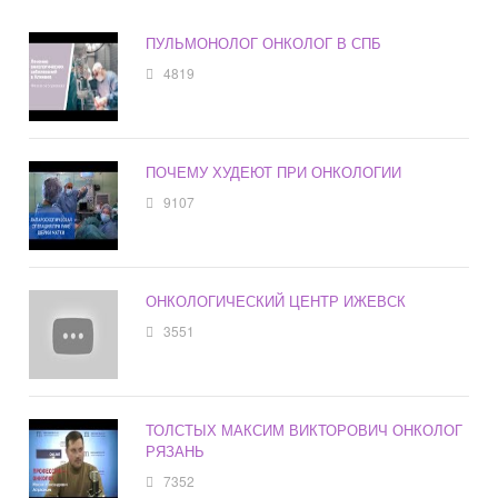
ПУЛЬМОНОЛОГ ОНКОЛОГ В СПБ
4819
ПОЧЕМУ ХУДЕЮТ ПРИ ОНКОЛОГИИ
9107
ОНКОЛОГИЧЕСКИЙ ЦЕНТР ИЖЕВСК
3551
ТОЛСТЫХ МАКСИМ ВИКТОРОВИЧ ОНКОЛОГ
РЯЗАНЬ
7352