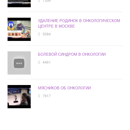
7356
УДАЛЕНИЕ РОДИНОК В ОНКОЛОГИЧЕСКОМ
ЦЕНТРЕ В МОСКВЕ
5584
БОЛЕВОЙ СИНДРОМ В ОНКОЛОГИИ
4461
МЯСНИКОВ ОБ ОНКОЛОГИИ
7917