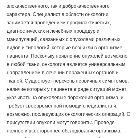
злокачественного, так и доброкачественного
характера. Специалист в области онкологии
занимается проведением профилактических,
диагностических и лечебных процедур и
манипуляций, связанных с опухолями различных
видов и типологий, которые возникли в организме
пациента. Поскольку появление опухолей возможно
в любой ткани, онкология является универсальным
направлением в лечении пораженных органов и
тканей. Существует перечень первичных симптомов,
наличие которых у пациента в ряде ситуаций может
указывать на опухолевые поражения организма, и
требует своевременной помощи специалиста и,
возможно, последующих онкологических операций. О
присутствии опухоли могут говорить:. Проведя
полное и всестороннее обследование организма,