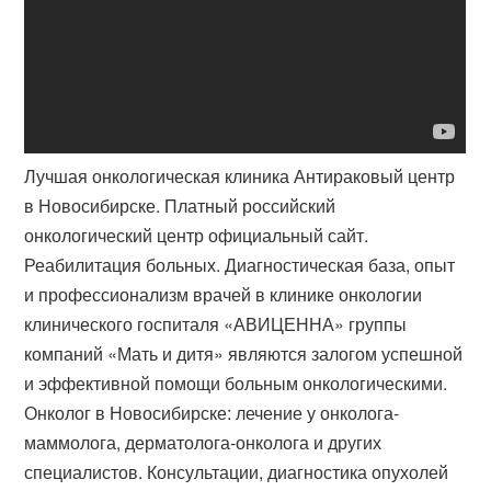
Лучшая онкологическая клиника Антираковый центр
в Новосибирске. Платный российский
онкологический центр официальный сайт.
Реабилитация больных. Диагностическая база, опыт
и профессионализм врачей в клинике онкологии
клинического госпиталя «АВИЦЕННА» группы
компаний «Мать и дитя» являются залогом успешной
и эффективной помощи больным онкологическими.
Онколог в Новосибирске: лечение у онколога-
маммолога, дерматолога-онколога и других
специалистов. Консультации, диагностика опухолей