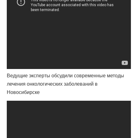
Ведущие эксперты обсудили современные методы
лечения онкологических заболеваний в
Новосибирске