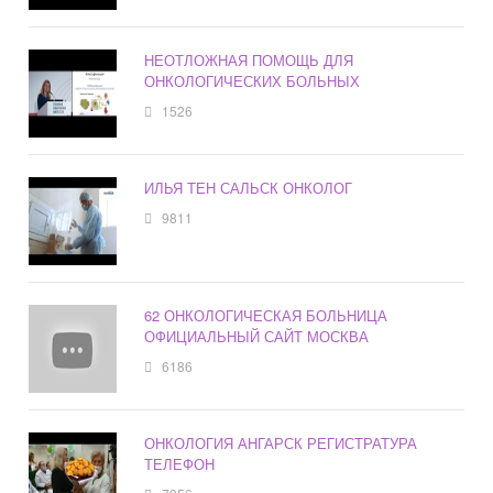
НЕОТЛОЖНАЯ ПОМОЩЬ ДЛЯ
ОНКОЛОГИЧЕСКИХ БОЛЬНЫХ
1526
ИЛЬЯ ТЕН САЛЬСК ОНКОЛОГ
9811
62 ОНКОЛОГИЧЕСКАЯ БОЛЬНИЦА
ОФИЦИАЛЬНЫЙ САЙТ МОСКВА
6186
ОНКОЛОГИЯ АНГАРСК РЕГИСТРАТУРА
ТЕЛЕФОН