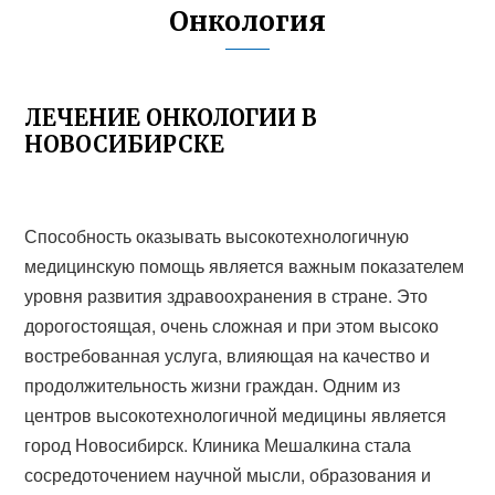
Онкология
ЛЕЧЕНИЕ ОНКОЛОГИИ В
НОВОСИБИРСКЕ
Способность оказывать высокотехнологичную
медицинскую помощь является важным показателем
уровня развития здравоохранения в стране. Это
дорогостоящая, очень сложная и при этом высоко
востребованная услуга, влияющая на качество и
продолжительность жизни граждан. Одним из
центров высокотехнологичной медицины является
город Новосибирск. Клиника Мешалкина стала
сосредоточением научной мысли, образования и