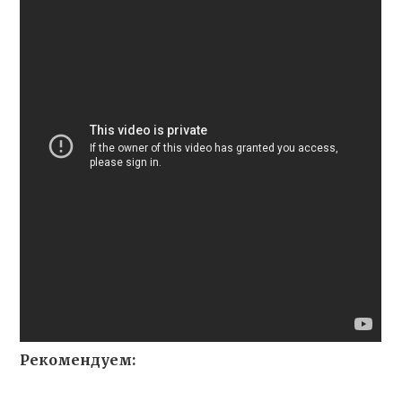
Рекомендуем: