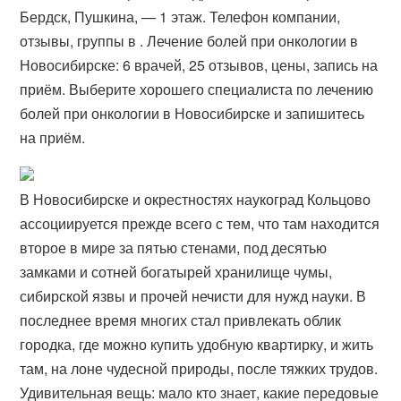
Бердск, Пушкина, — 1 этаж. Телефон компании,
отзывы, группы в . Лечение болей при онкологии в
Новосибирске: 6 врачей, 25 отзывов, цены, запись на
приём. Выберите хорошего специалиста по лечению
болей при онкологии в Новосибирске и запишитесь
на приём.
В Новосибирске и окрестностях наукоград Кольцово
ассоциируется прежде всего с тем, что там находится
второе в мире за пятью стенами, под десятью
замками и сотней богатырей хранилище чумы,
сибирской язвы и прочей нечисти для нужд науки. В
последнее время многих стал привлекать облик
городка, где можно купить удобную квартирку, и жить
там, на лоне чудесной природы, после тяжких трудов.
Удивительная вещь: мало кто знает, какие передовые