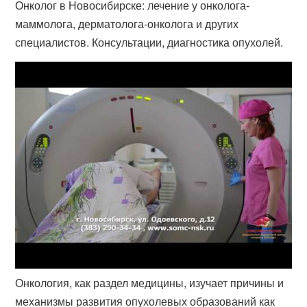
Онколог в Новосибирске: лечение у онколога-
маммолога, дерматолога-​онколога и других
специалистов. Консультации, диагностика опухолей.
Онкология, как раздел медицины, изучает причины и
механизмы развития опухолевых образований как