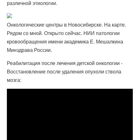
различной этиологии.
Онкологические центры в Новосибирске. На карте.
Рядом со мной. Открыто сейчас. НИИ патологии
кровообращения имени академика Е. Мешалкина
Минздрава России.
Реабилитация после лечения детской онкологии -
Восстановление после удаления опухоли ствола
мозга: