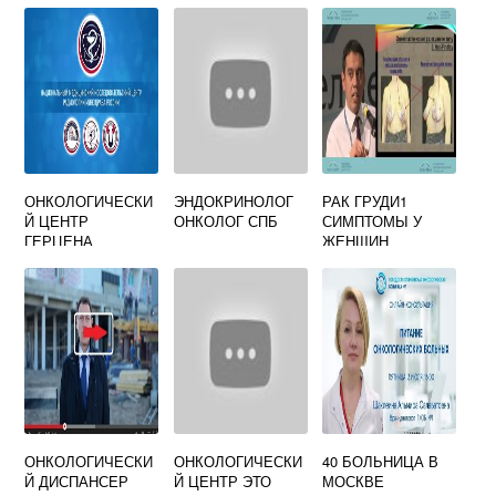
ОНКОЛОГИЧЕСКИ
ЭНДОКРИНОЛОГ
РАК ГРУДИ1
Й ЦЕНТР
ОНКОЛОГ СПБ
СИМПТОМЫ У
ГЕРЦЕНА
ЖЕНЩИН
МОСКВА
ЛЕЧЕНИЕ
ОНКОЛОГИЧЕСКИ
ОНКОЛОГИЧЕСКИ
40 БОЛЬНИЦА В
Й ДИСПАНСЕР
Й ЦЕНТР ЭТО
МОСКВЕ