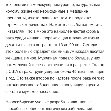
технологии на молекулярном уровне, натуральные
ноу-хау, жизненно необходимые в медицине
препараты, изготавливаются там, и продаются в
скромных количествах. Нам хотелось бы напомнить
читателям, что в мире это наиболее частая форма
рака среди женщин, поражающая в течение жизни
десятки тысяч в возрасте от 13 до 90 лет. Сегодня
этой болезнью страдает как минимум каждая десятая
женщина в мире. Мужчинам повезло больше, у них
рак молочной железы встречается в раз реже. Только
в США от рака груди умирает около 45 тысяч женщин
в год. Это также второе по частоте после рака лёгких
онкологическое заболевание в популяции в целом
считая и мужское население.
Новосибирские ученые разрабатывают новые
способы лечения онкологических заболеваний: