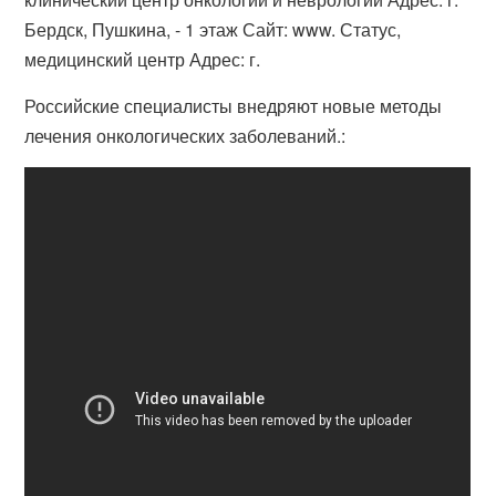
Бердск, Пушкина, - 1 этаж Сайт: www. Статус,
медицинский центр Адрес: г.
Российские специалисты внедряют новые методы
лечения онкологических заболеваний.: