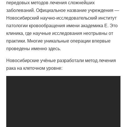
передовых методов лечения сложнейших
заболеваний. Официальное название учреждения —
Новосибирский научно-исследовательский институт
патологии кровообращения имени академика Е. Это
клиника, где научные исследования неотрывны от
практики. Многие уникальные операции впервые
проведены именно здесь.
Новосибирские учёные разработали метод лечения
рака на клеточном уровне: