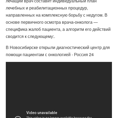
лечащий врач составит индивидуальный план
лечебных и реабилитационных процедур,
направленных на комплексную борьбу с недугом. В
основе первичного осмотра врача-онколога —
специфика жалоб пациента, а алгоритм его действий
сводится к следующему:.
В Новосибирске открыли диагностический центр для
помощи пациентам с онкологией - Россия 24