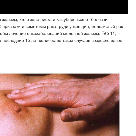
 железы, кто в зоне риска и как уберечься от болезни —
: признаки и симптомы рака груди у женщин, железистый рак
собы лечение онкозаболеваний молочной железы. Feb 11, ·
 последние 15 лет количество таких случаев возросло вдвое.