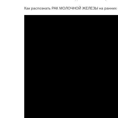
Как распознать РАК МОЛОЧНОЙ ЖЕЛЕЗЫ на ранних ст