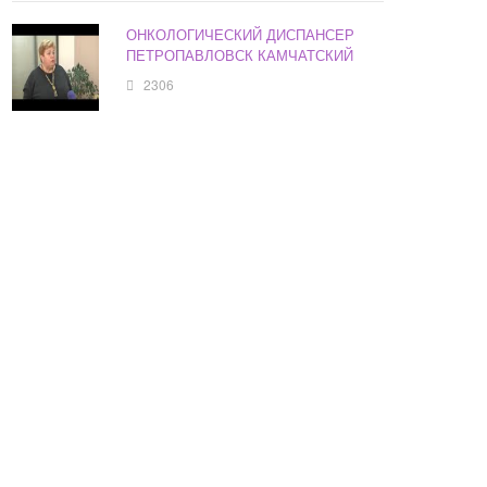
ОНКОЛОГИЧЕСКИЙ ДИСПАНСЕР
ПЕТРОПАВЛОВСК КАМЧАТСКИЙ
2306