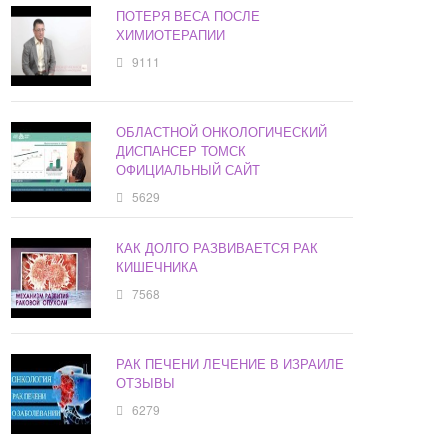
ПОТЕРЯ ВЕСА ПОСЛЕ
ХИМИОТЕРАПИИ
9111
ОБЛАСТНОЙ ОНКОЛОГИЧЕСКИЙ
ДИСПАНСЕР ТОМСК
ОФИЦИАЛЬНЫЙ САЙТ
5629
КАК ДОЛГО РАЗВИВАЕТСЯ РАК
КИШЕЧНИКА
7568
РАК ПЕЧЕНИ ЛЕЧЕНИЕ В ИЗРАИЛЕ
ОТЗЫВЫ
6279