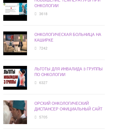
ОНКОЛОГИИ
3618
ОНКОЛОГИЧЕСКАЯ БОЛЬНИЦА НА
КАШИРКЕ
7242
ЛЬГОТЫ ДЛЯ ИНВАЛИДА 3 ГРУППЫ
ПО ОНКОЛОГИИ
6327
ОРСКИЙ ОНКОЛОГИЧЕСКИЙ
ДИСПАНСЕР ОФИЦИАЛЬНЫЙ САЙТ
5705