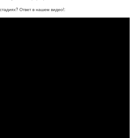
адиях? Ответ в нашем видео!: