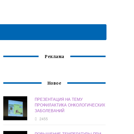
Реклама
Новое
ПРЕЗЕНТАЦИЯ НА ТЕМУ
ПРОФИЛАКТИКА ОНКОЛОГИЧЕСКИХ
ЗАБОЛЕВАНИЙ
2455
ПОВЫШЕНИЕ ТЕМПЕРАТУРЫ ПРИ