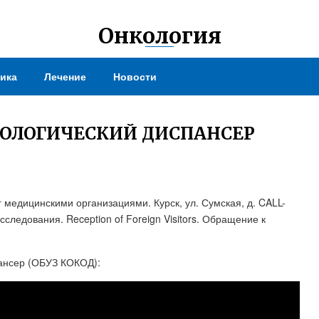
Онкология
ика
Лечение
Новости
КОЛОГИЧЕСКИЙ ДИСПАНСЕР
 медицинскими организациями. Курск, ул. Сумская, д. CALL-
следования. Reception of Foreign Visitors. Обращение к
пансер (ОБУЗ КОКОД):