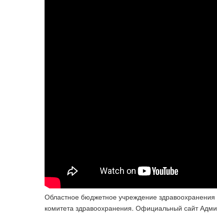
Областное бюджетное учреждение здравоохранения «
комитета здравоохранения. Официальный сайт Админ