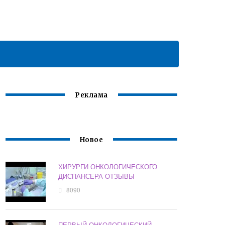
Реклама
Новое
ХИРУРГИ ОНКОЛОГИЧЕСКОГО
ДИСПАНСЕРА ОТЗЫВЫ
8090
ПЕРВЫЙ ОНКОЛОГИЧЕСКИЙ