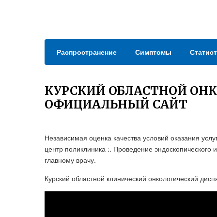
Распространение
Симптомы
Статист
КУРСКИЙ ОБЛАСТНОЙ ОН
ОФИЦИАЛЬНЫЙ САЙТ
Независимая оценка качества условий оказания услуг
центр поликлиника :. Проведение эндоскопического ис
главному врачу.
Курский областной клинический онкологический дис