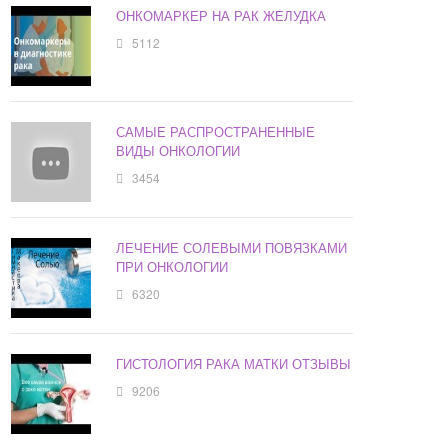
ОНКОМАРКЕР НА РАК ЖЕЛУДКА
5112
САМЫЕ РАСПРОСТРАНЕННЫЕ
ВИДЫ ОНКОЛОГИИ
3454
ЛЕЧЕНИЕ СОЛЕВЫМИ ПОВЯЗКАМИ
ПРИ ОНКОЛОГИИ
6320
ГИСТОЛОГИЯ РАКА МАТКИ ОТЗЫВЫ
9206