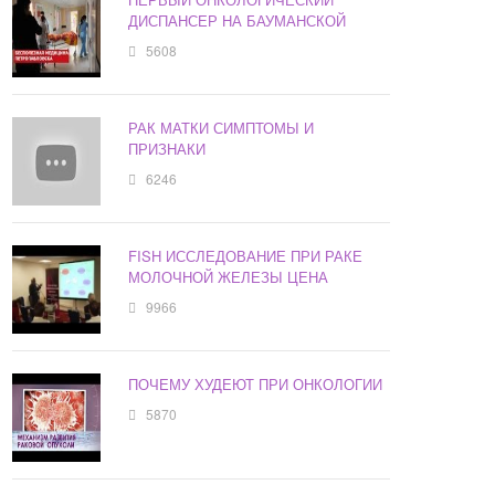
ДИСПАНСЕР НА БАУМАНСКОЙ
5608
РАК МАТКИ СИМПТОМЫ И
ПРИЗНАКИ
6246
FISH ИССЛЕДОВАНИЕ ПРИ РАКЕ
МОЛОЧНОЙ ЖЕЛЕЗЫ ЦЕНА
9966
ПОЧЕМУ ХУДЕЮТ ПРИ ОНКОЛОГИИ
5870