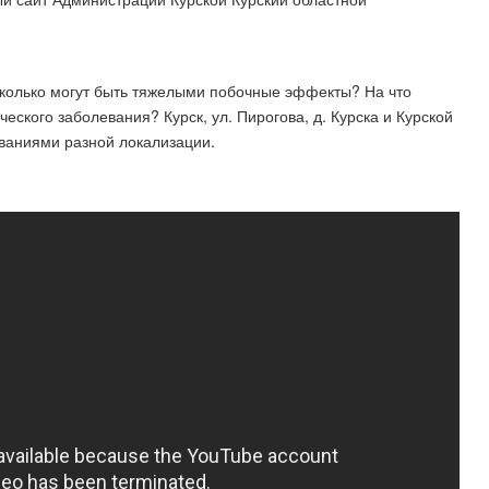
сколько могут быть тяжелыми побочные эффекты? На что
еского заболевания? Курск, ул. Пирогова, д. Курска и Курской
ваниями разной локализации.