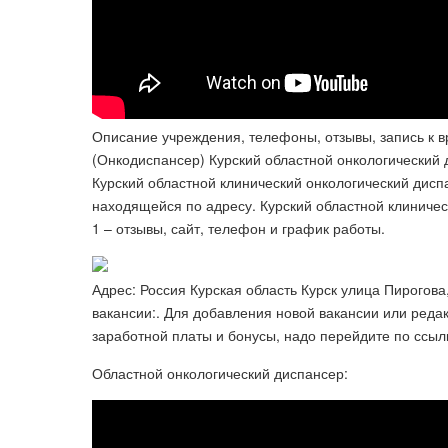
Описание учреждения, телефоны, отзывы, запись к в
(Онкодиспансер) Курский областной онкологический д
Курский областной клинический онкологический дисп
находящейся по адресу. Курский областной клиничес
1 – отзывы, сайт, телефон и график работы.
Адрес: Россия Курская область Курск улица Пирогов
вакансии:. Для добавления новой вакансии или реда
заработной платы и бонусы, надо перейдите по ссыл
Областной онкологический диспансер: