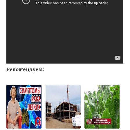
Рекомендуем: