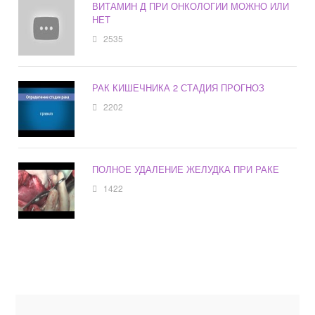
ВИТАМИН Д ПРИ ОНКОЛОГИИ МОЖНО ИЛИ
НЕТ
2535
РАК КИШЕЧНИКА 2 СТАДИЯ ПРОГНОЗ
2202
ПОЛНОЕ УДАЛЕНИЕ ЖЕЛУДКА ПРИ РАКЕ
1422