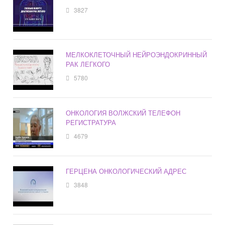
3827
МЕЛКОКЛЕТОЧНЫЙ НЕЙРОЭНДОКРИННЫЙ
РАК ЛЕГКОГО
5780
ОНКОЛОГИЯ ВОЛЖСКИЙ ТЕЛЕФОН
РЕГИСТРАТУРА
4679
ГЕРЦЕНА ОНКОЛОГИЧЕСКИЙ АДРЕС
3848