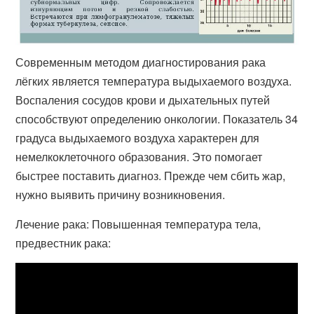
Современным методом диагностирования рака
лёгких является температура выдыхаемого воздуха.
Воспаления сосудов крови и дыхательных путей
способствуют определению онкологии. Показатель 34
градуса выдыхаемого воздуха характерен для
немелкоклеточного образования. Это помогает
быстрее поставить диагноз. Прежде чем сбить жар,
нужно выявить причину возникновения.
Лечение рака: Повышенная температура тела,
предвестник рака: