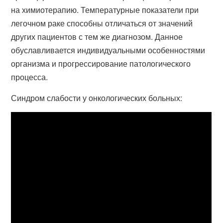
на химиотерапию. Температурные показатели при
легочном раке способны отличаться от значений
других пациентов с тем же диагнозом. Данное
обуславливается индивидуальными особенностями
организма и прогрессирование патологического
процесса.
Синдром слабости у онкологических больных: