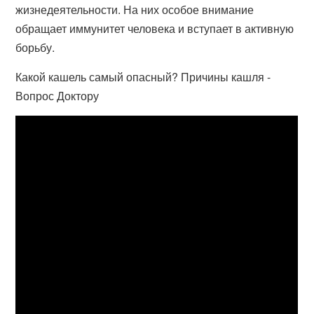
жизнедеятельности. На них особое внимание
обращает иммунитет человека и вступает в активную
борьбу.
Какой кашель самый опасный? Причины кашля -
Вопрос Доктору