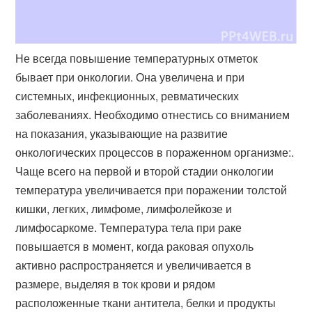
Не всегда повышение температурных отметок
бывает при онкологии. Она увеличена и при
системных, инфекционных, ревматических
заболеваниях. Необходимо отнестись со вниманием
на показания, указывающие на развитие
онкологических процессов в пораженном организме:.
Чаще всего на первой и второй стадии онкологии
температура увеличивается при поражении толстой
кишки, легких, лимфоме, лимфолейкозе и
лимфосаркоме. Температура тела при раке
повышается в момент, когда раковая опухоль
активно распространяется и увеличивается в
размере, выделяя в ток крови и рядом
расположенные ткани антитела, белки и продукты