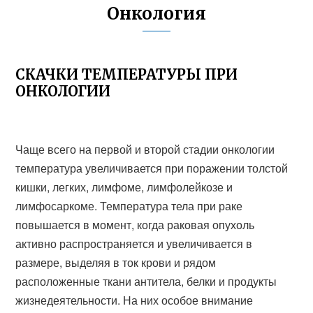
Онкология
СКАЧКИ ТЕМПЕРАТУРЫ ПРИ
ОНКОЛОГИИ
Чаще всего на первой и второй стадии онкологии
температура увеличивается при поражении толстой
кишки, легких, лимфоме, лимфолейкозе и
лимфосаркоме. Температура тела при раке
повышается в момент, когда раковая опухоль
активно распространяется и увеличивается в
размере, выделяя в ток крови и рядом
расположенные ткани антитела, белки и продукты
жизнедеятельности. На них особое внимание