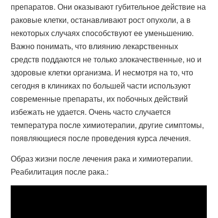
препаратов. Они оказывают губительное действие на
раковые клетки, останавливают рост опухоли, а в
некоторых случаях способствуют ее уменьшению.
Важно понимать, что влиянию лекарственных
средств поддаются не только злокачественные, но и
здоровые клетки организма. И несмотря на то, что
сегодня в клиниках по большей части используют
современные препараты, их побочных действий
избежать не удается. Очень часто случается
температура после химиотерапии, другие симптомы,
появляющиеся после проведения курса лечения.
Образ жизни после лечения рака и химиотерапии.
Реабилитация после рака.: