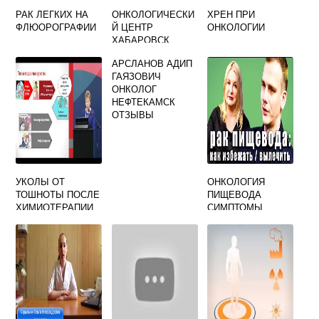
РАК ЛЕГКИХ НА
ОНКОЛОГИЧЕСКИ
ХРЕН ПРИ
ФЛЮОРОГРАФИИ
Й ЦЕНТР
ОНКОЛОГИИ
ХАБАРОВСК
ОФИЦИАЛЬНЫЙ
АРСЛАНОВ АДИП
ГАЯЗОВИЧ
ОНКОЛОГ
НЕФТЕКАМСК
ОТЗЫВЫ
УКОЛЫ ОТ
ОНКОЛОГИЯ
ТОШНОТЫ ПОСЛЕ
ПИЩЕВОДА
ХИМИОТЕРАПИИ
СИМПТОМЫ