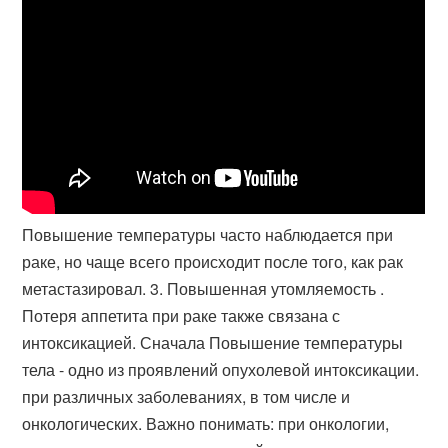
Повышение температуры часто наблюдается при
раке, но чаще всего происходит после того, как рак
метастазировал. 3. Повышенная утомляемость .
Потеря аппетита при раке также связана с
интоксикацией. Сначала Повышение температуры
тела - одно из проявлений опухолевой интоксикации.
при различных заболеваниях, в том числе и
онкологических. Важно понимать: при онкологии,