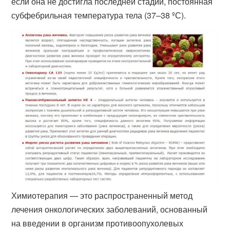
если она не достигла последней стадии, постоянная
субфебрильная температура тела (37–38 ºС).
Химиотерапия — это распространенный метод
лечения онкологических заболеваний, основанный
на введении в организм противоопухолевых