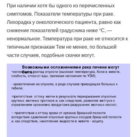
При наличии хотя бы одного из перечисленных
симптомов. Показатели температуры при раке.
Лихорадка у онкологического пациента, равно как
снижение показателей градусника ниже °С, —
ненормальное​. Температура при раке не относится к
типичным признакам Тем не менее, по большей
части случаев, подобные скачки могут.