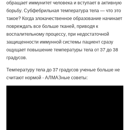
обращает иммунитет человека и вступает в активную
борьбу. Субфебрильная температура тела — что это
такое? Когда злокачественное образование начинает
повреждать все больше тканей, приводя к
воспалительному процессу, при недостаточной
защищенности иммунной системы пациент сразу
ощущает повышение температуры тела от 37 до 38
градусов.
Температуру тела до 37 градусов ученые больше не
считают нормой - АЛМАЗные советы: