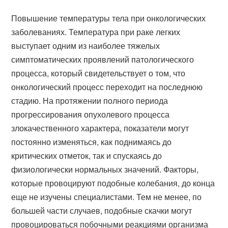
Повышение температуры тела при онкологических
заболеваниях. Температура при раке легких
выступает одним из наиболее тяжелых
симптоматических проявлений патологического
процесса, который свидетельствует о том, что
онкологический процесс переходит на последнюю
стадию. На протяжении полного периода
прогрессирования опухолевого процесса
злокачественного характера, показатели могут
постоянно изменяться, как поднимаясь до
критических отметок, так и спускаясь до
физиологически нормальных значений. Факторы,
которые провоцируют подобные колебания, до конца
еще не изучены специалистами. Тем не менее, по
большей части случаев, подобные скачки могут
провоцироваться побочными реакциями организма