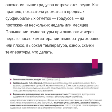
онкологии выше градусов встречаются редко. Как
правило, показатели держатся в пределах
субфебрильных отметок — градусов — на
протяжении нескольких недель или месяцев.
Повышение температуры при онкологии: через
неделю после химиотерапии температура хорошо
или плохо, высокая температура, озноб, скачки
температуры, что делать.