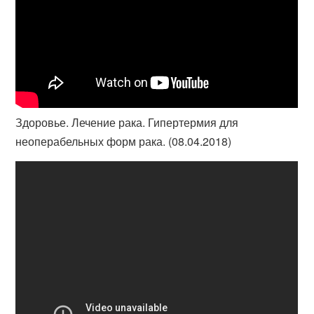
Здоровье. Лечение рака. Гипертермия для
неоперабельных форм рака. (08.04.2018)