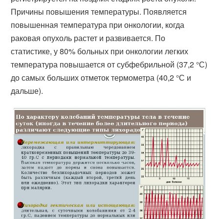
Причины повышения температуры. Появляется
повышенная температура при онкологии, когда
раковая опухоль растет и развивается. По
статистике, у 80% больных при онкологии легких
температура повышается от субфебрильной (37,2 °С)
до самых больших отметок термометра (40,2 °С и
дальше).