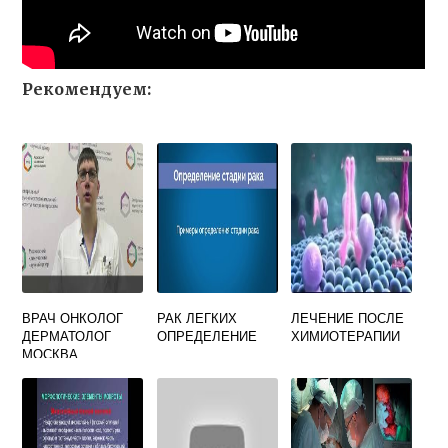
Рекомендуем:
ВРАЧ ОНКОЛОГ
РАК ЛЕГКИХ
ЛЕЧЕНИЕ ПОСЛЕ
ДЕРМАТОЛОГ
ОПРЕДЕЛЕНИЕ
ХИМИОТЕРАПИИ
МОСКВА