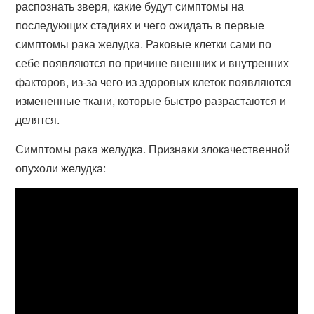
распознать зверя, какие будут симптомы на
последующих стадиях и чего ожидать в первые
симптомы рака желудка. Раковые клетки сами по
себе появляются по причине внешних и внутренних
факторов, из-за чего из здоровых клеток появляются
измененные ткани, которые быстро разрастаются и
делятся.
Симптомы рака желудка. Признаки злокачественной
опухоли желудка: