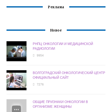
Реклама
Новое
РНПЦ ОНКОЛОГИИ И МЕДИЦИНСКОЙ
РАДИОЛОГИИ
9954
ВОЛГОГРАДСКИЙ ОНКОЛОГИЧЕСКИЙ ЦЕНТР
ОФИЦИАЛЬНЫЙ САЙТ
7276
ОБЩИЕ ПРИЗНАКИ ОНКОЛОГИИ В
ОРГАНИЗМЕ ЖЕНЩИНЫ