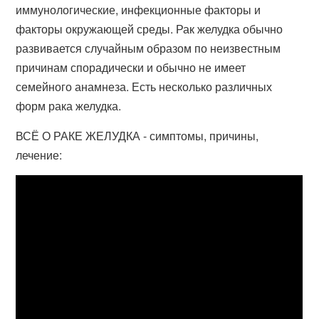
иммунологические, инфекционные факторы и
факторы окружающей среды. Рак желудка обычно
развивается случайным образом по неизвестным
причинам спорадически и обычно не имеет
семейного анамнеза. Есть несколько различных
форм рака желудка.
ВСЁ О РАКЕ ЖЕЛУДКА - симптомы, причины,
лечение: