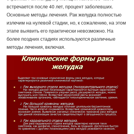
встречается после 40 лет, процент заболевших.
Основные методы лечения. Рак желудка полностью
излечим на нулевой стадии, но, к сожалению, на этом
этапе выявить его практически невозможно. На
более поздних стадиях используются различные
методы лечения, включая.