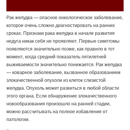
Рак желудка — опасное онкологическое заболевание,
которое очень сложно диагностировать на ранних
сроках. Признаки рака желудка в начале развития
недуга никак себя не проявляют. Первые симптомы
появляются значительно позже, как правило в тот
момент, когда средний показатель пятилетней
выживаемости значительно понижается. Рак желудка
— коварное заболевание, вызванное образованием
злокачественной опухоли из клеток слизистой
желудка. Опухоль может развиться в любой области
этого органа. Если обнаружение злокачественного
новообразования произошло на ранней стадии,
можно рассчитывать на полное избавление от
патологии.