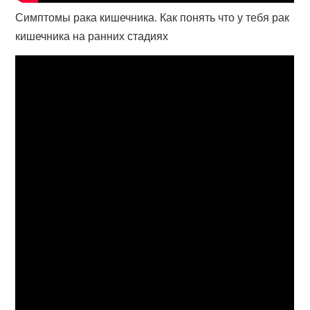
Симптомы рака кишечника. Как понять что у тебя рак
кишечника на ранних стадиях