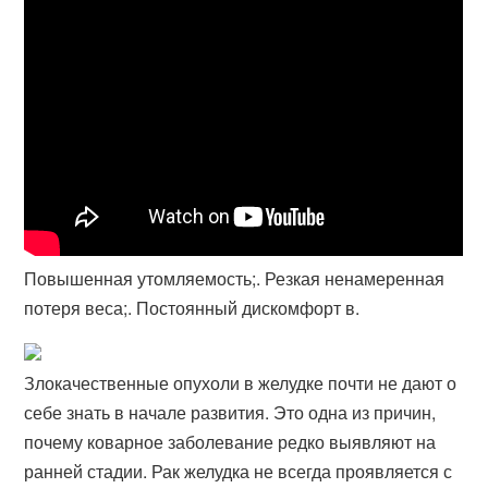
Повышенная утомляемость;. Резкая ненамеренная
потеря веса;. Постоянный дискомфорт в.
Злокачественные опухоли в желудке почти не дают о
себе знать в начале развития. Это одна из причин,
почему коварное заболевание редко выявляют на
ранней стадии. Рак желудка не всегда проявляется с