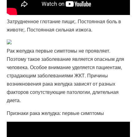
Затрудненное глотание пищи;. Постоянная боль в
животе;. Постоянная сильная изжога.
Рак желудка первые симптомы не проявляет.
Поэтому такое заболевание является опасным для
человека. Особое внимание уделяется пациентам,
страдающим заболеваниями ЖКТ. Причины
возникновения рака желудка зависят от разных
факторов сопутствующие патологии, длительная
диета.
Признаки рака желудка: первые симптомы