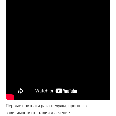
Первые признаки рака желудка, прогноз в
зависимости от стадии и лечение