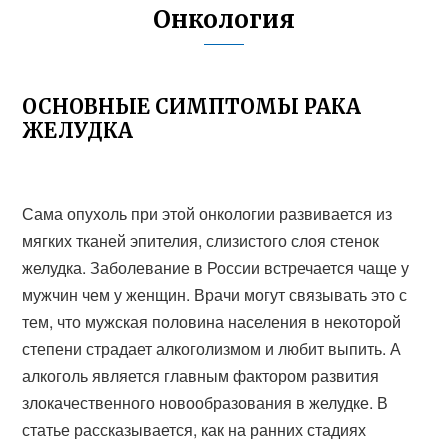
Онкология
ОСНОВНЫЕ СИМПТОМЫ РАКА
ЖЕЛУДКА
Сама опухоль при этой онкологии развивается из
мягких тканей эпителия, слизистого слоя стенок
желудка. Заболевание в России встречается чаще у
мужчин чем у женщин. Врачи могут связывать это с
тем, что мужская половина населения в некоторой
степени страдает алкоголизмом и любит выпить. А
алкоголь является главным фактором развития
злокачественного новообразования в желудке. В
статье рассказывается, как на ранних стадиях