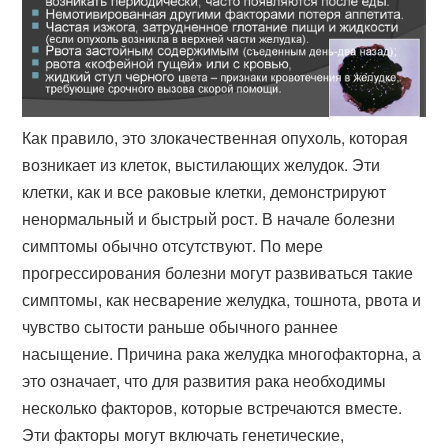
Как правило, это злокачественная опухоль, которая
возникает из клеток, выстилающих желудок. Эти
клетки, как и все раковые клетки, демонстрируют
ненормальный и быстрый рост. В начале болезни
симптомы обычно отсутствуют. По мере
прогрессирования болезни могут развиваться такие
симптомы, как несварение желудка, тошнота, рвота и
чувство сытости раньше обычного раннее
насыщение. Причина рака желудка многофакторна, а
это означает, что для развития рака необходимы
несколько факторов, которые встречаются вместе.
Эти факторы могут включать генетические,