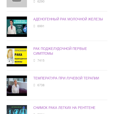
6290
АДЕНОГЕННЫЙ РАК МОЛОЧНОЙ ЖЕЛЕЗЫ
6991
РАК ПОДЖЕЛУДОЧНОЙ ПЕРВЫЕ
СИМПТОМЫ
7415
ТЕМПЕРАТУРА ПРИ ЛУЧЕВОЙ ТЕРАПИИ
6738
СНИМОК РАКА ЛЕГКИХ НА РЕНТГЕНЕ