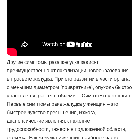
Другие симптомы рака желудка зависят
преимущественно от локализации новообразования
в просвете желудка. При его развитии в части органа
с меньшим диаметром (привратнике), опухоль быстро
уплотняется, растет в объеме. · Симптомы у женщин.
Первые симптомы рака желудка у женщин – это
быстрое чувство пресыщения, изжога,
диспепсические явления, снижение
трудоспособности, тяжесть в подложечной области,
отрыжка. Рак желудка у женщин наиболее часто