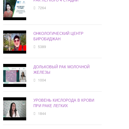
7264
ОНКОЛОГИЧЕСКИЙ ЦЕНТР
БИРОБИДЖАН
5389
ДОЛЬКОВЫЙ РАК МОЛОЧНОЙ
ЖЕЛЕЗЫ
1004
УРОВЕНЬ КИСЛОРОДА В КРОВИ
ПРИ РАКЕ ЛЕГКИХ
1844