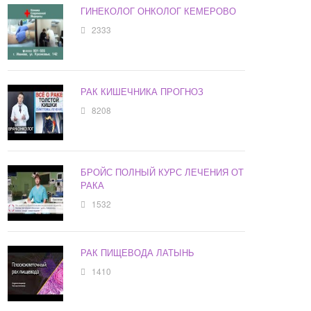
ГИНЕКОЛОГ ОНКОЛОГ КЕМЕРОВО
2333
РАК КИШЕЧНИКА ПРОГНОЗ
8208
БРОЙС ПОЛНЫЙ КУРС ЛЕЧЕНИЯ ОТ
РАКА
1532
РАК ПИЩЕВОДА ЛАТЫНЬ
1410