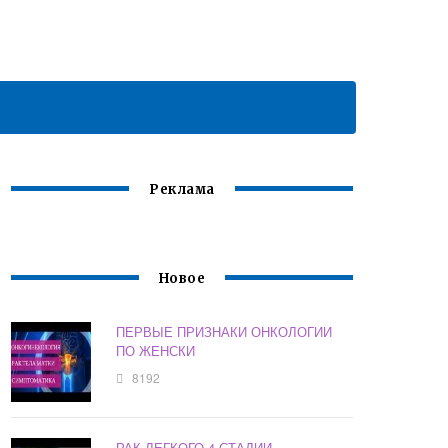
Реклама
Новое
ПЕРВЫЕ ПРИЗНАКИ ОНКОЛОГИИ
ПО ЖЕНСКИ
8192
РАК ЛЕГКОГО 4 СТАДИИ