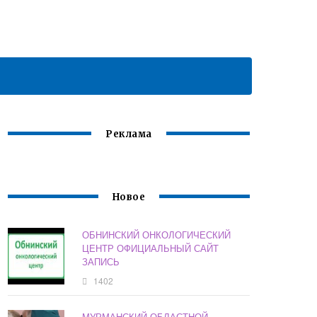
Реклама
Новое
ОБНИНСКИЙ ОНКОЛОГИЧЕСКИЙ
ЦЕНТР ОФИЦИАЛЬНЫЙ САЙТ
ЗАПИСЬ
1402
МУРМАНСКИЙ ОБЛАСТНОЙ