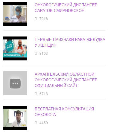
ОНКОЛОГИЧЕСКИЙ ДИСПАНСЕР
САРАТОВ СМИРНОВСКОЕ
7016
ПЕРВЫЕ ПРИЗНАКИ РАКА ЖЕЛУДКА
У ЖЕНЩИН
8103
АРХАНГЕЛЬСКИЙ ОБЛАСТНОЙ
ОНКОЛОГИЧЕСКИЙ ДИСПАНСЕР
ОФИЦИАЛЬНЫЙ САЙТ
6718
БЕСПЛАТНАЯ КОНСУЛЬТАЦИЯ
ОНКОЛОГА
4450