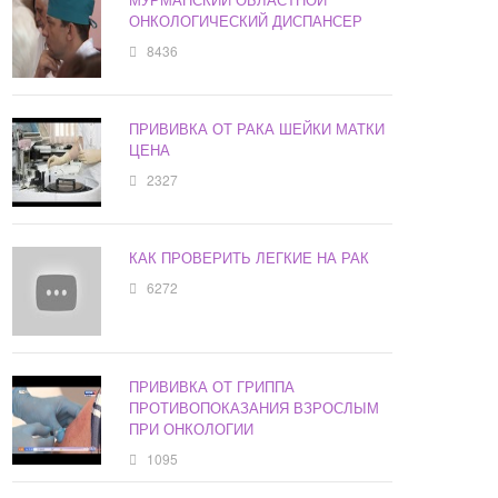
ОНКОЛОГИЧЕСКИЙ ДИСПАНСЕР
8436
ПРИВИВКА ОТ РАКА ШЕЙКИ МАТКИ
ЦЕНА
2327
КАК ПРОВЕРИТЬ ЛЕГКИЕ НА РАК
6272
ПРИВИВКА ОТ ГРИППА
ПРОТИВОПОКАЗАНИЯ ВЗРОСЛЫМ
ПРИ ОНКОЛОГИИ
1095