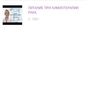
ПИТАНИЕ ПРИ ХИМИОТЕРАПИИ
РАКА
7551