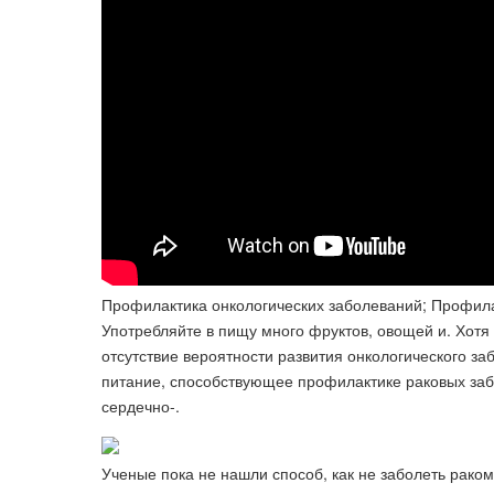
Профилактика онкологических заболеваний; Профилакт
Употребляйте в пищу много фруктов, овощей и. Хотя
отсутствие вероятности развития онкологического заб
питание, способствующее профилактике раковых заб
сердечно-.
Ученые пока не нашли способ, как не заболеть рако