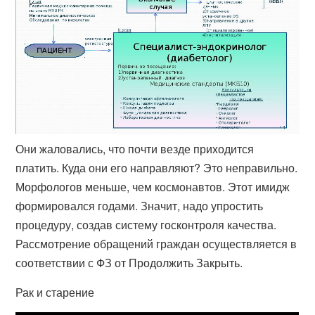
Они жаловались, что почти везде приходится
платить. Куда они его направляют? Это неправильно.
Морфологов меньше, чем космонавтов. Этот имидж
формировался годами. Значит, надо упростить
процедуру, создав систему госконтроля качества.
Рассмотрение обращений граждан осуществляется в
соответствии с ФЗ от Продолжить Закрыть.
Рак и старение