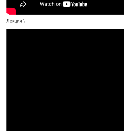
Лекция \