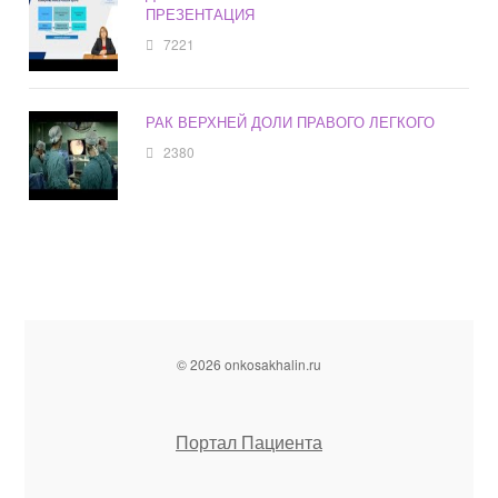
ПРЕЗЕНТАЦИЯ
7221
РАК ВЕРХНЕЙ ДОЛИ ПРАВОГО ЛЕГКОГО
2380
© 2026 onkosakhalin.ru
Портал Пациента