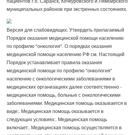
пациентов г.о. Саранск, Кочкуровского и Лямбирского
муниципальных районов при экстренных состояниях.
Версия для слабовидящих. Утвердить прилагаемый
Порядок оказания медицинской помощи населению
по профилю "онкология". О порядках оказания
медицинской помощи населению РФ см. Настоящий
Порядок устанавливает правила оказания
медицинской помощи по профилю "онкология"
населению с онкологическими заболеваниями в
медицинских организациях далее соответственно -
медицинская помощь, больные с онкологическими
заболеваниями. Медицинская помощь оказывается в
виде:. Медицинская помощь оказывается в
следующих условиях:. Медицинская помощь
включает:. Медицинская помощь осуществляется в