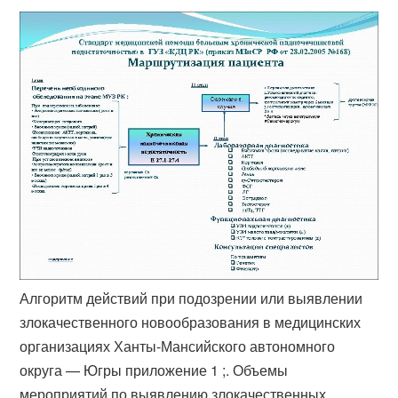
Алгоритм действий при подозрении или выявлении
злокачественного новообразования в медицинских
организациях Ханты-Мансийского автономного
округа — Югры приложение 1 ;. Объемы
мероприятий по выявлению злокачественных