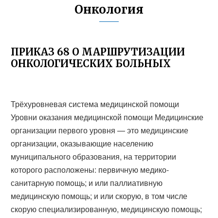
Онкология
ПРИКАЗ 68 О МАРШРУТИЗАЦИИ
ОНКОЛОГИЧЕСКИХ БОЛЬНЫХ
Трёхуровневая система медицинской помощи
Уровни оказания медицинской помощи Медицинские
организации первого уровня — это медицинские
организации, оказывающие населению
муниципального образования, на территории
которого расположены: первичную медико-
санитарную помощь; и или паллиативную
медицинскую помощь; и или скорую, в том числе
скорую специализированную, медицинскую помощь;