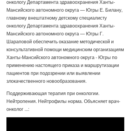
онкологу Департамента здравоохранения Ханты-
Мансийского автономного округа — Югры Е. Билану,
главному внештатному детскому специалисту
онкологу Департамента здравоохранения Ханты-
Мансийского автономного округа — Югры Г.
Шараповой обеспечить оказание методической и
консультативной помощи медицинским организациям
Ханты-Мансийского автономного округа - Югры по
применению настоящего приказа и маршрутизации
пациентов при подозрении или выявлении
злокачественного новообразования.
Поддерживающая терапия при онкологии.
Нейтропения. Нейтрофилы норма. Объясняет врач-
онколог ...: