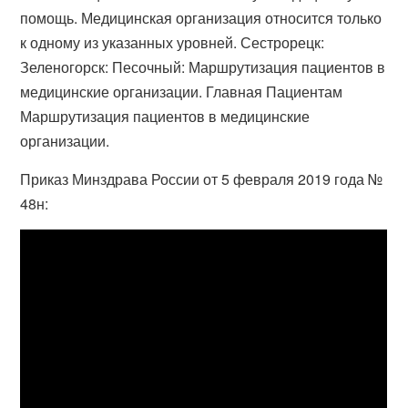
помощь. Медицинская организация относится только
к одному из указанных уровней. Сестрорецк:
Зеленогорск: Песочный: Маршрутизация пациентов в
медицинские организации. Главная Пациентам
Маршрутизация пациентов в медицинские
организации.
Приказ Минздрава России от 5 февраля 2019 года №
48н: