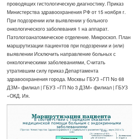
проводящих гистологическую диагностику. Приказ
Министерства здравоохранения РФ от 15 ноября г.
При подозрении или выявлении у больного
онкологического заболевания 1 на аппарат.
Патологоанатомическое отделение. Микроскоп. План
маршрутизации пациентов при подозрении и (или)
выявлении Исключить направление больных с
онкологическими заболеваниями, Считать
утратившим силу приказ Департамента
здравоохранения города. Москвы ГБУЗ «ГП No 68
ДЗМ» филиал | ГБУЗ «ГП No 3 ДЗМ» филиал | ГБУЗ
«ОКД. Ия.