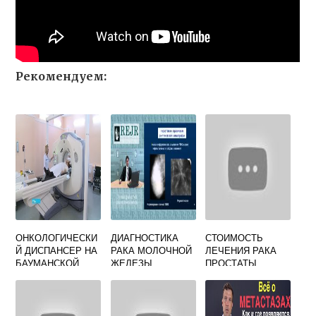
Рекомендуем:
ОНКОЛОГИЧЕСКИ
ДИАГНОСТИКА
СТОИМОСТЬ
Й ДИСПАНСЕР НА
РАКА МОЛОЧНОЙ
ЛЕЧЕНИЯ РАКА
БАУМАНСКОЙ
ЖЕЛЕЗЫ
ПРОСТАТЫ
АДРЕС