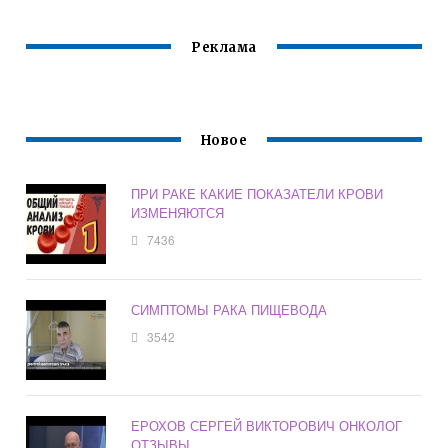
Реклама
Новое
ПРИ РАКЕ КАКИЕ ПОКАЗАТЕЛИ КРОВИ
ИЗМЕНЯЮТСЯ
7436
СИМПТОМЫ РАКА ПИЩЕВОДА
3542
ЕРОХОВ СЕРГЕЙ ВИКТОРОВИЧ ОНКОЛОГ
ОТЗЫВЫ