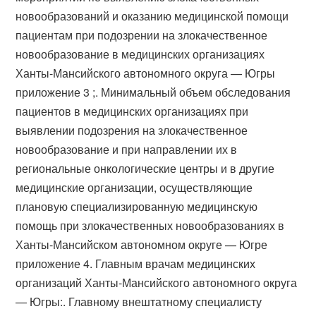
новообразований и оказанию медицинской помощи
пациентам при подозрении на злокачественное
новообразование в медицинских организациях
Ханты-Мансийского автономного округа — Югры
приложение 3 ;. Минимальный объем обследования
пациентов в медицинских организациях при
выявлении подозрения на злокачественное
новообразование и при направлении их в
региональные онкологические центры и в другие
медицинские организации, осуществляющие
плановую специализированную медицинскую
помощь при злокачественных новообразованиях в
Ханты-Мансийском автономном округе — Югре
приложение 4. Главным врачам медицинских
организаций Ханты-Мансийского автономного округа
— Югры:. Главному внештатному специалисту