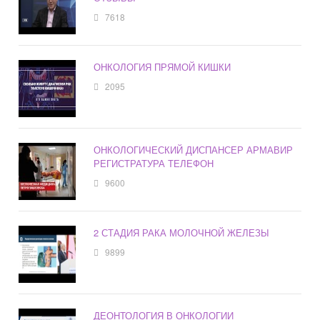
7618
ОНКОЛОГИЯ ПРЯМОЙ КИШКИ
2095
ОНКОЛОГИЧЕСКИЙ ДИСПАНСЕР АРМАВИР
РЕГИСТРАТУРА ТЕЛЕФОН
9600
2 СТАДИЯ РАКА МОЛОЧНОЙ ЖЕЛЕЗЫ
9899
ДЕОНТОЛОГИЯ В ОНКОЛОГИИ