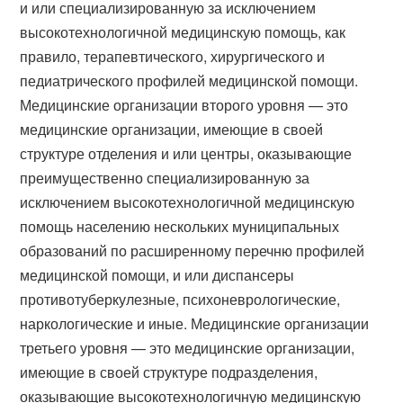
и или специализированную за исключением
высокотехнологичной медицинскую помощь, как
правило, терапевтического, хирургического и
педиатрического профилей медицинской помощи.
Медицинские организации второго уровня — это
медицинские организации, имеющие в своей
структуре отделения и или центры, оказывающие
преимущественно специализированную за
исключением высокотехнологичной медицинскую
помощь населению нескольких муниципальных
образований по расширенному перечню профилей
медицинской помощи, и или диспансеры
противотуберкулезные, психоневрологические,
наркологические и иные. Медицинские организации
третьего уровня — это медицинские организации,
имеющие в своей структуре подразделения,
оказывающие высокотехнологичную медицинскую