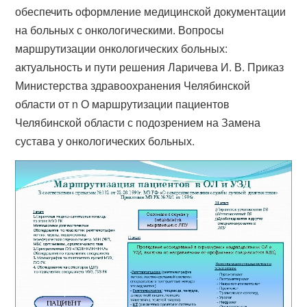
обеспечить оформление медицинской документации
на больных с онкологическими. Вопросы
маршрутизации онкологических больных:
актуальность и пути решения Ларичева И. В. Приказ
Министерства здравоохранения Челябинской
области от n О маршрутизации пациентов
Челябинской области с подозрением на Замена
сустава у онкологических больных.