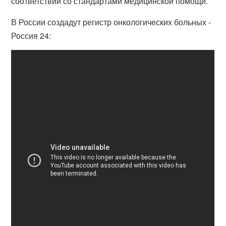
соответствии со стандартами медицинской помощи.
В России создадут регистр онкологических больных -
Россия 24: