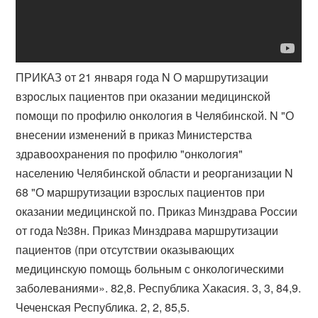
ПРИКАЗ от 21 января года N О маршрутизации
взрослых пациентов при оказании медицинской
помощи по профилю онкология в Челябинской. N "О
внесении изменений в приказ Министерства
здравоохранения по профилю "онкология"
населению Челябинской области и реорганизации N
68 "О маршрутизации взрослых пациентов при
оказании медицинской по. Приказ Минздрава России
от года №38н. Приказ Минздрава маршрутизации
пациентов (при отсутствии оказывающих
медицинскую помощь больным с онкологическими
заболеваниями». 82,8. Республика Хакасия. 3, 3, 84,9.
Чеченская Республика. 2, 2, 85,5.