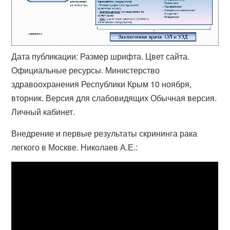
Дата публикации: Размер шрифта. Цвет сайта.
Официальные ресурсы. Министерство
здравоохранения Республики Крым 10 ноября,
вторник. Версия для слабовидящих Обычная версия.
Личный кабинет.
Внедрение и первые результаты скрининга рака
легкого в Москве. Николаев А.Е.: