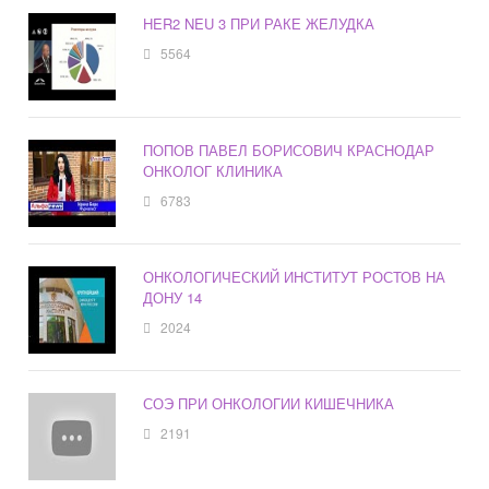
HER2 NEU 3 ПРИ РАКЕ ЖЕЛУДКА
5564
ПОПОВ ПАВЕЛ БОРИСОВИЧ КРАСНОДАР
ОНКОЛОГ КЛИНИКА
6783
ОНКОЛОГИЧЕСКИЙ ИНСТИТУТ РОСТОВ НА
ДОНУ 14
2024
СОЭ ПРИ ОНКОЛОГИИ КИШЕЧНИКА
2191