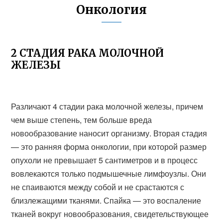
Онкология
2 СТАДИЯ РАКА МОЛОЧНОЙ
ЖЕЛЕЗЫ
Различают 4 стадии рака молочной железы, причем
чем выше степень, тем больше вреда
новообразование наносит организму. Вторая стадия
— это ранняя форма онкологии, при которой размер
опухоли не превышает 5 сантиметров и в процесс
вовлекаются только подмышечные лимфоузлы. Они
не спаиваются между собой и не срастаются с
близлежащими тканями. Спайка — это воспаление
тканей вокруг новообразования, свидетельствующее