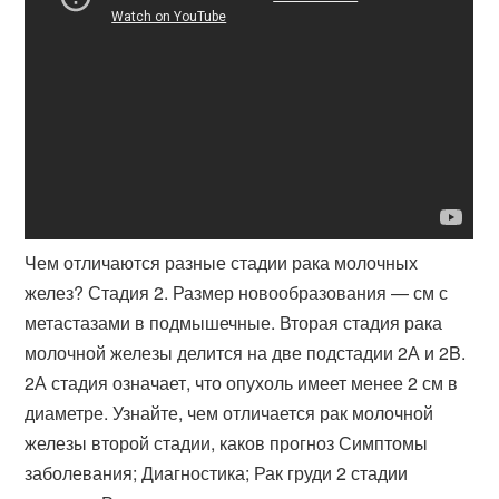
Чем отличаются разные стадии рака молочных
желез? Стадия 2. Размер новообразования — см с
метастазами в подмышечные. Вторая стадия рака
молочной железы делится на две подстадии 2А и 2B.
2А стадия означает, что опухоль имеет менее 2 см в
диаметре. Узнайте, чем отличается рак молочной
железы второй стадии, каков прогноз Симптомы
заболевания; Диагностика; Рак груди 2 стадии