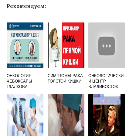
Рекомендуем:
ОНКОЛОГИЯ
СИМПТОМЫ РАКА
ОНКОЛОГИЧЕСКИ
ЧЕБОКСАРЫ
ТОЛСТОЙ КИШКИ
Й ЦЕНТР
ГЛАДКОВА
ВЛАДИВОСТОК