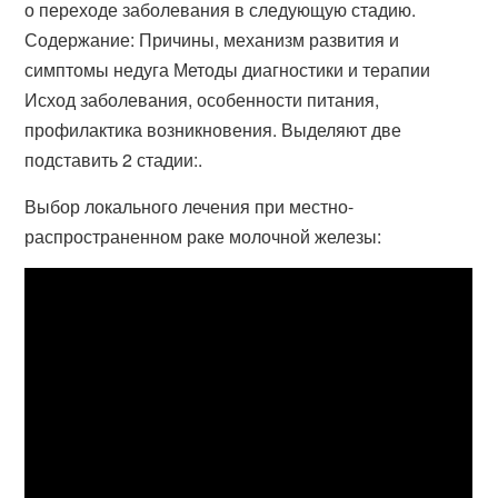
о переходе заболевания в следующую стадию.
Содержание: Причины, механизм развития и
симптомы недуга Методы диагностики и терапии
Исход заболевания, особенности питания,
профилактика возникновения. Выделяют две
подставить 2 стадии:.
Выбор локального лечения при местно-
распространенном раке молочной железы: