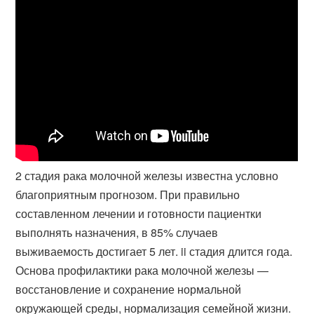
2 стадия рака молочной железы известна условно
благоприятным прогнозом. При правильно
составленном лечении и готовности пациентки
выполнять назначения, в 85% случаев
выживаемость достигает 5 лет. ii стадия длится года.
Основа профилактики рака молочной железы —
восстановление и сохранение нормальной
окружающей среды, нормализация семейной жизни.