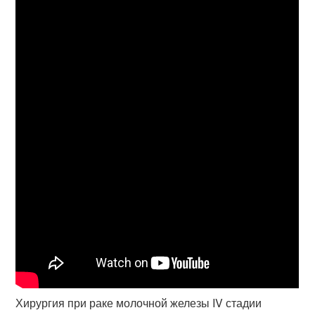
Хирургия при раке молочной железы IV стадии