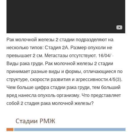
Рак молочной железы 2 стадии подразделяют на
несколько типов: Стадия 2А. Размер опухоли не
превышает 2 см. Метастазы отсутствуют. 16/04/ ·
Виды рака груди. Рак молочной железы 2 стадии
принимает разные виды и формы, отличающиеся по
структуре, скорости развития и агрессивности.4/5(3).
Чем больше цифра стадии рака груди, тем больший
вред нанесла опухоль организму. Что представляет
собой 2 стадия рака молочной железы?