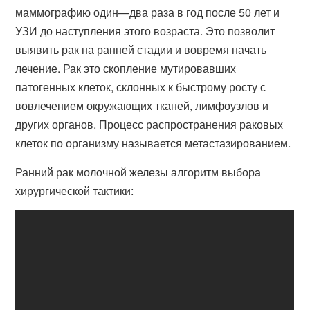
маммографию один—два раза в год после 50 лет и
УЗИ до наступления этого возраста. Это позволит
выявить рак на ранней стадии и вовремя начать
лечение. Рак это скопление мутировавших
патогенных клеток, склонных к быстрому росту с
вовлечением окружающих тканей, лимфоузлов и
других органов. Процесс распространения раковых
клеток по организму называется метастазированием.
Ранний рак молочной железы алгоритм выбора
хирургической тактики: