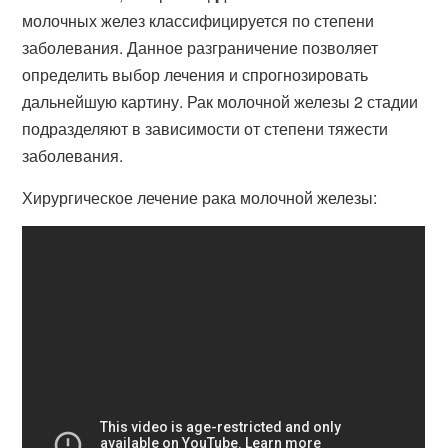
молочных желез классифицируется по степени
заболевания. Данное разграничение позволяет
определить выбор лечения и спрогнозировать
дальнейшую картину. Рак молочной железы 2 стадии
подразделяют в зависимости от степени тяжести
заболевания.
Хирургическое лечение рака молочной железы: