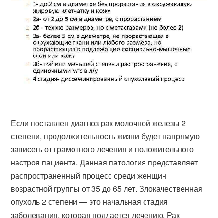
Если поставлен диагноз рак молочной железы 2
степени, продолжительность жизни будет напрямую
зависеть от грамотного лечения и положительного
настроя пациента. Данная патология представляет
распространенный процесс среди женщин
возрастной группы от 35 до 65 лет. Злокачественная
опухоль 2 степени — это начальная стадия
заболевания, которая поддается лечению. Рак