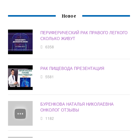
Новое
ПЕРИФЕРИЧЕСКИЙ РАК ПРАВОГО ЛЕГКОГО
СКОЛЬКО ЖИВУТ
6358
РАК ПИЩЕВОДА ПРЕЗЕНТАЦИЯ
5581
БУРЕНКОВА НАТАЛЬЯ НИКОЛАЕВНА
ОНКОЛОГ ОТЗЫВЫ
1182