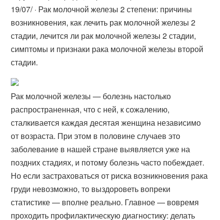
19/07/ · Рак молочной железы 2 степени: причины
возникновения, как лечить рак молочной железы 2
стадии, лечится ли рак молочной железы 2 стадии,
симптомы и признаки рака молочной железы второй
стадии.
Рак молочной железы — болезнь настолько
распространенная, что с ней, к сожалению,
сталкивается каждая десятая женщина независимо
от возраста. При этом в половине случаев это
заболевание в нашей стране выявляется уже на
поздних стадиях, и потому болезнь часто побеждает.
Но если застраховаться от риска возникновения рака
груди невозможно, то выздороветь вопреки
статистике — вполне реально. Главное — вовремя
проходить профилактическую диагностику: делать