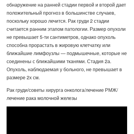
обнаружение на ранней стадии первой и второй дает
положительный прогноз в большинстве случаев,
поскольку хорошо лечится. Рак груди 2 стадии
считается ранним этапом патологии. Размер опухоли
не превышает 5-ти сантиметров, однако опухоль
способна прорастать в жировую клетчатку или
ближайшие лимфоузлы — подмышечные, которые не
соединены с ближайшими тканями. Стадия 2а.
Опухоль, наблюдаемая у больного, не превышает в
размере 2х см.
Рак груди/советы хирурга онколога/лечение РМЖ/
лечение рака молочной железы