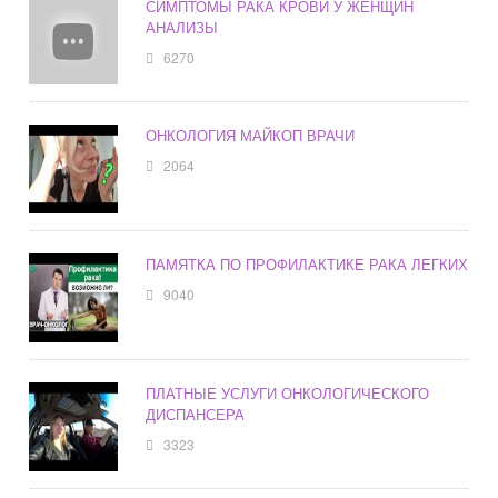
СИМПТОМЫ РАКА КРОВИ У ЖЕНЩИН
АНАЛИЗЫ
6270
ОНКОЛОГИЯ МАЙКОП ВРАЧИ
2064
ПАМЯТКА ПО ПРОФИЛАКТИКЕ РАКА ЛЕГКИХ
9040
ПЛАТНЫЕ УСЛУГИ ОНКОЛОГИЧЕСКОГО
ДИСПАНСЕРА
3323