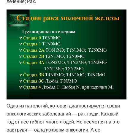
лечение; Рак.
Одна из патологий, которая диагностируется среди
онкологических заболеваний — рак груди. Каждый
год от нее гибнет много людей. Но несмотря на это
рак груди — одна из форм онкологии. А ее