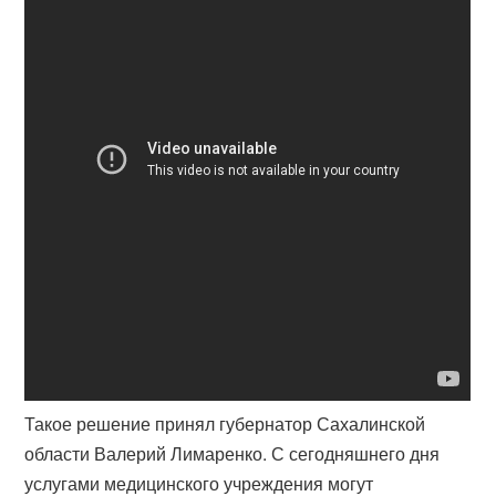
Такое решение принял губернатор Сахалинской
области Валерий Лимаренко. С сегодняшнего дня
услугами медицинского учреждения могут