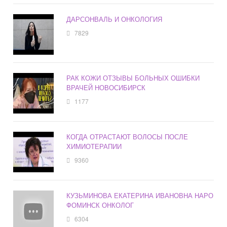
ДАРСОНВАЛЬ И ОНКОЛОГИЯ
7829
РАК КОЖИ ОТЗЫВЫ БОЛЬНЫХ ОШИБКИ
ВРАЧЕЙ НОВОСИБИРСК
1177
КОГДА ОТРАСТАЮТ ВОЛОСЫ ПОСЛЕ
ХИМИОТЕРАПИИ
9360
КУЗЬМИНОВА ЕКАТЕРИНА ИВАНОВНА НАРО
ФОМИНСК ОНКОЛОГ
6304