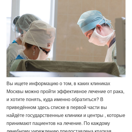
Вы ищете информацию о том, в каких клиниках
Москвы можно пройти эффективное лечение от рака,
и хотите понять, куда именно обратиться? В
приведённом здесь списке в первой части вы
найдёте государственные клиники и центры , которые
принимают пациентов на лечение. По каждому
лечебному учреждению предоставлена краткая