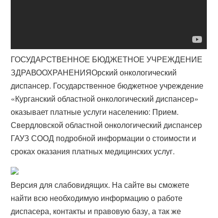
ГОСУДАРСТВЕННОЕ БЮДЖЕТНОЕ УЧРЕЖДЕНИЕ
ЗДРАВООХРАНЕНИЯ​Орский онкологический
диспансер. Государственное бюджетное учреждение
«Курганский областной онкологический диспансер»
оказывает платные услуги населению: Прием.
Свердловской областной онкологический диспансер
ГАУЗ СООД подробной информации о стоимости и
сроках оказания платных медицинских услуг.
Версия для слабовидящих. На сайте вы сможете
найти всю необходимую информацию о работе
диспасера, контакты и правовую базу, а так же