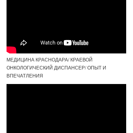
МЕДИЦИНА КРАСНОДАРА/ КРАЕВОЙ
ОНКОЛОГИЧЕСКИЙ ДИСПАНСЕР/ ОПЫТ И
ВПЕЧАТЛЕНИЯ