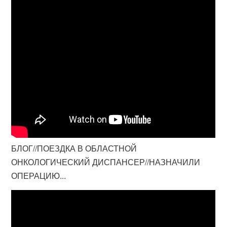
БЛОГ//ПОЕЗДКА В ОБЛАСТНОЙ
ОНКОЛОГИЧЕСКИЙ ДИСПАНСЕР//НАЗНАЧИЛИ
ОПЕРАЦИЮ...