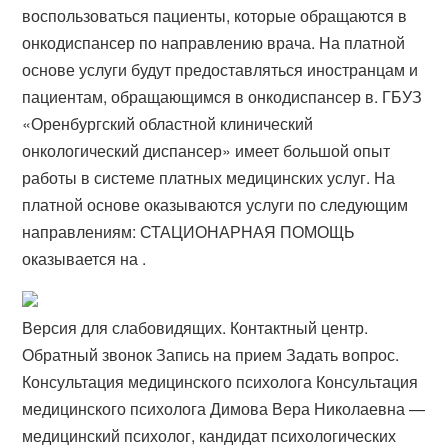
воспользоваться пациенты, которые обращаются в
онкодиспансер по направлению врача. На платной
основе услуги будут предоставляться иностранцам и
пациентам, обращающимся в онкодиспансер в. ГБУЗ
«Оренбургский областной клинический
онкологический диспансер» имеет большой опыт
работы в системе платных медицинских услуг. На
платной основе оказываются услуги по следующим
направлениям: СТАЦИОНАРНАЯ ПОМОЩЬ
оказывается на .
Версия для слабовидящих. Контактный центр.
Обратный звонок Запись на прием Задать вопрос.
Консультация медицинского психолога Консультация
медицинского психолога Димова Вера Николаевна —
медицинский психолог, кандидат психологических