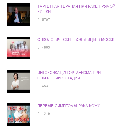
ТАРГЕТНАЯ ТЕРАПИЯ ПРИ РАКЕ ПРЯМОЙ
КИШКИ
5707
ОНКОЛОГИЧЕСКИЕ БОЛЬНИЦЫ В МОСКВЕ
4863
ИНТОКСИКАЦИЯ ОРГАНИЗМА ПРИ
ОНКОЛОГИИ 4 СТАДИИ
4537
ПЕРВЫЕ СИМПТОМЫ РАКА КОЖИ
1219