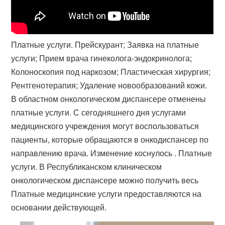
Платные услуги. Прейскурант; Заявка на платные
услуги; Прием врача гинеколога-эндокринолога;
Колоноскопия под наркозом; Пластическая хирургия;
Рентгенотерапия; Удаление новообразований кожи.
В областном онкологическом диспансере отменены
платные услуги. С сегодняшнего дня услугами
медицинского учреждения могут воспользоваться
пациенты, которые обращаются в онкодиспансер по
направлению врача. Изменение коснулось . Платные
услуги. В Республиканском клиническом
онкологическом диспансере можно получить весь
Платные медицинские услуги предоставляются на
основании действующей.