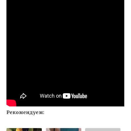
Рекомендуем: