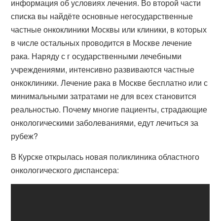
информация об условиях лечения. Во второй части
списка вы найдёте основные негосударственные
частные онкоклиники Москвы или клиники, в которых
в числе остальных проводится в Москве лечение
рака. Наряду с г осударственными лечебными
учреждениями, интенсивно развиваются частные
онкоклиники. Лечение рака в Москве бесплатно или с
минимальными затратами не для всех становится
реальностью. Почему многие пациенты, страдающие
онкологическими заболеваниями, едут лечиться за
рубеж?
В Курске открылась новая поликлиника областного
онкологического диспансера: