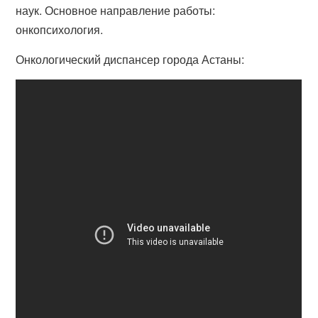
наук. Основное направление работы:
онкопсихология.
Онкологический диспансер города Астаны: