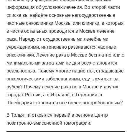
информация об условиях лечения. Во второй части
списка вы найдёте основные негосударственные
частные онкоклиники Москвы или клиники, в которых
в числе остальных проводится в Москве лечение
рака. Наряду с г осударственными лечебными
учреждениями, интенсивно развиваются частные
онкоклиники. Лечение рака в Москве бесплатно или с
минимальными затратами не для всех становится
реальностью. Почему многие пациенты, страдающие
онкологическими заболеваниями, едут лечиться за
рубеж? Почему лечение рака не в Москве и других
городах России, а в Израиле, в Германии, в
Швейцарии становится всё более востребованным?
В Тольятти открылся первый в регионе Центр
позитронно-эмиссионной томографии: