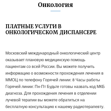
Онкология
ПЛАТНЫЕ УСЛУГИ В
ОНКОЛОГИЧЕСКОМ ДИСПАНСЕРЕ
Московский международный онкологический центр
оказывает плановую медицинскую помощь
пациентам со всей России. Вы можете получить
информацию о возможности прохождения лечения в
ММОЦ по телефону Горячей линии: 8 Часы работы
Горячей линии: Пн-Пт Будьте готовы назвать код МКБ
диагноза. Для прохождения лечения в отделении
лучевой терапии вы можете обратиться на
бесплатную консультацию к нашему радиотерапевту.