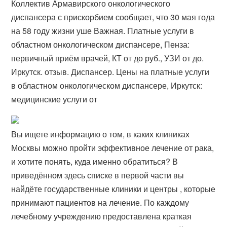
Коллектив Армавирского онкологического
диспансера с прискорбием сообщает, что 30 мая года
на 58 году жизни уше Важная. Платные услуги в
областном онкологическом диспансере, Пенза:
первичный приём врачей, КТ от до руб., УЗИ от до.
Иркутск. отзыв. Диспансер. Цены на платные услуги
в областном онкологическом диспансере, Иркутск:
медицинские услуги от
Вы ищете информацию о том, в каких клиниках
Москвы можно пройти эффективное лечение от рака,
и хотите понять, куда именно обратиться? В
приведённом здесь списке в первой части вы
найдёте государственные клиники и центры , которые
принимают пациентов на лечение. По каждому
лечебному учреждению предоставлена краткая