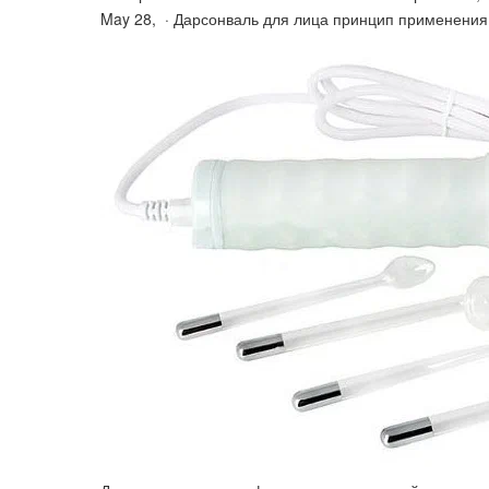
May 28, · Дарсонваль для лица принцип применения 