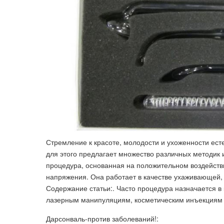
Стремление к красоте, молодости и ухоженности ест
для этого предлагает множество различных методик 
процедура, основанная на положительном воздействи
напряжения. Она работает в качестве ухаживающей
Содержание статьи:. Часто процедура назначается в 
лазерным манипуляциям, косметическим инъекциям 
Дарсонваль-против заболеваний!: