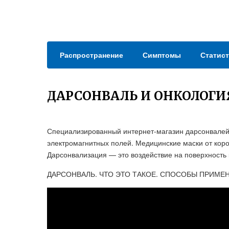
Распространение
Симптомы
Статист
ДАРСОНВАЛЬ И ОНКОЛОГИ
Специализированный интернет-магазин дарсонвалей 
электромагнитных полей. Медицинские маски от коро
Дарсонвализация — это воздействие на поверхность
ДАРСОНВАЛЬ. ЧТО ЭТО ТАКОЕ. СПОСОБЫ ПРИМЕ