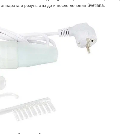
аппарата и результаты до и после лечения Svetlana.