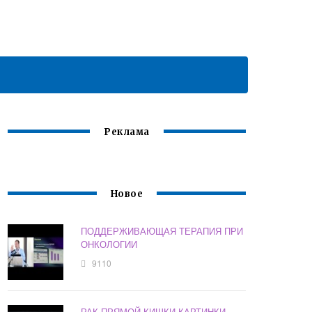
Реклама
Новое
ПОДДЕРЖИВАЮЩАЯ ТЕРАПИЯ ПРИ
ОНКОЛОГИИ
9110
РАК ПРЯМОЙ КИШКИ КАРТИНКИ