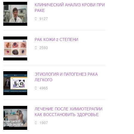
КЛИНИЧЕСКИЙ АНАЛИЗ КРОВИ ПРИ
РАКЕ
9127
РАК КОЖИ 2 СТЕПЕНИ
2593
ЭТИОЛОГИЯ И ПАТОГЕНЕЗ РАКА
ЛЕГКОГО
4965
ЛЕЧЕНИЕ ПОСЛЕ ХИМИОТЕРАПИИ
КАК ВОССТАНОВИТЬ ЗДОРОВЬЕ
1907