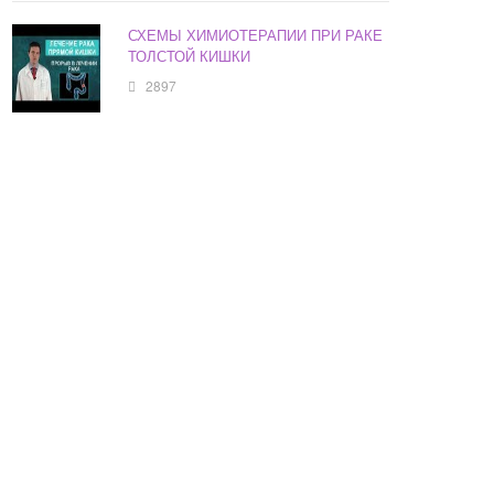
СХЕМЫ ХИМИОТЕРАПИИ ПРИ РАКЕ
ТОЛСТОЙ КИШКИ
2897