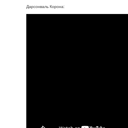
Дарсонваль Корона: