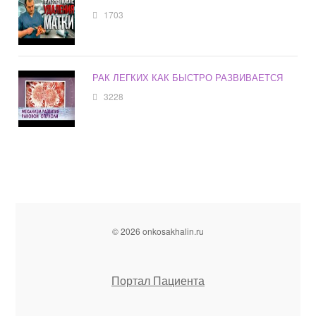
1703
РАК ЛЕГКИХ КАК БЫСТРО РАЗВИВАЕТСЯ
3228
© 2026 onkosakhalin.ru
Портал Пациента