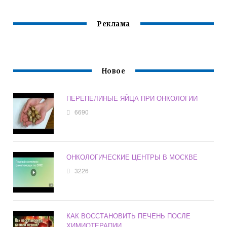
САЙТ
Реклама
Новое
ПЕРЕПЕЛИНЫЕ ЯЙЦА ПРИ ОНКОЛОГИИ
6690
ОНКОЛОГИЧЕСКИЕ ЦЕНТРЫ В МОСКВЕ
3226
КАК ВОССТАНОВИТЬ ПЕЧЕНЬ ПОСЛЕ
ХИМИОТЕРАПИИ