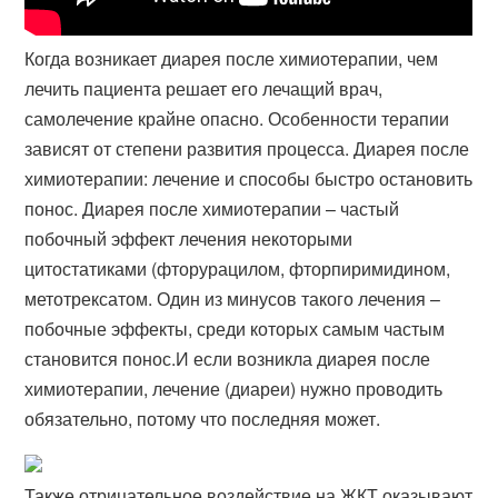
Когда возникает диарея после химиотерапии, чем
лечить пациента решает его лечащий врач,
самолечение крайне опасно. Особенности терапии
зависят от степени развития процесса. Диарея после
химиотерапии: лечение и способы быстро остановить
понос. Диарея после химиотерапии – частый
побочный эффект лечения некоторыми
цитостатиками (фторурацилом, фторпиримидином,
метотрексатом. Один из минусов такого лечения –
побочные эффекты, среди которых самым частым
становится понос.И если возникла диарея после
химиотерапии, лечение (диареи) нужно проводить
обязательно, потому что последняя может.
Также отрицательное воздействие на ЖКТ оказывают