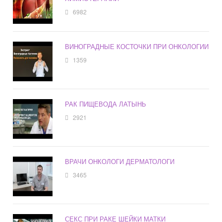
6982
ВИНОГРАДНЫЕ КОСТОЧКИ ПРИ ОНКОЛОГИИ
1359
РАК ПИЩЕВОДА ЛАТЫНЬ
2921
ВРАЧИ ОНКОЛОГИ ДЕРМАТОЛОГИ
3465
СЕКС ПРИ РАКЕ ШЕЙКИ МАТКИ