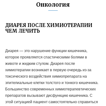
Онкология
ДИАРЕЯ ПОСЛЕ ХИМИОТЕРАПИИ
ЧЕМ ЛЕЧИТЬ
Диарея — это нарушение функции кишечника,
которое проявляется спастическими болями в
животе и жидким стулом. Диарея после
химиотерапии возникает в первую очередь из-за
токсического воздействия химиопрепарата на
эпителиальные клетки толстого и тонкого кишечника.
Большинство современных химиотерапевтических
препаратов вызывают дисфункцию кишечника. С
этой ситуацией пациент самостоятельно справиться