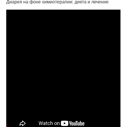
Диарея на фоне химиотерапии: диета и лечение