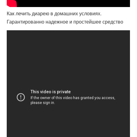
Как лечить диарею в домашних условиях.
Гарантированно надежное и простейшее средство