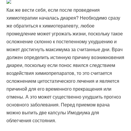
Как же вести себя, если после проведения
химиотерапии началась диарея? Необходимо сразу
же обратиться к химиотерапевту, любое
промедление может угрожать жизни, поскольку такое
осложнение склонно к постепенному ухудшению и
может достигнуть максимума за считанные дни. Врач
должен определить истинную причину возникновения
диареи, поскольку если понос явился следствием
воздействия химиопрепаратов, то это считается
осложнением цитостатического лечения и является
причиной для его временного прекращения или
отмены. А это может существенно ухудшить прогноз
основного заболевания. Перед приемом врача
можно выпить две капсулы Имодиума для
облегчения состояния.