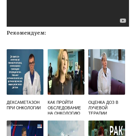
Рекомендуем:
ДЕКСАМЕТАЗОН
КАК ПРОЙТИ
ОЦЕНКА ДОЗ В
ПРИ ОНКОЛОГИИ
ОБСЛЕДОВАНИЕ
ЛУЧЕВОЙ
НА ОНКОЛОГИЮ
ТЕРАПИИ
ПРАКТИЧЕСКАЯ
ЧАСТЬ