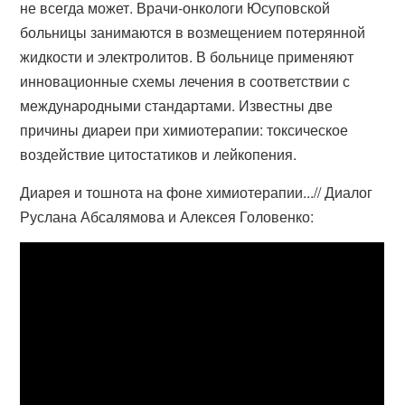
не всегда может. Врачи-онкологи Юсуповской
больницы занимаются в возмещением потерянной
жидкости и электролитов. В больнице применяют
инновационные схемы лечения в соответствии с
международными стандартами. Известны две
причины диареи при химиотерапии: токсическое
воздействие цитостатиков и лейкопения.
Диарея и тошнота на фоне химиотерапии...// Диалог
Руслана Абсалямова и Алексея Головенко: