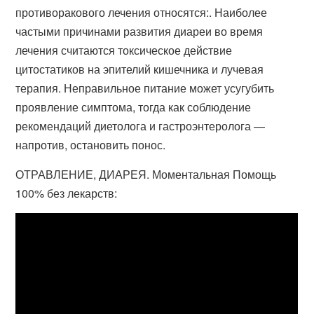
противоракового лечения относятся:. Наиболее
частыми причинами развития диареи во время
лечения считаются токсическое действие
цитостатиков на эпителий кишечника и лучевая
терапия. Неправильное питание может усугубить
проявление симптома, тогда как соблюдение
рекомендаций диетолога и гастроэнтеролога —
напротив, остановить понос.
ОТРАВЛЕНИЕ, ДИАРЕЯ. Моментальная Помощь
100% без лекарств: