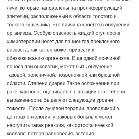
лучи, которые направлены на пролиферирующий
эпителий, расположенный в области толстого и
тонкого кишечника. Его причина кроется в облучении
организма. Особую опасность жидкий стул после
химиотерапии несет для пациентов преклонного
возраста, так как он может привести к
обезвоживанию организма. Еще одной причиной
поноса при онкологии, может быть облучение
тазовой, поясничной, позвоночной или брюшной
области. Степени диареи Такое осложнение при
раке, как понос оценивается с позиции его степени
выраженности. Выделяют следующие уровни
тяжести:. После лучевой терапии, проводимой в
центрах онкологии, у раковых больных может
наступить такая реакция, как ортостатический
коллапс, потеря равновесия, астения,