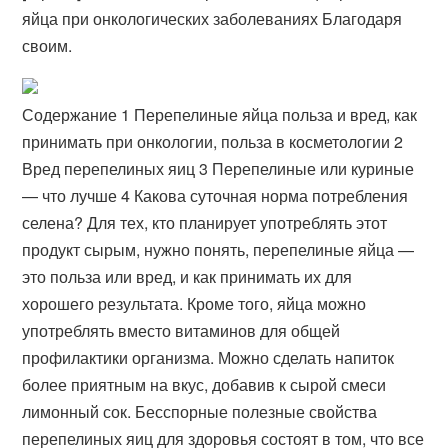
яйца при онкологических заболеваниях Благодаря
своим.
Содержание 1 Перепелиные яйца польза и вред, как
принимать при онкологии, польза в косметологии 2
Вред перепелиных яиц 3 Перепелиные или куриные
— что лучше 4 Какова суточная норма потребления
селена? Для тех, кто планирует употреблять этот
продукт сырым, нужно понять, перепелиные яйца —
это польза или вред, и как принимать их для
хорошего результата. Кроме того, яйца можно
употреблять вместо витаминов для общей
профилактики организма. Можно сделать напиток
более приятным на вкус, добавив к сырой смеси
лимонный сок. Бесспорные полезные свойства
перепелиных яиц для здоровья состоят в том, что все