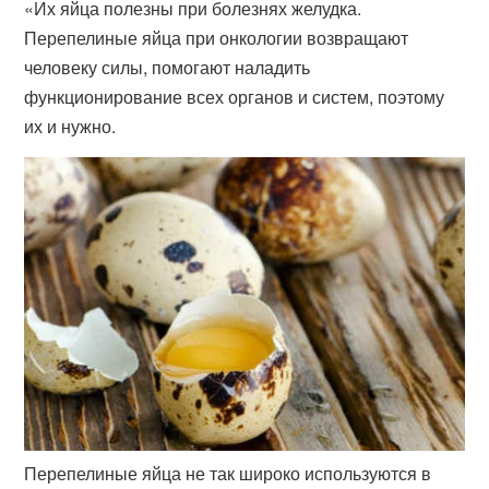
«Их яйца полезны при болезнях желудка.
Перепелиные яйца при онкологии возвращают
человеку силы, помогают наладить
функционирование всех органов и систем, поэтому
их и нужно.
Перепелиные яйца не так широко используются в