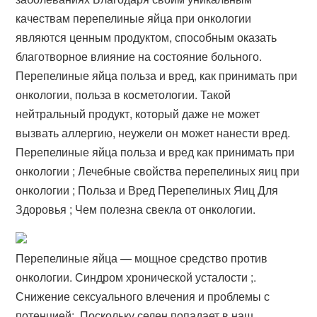
качествам перепелиные яйца при онкологии
являются ценным продуктом, способным оказать
благотворное влияние на состояние больного.
Перепелиные яйца польза и вред, как принимать при
онкологии, польза в косметологии. Такой
нейтральный продукт, который даже не может
вызвать аллергию, неужели он может нанести вред.
Перепелиные яйца польза и вред как принимать при
онкологии ; Лечебные свойства перепелиных яиц при
онкологии ; Польза и Вред Перепелиных Яиц Для
Здоровья ; Чем полезна свекла от онкологии.
Перепелиные яйца — мощное средство против
онкологии. Синдром хронической усталости ;.
Снижение сексуального влечения и проблемы с
потенцией;. Поскольку селен попадает в наш