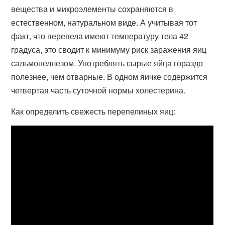
вещества и микроэлементы сохраняются в
естественном, натуральном виде. А учитывая тот
факт, что перепела имеют температуру тела 42
градуса, это сводит к минимуму риск заражения яиц
сальмонеллезом. Употреблять сырые яйца гораздо
полезнее, чем отварные. В одном яичке содержится
четвертая часть суточной нормы холестерина.
Как определить свежесть перепелиных яиц: