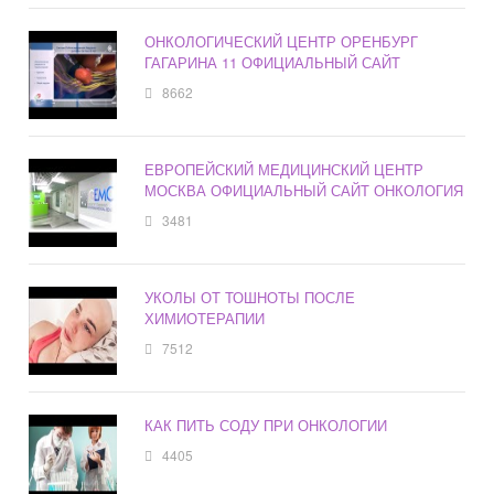
ОНКОЛОГИЧЕСКИЙ ЦЕНТР ОРЕНБУРГ
ГАГАРИНА 11 ОФИЦИАЛЬНЫЙ САЙТ
8662
ЕВРОПЕЙСКИЙ МЕДИЦИНСКИЙ ЦЕНТР
МОСКВА ОФИЦИАЛЬНЫЙ САЙТ ОНКОЛОГИЯ
3481
УКОЛЫ ОТ ТОШНОТЫ ПОСЛЕ
ХИМИОТЕРАПИИ
7512
КАК ПИТЬ СОДУ ПРИ ОНКОЛОГИИ
4405