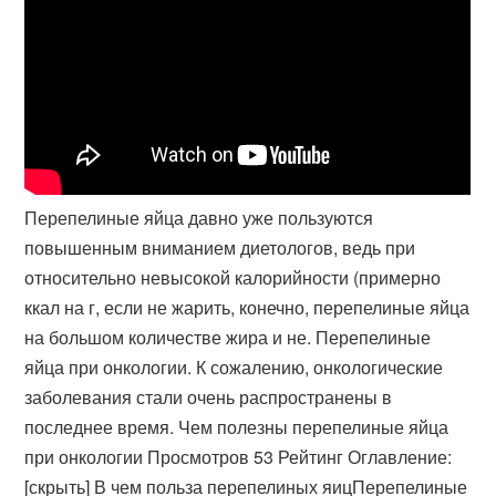
Перепелиные яйца давно уже пользуются
повышенным вниманием диетологов, ведь при
относительно невысокой калорийности (примерно
ккал на г, если не жарить, конечно, перепелиные яйца
на большом количестве жира и не. Перепелиные
яйца при онкологии. К сожалению, онкологические
заболевания стали очень распространены в
последнее время. Чем полезны перепелиные яйца
при онкологии Просмотров 53 Рейтинг Оглавление:
[скрыть] В чем польза перепелиных яицПерепелиные