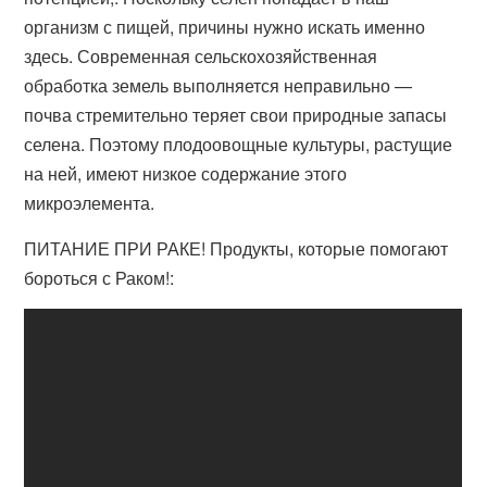
организм с пищей, причины нужно искать именно
здесь. Современная сельскохозяйственная
обработка земель выполняется неправильно —
почва стремительно теряет свои природные запасы
селена. Поэтому плодоовощные культуры, растущие
на ней, имеют низкое содержание этого
микроэлемента.
ПИТАНИЕ ПРИ РАКЕ! Продукты, которые помогают
бороться с Раком!: