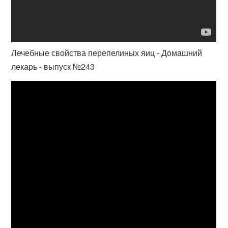
Лечебные свойства перепелиных яиц - Домашний
лекарь - выпуск №243