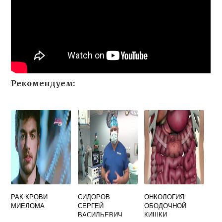
Рекомендуем:
РАК КРОВИ
СИДОРОВ
ОНКОЛОГИЯ
МИЕЛОМА
СЕРГЕЙ
ОБОДОЧНОЙ
ВАСИЛЬЕВИЧ
КИШКИ