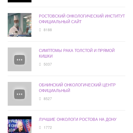
РОСТОВСКИЙ ОНКОЛОГИЧЕСКИЙ ИНСТИТУТ
ОФИЦИАЛЬНЫЙ САЙТ
8188
СИМПТОМЫ РАКА ТОЛСТОЙ И ПРЯМОЙ
КИШКИ
5037
ОБНИНСКИЙ ОНКОЛОГИЧЕСКИЙ ЦЕНТР
ОФИЦИАЛЬНЫЙ
8527
ЛУЧШИЕ ОНКОЛОГИ РОСТОВА НА ДОНУ
1772