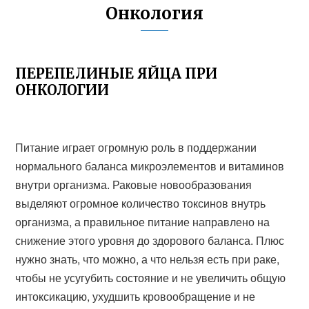
Онкология
ПЕРЕПЕЛИНЫЕ ЯЙЦА ПРИ
ОНКОЛОГИИ
Питание играет огромную роль в поддержании
нормального баланса микроэлементов и витаминов
внутри организма. Раковые новообразования
выделяют огромное количество токсинов внутрь
организма, а правильное питание направлено на
снижение этого уровня до здорового баланса. Плюс
нужно знать, что можно, а что нельзя есть при раке,
чтобы не усугубить состояние и не увеличить общую
интоксикацию, ухудшить кровообращение и не