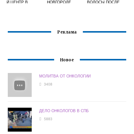
Й ЦЕНТР В
НОВГОРОДЕ
ВОЛОСЫ ПОСЛЕ
БОРОВЛЯНАХ
ХИМИОТЕРАПИИ
ОФИЦИАЛЬНЫЙ
САЙТ
Реклама
Новое
МОЛИТВА ОТ ОНКОЛОГИИ
3408
ДЕЛО ОНКОЛОГОВ В СПБ
5883