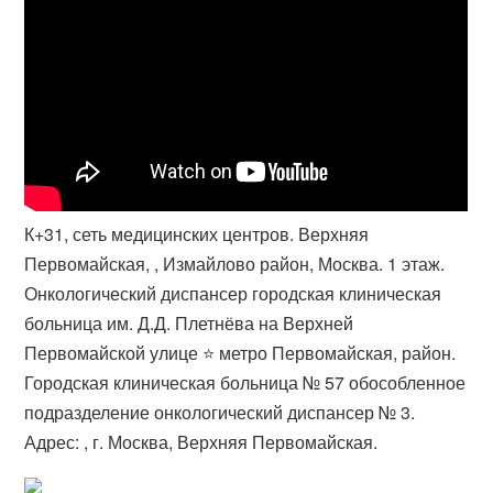
К+31, сеть медицинских центров. Верхняя
Первомайская, , Измайлово район, Москва. 1 этаж.
Онкологический диспансер городская клиническая
больница им. Д.Д. Плетнёва на Верхней
Первомайской улице ⭐️ метро Первомайская, район​.
Городская клиническая больница № 57 обособленное
подразделение онкологический диспансер № 3.
Адрес: , г. Москва, Верхняя Первомайская.