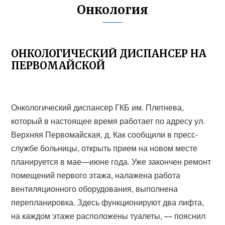
Онкология
ОНКОЛОГИЧЕСКИЙ ДИСПАНСЕР НА
ПЕРВОМАЙСКОЙ
Онкологический диспансер ГКБ им. Плетнева,
который в настоящее время работает по адресу ул.
Верхняя Первомайская, д. Как сообщили в пресс-
службе больницы, открыть прием на новом месте
планируется в мае—июне года. Уже закончен ремонт
помещений первого этажа, налажена работа
вентиляционного оборудования, выполнена
перепланировка. Здесь функционируют два лифта,
на каждом этаже расположены туалеты, — пояснил