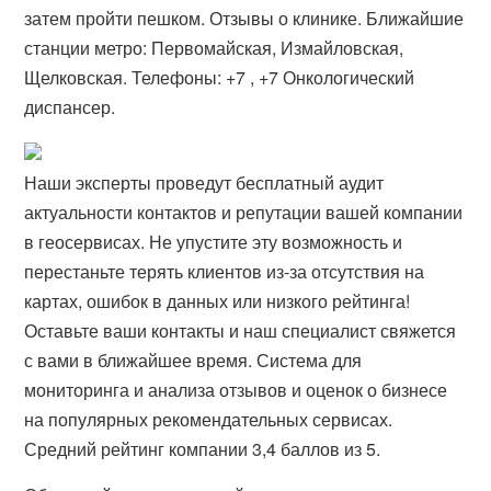
затем пройти пешком. Отзывы о клинике. Ближайшие
станции метро: Первомайская, Измайловская,
Щелковская. Телефоны: +7 , +7 Онкологический
диспансер.
Наши эксперты проведут бесплатный аудит
актуальности контактов и репутации вашей компании
в геосервисах. Не упустите эту возможность и
перестаньте терять клиентов из-за отсутствия на
картах, ошибок в данных или низкого рейтинга!
Оставьте ваши контакты и наш специалист свяжется
с вами в ближайшее время. Система для
мониторинга и анализа отзывов и оценок о бизнесе
на популярных рекомендательных сервисах.
Средний рейтинг компании 3,4 баллов из 5.