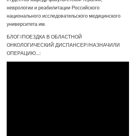
неврологии и реабилитации Российского
национального исследовательского медицинского
университета им.
БЛОГ//ПОЕЗДКА В ОБЛАСТНОЙ
ОНКОЛОГИЧЕСКИЙ ДИСПАНСЕР//НАЗНАЧИЛИ
ОПЕРАЦИЮ...: