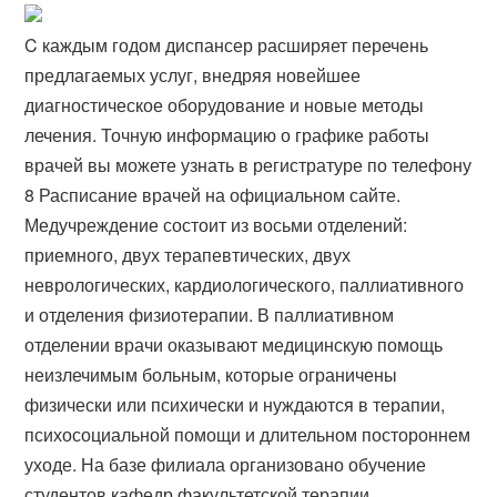
C каждым годом диспансер расширяет перечень
предлагаемых услуг, внедряя новейшее
диагностическое оборудование и новые методы
лечения. Точную информацию о графике работы
врачей вы можете узнать в регистратуре по телефону
8 Расписание врачей на официальном сайте.
Медучреждение состоит из восьми отделений:
приемного, двух терапевтических, двух
неврологических, кардиологического, паллиативного
и отделения физиотерапии. В паллиативном
отделении врачи оказывают медицинскую помощь
неизлечимым больным, которые ограничены
физически или психически и нуждаются в терапии,
психосоциальной помощи и длительном постороннем
уходе. На базе филиала организовано обучение
студентов кафедр факультетской терапии,