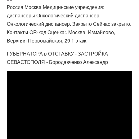
Россия Москва Медицинские учреждения:
диспансеры Онкологический диспансер.
Онкологический диспансер. Закрыто Сейчас закрыто.
Контакты QR-код Оценка:. Москва, Измайлово,
Верхняя Первомайская, 29 1 этаж.
ГУБЕРНАТОРА в ОТСТАВКУ - ЗАСТРОЙКА
СЕВАСТОПОЛЯ - Бородавченко Александр