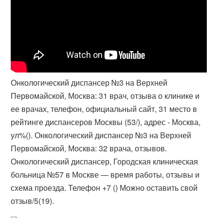
Онкологический диспансер №3 на Верхней
Первомайской, Москва: 31 врач, отзыва о клинике и
ее врачах, телефон, официальный сайт, 31 место в
рейтинге диспансеров Москвы (53/), адрес - Москва,
ул%(). Онкологический диспансер №3 на Верхней
Первомайской, Москва: 32 врача, отзывов.
Онкологический диспансер, Городская клиническая
больница №57 в Москве — время работы, отзывы и
схема проезда. Телефон +7 () Можно оставить свой
отзыв/5(19).