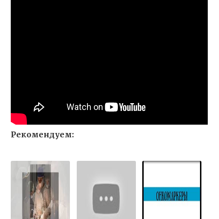
Рекомендуем: