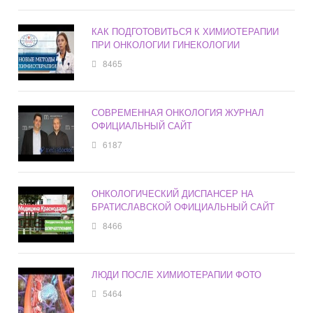
КАК ПОДГОТОВИТЬСЯ К ХИМИОТЕРАПИИ
ПРИ ОНКОЛОГИИ ГИНЕКОЛОГИИ
8465
СОВРЕМЕННАЯ ОНКОЛОГИЯ ЖУРНАЛ
ОФИЦИАЛЬНЫЙ САЙТ
6187
ОНКОЛОГИЧЕСКИЙ ДИСПАНСЕР НА
БРАТИСЛАВСКОЙ ОФИЦИАЛЬНЫЙ САЙТ
8466
ЛЮДИ ПОСЛЕ ХИМИОТЕРАПИИ ФОТО
5464