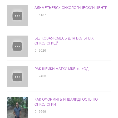
АЛЬМЕТЬЕВСК ОНКОЛОГИЧЕСКИЙ ЦЕНТР
5187
БЕЛКОВАЯ СМЕСЬ ДЛЯ БОЛЬНЫХ
ОНКОЛОГИЕЙ
9026
РАК ШЕЙКИ МАТКИ МКБ 10 КОД
7403
КАК ОФОРМИТЬ ИНВАЛИДНОСТЬ ПО
ОНКОЛОГИИ
6699