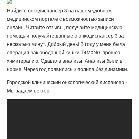
Найдите онкодиспансер 3 на нашем удобном
медицинском портале с возможностью записи
онлайн. Читайте отзывы, получайте медицинскую
помощь и получайте данные о онкодиспансер 3 за
несколько минут. Добрый день! В году у меня была
операция рак ободочной кишки T4М0N0 ,прошла
химитерапию. Сдавала анализы. Анализы были в
норме. Через год появились 2 полипа без динамики.
Городской клинический онкологический диспансер -
Мы задаем вектор: