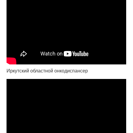
Иркутский областной онкодиспансер