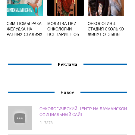
СИМПТОМЫ РАКА
МОЛИТВА ПРИ
ОНКОЛОГИЯ 4
ЖЕЛУДКА НА
ОНКОЛОГИИ
СТАДИЯ СКОЛЬКО
РАННИХ СТАДИЯХ
ВСЕЦАРИЦЕ ОБ
ЖИВУТ ОТЗЫВЫ
ИСЦЕЛЕНИИ
Реклама
Новое
ОНКОЛОГИЧЕСКИЙ ЦЕНТР НА БАУМАНСКОЙ
ОФИЦИАЛЬНЫЙ САЙТ
7878