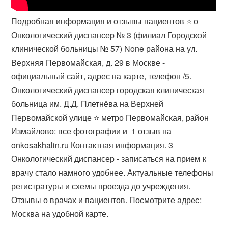
Подробная информация и отзывы пациентов ⭐️ о
Онкологический диспансер № 3 (филиал Городской
клинической больницы № 57) None района на ул.
Верхняя Первомайская, д. 29 в Москве -
официальный сайт, адрес на карте, телефон /5.
Онкологический диспансер городская клиническая
больница им. Д.Д. Плетнёва на Верхней
Первомайской улице ⭐️ метро Первомайская, район
Измайлово: все фотографии и ️ 1 отзыв на
onkosakhalin.ru Контактная информация. 3
Онкологический диспансер - записаться на прием к
врачу стало намного удобнее. Актуальные телефоны
регистратуры и схемы проезда до учреждения.
Отзывы о врачах и пациентов. Посмотрите адрес:
Москва на удобной карте.