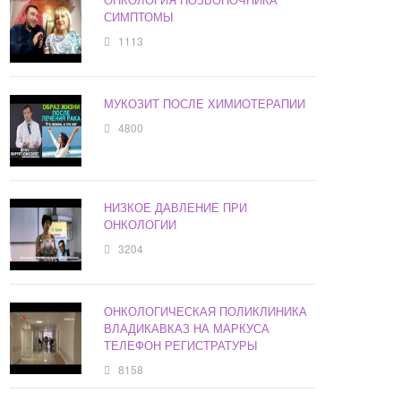
СИМПТОМЫ
1113
МУКОЗИТ ПОСЛЕ ХИМИОТЕРАПИИ
4800
НИЗКОЕ ДАВЛЕНИЕ ПРИ
ОНКОЛОГИИ
3204
ОНКОЛОГИЧЕСКАЯ ПОЛИКЛИНИКА
ВЛАДИКАВКАЗ НА МАРКУСА
ТЕЛЕФОН РЕГИСТРАТУРЫ
8158