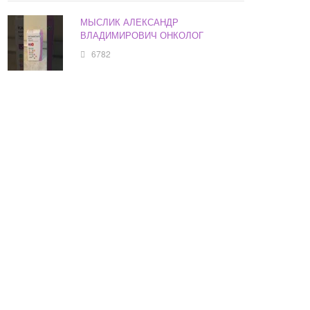
МЫСЛИК АЛЕКСАНДР
ВЛАДИМИРОВИЧ ОНКОЛОГ
6782