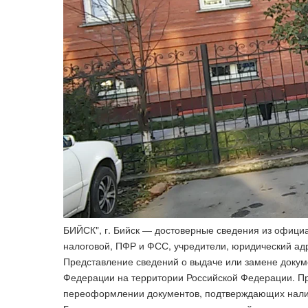
БИЙСК", г. Бийск — достоверные сведения из официа
налоговой, ПФР и ФСС, учредители, юридический ад
Представление сведений о выдаче или замене докум
Федерации на территории Российской Федерации. П
переоформлении документов, подтверждающих налич