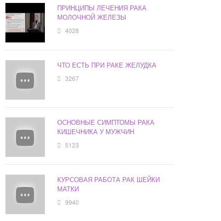
ПРИНЦИПЫ ЛЕЧЕНИЯ РАКА
МОЛОЧНОЙ ЖЕЛЕЗЫ
4028
ЧТО ЕСТЬ ПРИ РАКЕ ЖЕЛУДКА
3267
ОСНОВНЫЕ СИМПТОМЫ РАКА
КИШЕЧНИКА У МУЖЧИН
5123
КУРСОВАЯ РАБОТА РАК ШЕЙКИ
МАТКИ
9940