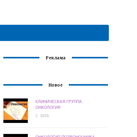
Реклама
Новое
КЛИНИЧЕСКАЯ ГРУППА
ОНКОЛОГИЯ
2055
ОНКОЛОГИЯ ПОЗВОНОЧНИКА