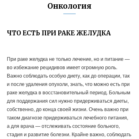
Онкология
ЧТО ЕСТЬ ПРИ РАКЕ ЖЕЛУДКА
При раке желудка не только лечение, но и питание —
во избежание рецидивов имеет огромную роль.
Важно соблюдать особую диету, как до операции, так
и после удаления опухоли, знать, что можно есть при
раке желудка в восстановительный период. Больным
для поддержания сил нужно придерживаться диеты,
собственно, до конца своей жизни. Очень важно при
таком диагнозе придерживаться лечебного питания,
а для врача — отслеживать состояние больного,
стадия и развитие болезни. Крайне важно, соблюдать