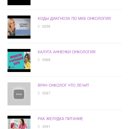
КОДЫ ДИАГНОЗА ПО МКБ ОНКОЛОГИЯ
6256
КАЛУГА АННЕНКИ ОНКОЛОГИЯ
5968
ВРАЧ ОНКОЛОГ ЧТО ЛЕЧИТ
5567
РАК ЖЕЛУДКА ПИТАНИЕ
3091