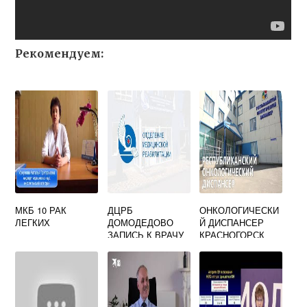
Рекомендуем:
МКБ 10 РАК
ДЦРБ
ОНКОЛОГИЧЕСКИ
ЛЕГКИХ
ДОМОДЕДОВО
Й ДИСПАНСЕР
ЗАПИСЬ К ВРАЧУ
КРАСНОГОРСК
ОНКОЛОГУ