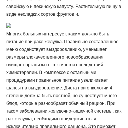
савойскую и пекинскую капусту. Растительную пищу в
виде несладких сортов фруктов и.
Многих больных интересует, каким должно быть
питание при раке желудка. Правильно составленное
меню содействует выздоровлению, уменьшает
размеры злокачественного новообразования,
очищает организм от токсинов и последствий
химиотерапии. В комплексе с остальными
процедурами правильное питание увеличивает
шансы на выздоровление. Диета при онкологии 4
степени должна быть постной, но существует много
блюд, которые разнообразят обычный рацион. При
таком заболевании желудочно-кишечной системы, как
рак желудка, необходимо придерживаться
исключительно правильного рациона. Это поможет