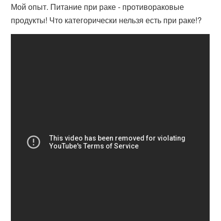
Мой опыт. Питание при раке - противораковые
продукты! Что категорически нельзя есть при раке!?