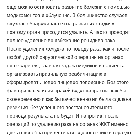
еще можно остановить развитие болезни с помощью
медикаментов и облучения. В большинстве случаев
опухоль обнаруживается на развитых стадиях,
поэтому орган приходится удалять. А часто проводят
полное удаление во избежание рецидива рака.
После удаления желудка по поводу рака, как и после
любой другой хирургической операции на органах
пищеварения, главная задача медиков и пациента —
организовать правильную реабилитацию и
сформировать новое пищевое поведение. Без этого
фактора все усилия врачей будут напрасны: как бы
своевременно и как бы качественно ни была сделана
резекция, без успешного восстановительного
периода результата не будет. И напротив: после
операций по удалению рака на органах ЖКТ именно
диета способна привести к выздоровлению в гораздо