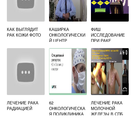
КАК ВЫГЛЯДИТ
КАШИРКА
ФИШ
РАК КОЖИ ФОТО
ОНКОЛОГИЧЕСКИ
ИССЛЕДОВАНИЕ
Й ЦЕНТР
ПРИ РАКЕ
МОЛОЧНОЙ
ЖЕЛЕЗЫ
ЛЕЧЕНИЕ РАКА
62
ЛЕЧЕНИЕ РАКА
РАДИАЦИЕЙ
ОНКОЛОГИЧЕСКА
МОЛОЧНОЙ
Я ПОЛИКЛИНИКА
ЖЕЛЕЗЫ В СПБ