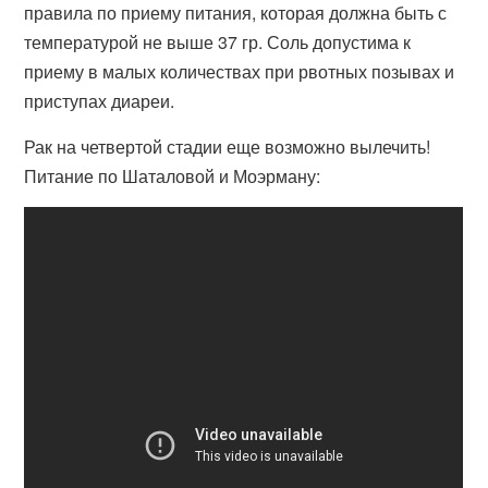
правила по приему питания, которая должна быть с
температурой не выше 37 гр. Соль допустима к
приему в малых количествах при рвотных позывах и
приступах диареи.
Рак на четвертой стадии еще возможно вылечить!
Питание по Шаталовой и Моэрману: