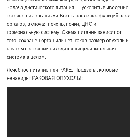
Задача диетического питания — ускорить выведение
токсинов из организма Восстановление функций всех
органов, включая печень, почки, ЦНС и
гормональную систему. Схема питания зависит от
того, сохранен орган или нет, каков размер опухоли и
в каком состоянии находится пищеварительная
система в целом.
Лечебное питание при РАКЕ. Продукты, которые
ненавидит РАКОВАЯ ОПУХОЛЬ!: