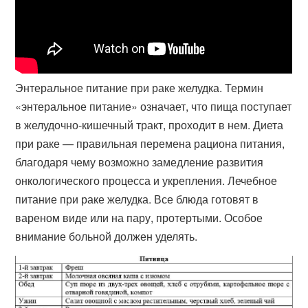
Энтеральное питание при раке желудка. Термин
«энтеральное питание» означает, что пища поступает
в желудочно-кишечный тракт, проходит в нем​. Диета
при раке — правильная перемена рациона питания,
благодаря чему возможно замедление развития
онкологического процесса и укрепления. Лечебное
питание при раке желудка. Все блюда готовят в
вареном виде или на пару, протертыми. Особое
внимание больной должен уделять.