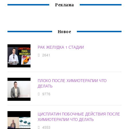
Реклама
Новое
РАК ЖЕЛУДКА 1 СТАДИИ
2641
ПЛОХО ПОСЛЕ ХИМИОТЕРАПИИ ЧТО
ДЕЛАТЬ
9776
ЦИСПЛАТИН ПОБОЧНЫЕ ДЕЙСТВИЯ ПОСЛЕ
ХИМИОТЕРАПИИ ЧТО ДЕЛАТЬ
4553