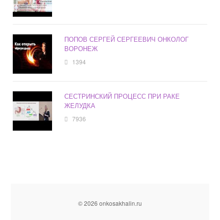
ПОПОВ СЕРГЕЙ СЕРГЕЕВИЧ ОНКОЛОГ
ВОРОНЕЖ
1394
СЕСТРИНСКИЙ ПРОЦЕСС ПРИ РАКЕ
ЖЕЛУДКА
7936
© 2026 onkosakhalin.ru