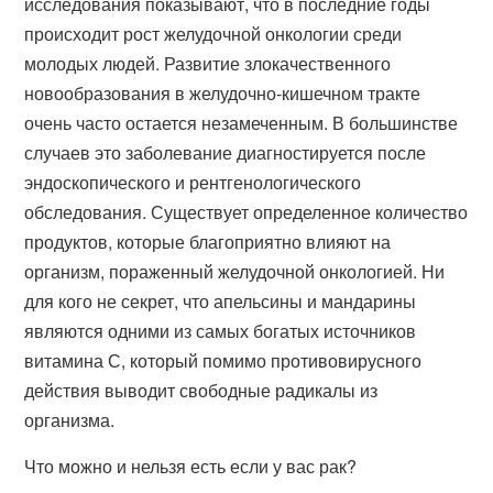
исследования показывают, что в последние годы
происходит рост желудочной онкологии среди
молодых людей. Развитие злокачественного
новообразования в желудочно-кишечном тракте
очень часто остается незамеченным. В большинстве
случаев это заболевание диагностируется после
эндоскопического и рентгенологического
обследования. Существует определенное количество
продуктов, которые благоприятно влияют на
организм, пораженный желудочной онкологией. Ни
для кого не секрет, что апельсины и мандарины
являются одними из самых богатых источников
витамина С, который помимо противовирусного
действия выводит свободные радикалы из
организма.
Что можно и нельзя есть если у вас рак?