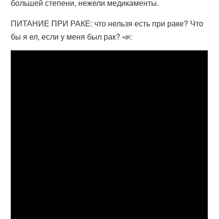
большей степени, нежели медикаменты.
ПИТАНИЕ ПРИ РАКЕ: что нельзя есть при раке? Что
бы я ел, если у меня был рак? 📣: