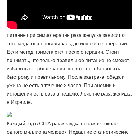
питание при химиотерапии рака желудка зависит от
того когда она проводилась, до или после операции.
Если метод применяется после операции. Стоит
понимать, что только правильное питание не сможет
избавить от заболевания, но вот способствовать
быстрому и правильному. После завтрака, обеда и
ужина не есть в течение 2 часов. При анемии и
истощении есть раза в неделю. Лечение рака желудка
в Израиле.
Каждый год в США рак желудка поражает около
одного миллиона человек. Недавние статистические