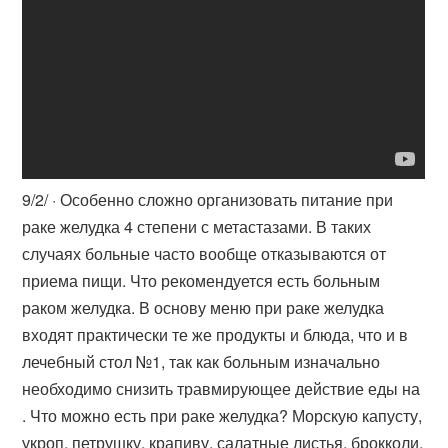
9/2/ · Особенно сложно организовать питание при
раке желудка 4 степени с метастазами. В таких
случаях больные часто вообще отказываются от
приема пищи. Что рекомендуется есть больным
раком желудка. В основу меню при раке желудка
входят практически те же продукты и блюда, что и в
лечебный стол №1, так как больным изначально
необходимо снизить травмирующее действие еды на
. Что можно есть при раке желудка? Морскую капусту,
укроп, петрушку, крапиву, салатные листья, брокколи,