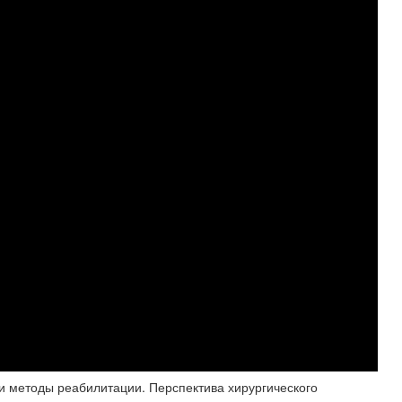
 и методы реабилитации. Перспектива хирургического