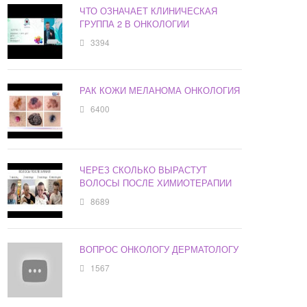
ЧТО ОЗНАЧАЕТ КЛИНИЧЕСКАЯ
ГРУППА 2 В ОНКОЛОГИИ
3394
РАК КОЖИ МЕЛАНОМА ОНКОЛОГИЯ
6400
ЧЕРЕЗ СКОЛЬКО ВЫРАСТУТ
ВОЛОСЫ ПОСЛЕ ХИМИОТЕРАПИИ
8689
ВОПРОС ОНКОЛОГУ ДЕРМАТОЛОГУ
1567