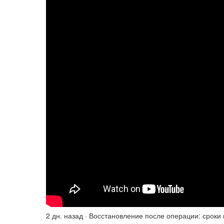
2 дн. назад · Восстановление после операции: сроки