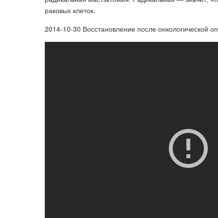
раковых клеток.
2014-10-30 Восстановление после онкологической о