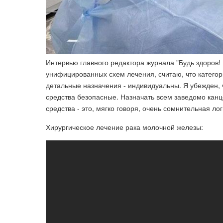
Интервью главного редактора журнала "Будь здоров!
унифицированных схем лечения, считаю, что категор
детальные назначения - индивидуальны. Я убежден,
средства безопасные. Назначать всем заведомо кан
средства - это, мягко говоря, очень сомнительная лог
Хирургическое лечение рака молочной железы: