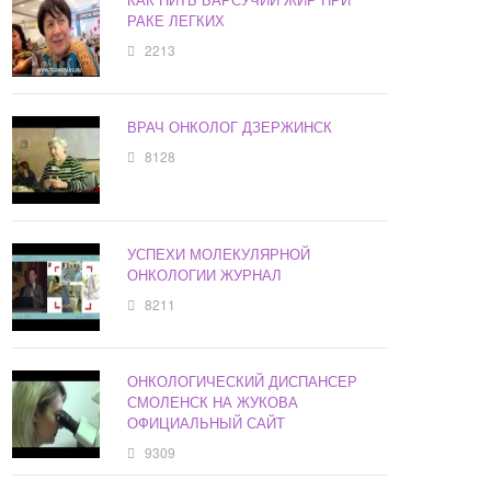
РАКЕ ЛЕГКИХ
2213
ВРАЧ ОНКОЛОГ ДЗЕРЖИНСК
8128
УСПЕХИ МОЛЕКУЛЯРНОЙ
ОНКОЛОГИИ ЖУРНАЛ
8211
ОНКОЛОГИЧЕСКИЙ ДИСПАНСЕР
СМОЛЕНСК НА ЖУКОВА
ОФИЦИАЛЬНЫЙ САЙТ
9309