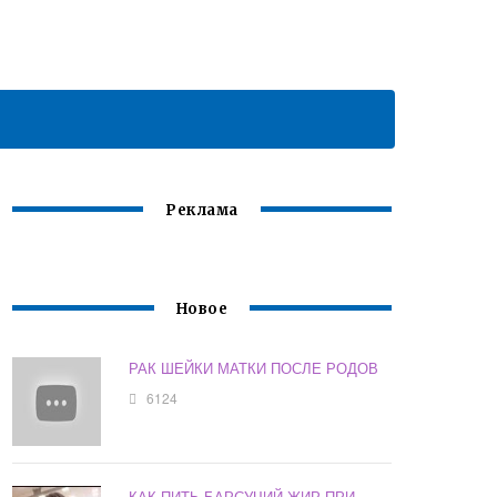
Реклама
Новое
РАК ШЕЙКИ МАТКИ ПОСЛЕ РОДОВ
6124
КАК ПИТЬ БАРСУЧИЙ ЖИР ПРИ