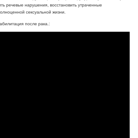
ть речевые нарушения, восстановить утраченные
полноценной сексуальной жизни.
абилитация после рака.: