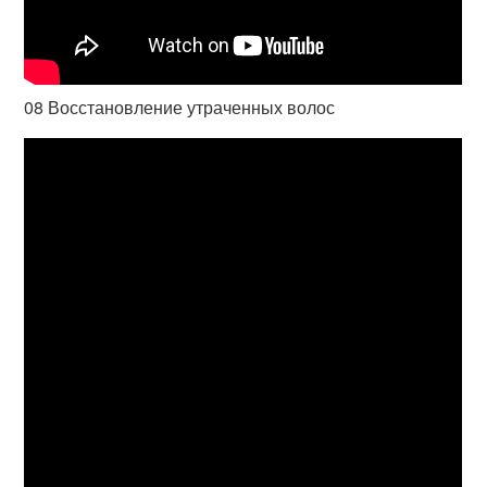
08 Восстановление утраченных волос