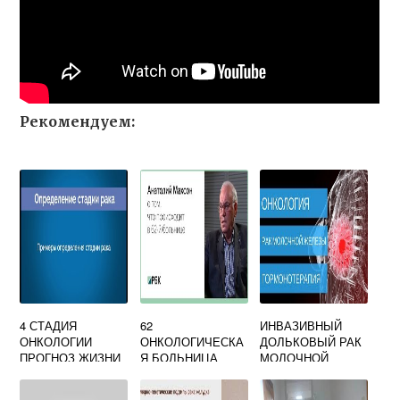
Рекомендуем:
4 СТАДИЯ
62
ИНВАЗИВНЫЙ
ОНКОЛОГИИ
ОНКОЛОГИЧЕСКА
ДОЛЬКОВЫЙ РАК
ПРОГНОЗ ЖИЗНИ
Я БОЛЬНИЦА
МОЛОЧНОЙ
КРАСНОГОРСК
ЖЕЛЕЗЫ
ОФИЦИАЛЬНЫЙ