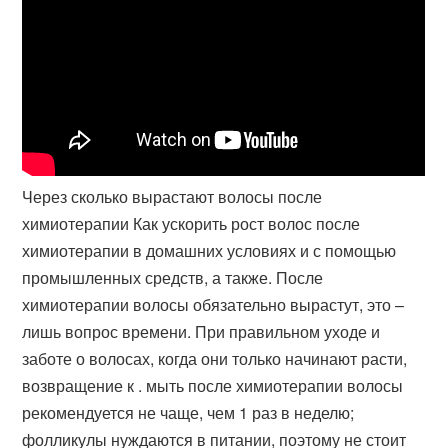
Через сколько вырастают волосы после
химиотерапии Как ускорить рост волос после
химиотерапии в домашних условиях и с помощью
промышленных средств, а также. После
химиотерапии волосы обязательно вырастут, это –
лишь вопрос времени. При правильном уходе и
заботе о волосах, когда они только начинают расти,
возвращение к . мыть после химиотерапии волосы
рекомендуется не чаще, чем 1 раз в неделю;
фолликулы нуждаются в питании, поэтому не стоит