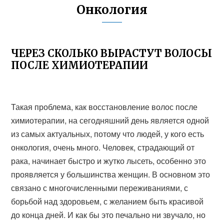
Онкология
ЧЕРЕЗ СКОЛЬКО ВЫРАСТУТ ВОЛОСЫ
ПОСЛЕ ХИМИОТЕРАПИИ
Такая проблема, как восстановление волос после
химиотерапии, на сегодняшний день является одной
из самых актуальных, потому что людей, у кого есть
онкология, очень много. Человек, страдающий от
рака, начинает быстро и жутко лысеть, особенно это
проявляется у большинства женщин. В основном это
связано с многочисленными переживаниями, с
борьбой над здоровьем, с желанием быть красивой
до конца дней. И как бы это печально ни звучало, но