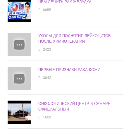
ЧЕМ ЛЕЧИТЬ РАК ЖЕЛУДКА
6055
УКОЛЫ ДЛЯ ПОДНЯТИЯ ЛЕЙКОЦИТОВ
ПОСЛЕ ХИМИОТЕРАПИИ
2423
ПЕРВЫЕ ПРИЗНАКИ РАКА КОЖИ
3042
ОНКОЛОГИЧЕСКИЙ ЦЕНТР В САМАРЕ
ОФИЦИАЛЬНЫЙ
1629