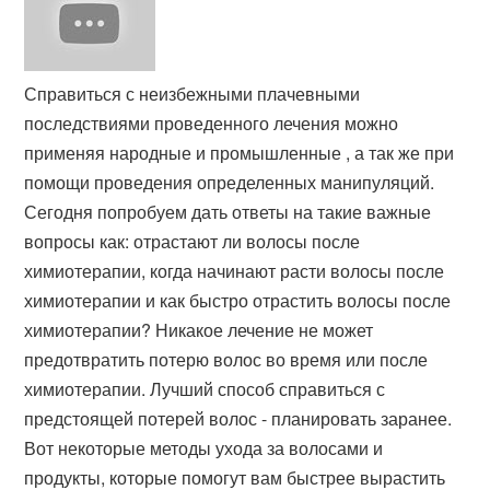
Справиться с неизбежными плачевными
последствиями проведенного лечения можно
применяя народные и промышленные , а так же при
помощи проведения определенных манипуляций.
Сегодня попробуем дать ответы на такие важные
вопросы как: отрастают ли волосы после
химиотерапии, когда начинают расти волосы после
химиотерапии и как быстро отрастить волосы после
химиотерапии? Никакое лечение не может
предотвратить потерю волос во время или после
химиотерапии. Лучший способ справиться с
предстоящей потерей волос - планировать заранее.
Вот некоторые методы ухода за волосами и
продукты, которые помогут вам быстрее вырастить