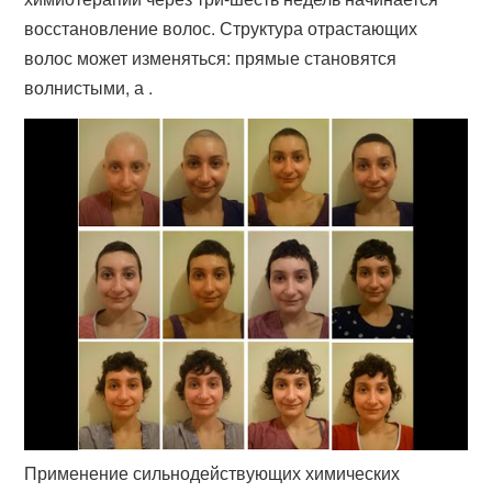
восстановление волос. Структура отрастающих
волос может изменяться: прямые становятся
волнистыми, а .
Применение сильнодействующих химических