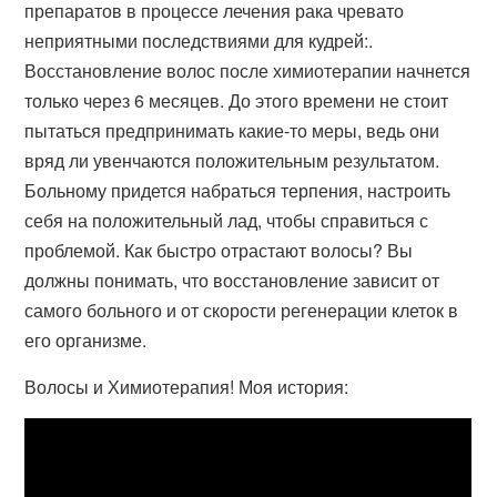
препаратов в процессе лечения рака чревато
неприятными последствиями для кудрей:.
Восстановление волос после химиотерапии начнется
только через 6 месяцев. До этого времени не стоит
пытаться предпринимать какие-то меры, ведь они
вряд ли увенчаются положительным результатом.
Больному придется набраться терпения, настроить
себя на положительный лад, чтобы справиться с
проблемой. Как быстро отрастают волосы? Вы
должны понимать, что восстановление зависит от
самого больного и от скорости регенерации клеток в
его организме.
Волосы и Химиотерапия! Моя история: