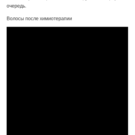
очередь.
Волосы после химиотерапии