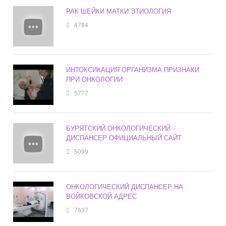
РАК ШЕЙКИ МАТКИ ЭТИОЛОГИЯ
4784
ИНТОКСИКАЦИЯ ОРГАНИЗМА ПРИЗНАКИ
ПРИ ОНКОЛОГИИ
5777
БУРЯТСКИЙ ОНКОЛОГИЧЕСКИЙ
ДИСПАНСЕР ОФИЦИАЛЬНЫЙ САЙТ
5099
ОНКОЛОГИЧЕСКИЙ ДИСПАНСЕР НА
ВОЙКОВСКОЙ АДРЕС
7637