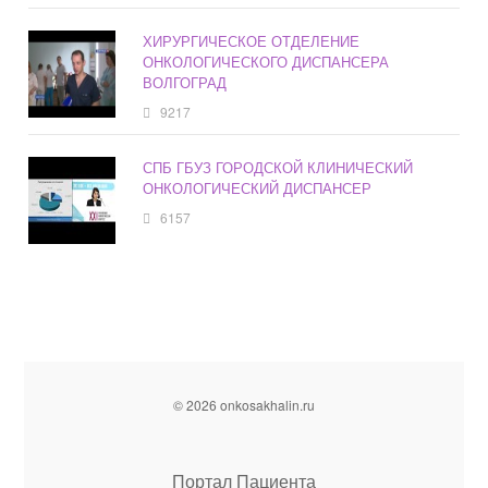
ХИРУРГИЧЕСКОЕ ОТДЕЛЕНИЕ
ОНКОЛОГИЧЕСКОГО ДИСПАНСЕРА
ВОЛГОГРАД
9217
СПБ ГБУЗ ГОРОДСКОЙ КЛИНИЧЕСКИЙ
ОНКОЛОГИЧЕСКИЙ ДИСПАНСЕР
6157
© 2026 onkosakhalin.ru
Портал Пациента