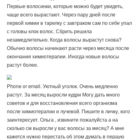
Первые волосинки, которые можно будет увидеть,
чаще всего вырастают. Через пару дней после
первой химии в тарелку с завтраком сам по себе упал
с головы клок волос. Сбрить решила
незамедлительно. Когда волосы вырастут снова?
Обычно волосы начинают расти через месяца после
окончания химиотерапии. Иногда новые волосы
растут более​.
Phone or email. Уютный уголок. Очень медленно
растут. За месяц выросли кудри Могу дать много
советов и для восстановления всего организма
после химиотерапии и лучевой. Пишите в личку, кого
заинтересует. Ольга , извините пожалуйста а на
сколько см выросли у вас волосы за месяц? А мне
кажется нужно перестать об этом думать в пераую