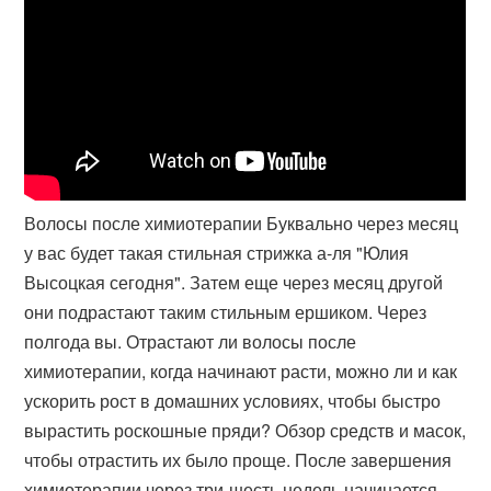
Волосы после химиотерапии Буквально через месяц
у вас будет такая стильная стрижка а-ля "Юлия
Высоцкая сегодня". Затем еще через месяц другой
они подрастают таким стильным ершиком. Через
полгода вы. Отрастают ли волосы после
химиотерапии, когда начинают расти, можно ли и как
ускорить рост в домашних условиях, чтобы быстро
вырастить роскошные пряди? Обзор средств и масок,
чтобы отрастить их было проще. После завершения
химиотерапии через три-шесть недель начинается