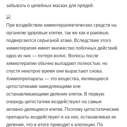
забывать о целебных масках для прядей.
При воздействии химиотерапевтических средств на
организм здоровые клетки, так же как и раковые,
подвергаются серьезной атаке. Вследствие этого
химиотерапия имеет множество побочных действий,
одно их них — потеря волос. Волосы после
химиотерапии обычно выпадают полностью, но
спустя некотрое время они вырастают снова.
Химиопрепараты — это вещества, являющиеся
цитостатиками замедляющими или
останавливающими деление клеток. В первую
очередь цитостатики воздействуют на самые
активно-делящиеся клетки. Поэтому цитостатические
препараты воздействуют и на них, останавливая их
деление, что в итоге приводит к алопеции. По