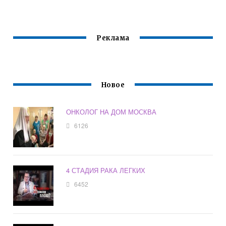
САЙТ
Реклама
Новое
ОНКОЛОГ НА ДОМ МОСКВА
6126
4 СТАДИЯ РАКА ЛЕГКИХ
6452