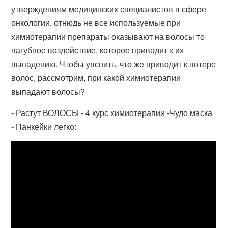
утверждениям медицинских специалистов в сфере
онкологии, отнюдь не все используемые при
химиотерапии препараты оказывают на волосы то
пагубное воздействие, которое приводит к их
выпадению. Чтобы уяснить, что же приводит к потере
волос, рассмотрим, при какой химиотерапии
выпадают волосы?
- Растут ВОЛОСЫ - 4 курс химиотерапии -Чудо маска
- Панкейки легко: