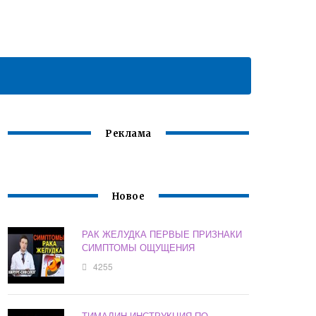
Реклама
Новое
РАК ЖЕЛУДКА ПЕРВЫЕ ПРИЗНАКИ
СИМПТОМЫ ОЩУЩЕНИЯ
4255
ТИМАЛИН ИНСТРУКЦИЯ ПО