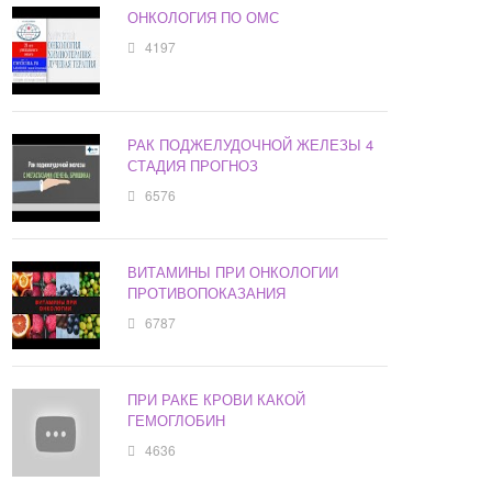
ОНКОЛОГИЯ ПО ОМС
4197
РАК ПОДЖЕЛУДОЧНОЙ ЖЕЛЕЗЫ 4
СТАДИЯ ПРОГНОЗ
6576
ВИТАМИНЫ ПРИ ОНКОЛОГИИ
ПРОТИВОПОКАЗАНИЯ
6787
ПРИ РАКЕ КРОВИ КАКОЙ
ГЕМОГЛОБИН
4636