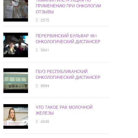
ПРИМЕНЕНИЮ ПРИ ОНКОЛОГИИ
ОТЗЫВЫ
2575
ПЕРЕРВИНСКИЙ БУЛЬВАР 5К1
ОНКОЛОГИЧЕСКИЙ ДИСПАНСЕР
5641
ГБУЗ РЕСПУБЛИКАНСКИЙ
ОНКОЛОГИЧЕСКИЙ ДИСПАНСЕР
8994
ЧТО ТАКОЕ РАК МОЛОЧНОЙ
ЖЕЛЕЗЫ
4246