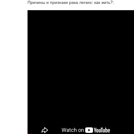
Причины и признаки рака легких: как жить?: