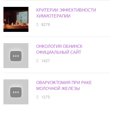
КРИТЕРИИ ЭФФЕКТИВНОСТИ
ХИМИОТЕРАПИИ
8279
ОНКОЛОГИЯ ОБНИНСК
ОФИЦИАЛЬНЫЙ САЙТ
1427
ОВАРИЭКТОМИЯ ПРИ РАКЕ
МОЛОЧНОЙ ЖЕЛЕЗЫ
1275