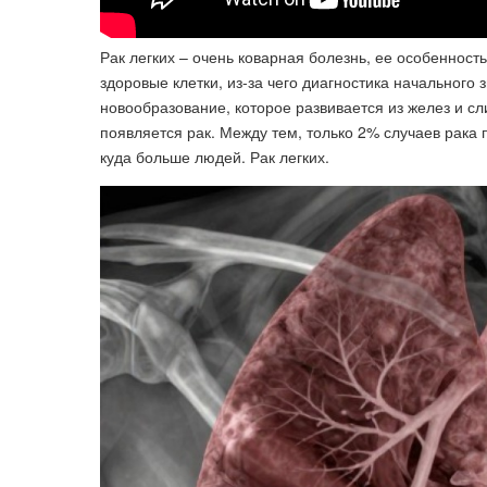
Рак легких – очень коварная болезнь, ее особеннос
здоровые клетки, из-за чего диагностика начального з
новообразование, которое развивается из желез и сл
появляется рак. Между тем, только 2% случаев рака 
куда больше людей. Рак легких.