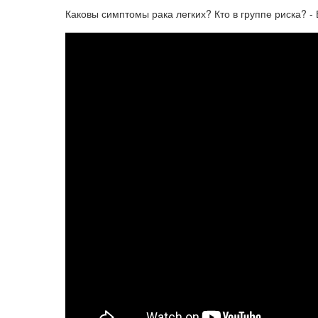
Каковы симптомы рака легких? Кто в группе риска? -